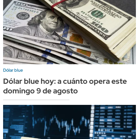
Dólar blue
Dólar blue hoy: a cuánto opera este
domingo 9 de agosto