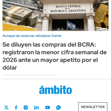
Aunque las reservas rebotaron fuerte
Se diluyen las compras del BCRA:
registraron la menor cifra semanal de
2026 ante un mayor apetito por el
dólar
NEWSLETTER