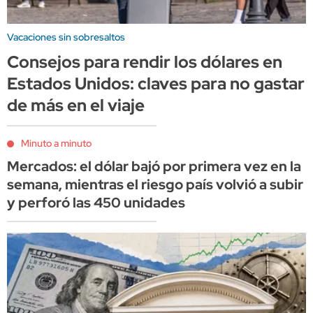
Vacaciones sin sobresaltos
Consejos para rendir los dólares en
Estados Unidos: claves para no gastar
de más en el viaje
Minuto a minuto
Mercados: el dólar bajó por primera vez en la
semana, mientras el riesgo país volvió a subir
y perforó las 450 unidades