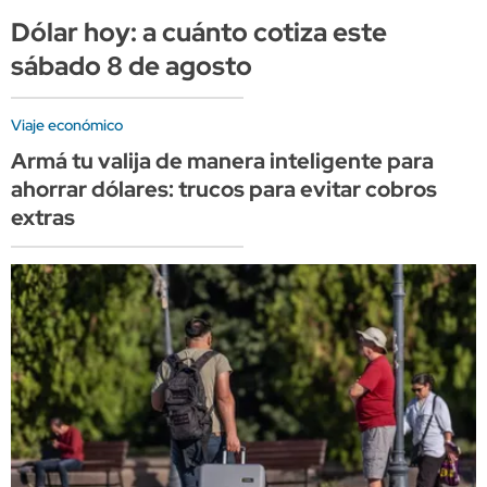
Dólar hoy: a cuánto cotiza este
sábado 8 de agosto
Viaje económico
Armá tu valija de manera inteligente para
ahorrar dólares: trucos para evitar cobros
extras