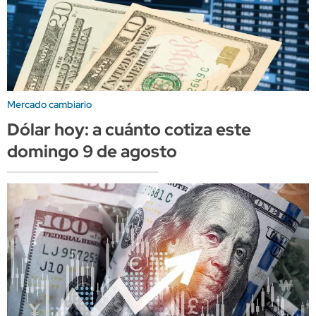
Mercado cambiario
Dólar hoy: a cuánto cotiza este
domingo 9 de agosto