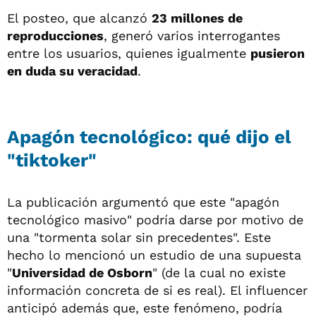
El posteo, que alcanzó
23 millones de
reproducciones
, generó varios interrogantes
entre los usuarios, quienes igualmente
pusieron
en duda su veracidad
.
Apagón tecnológico: qué dijo el
"tiktoker"
La publicación argumentó que este "apagón
tecnológico masivo" podría darse por motivo de
una "tormenta solar sin precedentes". Este
hecho lo mencionó un estudio de una supuesta
"
Universidad de Osborn
" (de la cual no existe
información concreta de si es real). El influencer
anticipó además que, este fenómeno, podría