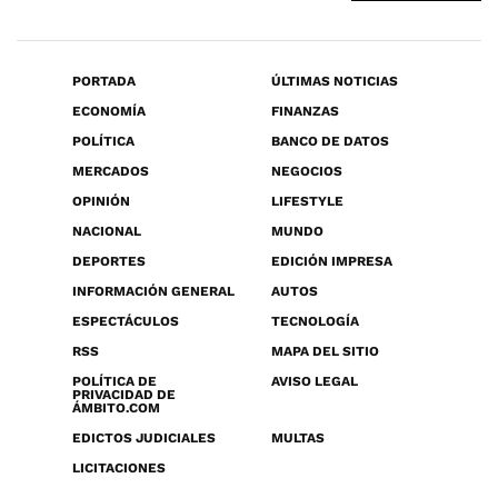
PORTADA
ÚLTIMAS NOTICIAS
ECONOMÍA
FINANZAS
POLÍTICA
BANCO DE DATOS
MERCADOS
NEGOCIOS
OPINIÓN
LIFESTYLE
NACIONAL
MUNDO
DEPORTES
EDICIÓN IMPRESA
INFORMACIÓN GENERAL
AUTOS
ESPECTÁCULOS
TECNOLOGÍA
RSS
MAPA DEL SITIO
POLÍTICA DE
AVISO LEGAL
PRIVACIDAD DE
ÁMBITO.COM
EDICTOS JUDICIALES
MULTAS
LICITACIONES