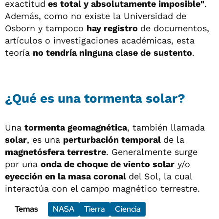
exactitud
es total y absolutamente imposible"
.
Además, como no existe la Universidad de
Osborn y tampoco
hay registro
de documentos,
artículos o investigaciones académicas, esta
teoría
no tendría ninguna clase de
sustento
.
¿Qué es una tormenta solar?
Una
tormenta geomagnética
, también llamada
solar
, es una
perturbación temporal
de la
magnetósfera terrestre
. Generalmente surge
por una
onda de choque de viento solar
y/o
eyección en la masa coronal
del Sol, la cual
interactúa con el campo magnético terrestre.
Temas
NASA
Tierra
Ciencia