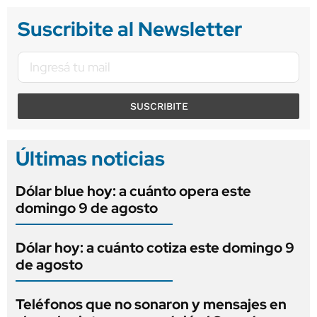
Suscribite al Newsletter
SUSCRIBITE
Últimas noticias
Dólar blue hoy: a cuánto opera este
domingo 9 de agosto
Dólar hoy: a cuánto cotiza este domingo 9
de agosto
Teléfonos que no sonaron y mensajes en