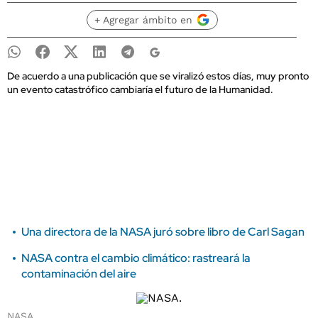
+ Agregar ámbito en
De acuerdo a una publicación que se viralizó estos días, muy pronto
un evento catastrófico cambiaría el futuro de la Humanidad.
Una directora de la NASA juró sobre libro de Carl Sagan
NASA contra el cambio climático: rastreará la
contaminación del aire
NASA.