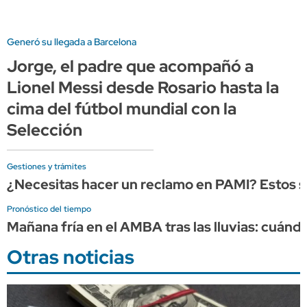
Generó su llegada a Barcelona
Jorge, el padre que acompañó a
Lionel Messi desde Rosario hasta la
cima del fútbol mundial con la
Selección
Gestiones y trámites
¿Necesitas hacer un reclamo en PAMI? Estos so
Pronóstico del tiempo
Mañana fría en el AMBA tras las lluvias: cuándo
Otras noticias