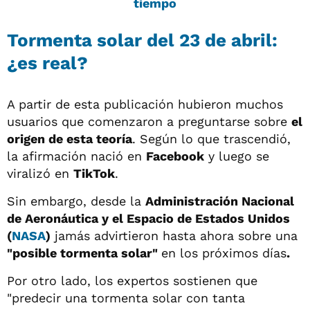
tiempo
Tormenta solar del 23 de abril:
¿es real?
A partir de esta publicación hubieron muchos
usuarios que comenzaron a preguntarse sobre
el
origen de esta teoría
. Según lo que trascendió,
la afirmación nació en
Facebook
y luego se
viralizó en
TikTok
.
Sin embargo, desde la
Administración Nacional
de Aeronáutica y el Espacio de Estados Unidos
(
NASA
)
jamás advirtieron hasta ahora sobre una
"posible tormenta solar"
en los próximos días
.
Por otro lado, los expertos sostienen que
"predecir una tormenta solar con tanta