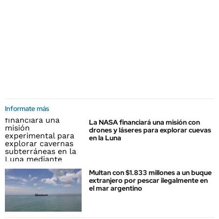
Informate más
La NASA financiará una misión con
drones y láseres para explorar cuevas
en la Luna
Multan con $1.833 millones a un buque
extranjero por pescar ilegalmente en
el mar argentino