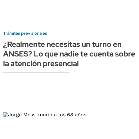
Trámites previsionales
¿Realmente necesitas un turno en
ANSES? Lo que nadie te cuenta sobre
la atención presencial