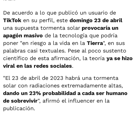
De acuerdo a lo que publicó un usuario de
TikTok
en su perfil, este
domingo 23 de abril
una supuesta tormenta solar
provocaría un
apagón masivo
de la tecnología que podría
poner "en riesgo a la vida en la
Tierra
", en sus
palabras casi textuales. Pese al poco sustento
científico de esta afirmación, la teoría
ya se hizo
viral en las redes sociales
.
"El 23 de abril de 2023 habrá una tormenta
solar con radiaciones extremadamente altas,
dando un 23% probabilidad a cada ser humano
de sobrevivir
", afirmó el influencer en la
publicación.