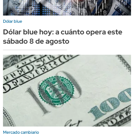
Dólar blue
Dólar blue hoy: a cuánto opera este
sábado 8 de agosto
Mercado cambiario