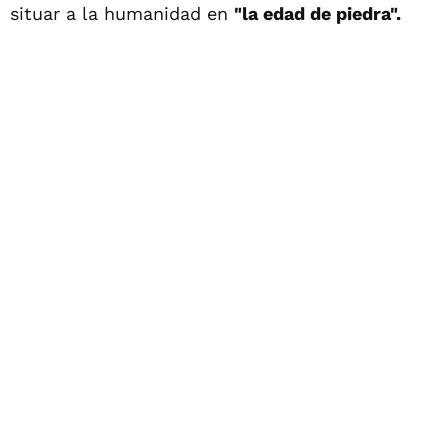
situar a la humanidad en
"la edad de piedra".