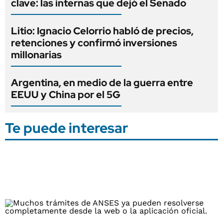
clave: las internas que dejó el Senado
Litio: Ignacio Celorrio habló de precios,
retenciones y confirmó inversiones
millonarias
Argentina, en medio de la guerra entre
EEUU y China por el 5G
Te puede interesar