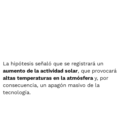
La hipótesis señaló que se registrará un
aumento de la actividad solar
, que provocará
altas temperaturas en la atmósfera
y, por
consecuencia, un apagón masivo de la
tecnología.