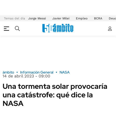
Temas del día
Jorge Messi
Javier Milei
Empleo
BCRA
Deu
ámbito
Información General
NASA
14 de abril 2023 - 09:00
Una tormenta solar provocaría
una catástrofe: qué dice la
NASA