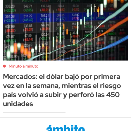
Minuto a minuto
Mercados: el dólar bajó por primera
vez en la semana, mientras el riesgo
país volvió a subir y perforó las 450
unidades