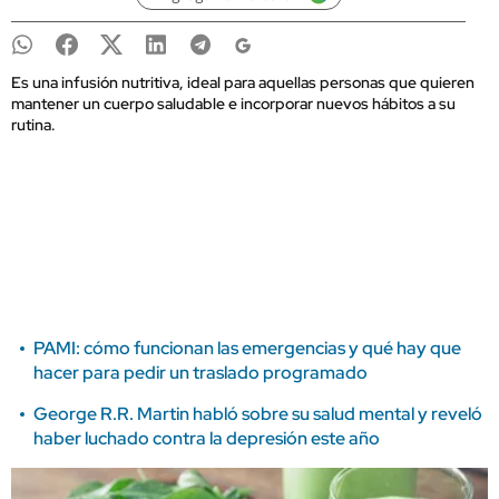
Es una infusión nutritiva, ideal para aquellas personas que quieren
mantener un cuerpo saludable e incorporar nuevos hábitos a su
rutina.
PAMI: cómo funcionan las emergencias y qué hay que
hacer para pedir un traslado programado
George R.R. Martin habló sobre su salud mental y reveló
haber luchado contra la depresión este año