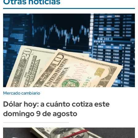
Otras noticias
Mercado cambiario
Dólar hoy: a cuánto cotiza este
domingo 9 de agosto