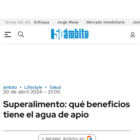
Temas del día
Enfoque
Jorge Messi
Mercado inmobiliario
Javi
ámbito
Lifestyle
Salud
20 de abril 2024 - 21:00
Superalimento: qué beneficios
tiene el agua de apio
+ Agregar ámbito en