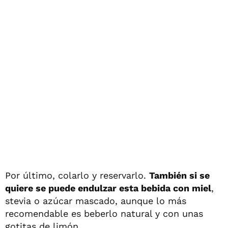
Por último, colarlo y reservarlo.
También si se
quiere se puede endulzar esta bebida con miel
,
stevia o azúcar mascado, aunque lo más
recomendable es beberlo natural y con unas
gotitas de limón.