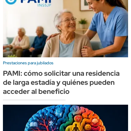
Prestaciones para jubilados
PAMI: cómo solicitar una residencia
de larga estadía y quiénes pueden
acceder al beneficio