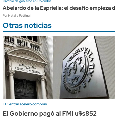
Cambio de gobierno en Colombia
Abelardo de la Espriella: el desafío empieza de
Por Natalia Pettinari
Otras noticias
El Central aceleró compras
El Gobierno pagó al FMI u$s852