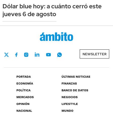
Dólar blue hoy: a cuánto cerró este
jueves 6 de agosto
NEWSLETTER
PORTADA
ÚLTIMAS NOTICIAS
ECONOMÍA
FINANZAS
POLÍTICA
BANCO DE DATOS
MERCADOS
NEGOCIOS
OPINIÓN
LIFESTYLE
NACIONAL
MUNDO