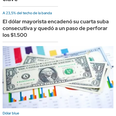
A 23,5% del techo de la banda
El dólar mayorista encadenó su cuarta suba
consecutiva y quedó a un paso de perforar
los $1.500
Dólar blue