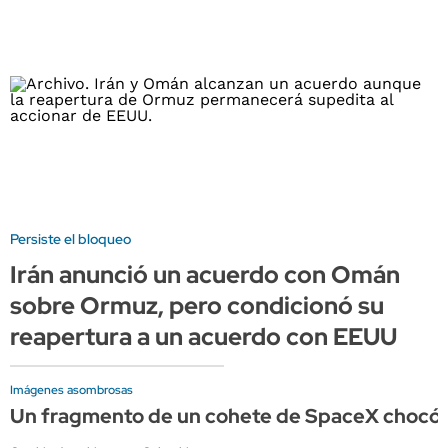
Persiste el bloqueo
Irán anunció un acuerdo con Omán
sobre Ormuz, pero condicionó su
reapertura a un acuerdo con EEUU
Imágenes asombrosas
Un fragmento de un cohete de SpaceX chocó c