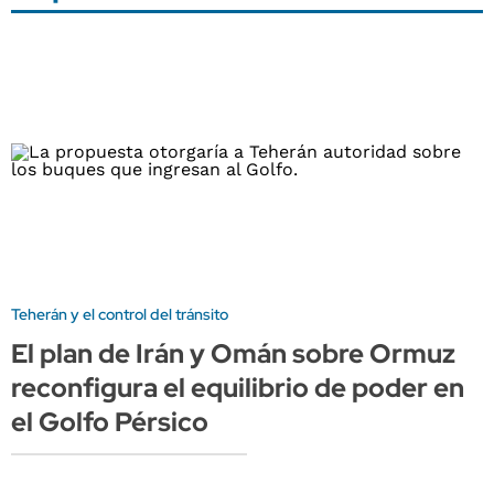
Teherán y el control del tránsito
El plan de Irán y Omán sobre Ormuz
reconfigura el equilibrio de poder en
el Golfo Pérsico