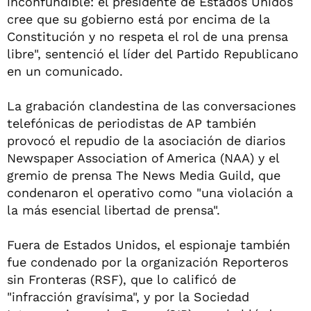
inconfundible: el presidente de Estados Unidos
cree que su gobierno está por encima de la
Constitución y no respeta el rol de una prensa
libre", sentenció el líder del Partido Republicano
en un comunicado.
La grabación clandestina de las conversaciones
telefónicas de periodistas de AP también
provocó el repudio de la asociación de diarios
Newspaper Association of America (NAA) y el
gremio de prensa The News Media Guild, que
condenaron el operativo como "una violación a
la más esencial libertad de prensa".
Fuera de Estados Unidos, el espionaje también
fue condenado por la organización Reporteros
sin Fronteras (RSF), que lo calificó de
"infracción gravísima", y por la Sociedad