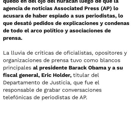
quedó en del ojo del huracán luego de que la
agencia de noticias Associated Press (AP) lo
acusara de haber espiado a sus periodistas, lo
que desató pedidos de explicaciones y condenas
de todo el arco político y asociaciones de
prensa.
La lluvia de críticas de oficialistas, opositores y
organizaciones de prensa tuvo como blancos
principales
al presidente Barack Obama y a su
fiscal general, Eric Holder,
titular del
Departamento de Justicia, que fue el
responsable de grabar conversaciones
telefónicas de periodistas de AP.