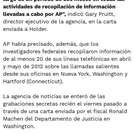
actividades de recopilación de información
llevadas a cabo por AP",
indicó Gary Pruitt,
director ejecutivo de la agencia, en la carta
enviada a Holder.
AP había precisado, además, que los
investigadores federales recopilaron información
de al menos 20 de sus líneas telefónicas en abril
y mayo de 2012 sobre las llamadas salientes
desde sus oficinas en Nueva York, Washington y
Hartford (Connecticut).
La agencia de noticias se enteró de las
grabaciones secretas recién el viernes pasado a
través de una carta enviada por el fiscal Ronald
Machen del Departamento de Justicia en
Washington.