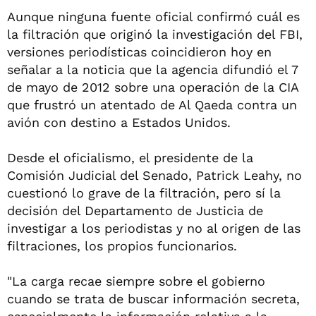
Aunque ninguna fuente oficial confirmó cuál es
la filtración que originó la investigación del FBI,
versiones periodísticas coincidieron hoy en
señalar a la noticia que la agencia difundió el 7
de mayo de 2012 sobre una operación de la CIA
que frustró un atentado de Al Qaeda contra un
avión con destino a Estados Unidos.
Desde el oficialismo, el presidente de la
Comisión Judicial del Senado, Patrick Leahy, no
cuestionó lo grave de la filtración, pero sí la
decisión del Departamento de Justicia de
investigar a los periodistas y no al origen de las
filtraciones, los propios funcionarios.
"La carga recae siempre sobre el gobierno
cuando se trata de buscar información secreta,