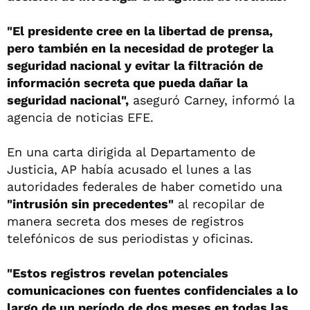
"El presidente cree en la libertad de prensa,
pero también en la necesidad de proteger la
seguridad nacional y evitar la filtración de
información secreta que pueda dañar la
seguridad nacional",
aseguró Carney, informó la
agencia de noticias EFE.
En una carta dirigida al Departamento de
Justicia, AP había acusado el lunes a las
autoridades federales de haber cometido una
"intrusión sin precedentes"
al recopilar de
manera secreta dos meses de registros
telefónicos de sus periodistas y oficinas.
"Estos registros revelan potenciales
comunicaciones con fuentes confidenciales a lo
largo de un período de dos meses en todas las