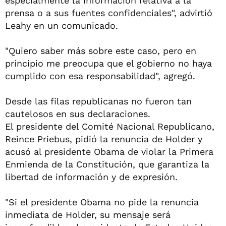
especialmente la información relativa a la
prensa o a sus fuentes confidenciales", advirtió
Leahy en un comunicado.
"Quiero saber más sobre este caso, pero en
principio me preocupa que el gobierno no haya
cumplido con esa responsabilidad", agregó.
Desde las filas republicanas no fueron tan
cautelosos en sus declaraciones.
El presidente del Comité Nacional Republicano,
Reince Priebus, pidió la renuncia de Holder y
acusó al presidente Obama de violar la Primera
Enmienda de la Constitución, que garantiza la
libertad de información y de expresión.
"Si el presidente Obama no pide la renuncia
inmediata de Holder, su mensaje será