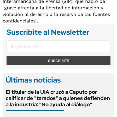
Interamericana de Prensa (SIP), que habló de
"grave afrenta a la libertad de información y
violación al derecho a la reserva de las fuentes
confidenciales".
Suscribite al Newsletter
SUSCRIBITE
Últimas noticias
El titular de la UIA cruzó a Caputo por
calificar de "tarados" a quienes defienden
a la industria: "No ayuda al diálogo"