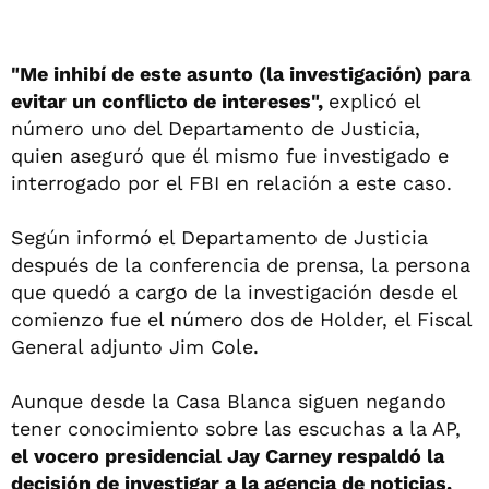
"Me inhibí de este asunto (la investigación) para
evitar un conflicto de intereses",
explicó el
número uno del Departamento de Justicia,
quien aseguró que él mismo fue investigado e
interrogado por el FBI en relación a este caso.
Según informó el Departamento de Justicia
después de la conferencia de prensa, la persona
que quedó a cargo de la investigación desde el
comienzo fue el número dos de Holder, el Fiscal
General adjunto Jim Cole.
Aunque desde la Casa Blanca siguen negando
tener conocimiento sobre las escuchas a la AP,
el vocero presidencial Jay Carney respaldó la
decisión de investigar a la agencia de noticias.