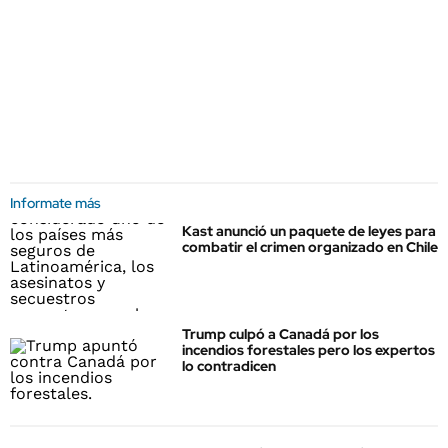
Informate más
Kast anunció un paquete de leyes para
combatir el crimen organizado en Chile
Trump culpó a Canadá por los
incendios forestales pero los expertos
lo contradicen