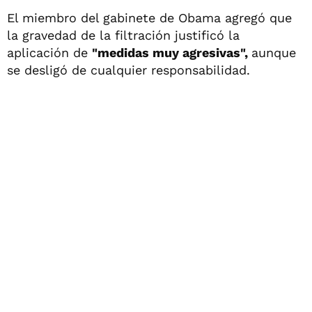
El miembro del gabinete de Obama agregó que
la gravedad de la filtración justificó la
aplicación de
"medidas muy agresivas",
aunque
se desligó de cualquier responsabilidad.