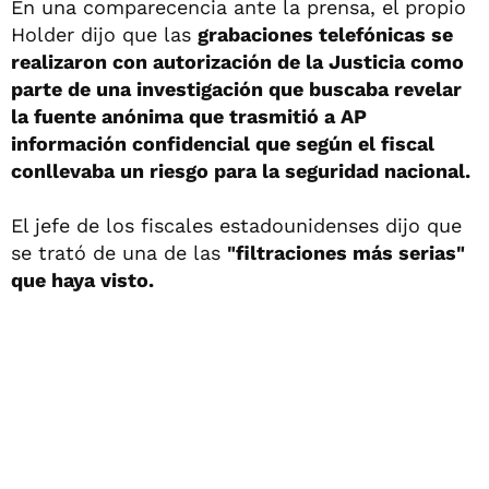
En una comparecencia ante la prensa, el propio
Holder dijo que las
grabaciones telefónicas se
realizaron con autorización de la Justicia como
parte de una investigación que buscaba revelar
la fuente anónima que trasmitió a AP
información confidencial que según el fiscal
conllevaba un riesgo para la seguridad nacional.
El jefe de los fiscales estadounidenses dijo que
se trató de una de las
"filtraciones más serias"
que haya visto.