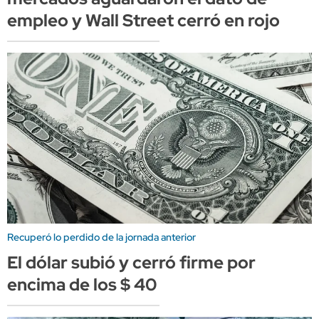
empleo y Wall Street cerró en rojo
Recuperó lo perdido de la jornada anterior
El dólar subió y cerró firme por
encima de los $ 40