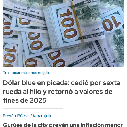
Tras tocar máximos en julio
Dólar blue en picada: cedió por sexta
rueda al hilo y retornó a valores de
fines de 2025
Prevén IPC del 2% para julio
Gurúes de la city prevén una inflación menor