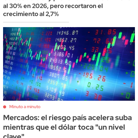
al 30% en 2026, pero recortaron el
crecimiento al 2,7%
Minuto a minuto
Mercados: el riesgo país acelera suba
mientras que el dólar toca "un nivel
clave"