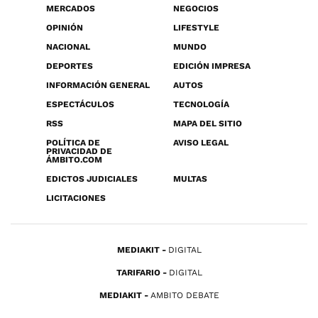
MERCADOS
NEGOCIOS
OPINIÓN
LIFESTYLE
NACIONAL
MUNDO
DEPORTES
EDICIÓN IMPRESA
INFORMACIÓN GENERAL
AUTOS
ESPECTÁCULOS
TECNOLOGÍA
RSS
MAPA DEL SITIO
POLÍTICA DE
AVISO LEGAL
PRIVACIDAD DE
ÁMBITO.COM
EDICTOS JUDICIALES
MULTAS
LICITACIONES
MEDIAKIT
DIGITAL
TARIFARIO
DIGITAL
MEDIAKIT
AMBITO DEBATE