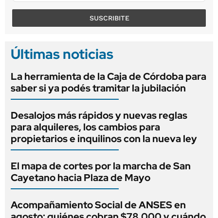
SUSCRIBITE
Últimas noticias
La herramienta de la Caja de Córdoba para
saber si ya podés tramitar la jubilación
Desalojos más rápidos y nuevas reglas
para alquileres, los cambios para
propietarios e inquilinos con la nueva ley
El mapa de cortes por la marcha de San
Cayetano hacia Plaza de Mayo
Acompañamiento Social de ANSES en
agosto: quiénes cobran $78.000 y cuándo