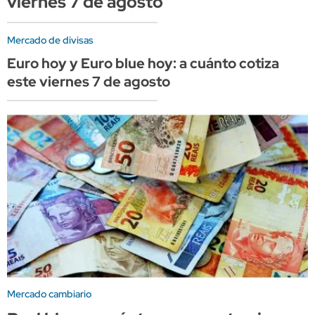
viernes 7 de agosto
Mercado de divisas
Euro hoy y Euro blue hoy: a cuánto cotiza
este viernes 7 de agosto
Mercado cambiario