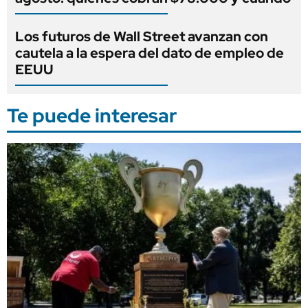
Los futuros de Wall Street avanzan con
cautela a la espera del dato de empleo de
EEUU
Te puede interesar