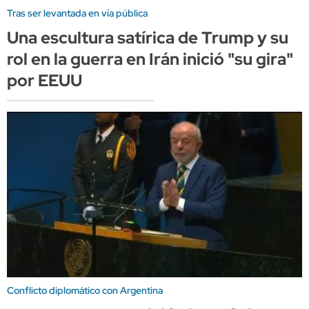
Tras ser levantada en vía pública
Una escultura satírica de Trump y su
rol en la guerra en Irán inició "su gira"
por EEUU
Conflicto diplomático con Argentina