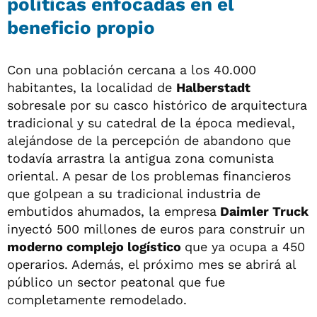
políticas enfocadas en el
beneficio propio
Con una población cercana a los 40.000
habitantes, la localidad de
Halberstadt
sobresale por su casco histórico de arquitectura
tradicional y su catedral de la época medieval,
alejándose de la percepción de abandono que
todavía arrastra la antigua zona comunista
oriental. A pesar de los problemas financieros
que golpean a su tradicional industria de
embutidos ahumados, la empresa
Daimler Truck
inyectó 500 millones de euros para construir un
moderno complejo logístico
que ya ocupa a 450
operarios. Además, el próximo mes se abrirá al
público un sector peatonal que fue
completamente remodelado.