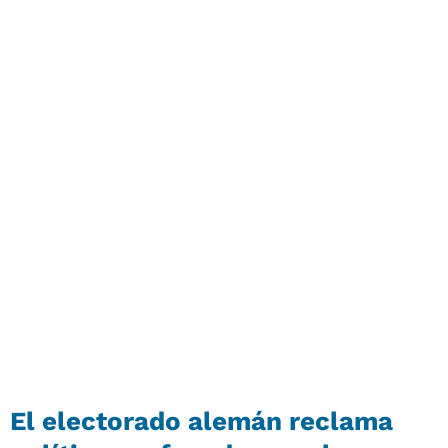
El electorado alemán reclama