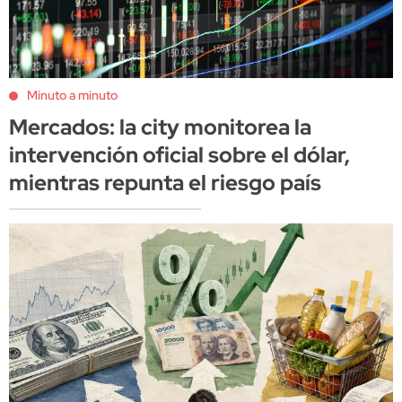
Minuto a minuto
Mercados: la city monitorea la
intervención oficial sobre el dólar,
mientras repunta el riesgo país