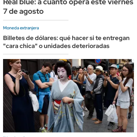
Real blue: a cuánto opera este viernes
7 de agosto
Moneda extranjera
Billetes de dólares: qué hacer si te entregan
"cara chica" o unidades deterioradas