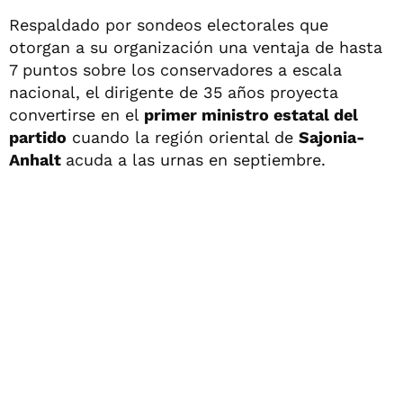
Respaldado por sondeos electorales que
otorgan a su organización una ventaja de hasta
7 puntos sobre los conservadores a escala
nacional, el dirigente de 35 años proyecta
convertirse en el
primer ministro estatal del
partido
cuando la región oriental de
Sajonia-
Anhalt
acuda a las urnas en septiembre.