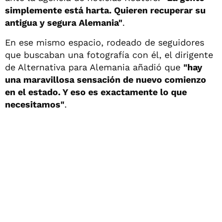
simplemente está harta. Quieren recuperar su
antigua y segura Alemania"
.
En ese mismo espacio, rodeado de seguidores
que buscaban una fotografía con él, el dirigente
de Alternativa para Alemania añadió que
"hay
una maravillosa sensación de nuevo comienzo
en el estado. Y eso es exactamente lo que
necesitamos"
.