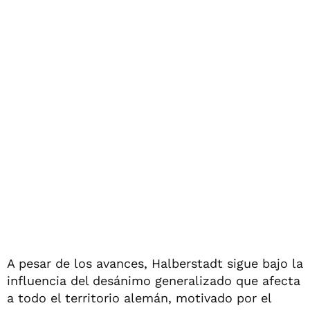
A pesar de los avances, Halberstadt sigue bajo la
influencia del desánimo generalizado que afecta
a todo el territorio alemán, motivado por el