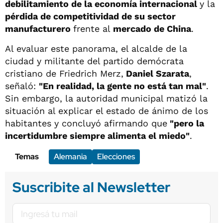
debilitamiento de la economía internacional
y la
pérdida de competitividad de su sector
manufacturero
frente al
mercado de China
.
Al evaluar este panorama, el alcalde de la
ciudad y militante del partido demócrata
cristiano de Friedrich Merz,
Daniel Szarata
,
señaló:
"En realidad, la gente no está tan mal"
.
Sin embargo, la autoridad municipal matizó la
situación al explicar el estado de ánimo de los
habitantes y concluyó afirmando que
"pero la
incertidumbre siempre alimenta el miedo"
.
Temas
Alemania
Elecciones
Suscribite al Newsletter