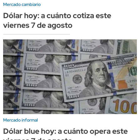
Mercado cambiario
Dólar hoy: a cuánto cotiza este
viernes 7 de agosto
Mercado informal
Dólar blue hoy: a cuánto opera este