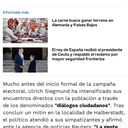
Informate más
La carne busca ganar terreno en
Alemania y Países Bajos
El rey de España recibió al presidente
de Ceuta y respaldó el reclamo por
mayor seguridad fronteriza
Mucho antes del inicio formal de la campaña
electoral, Ulrich Siegmund ha intensificado sus
encuentros directos con la población a través
de los denominados
"diálogos ciudadanos"
. Tras
concluir un mitin en la localidad de Halberstadt,
el político atendió a sus simpatizantes y afirmó
ante la agencia de noticias Reuters:
"La gente