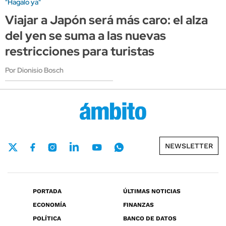
"Hagalo ya"
Viajar a Japón será más caro: el alza
del yen se suma a las nuevas
restricciones para turistas
Por Dionisio Bosch
NEWSLETTER
PORTADA
ÚLTIMAS NOTICIAS
ECONOMÍA
FINANZAS
POLÍTICA
BANCO DE DATOS