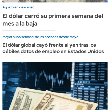
Agosto en descenso
El dólar cerró su primera semana del
mes a la baja
Mayor suba semanal de las acciones desde mayo
El dólar global cayó frente al yen tras los
débiles datos de empleo en Estados Unidos