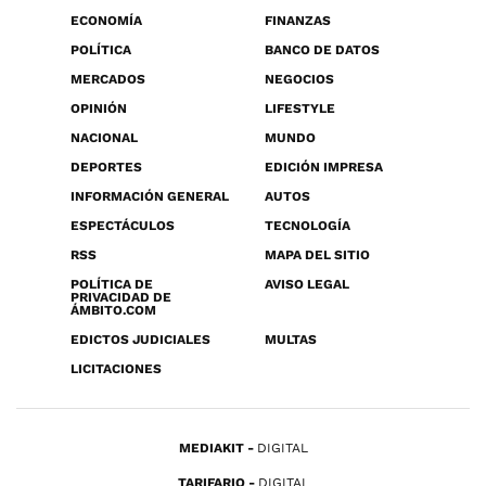
ECONOMÍA
FINANZAS
POLÍTICA
BANCO DE DATOS
MERCADOS
NEGOCIOS
OPINIÓN
LIFESTYLE
NACIONAL
MUNDO
DEPORTES
EDICIÓN IMPRESA
INFORMACIÓN GENERAL
AUTOS
ESPECTÁCULOS
TECNOLOGÍA
RSS
MAPA DEL SITIO
POLÍTICA DE
AVISO LEGAL
PRIVACIDAD DE
ÁMBITO.COM
EDICTOS JUDICIALES
MULTAS
LICITACIONES
MEDIAKIT
DIGITAL
TARIFARIO
DIGITAL