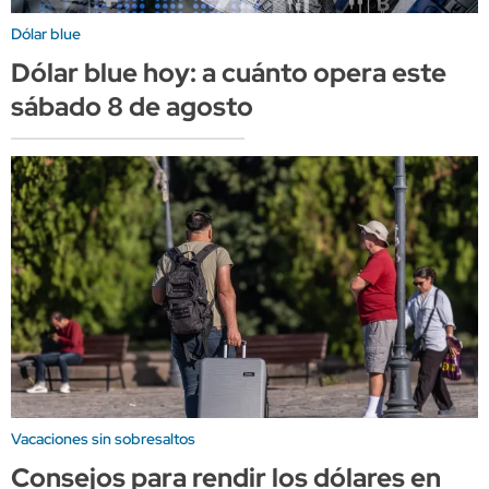
Dólar blue
Dólar blue hoy: a cuánto opera este
sábado 8 de agosto
Vacaciones sin sobresaltos
Consejos para rendir los dólares en