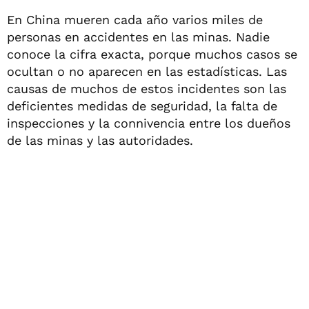
En China mueren cada año varios miles de
personas en accidentes en las minas. Nadie
conoce la cifra exacta, porque muchos casos se
ocultan o no aparecen en las estadísticas. Las
causas de muchos de estos incidentes son las
deficientes medidas de seguridad, la falta de
inspecciones y la connivencia entre los dueños
de las minas y las autoridades.