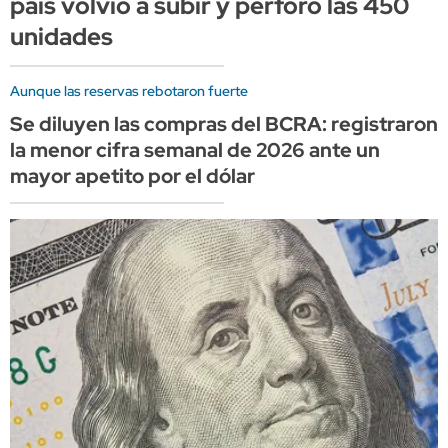
país volvió a subir y perforó las 450
unidades
Aunque las reservas rebotaron fuerte
Se diluyen las compras del BCRA: registraron
la menor cifra semanal de 2026 ante un
mayor apetito por el dólar