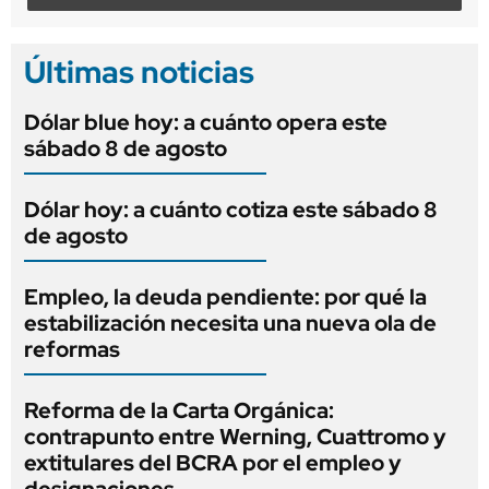
Últimas noticias
Dólar blue hoy: a cuánto opera este
sábado 8 de agosto
Dólar hoy: a cuánto cotiza este sábado 8
de agosto
Empleo, la deuda pendiente: por qué la
estabilización necesita una nueva ola de
reformas
Reforma de la Carta Orgánica:
contrapunto entre Werning, Cuattromo y
extitulares del BCRA por el empleo y
designaciones