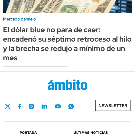
Mercado paralelo
El dólar blue no para de caer:
encadenó su séptimo retroceso al hilo
y la brecha se redujo a mínimo de un
mes
NEWSLETTER
PORTADA
ÚLTIMAS NOTICIAS