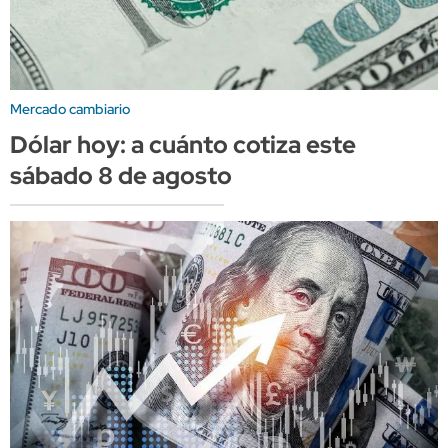
Mercado cambiario
Dólar hoy: a cuánto cotiza este
sábado 8 de agosto