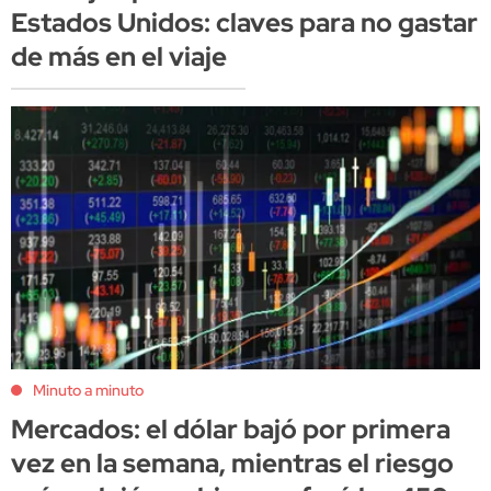
Estados Unidos: claves para no gastar
de más en el viaje
Minuto a minuto
Mercados: el dólar bajó por primera
vez en la semana, mientras el riesgo