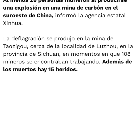
una explosión en una mina de carbón en el
suroeste de China,
informó la agencia estatal
Xinhua.
La deflagración se produjo en la mina de
Taozigou, cerca de la localidad de Luzhou, en la
provincia de Sichuan, en momentos en que 108
mineros se encontraban trabajando.
Además de
los muertos hay 15 heridos.