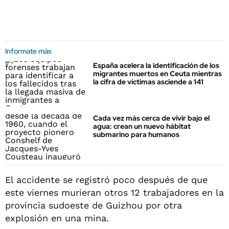
Informate más
España acelera la identificación de los
migrantes muertos en Ceuta mientras
la cifra de víctimas asciende a 141
Cada vez más cerca de vivir bajo el
agua: crean un nuevo hábitat
submarino para humanos
El accidente se registró poco después de que
este viernes murieran otros 12 trabajadores en la
provincia sudoeste de Guizhou por otra
explosión en una mina.