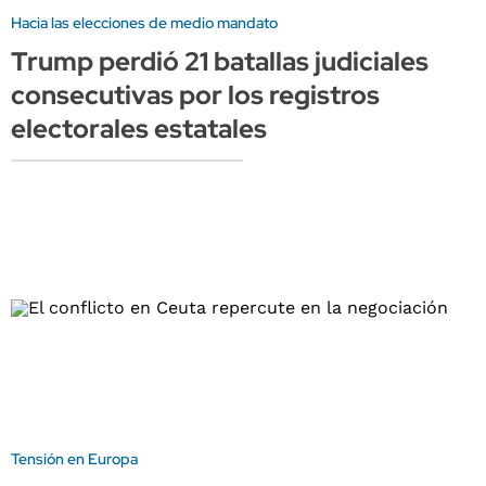
Hacia las elecciones de medio mandato
Trump perdió 21 batallas judiciales
consecutivas por los registros
electorales estatales
Tensión en Europa