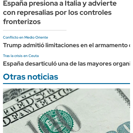
España presiona a Italia y advierte
con represalias por los controles
fronterizos
Conflicto en Medio Oriente
Trump admitió limitaciones en el armamento d
Tras la crisis en Ceuta
España desarticuló una de las mayores organi
Otras noticias