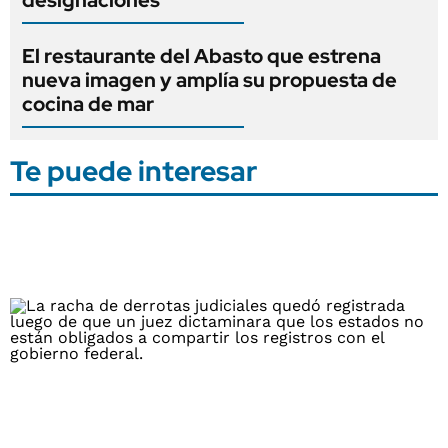
El restaurante del Abasto que estrena
nueva imagen y amplía su propuesta de
cocina de mar
Te puede interesar