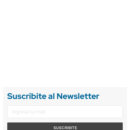
Suscribite al Newsletter
SUSCRIBITE