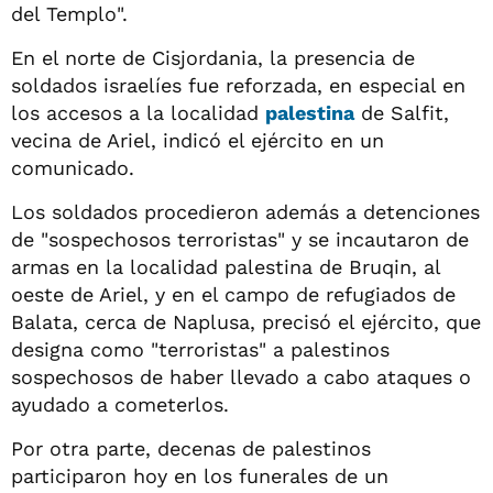
del Templo".
En el norte de Cisjordania, la presencia de
soldados israelíes fue reforzada, en especial en
los accesos a la localidad
palestina
de Salfit,
vecina de Ariel, indicó el ejército en un
comunicado.
Los soldados procedieron además a detenciones
de "sospechosos terroristas" y se incautaron de
armas en la localidad palestina de Bruqin, al
oeste de Ariel, y en el campo de refugiados de
Balata, cerca de Naplusa, precisó el ejército, que
designa como "terroristas" a palestinos
sospechosos de haber llevado a cabo ataques o
ayudado a cometerlos.
Por otra parte, decenas de palestinos
participaron hoy en los funerales de un