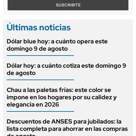
SUSCRIBITE
Últimas noticias
Dólar blue hoy: a cuánto opera este
domingo 9 de agosto
Dólar hoy: a cuánto cotiza este domingo 9
de agosto
Chau a las paletas frías: este color se
impone en los hogares por su calidez y
elegancia en 2026
Descuentos de ANSES para jubilados: la
lista completa para ahorrar en las compras
de agosto