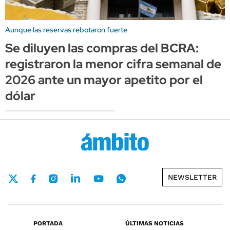
Aunque las reservas rebotaron fuerte
Se diluyen las compras del BCRA:
registraron la menor cifra semanal de
2026 ante un mayor apetito por el
dólar
NEWSLETTER
PORTADA
ÚLTIMAS NOTICIAS