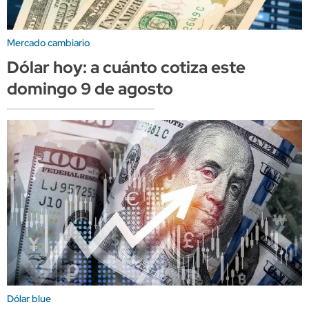
Mercado cambiario
Dólar hoy: a cuánto cotiza este
domingo 9 de agosto
Dólar blue