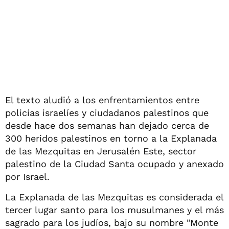
El texto aludió a los enfrentamientos entre
policías israelíes y ciudadanos palestinos que
desde hace dos semanas han dejado cerca de
300 heridos palestinos en torno a la Explanada
de las Mezquitas en Jerusalén Este, sector
palestino de la Ciudad Santa ocupado y anexado
por Israel.
La Explanada de las Mezquitas es considerada el
tercer lugar santo para los musulmanes y el más
sagrado para los judíos, bajo su nombre "Monte