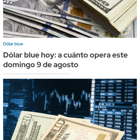
Dólar blue
Dólar blue hoy: a cuánto opera este
domingo 9 de agosto