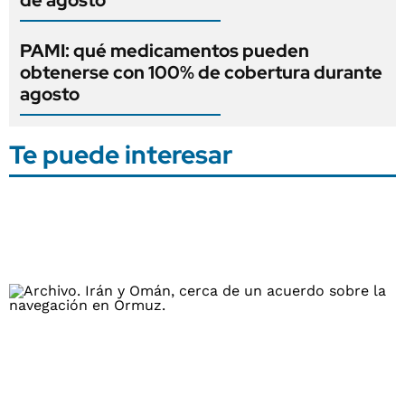
PAMI: qué medicamentos pueden
obtenerse con 100% de cobertura durante
agosto
Te puede interesar