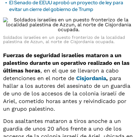
El Senado de EEUU aprobó un proyecto de ley para
evitar un cierre del gobierno de Trump
Soldados israelíes en un puesto fronterizo de la localidad
palestina de Azzun, al norte de Cisjordania ocupada.
Fuerzas de seguridad israelíes mataron a un
palestino durante un operativo realizado en las
últimas horas
, en el que se llevaron a cabo
detenciones en el norte de
Cisjordania
,
para
hallar a los autores del asesinato de un guardia
de uno de los accesos de la colonia israelí de
Ariel, cometido horas antes y reivindicado por
un grupo palestino.
Dos asaltantes mataron a tiros anoche a un
guardia de unos 20 años frente a uno de los
accesos de la colonia israelí de Ariel, ubicada en