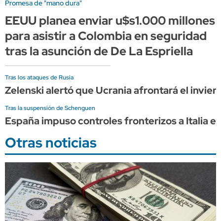
Promesa de "mano dura"
EEUU planea enviar u$s1.000 millones
para asistir a Colombia en seguridad
tras la asunción de De La Espriella
Tras los ataques de Rusia
Zelenski alertó que Ucrania afrontará el invier
Tras la suspensión de Schenguen
España impuso controles fronterizos a Italia e
Otras noticias