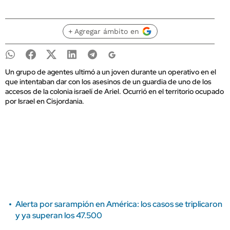
+ Agregar ámbito en
Un grupo de agentes ultimó a un joven durante un operativo en el
que intentaban dar con los asesinos de un guardia de uno de los
accesos de la colonia israelí de Ariel. Ocurrió en el territorio ocupado
por Israel en Cisjordania.
Alerta por sarampión en América: los casos se triplicaron
y ya superan los 47.500