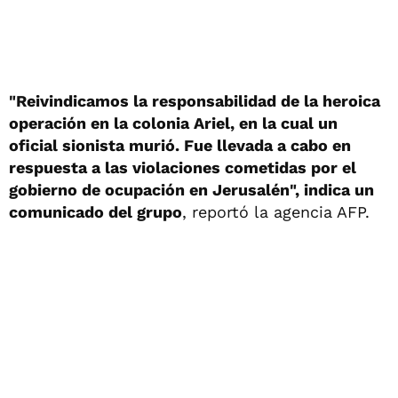
"Reivindicamos la responsabilidad de la heroica
operación en la colonia Ariel, en la cual un
oficial sionista murió. Fue llevada a cabo en
respuesta a las violaciones cometidas por el
gobierno de ocupación en Jerusalén", indica un
comunicado del grupo
, reportó la agencia AFP.