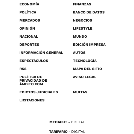
ECONOMÍA
FINANZAS
POLÍTICA
BANCO DE DATOS
MERCADOS
NEGOCIOS
OPINIÓN
LIFESTYLE
NACIONAL
MUNDO
DEPORTES
EDICIÓN IMPRESA
INFORMACIÓN GENERAL
AUTOS
ESPECTÁCULOS
TECNOLOGÍA
RSS
MAPA DEL SITIO
POLÍTICA DE
AVISO LEGAL
PRIVACIDAD DE
ÁMBITO.COM
EDICTOS JUDICIALES
MULTAS
LICITACIONES
MEDIAKIT
DIGITAL
TARIFARIO
DIGITAL