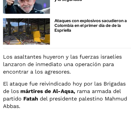
Ataques con explosivos sacudieron a
Colombia en el primer día de de la
Espriella
Los asaltantes huyeron y las fuerzas israelíes
lanzaron de inmediato una operación para
encontrar a los agresores.
El ataque fue reivindicado hoy por las Brigadas
de los
mártires de
Al-Aqsa,
rama armada del
partido
Fatah
del presidente palestino Mahmud
Abbas.