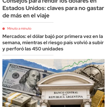
Consejos para rendir los dólares en
Estados Unidos: claves para no gastar
de más en el viaje
Minuto a minuto
Mercados: el dólar bajó por primera vez en la
semana, mientras el riesgo país volvió a subir
y perforó las 450 unidades