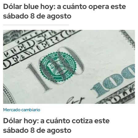
Dólar blue hoy: a cuánto opera este
sábado 8 de agosto
Mercado cambiario
Dólar hoy: a cuánto cotiza este
sábado 8 de agosto