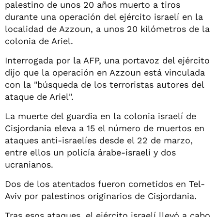
palestino de unos 20 años muerto a tiros
durante una operación del ejército israelí en la
localidad de Azzoun, a unos 20 kilómetros de la
colonia de Ariel.
Interrogada por la AFP, una portavoz del ejército
dijo que la operación en Azzoun está vinculada
con la "búsqueda de los terroristas autores del
ataque de Ariel".
La muerte del guardia en la colonia israelí de
Cisjordania eleva a 15 el número de muertos en
ataques anti-israelíes desde el 22 de marzo,
entre ellos un policía árabe-israelí y dos
ucranianos.
Dos de los atentados fueron cometidos en Tel-
Aviv por palestinos originarios de Cisjordania.
Tras esos ataques, el ejército israelí llevó a cabo