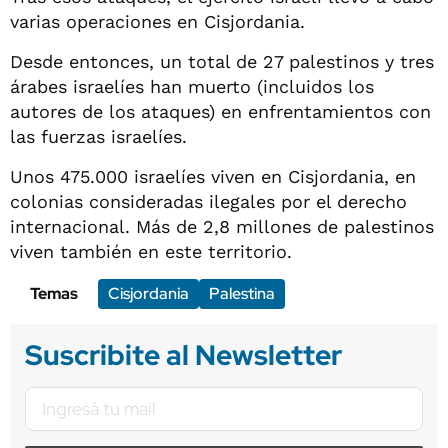
varias operaciones en Cisjordania.
Desde entonces, un total de 27 palestinos y tres
árabes israelíes han muerto (incluidos los
autores de los ataques) en enfrentamientos con
las fuerzas israelíes.
Unos 475.000 israelíes viven en Cisjordania, en
colonias consideradas ilegales por el derecho
internacional. Más de 2,8 millones de palestinos
viven también en este territorio.
Temas
Cisjordania
Palestina
Suscribite al Newsletter