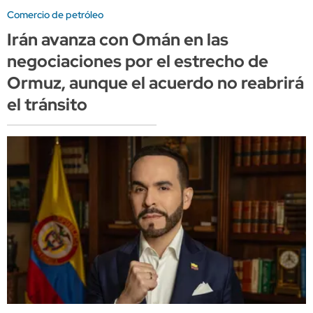
Comercio de petróleo
Irán avanza con Omán en las
negociaciones por el estrecho de
Ormuz, aunque el acuerdo no reabrirá
el tránsito