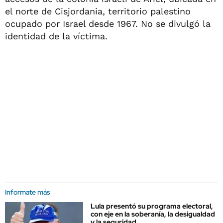
el norte de Cisjordania, territorio palestino
ocupado por Israel desde 1967. No se divulgó la
identidad de la víctima.
Informate más
Lula presentó su programa electoral,
con eje en la soberanía, la desigualdad
y la seguridad