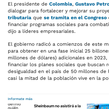
El presidente de
Colombia
,
Gustavo Petr
dialogar para fortalecer y mejorar su pro
tributaria
que
se tramita en el
Congreso
financiar programas sociales para combati
dijo a líderes empresariales.
El gobierno radicó a comienzos de este m
para obtener en una fase inicial 25 billon
millones de dólares) adicionales en 2023,
financiar los planes sociales que buscan r
desigualdad en el país de 50 millones de
casi la mitad de la población vive en la po
Informate más
Sheinbaum no asistirá a la