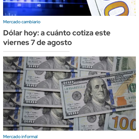
Mercado cambiario
Dólar hoy: a cuánto cotiza este
viernes 7 de agosto
Mercado informal