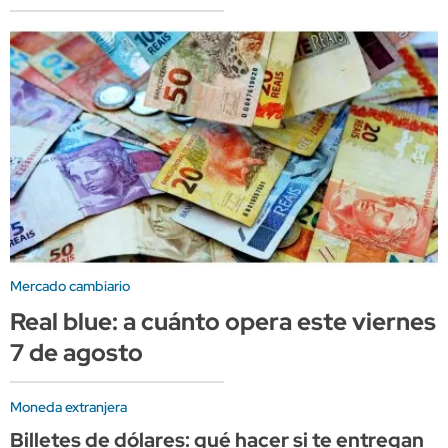
Mercado cambiario
Real blue: a cuánto opera este viernes
7 de agosto
Moneda extranjera
Billetes de dólares: qué hacer si te entregan