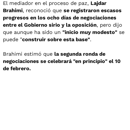
El mediador en el proceso de paz,
Lajdar
Brahimi
, reconoció que
se registraron escasos
progresos en los ocho días de negociaciones
entre el Gobierno sirio y la oposición
, pero dijo
que aunque ha sido un
"inicio muy modesto"
se
puede "
construir sobre esta base"
.
Brahimi estimó que
la segunda ronda de
negociaciones se celebrará "en principio" el 10
de febrero.