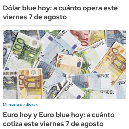
Dólar blue hoy: a cuánto opera este
viernes 7 de agosto
Mercado de divisas
Euro hoy y Euro blue hoy: a cuánto
cotiza este viernes 7 de agosto