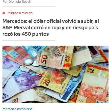
Por Dionisio Bosch
Minuto a minuto
Mercados: el dólar oficial volvió a subir, el
S&P Merval cerró en rojo y en riesgo país
rozó los 450 puntos
Mercado cambiario