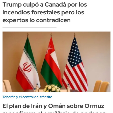
Trump culpó a Canadá por los
incendios forestales pero los
expertos lo contradicen
Teherán y el control del tránsito
El plan de Irán y Omán sobre Ormuz