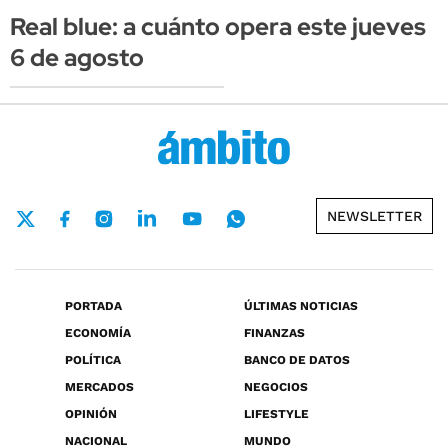
Real blue: a cuánto opera este jueves
6 de agosto
NEWSLETTER
PORTADA
ÚLTIMAS NOTICIAS
ECONOMÍA
FINANZAS
POLÍTICA
BANCO DE DATOS
MERCADOS
NEGOCIOS
OPINIÓN
LIFESTYLE
NACIONAL
MUNDO