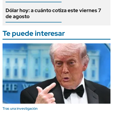
Dólar hoy: a cuánto cotiza este viernes 7
de agosto
Te puede interesar
Tras una investigación