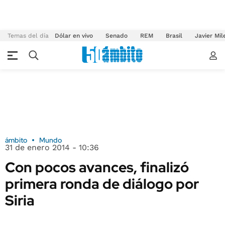
Temas del día
Dólar en vivo
Senado
REM
Brasil
Javier Mil
ámbito
Mundo
31 de enero 2014 - 10:36
Con pocos avances, finalizó
primera ronda de diálogo por
Siria