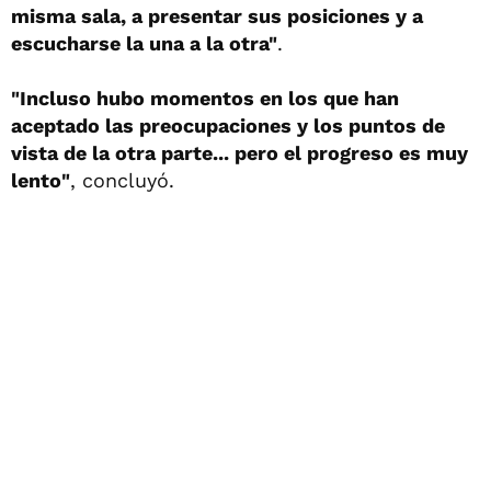
misma sala, a presentar sus posiciones y a
escucharse la una a la otra"
.
"Incluso hubo momentos en los que han
aceptado las preocupaciones y los puntos de
vista de la otra parte... pero el progreso es muy
lento"
, concluyó.