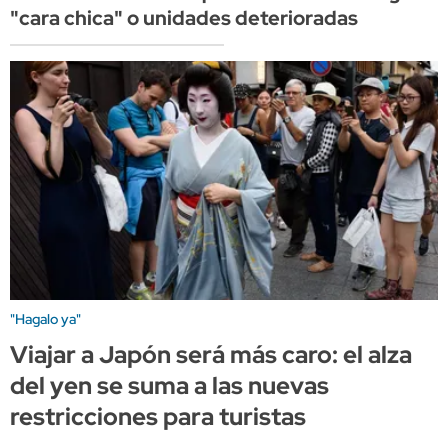
"cara chica" o unidades deterioradas
"Hagalo ya"
Viajar a Japón será más caro: el alza
del yen se suma a las nuevas
restricciones para turistas