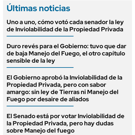
Últimas noticias
Uno a uno, cómo votó cada senador la ley
de Inviolabilidad de la Propiedad Privada
Duro revés para el Gobierno: tuvo que dar
de baja Manejo del Fuego, el otro capítulo
sensible de la ley
El Gobierno aprobó la Inviolabilidad de la
Propiedad Privada, pero con sabor
amargo: sin ley de Tierras ni Manejo del
Fuego por desaire de aliados
El Senado está por votar Inviolabilidad de
la Propiedad Privada, pero hay dudas
sobre Manejo del fuego