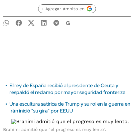
+ Agregar ámbito en
El rey de España recibió al presidente de Ceuta y
respaldó el reclamo por mayor seguridad fronteriza
Una escultura satírica de Trump y su rol en la guerra en
Irán inició "su gira" por EEUU
Brahimi admitió que "el progreso es muy lento".