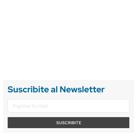
Suscribite al Newsletter
SUSCRIBITE