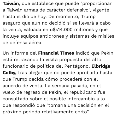
Taiwán
, que establece que puede "proporcionar
a Taiwán armas de carácter defensivo", vigente
hasta el día de hoy. De momento, Trump
aseguró que aún no decidió si se llevará a cabo
la venta, valuada en u$s14.000 millones y que
incluye equipos antidrones y sistemas de misiles
de defensa aérea.
Un informe del
Financial Times
indicó que Pekín
está retrasando la visita propuesta del alto
funcionario de política del Pentágono,
Elbridge
Colby,
tras alegar que no puede aprobarla hasta
que Trump decida cómo procederá con el
acuerdo de venta. La semana pasada, en el
vuelo de regreso de Pekín, el republicano fue
consultado sobre el posible intercambio a lo
que respondió que "tomaría una decisión en el
próximo período relativamente corto".