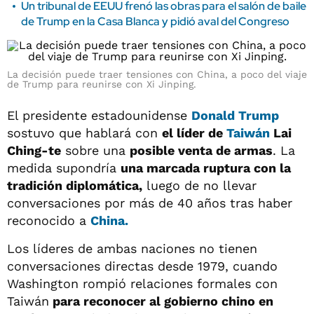
Un tribunal de EEUU frenó las obras para el salón de baile
de Trump en la Casa Blanca y pidió aval del Congreso
La decisión puede traer tensiones con China, a poco del viaje
de Trump para reunirse con Xi Jinping.
El presidente estadounidense
Donald Trump
sostuvo que hablará con
el líder de
Taiwán
Lai
Ching-te
sobre una
posible venta de armas
. La
medida supondría
una marcada ruptura con la
tradición diplomática,
luego de no llevar
conversaciones por más de 40 años tras haber
reconocido a
China.
Los líderes de ambas naciones no tienen
conversaciones directas desde 1979, cuando
Washington rompió relaciones formales con
Taiwán
para reconocer al gobierno chino en