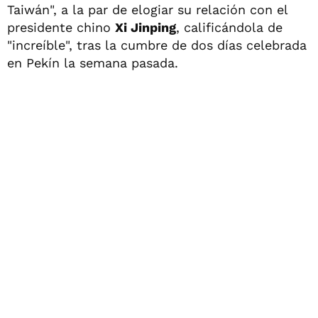
Taiwán", a la par de elogiar su relación con el
presidente chino
Xi Jinping
, calificándola de
"increíble", tras la cumbre de dos días celebrada
en Pekín la semana pasada.