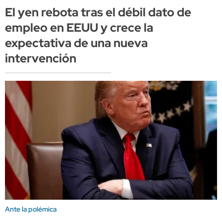
El yen rebota tras el débil dato de
empleo en EEUU y crece la
expectativa de una nueva
intervención
Ante la polémica