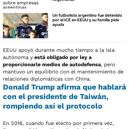
Un futbolista argentino fue detenido
por el ICE en EEUU y su familia pide
ayuda
EEUU apoyó durante mucho tiempo a la isla
autónoma y
está obligado por ley a
proporcionarle medios de autodefensa
, pero
mantuvo un equilibrio con el mantenimiento de
relaciones diplomáticas con China.
Donald Trump afirma que hablará
con el presidente de Taiwán,
rompiendo así el protocolo
En 2016, cuando fue electo por primera vez,