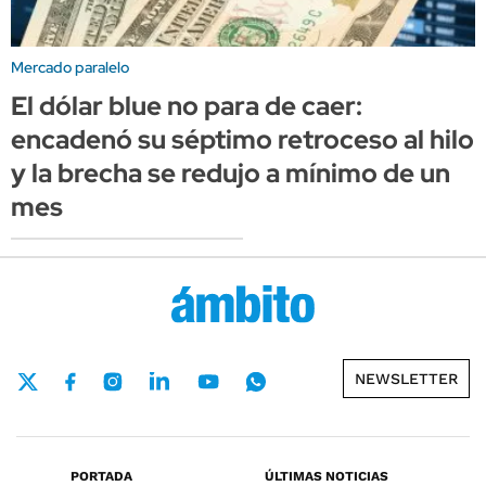
Mercado paralelo
El dólar blue no para de caer:
encadenó su séptimo retroceso al hilo
y la brecha se redujo a mínimo de un
mes
NEWSLETTER
PORTADA
ÚLTIMAS NOTICIAS