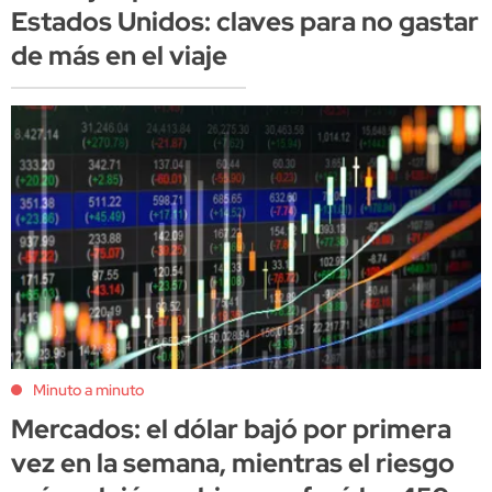
Estados Unidos: claves para no gastar
de más en el viaje
Minuto a minuto
Mercados: el dólar bajó por primera
vez en la semana, mientras el riesgo