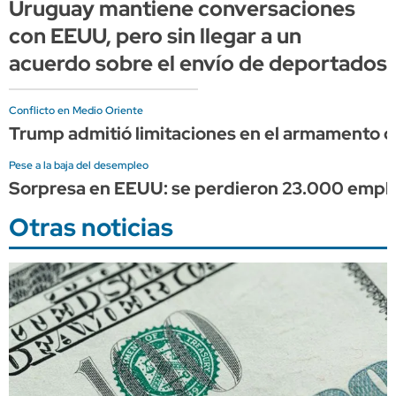
Uruguay mantiene conversaciones
con EEUU, pero sin llegar a un
acuerdo sobre el envío de deportados
Conflicto en Medio Oriente
Trump admitió limitaciones en el armamento d
Pese a la baja del desempleo
Sorpresa en EEUU: se perdieron 23.000 empleos
Otras noticias