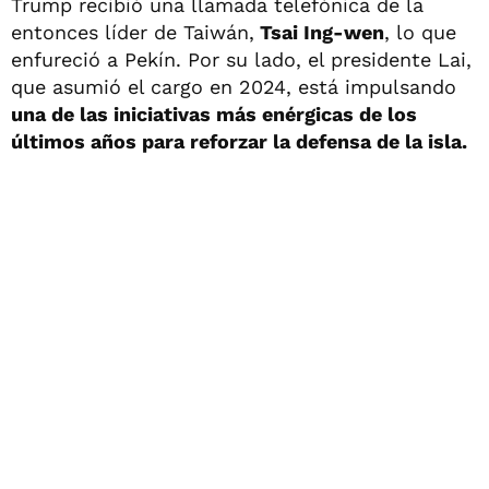
Trump recibió una llamada telefónica de la
entonces líder de Taiwán,
Tsai Ing-wen
, lo que
enfureció a Pekín. Por su lado, el presidente Lai,
que asumió el cargo en 2024, está impulsando
una de las iniciativas más enérgicas de los
últimos años para reforzar la defensa de la isla.