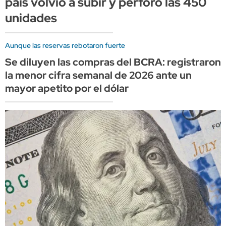
país volvió a subir y perforó las 450
unidades
Aunque las reservas rebotaron fuerte
Se diluyen las compras del BCRA: registraron
la menor cifra semanal de 2026 ante un
mayor apetito por el dólar