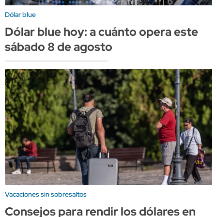
Dólar blue
Dólar blue hoy: a cuánto opera este
sábado 8 de agosto
Vacaciones sin sobresaltos
Consejos para rendir los dólares en