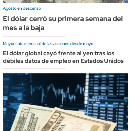
Agosto en descenso
El dólar cerró su primera semana del
mes a la baja
Mayor suba semanal de las acciones desde mayo
El dólar global cayó frente al yen tras los
débiles datos de empleo en Estados Unidos