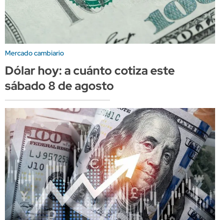
Mercado cambiario
Dólar hoy: a cuánto cotiza este
sábado 8 de agosto