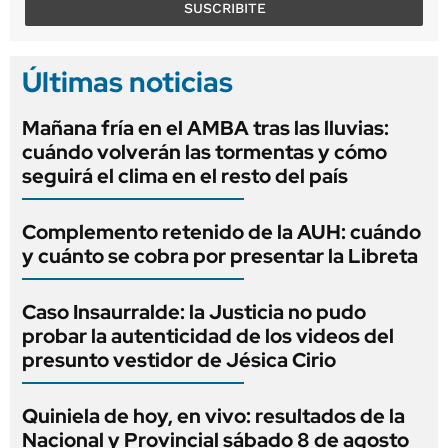
SUSCRIBITE
Últimas noticias
Mañana fría en el AMBA tras las lluvias:
cuándo volverán las tormentas y cómo
seguirá el clima en el resto del país
Complemento retenido de la AUH: cuándo
y cuánto se cobra por presentar la Libreta
Caso Insaurralde: la Justicia no pudo
probar la autenticidad de los videos del
presunto vestidor de Jésica Cirio
Quiniela de hoy, en vivo: resultados de la
Nacional y Provincial sábado 8 de agosto