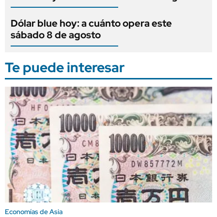
Dólar blue hoy: a cuánto opera este
sábado 8 de agosto
Te puede interesar
Economías de Asia