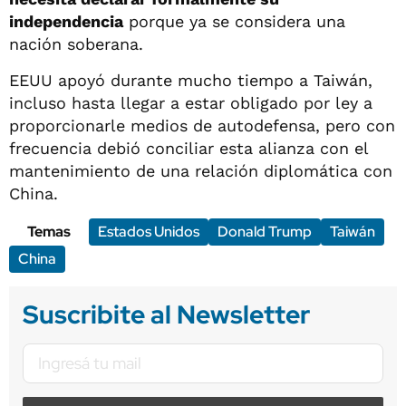
independencia
porque ya se considera una
nación soberana.
EEUU apoyó durante mucho tiempo a Taiwán,
incluso hasta llegar a estar obligado por ley a
proporcionarle medios de autodefensa, pero con
frecuencia debió conciliar esta alianza con el
mantenimiento de una relación diplomática con
China.
Temas
Estados Unidos
Donald Trump
Taiwán
China
Suscribite al Newsletter