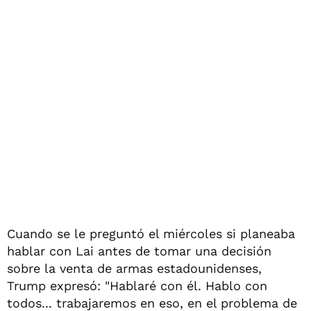
Cuando se le preguntó el miércoles si planeaba
hablar con Lai antes de tomar una decisión
sobre la venta de armas estadounidenses,
Trump expresó: "Hablaré con él. Hablo con
todos... trabajaremos en eso, en el problema de