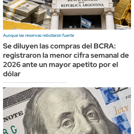
Aunque las reservas rebotaron fuerte
Se diluyen las compras del BCRA:
registraron la menor cifra semanal de
2026 ante un mayor apetito por el
dólar