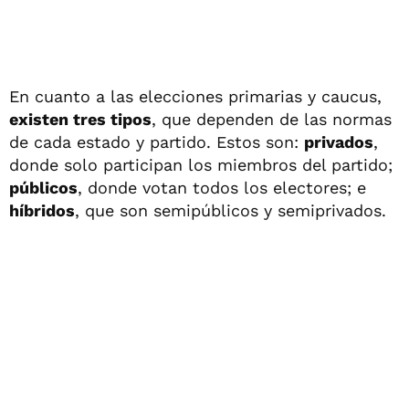
En cuanto a las elecciones primarias y caucus,
existen tres tipos
, que dependen de las normas
de cada estado y partido. Estos son:
privados
,
donde solo participan los miembros del partido;
públicos
, donde votan todos los electores; e
híbridos
, que son semipúblicos y semiprivados.