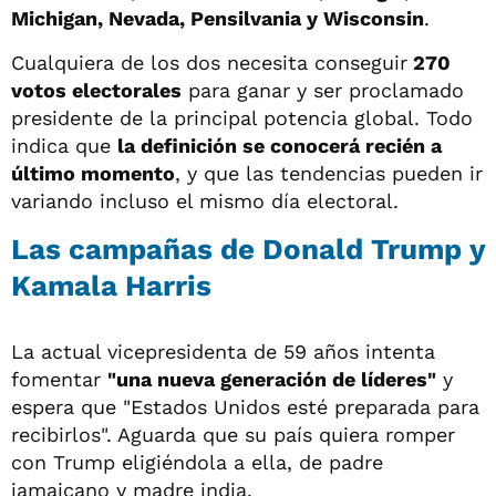
Michigan, Nevada, Pensilvania y Wisconsin
.
Cualquiera de los dos necesita conseguir
270
votos electorales
para ganar y ser proclamado
presidente de la principal potencia global. Todo
indica que
la definición se conocerá recién a
último momento
, y que las tendencias pueden ir
variando incluso el mismo día electoral.
Las campañas de Donald Trump y
Kamala Harris
La actual vicepresidenta de 59 años intenta
fomentar
"una nueva generación de líderes"
y
espera que "Estados Unidos esté preparada para
recibirlos". Aguarda que su país quiera romper
con Trump eligiéndola a ella, de padre
jamaicano y madre india.