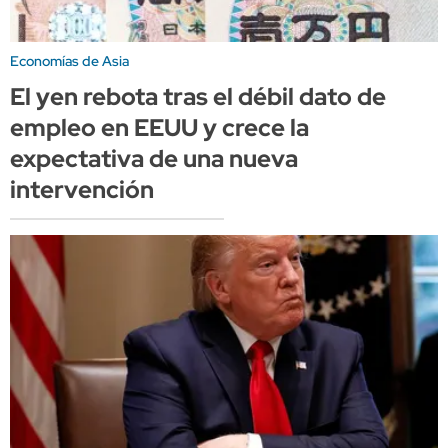
Economías de Asia
El yen rebota tras el débil dato de
empleo en EEUU y crece la
expectativa de una nueva
intervención