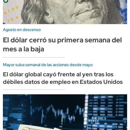
Agosto en descenso
El dólar cerró su primera semana del
mes a la baja
Mayor suba semanal de las acciones desde mayo
El dólar global cayó frente al yen tras los
débiles datos de empleo en Estados Unidos