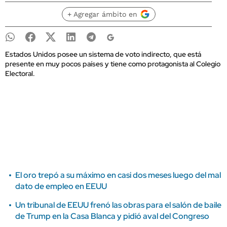
+ Agregar ámbito en
Estados Unidos posee un sistema de voto indirecto, que está
presente en muy pocos países y tiene como protagonista al Colegio
Electoral.
El oro trepó a su máximo en casi dos meses luego del mal
dato de empleo en EEUU
Un tribunal de EEUU frenó las obras para el salón de baile
de Trump en la Casa Blanca y pidió aval del Congreso