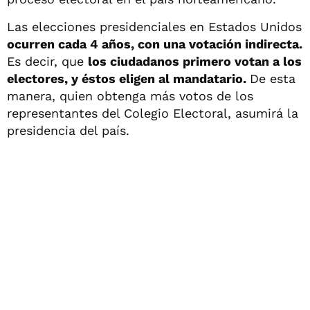
Las elecciones presidenciales en Estados Unidos
ocurren cada 4 años, con una votación indirecta.
Es decir, que
los ciudadanos primero votan a los
electores, y éstos eligen al mandatario.
De esta
manera, quien obtenga más votos de los
representantes del Colegio Electoral, asumirá la
presidencia del país.