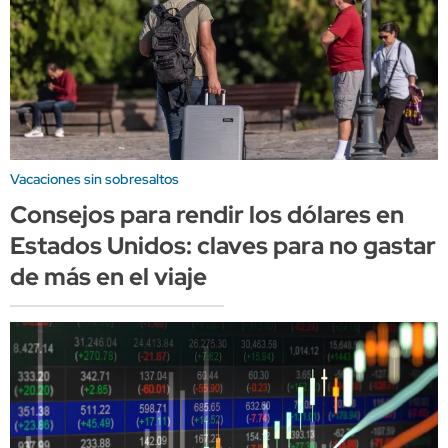
Vacaciones sin sobresaltos
Consejos para rendir los dólares en
Estados Unidos: claves para no gastar
de más en el viaje