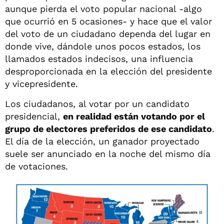
aunque pierda el voto popular nacional -algo
que ocurrió en 5 ocasiones- y hace que el valor
del voto de un ciudadano dependa del lugar en
donde vive, dándole unos pocos estados, los
llamados estados indecisos, una influencia
desproporcionada en la elección del presidente
y vicepresidente.
Los ciudadanos, al votar por un candidato
presidencial,
en realidad están votando por el
grupo de electores preferidos de ese candidato
.
El día de la elección, un ganador proyectado
suele ser anunciado en la noche del mismo día
de votaciones.