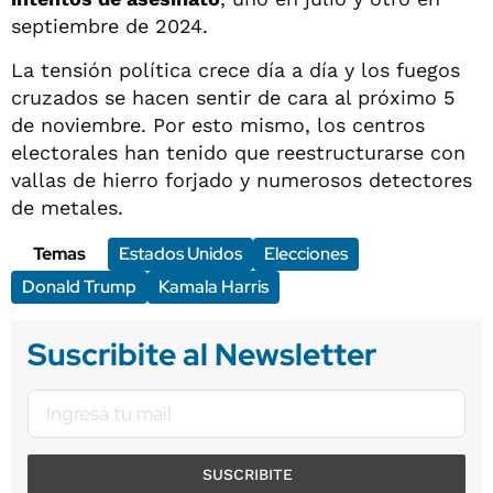
septiembre de 2024.
La tensión política crece día a día y los fuegos
cruzados se hacen sentir de cara al próximo 5
de noviembre. Por esto mismo, los centros
electorales han tenido que reestructurarse con
vallas de hierro forjado y numerosos detectores
de metales.
Temas
Estados Unidos
Elecciones
Donald Trump
Kamala Harris
Suscribite al Newsletter
SUSCRIBITE