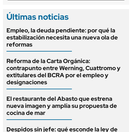
Últimas noticias
Empleo, la deuda pendiente: por qué la
estabilización necesita una nueva ola de
reformas
Reforma de la Carta Orgánica:
contrapunto entre Werning, Cuattromo y
extitulares del BCRA por el empleo y
designaciones
El restaurante del Abasto que estrena
nueva imagen y amplía su propuesta de
cocina de mar
Despidos sin jefe: qué esconde la ley de