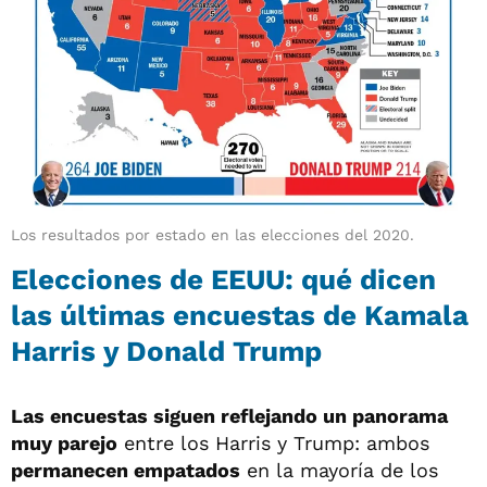
Los resultados por estado en las elecciones del 2020.
Elecciones de EEUU: qué dicen
las últimas encuestas de Kamala
Harris y Donald Trump
Las encuestas siguen reflejando un panorama
muy parejo
entre los Harris y Trump: ambos
permanecen empatados
en la mayoría de los