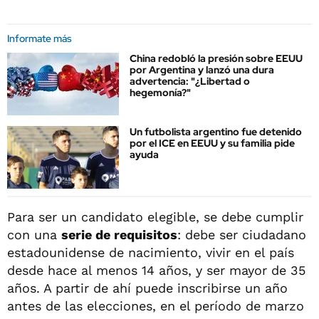
Informate más
China redobló la presión sobre EEUU
por Argentina y lanzó una dura
advertencia: "¿Libertad o
hegemonía?"
Un futbolista argentino fue detenido
por el ICE en EEUU y su familia pide
ayuda
Para ser un candidato elegible, se debe cumplir
con una
serie de requisitos
: debe ser ciudadano
estadounidense de nacimiento, vivir en el país
desde hace al menos 14 años, y ser mayor de 35
años. A partir de ahí puede inscribirse un año
antes de las elecciones, en el período de marzo