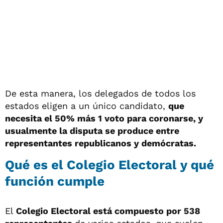
De esta manera, los delegados de todos los
estados eligen a un único candidato,
que
necesita el 50% más 1 voto para coronarse, y
usualmente la disputa se produce entre
representantes republicanos y demócratas.
Qué es el Colegio Electoral y qué
función cumple
El
Colegio Electoral está compuesto por 538