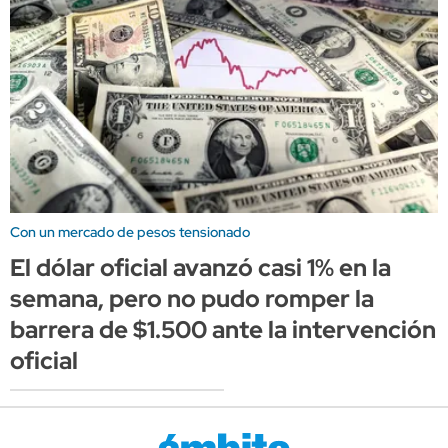
Con un mercado de pesos tensionado
El dólar oficial avanzó casi 1% en la
semana, pero no pudo romper la
barrera de $1.500 ante la intervención
oficial