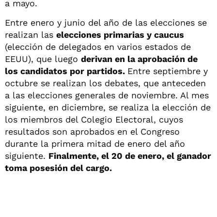
a mayo.
Entre enero y junio del año de las elecciones se
realizan las
elecciones primarias y caucus
(elección de delegados en varios estados de
EEUU), que luego
derivan en la aprobación de
los candidatos por partidos.
Entre septiembre y
octubre se realizan los debates, que anteceden
a las elecciones generales de noviembre. Al mes
siguiente, en diciembre, se realiza la elección de
los miembros del Colegio Electoral, cuyos
resultados son aprobados en el Congreso
durante la primera mitad de enero del año
siguiente.
Finalmente, el 20 de enero, el ganador
toma posesión del cargo.