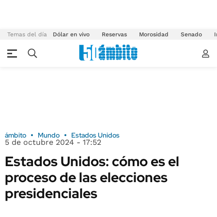
Temas del día
Dólar en vivo
Reservas
Morosidad
Senado
I
ámbito
Mundo
Estados Unidos
5 de octubre 2024 - 17:52
Estados Unidos: cómo es el
proceso de las elecciones
presidenciales