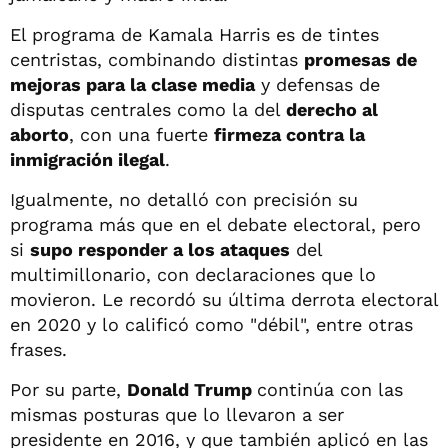
El programa de Kamala Harris es de tintes
centristas, combinando distintas
promesas de
mejoras para la clase media
y defensas de
disputas centrales como la del
derecho al
aborto
, con una fuerte
firmeza contra la
inmigración ilegal
.
Igualmente, no detalló con precisión su
programa más que en el debate electoral, pero
si
supo responder a los ataques
del
multimillonario, con declaraciones que lo
movieron. Le recordó su última derrota electoral
en 2020 y lo calificó como "débil", entre otras
frases.
Por su parte,
Donald Trump
continúa con las
mismas posturas que lo llevaron a ser
presidente en 2016, y que también aplicó en las