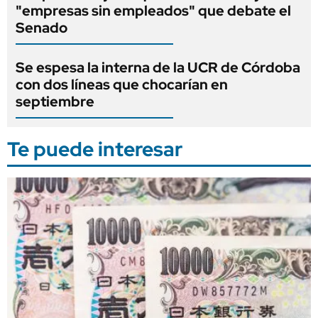
"empresas sin empleados" que debate el
Senado
Se espesa la interna de la UCR de Córdoba
con dos líneas que chocarían en
septiembre
Te puede interesar