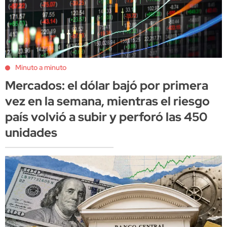
Minuto a minuto
Mercados: el dólar bajó por primera
vez en la semana, mientras el riesgo
país volvió a subir y perforó las 450
unidades