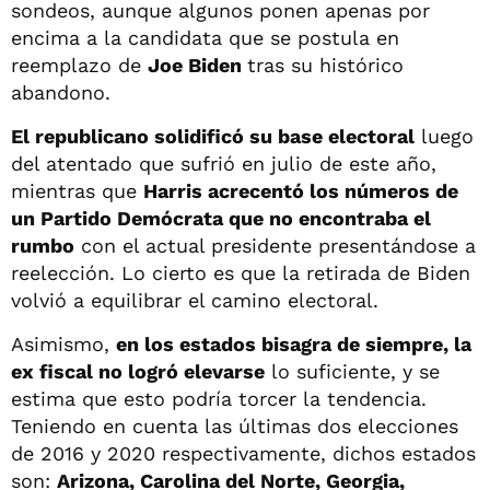
sondeos, aunque algunos ponen apenas por
encima a la candidata que se postula en
reemplazo de
Joe Biden
tras su histórico
abandono.
El republicano solidificó su base electoral
luego
del atentado que sufrió en julio de este año,
mientras que
Harris acrecentó los números de
un Partido Demócrata que no encontraba el
rumbo
con el actual presidente presentándose a
reelección. Lo cierto es que la retirada de Biden
volvió a equilibrar el camino electoral.
Asimismo,
en los estados bisagra de siempre, la
ex fiscal no logró elevarse
lo suficiente, y se
estima que esto podría torcer la tendencia.
Teniendo en cuenta las últimas dos elecciones
de 2016 y 2020 respectivamente, dichos estados
son:
Arizona, Carolina del Norte, Georgia,