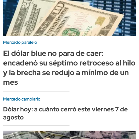
Mercado paralelo
El dólar blue no para de caer:
encadenó su séptimo retroceso al hilo
y la brecha se redujo a mínimo de un
mes
Mercado cambiario
Dólar hoy: a cuánto cerró este viernes 7 de
agosto