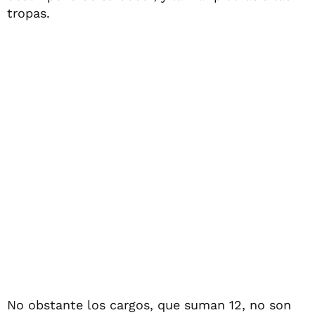
tropas.
No obstante los cargos, que suman 12, no son