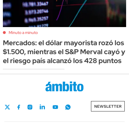
Minuto a minuto
Mercados: el dólar mayorista rozó los
$1.500, mientras el S&P Merval cayó y
el riesgo país alcanzó los 428 puntos
NEWSLETTER