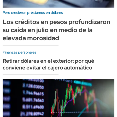
Pero crecieron préstamos en dólares
Los créditos en pesos profundizaron
su caída en julio en medio de la
elevada morosidad
Finanzas personales
Retirar dólares en el exterior: por qué
conviene evitar el cajero automático