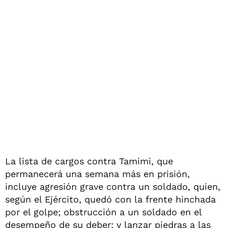
La lista de cargos contra Tamimi, que
permanecerá una semana más en prisión,
incluye agresión grave contra un soldado, quien,
según el Ejército, quedó con la frente hinchada
por el golpe; obstrucción a un soldado en el
desempeño de su deber; y lanzar piedras a las