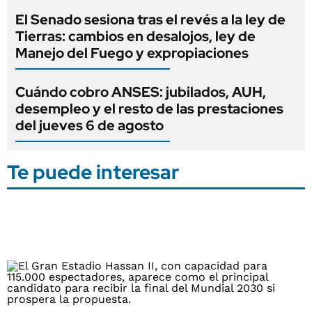
El Senado sesiona tras el revés a la ley de
Tierras: cambios en desalojos, ley de
Manejo del Fuego y expropiaciones
Cuándo cobro ANSES: jubilados, AUH,
desempleo y el resto de las prestaciones
del jueves 6 de agosto
Te puede interesar