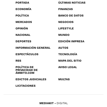
PORTADA
ÚLTIMAS NOTICIAS
ECONOMÍA
FINANZAS
POLÍTICA
BANCO DE DATOS
MERCADOS
NEGOCIOS
OPINIÓN
LIFESTYLE
NACIONAL
MUNDO
DEPORTES
EDICIÓN IMPRESA
INFORMACIÓN GENERAL
AUTOS
ESPECTÁCULOS
TECNOLOGÍA
RSS
MAPA DEL SITIO
POLÍTICA DE
AVISO LEGAL
PRIVACIDAD DE
ÁMBITO.COM
EDICTOS JUDICIALES
MULTAS
LICITACIONES
MEDIAKIT
DIGITAL