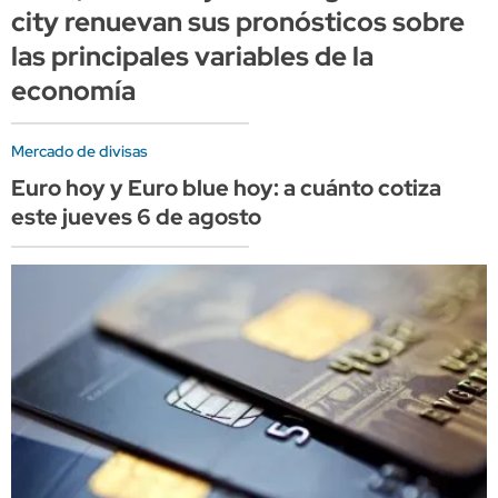
city renuevan sus pronósticos sobre
las principales variables de la
economía
Mercado de divisas
Euro hoy y Euro blue hoy: a cuánto cotiza
este jueves 6 de agosto