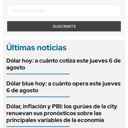
SUSCRIBITE
Últimas noticias
Dólar hoy: a cuánto cotiza este jueves 6 de
agosto
Dólar blue hoy: a cuánto opera este jueves
6 de agosto
Dólar, inflación y PBI: los gurúes de la city
renuevan sus pronósticos sobre las
principales variables de la economía