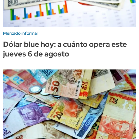
Mercado informal
Dólar blue hoy: a cuánto opera este
jueves 6 de agosto