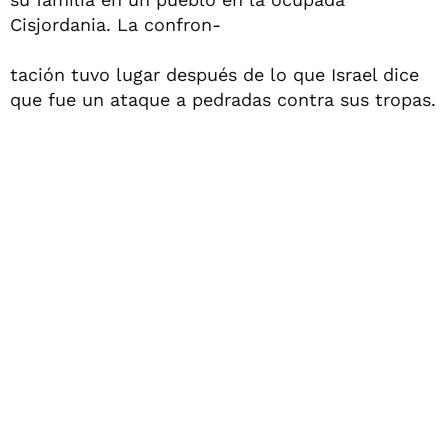
Cisjordania. La confron-
tación tuvo lugar después de lo que Israel dice
que fue un ataque a pedradas contra sus tropas.