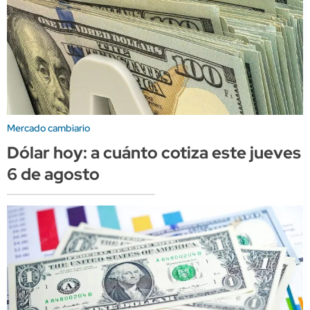
Mercado cambiario
Dólar hoy: a cuánto cotiza este jueves
6 de agosto