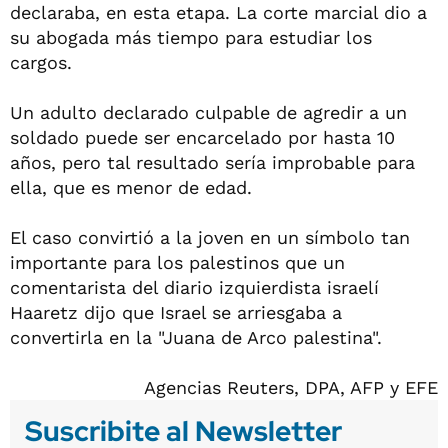
declaraba, en esta etapa. La corte marcial dio a
su abogada más tiempo para estudiar los
cargos.
Un adulto declarado culpable de agredir a un
soldado puede ser encarcelado por hasta 10
años, pero tal resultado sería improbable para
ella, que es menor de edad.
El caso convirtió a la joven en un símbolo tan
importante para los palestinos que un
comentarista del diario izquierdista israelí
Haaretz dijo que Israel se arriesgaba a
convertirla en la "Juana de Arco palestina".
Agencias Reuters, DPA, AFP y EFE
Suscribite al Newsletter