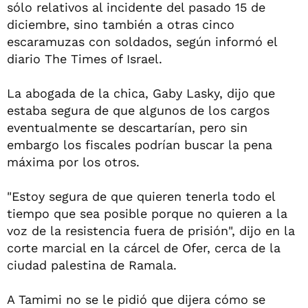
sólo relativos al incidente del pasado 15 de
diciembre, sino también a otras cinco
escaramuzas con soldados, según informó el
diario The Times of Israel.
La abogada de la chica, Gaby Lasky, dijo que
estaba segura de que algunos de los cargos
eventualmente se descartarían, pero sin
embargo los fiscales podrían buscar la pena
máxima por los otros.
"Estoy segura de que quieren tenerla todo el
tiempo que sea posible porque no quieren a la
voz de la resistencia fuera de prisión", dijo en la
corte marcial en la cárcel de Ofer, cerca de la
ciudad palestina de Ramala.
A Tamimi no se le pidió que dijera cómo se