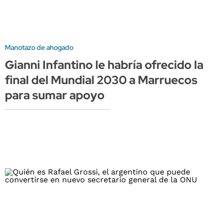
Manotazo de ahogado
Gianni Infantino le habría ofrecido la
final del Mundial 2030 a Marruecos
para sumar apoyo