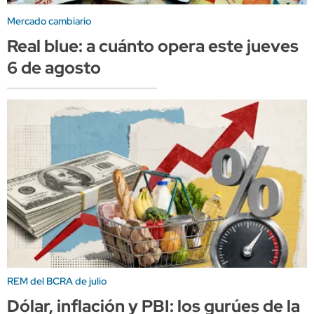
Mercado cambiario
Real blue: a cuánto opera este jueves
6 de agosto
REM del BCRA de julio
Dólar, inflación y PBI: los gurúes de la