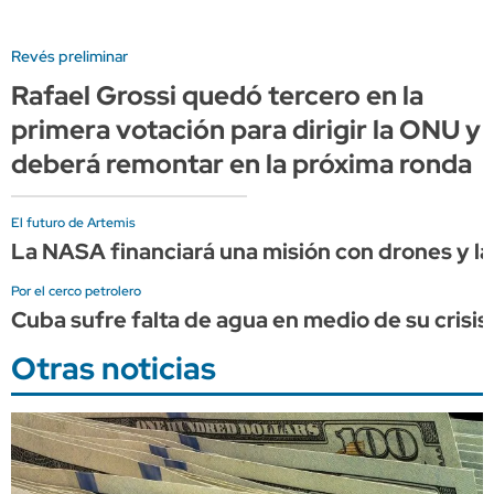
Revés preliminar
Rafael Grossi quedó tercero en la
primera votación para dirigir la ONU y
deberá remontar en la próxima ronda
El futuro de Artemis
La NASA financiará una misión con drones y lá
Por el cerco petrolero
Cuba sufre falta de agua en medio de su crisis
Otras noticias