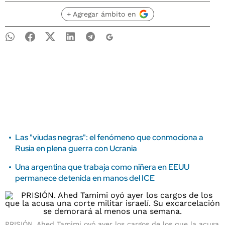
+ Agregar ámbito en
Las "viudas negras": el fenómeno que conmociona a
Rusia en plena guerra con Ucrania
Una argentina que trabaja como niñera en EEUU
permanece detenida en manos del ICE
PRISIÓN. Ahed Tamimi oyó ayer los cargos de los que la acusa