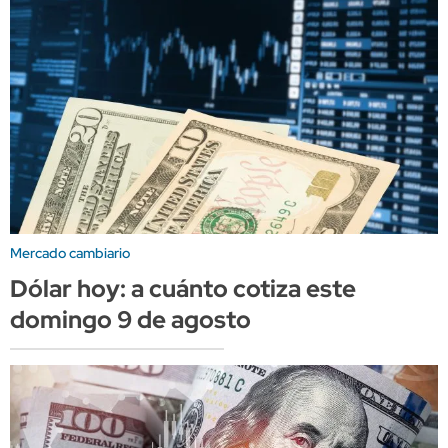
Mercado cambiario
Dólar hoy: a cuánto cotiza este
domingo 9 de agosto