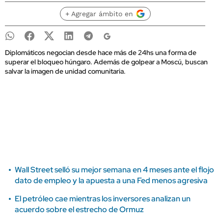
+ Agregar ámbito en
Diplomáticos negocian desde hace más de 24hs una forma de
superar el bloqueo húngaro. Además de golpear a Moscú, buscan
salvar la imagen de unidad comunitaria.
Wall Street selló su mejor semana en 4 meses ante el flojo
dato de empleo y la apuesta a una Fed menos agresiva
El petróleo cae mientras los inversores analizan un
acuerdo sobre el estrecho de Ormuz