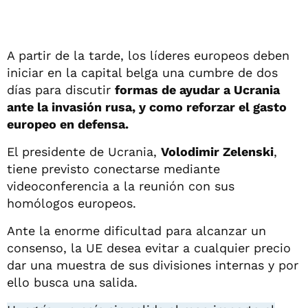
A partir de la tarde, los líderes europeos deben
iniciar en la capital belga una cumbre de dos
días para discutir
formas de ayudar a Ucrania
ante la invasión rusa, y como reforzar el gasto
europeo en defensa.
El presidente de Ucrania,
Volodimir Zelenski
,
tiene previsto conectarse mediante
videoconferencia a la reunión con sus
homólogos europeos.
Ante la enorme dificultad para alcanzar un
consenso, la UE desea evitar a cualquier precio
dar una muestra de sus divisiones internas y por
ello busca una salida.