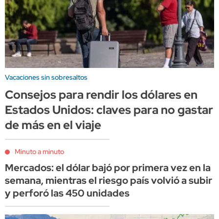
Vacaciones sin sobresaltos
Consejos para rendir los dólares en
Estados Unidos: claves para no gastar
de más en el viaje
Minuto a minuto
Mercados: el dólar bajó por primera vez en la
semana, mientras el riesgo país volvió a subir
y perforó las 450 unidades