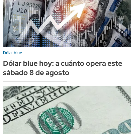
Dólar blue
Dólar blue hoy: a cuánto opera este
sábado 8 de agosto