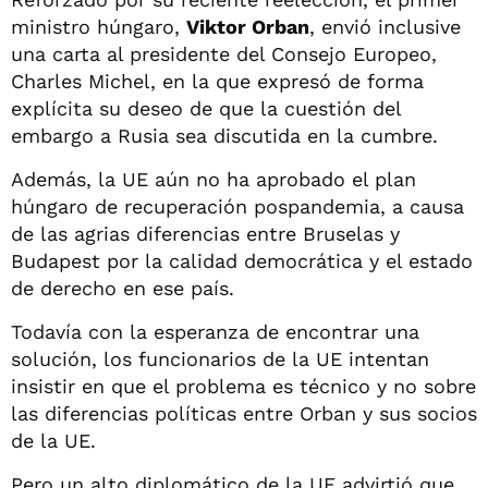
ministro húngaro,
Viktor Orban
, envió inclusive
una carta al presidente del Consejo Europeo,
Charles Michel, en la que expresó de forma
explícita su deseo de que la cuestión del
embargo a Rusia sea discutida en la cumbre.
Además, la UE aún no ha aprobado el plan
húngaro de recuperación pospandemia, a causa
de las agrias diferencias entre Bruselas y
Budapest por la calidad democrática y el estado
de derecho en ese país.
Todavía con la esperanza de encontrar una
solución, los funcionarios de la UE intentan
insistir en que el problema es técnico y no sobre
las diferencias políticas entre Orban y sus socios
de la UE.
Pero un alto diplomático de la UE advirtió que