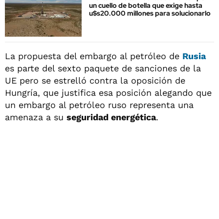
un cuello de botella que exige hasta
u$s20.000 millones para solucionarlo
La propuesta del embargo al petróleo de
Rusia
es parte del sexto paquete de sanciones de la
UE pero se estrelló contra la oposición de
Hungría, que justifica esa posición alegando que
un embargo al petróleo ruso representa una
amenaza a su
seguridad energética
.