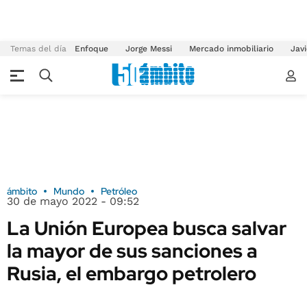
Temas del día
Enfoque
Jorge Messi
Mercado inmobiliario
Javi
ámbito
Mundo
Petróleo
30 de mayo 2022 - 09:52
La Unión Europea busca salvar
la mayor de sus sanciones a
Rusia, el embargo petrolero