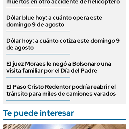
muertos en otro accidente de helicóptero
Dólar blue hoy: a cuánto opera este
domingo 9 de agosto
Dólar hoy: a cuánto cotiza este domingo 9
de agosto
El juez Moraes le negó a Bolsonaro una
visita familiar por el Día del Padre
El Paso Cristo Redentor podría reabrir el
tránsito para miles de camiones varados
Te puede interesar