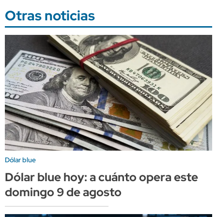
Otras noticias
Dólar blue
Dólar blue hoy: a cuánto opera este
domingo 9 de agosto