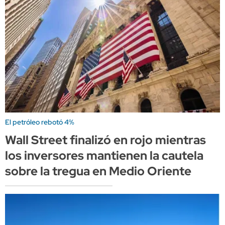
El petróleo rebotó 4%
Wall Street finalizó en rojo mientras
los inversores mantienen la cautela
sobre la tregua en Medio Oriente