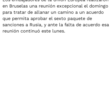
en Bruselas una reunión excepcional el domingo
para tratar de allanar un camino a un acuerdo
que permita aprobar el sexto paquete de
sanciones a Rusia, y ante la falta de acuerdo esa
reunión continuó este lunes.