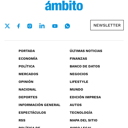
NEWSLETTER
PORTADA
ÚLTIMAS NOTICIAS
ECONOMÍA
FINANZAS
POLÍTICA
BANCO DE DATOS
MERCADOS
NEGOCIOS
OPINIÓN
LIFESTYLE
NACIONAL
MUNDO
DEPORTES
EDICIÓN IMPRESA
INFORMACIÓN GENERAL
AUTOS
ESPECTÁCULOS
TECNOLOGÍA
RSS
MAPA DEL SITIO