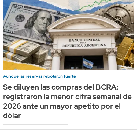
Aunque las reservas rebotaron fuerte
Se diluyen las compras del BCRA:
registraron la menor cifra semanal de
2026 ante un mayor apetito por el
dólar