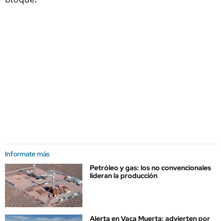
Informate más
Petróleo y gas: los no convencionales
lideran la producción
Alerta en Vaca Muerta: advierten por