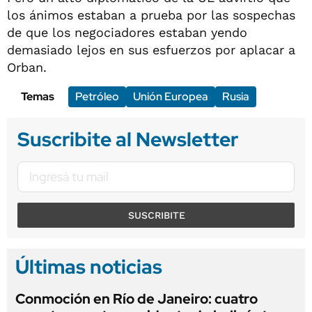
los ánimos estaban a prueba por las sospechas
de que los negociadores estaban yendo
demasiado lejos en sus esfuerzos por aplacar a
Orban.
Temas
Petróleo
Unión Europea
Rusia
Suscribite al Newsletter
SUSCRIBITE
Últimas noticias
Conmoción en Río de Janeiro: cuatro