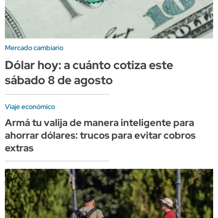
Mercado cambiario
Dólar hoy: a cuánto cotiza este
sábado 8 de agosto
Viaje económico
Armá tu valija de manera inteligente para
ahorrar dólares: trucos para evitar cobros
extras