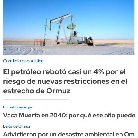
Conflicto geopolítico
El petróleo rebotó casi un 4% por el
riesgo de nuevas restricciones en el
estrecho de Ormuz
En petróleo y gas
Vaca Muerta en 2040: por qué ese año puede s
Lejos de Ormuz
Advirtieron por un desastre ambiental en Omán