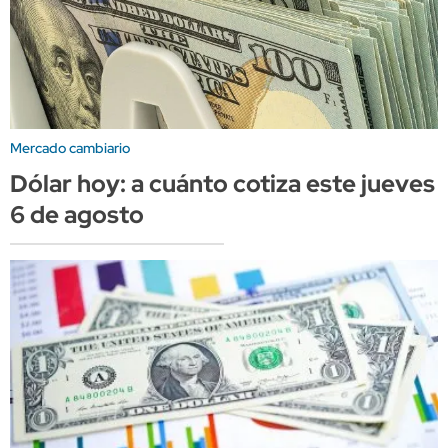
Mercado cambiario
Dólar hoy: a cuánto cotiza este jueves
6 de agosto