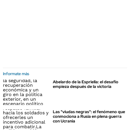
Informate más
Abelardo de la Espriella: el desafío
empieza después de la victoria
Las "viudas negras": el fenómeno que
conmociona a Rusia en plena guerra
con Ucrania