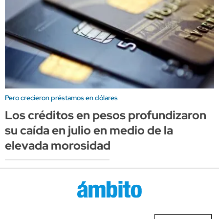
Pero crecieron préstamos en dólares
Los créditos en pesos profundizaron
su caída en julio en medio de la
elevada morosidad