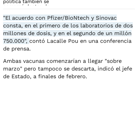
"El acuerdo con Pfizer/BioNtech y Sinovac
consta, en el primero de los laboratorios de dos
millones de dosis, y en el segundo de un millón
750.000",
contó Lacalle Pou en una conferencia
de prensa.
Ambas vacunas comenzarían a llegar "sobre
marzo" pero tampoco se descarta, indicó el jefe
de Estado, a finales de febrero.