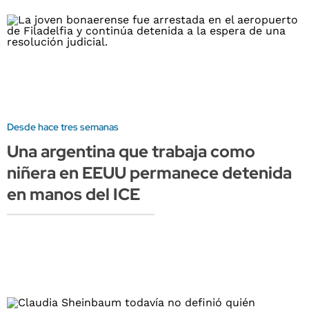
Desde hace tres semanas
Una argentina que trabaja como
niñera en EEUU permanece detenida
en manos del ICE