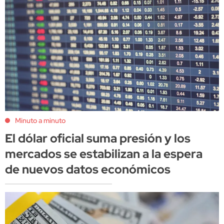
Minuto a minuto
El dólar oficial suma presión y los
mercados se estabilizan a la espera
de nuevos datos económicos