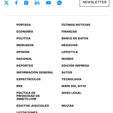
NEWSLETTER
PORTADA
ÚLTIMAS NOTICIAS
ECONOMÍA
FINANZAS
POLÍTICA
BANCO DE DATOS
MERCADOS
NEGOCIOS
OPINIÓN
LIFESTYLE
NACIONAL
MUNDO
DEPORTES
EDICIÓN IMPRESA
INFORMACIÓN GENERAL
AUTOS
ESPECTÁCULOS
TECNOLOGÍA
RSS
MAPA DEL SITIO
POLÍTICA DE
AVISO LEGAL
PRIVACIDAD DE
ÁMBITO.COM
EDICTOS JUDICIALES
MULTAS
LICITACIONES