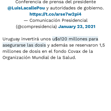
Conferencia de prensa del presidente
@LuisLacallePou
y autoridades de gobierno.
https://t.co/arse7w2pi4
— Comunicación Presidencial
(@compresidencia)
January 23, 2021
Uruguay invertirá unos
u$s120 millones para
asegurarse las dosis
y además se reservaron 1,5
millones de dosis en el fondo Covax de la
Organización Mundial de la Salud.