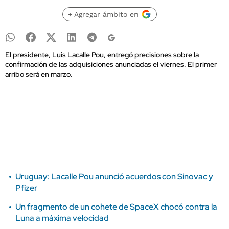
+ Agregar ámbito en
El presidente, Luis Lacalle Pou, entregó precisiones sobre la
confirmación de las adquisiciones anunciadas el viernes. El primer
arribo será en marzo.
Uruguay: Lacalle Pou anunció acuerdos con Sinovac y
Pfizer
Un fragmento de un cohete de SpaceX chocó contra la
Luna a máxima velocidad