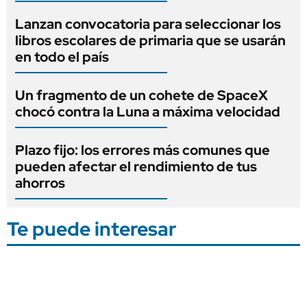
Lanzan convocatoria para seleccionar los
libros escolares de primaria que se usarán
en todo el país
Un fragmento de un cohete de SpaceX
chocó contra la Luna a máxima velocidad
Plazo fijo: los errores más comunes que
pueden afectar el rendimiento de tus
ahorros
Te puede interesar