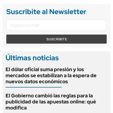
Suscribite al Newsletter
SUSCRIBITE
Últimas noticias
El dólar oficial suma presión y los
mercados se estabilizan a la espera de
nuevos datos económicos
El Gobierno cambió las reglas para la
publicidad de las apuestas online: qué
modifica