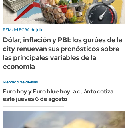
REM del BCRA de julio
Dólar, inflación y PBI: los gurúes de la
city renuevan sus pronósticos sobre
las principales variables de la
economía
Mercado de divisas
Euro hoy y Euro blue hoy: a cuánto cotiza
este jueves 6 de agosto