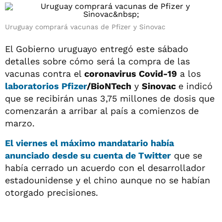
Uruguay comprará vacunas de Pfizer y Sinovac
El Gobierno uruguayo entregó este sábado
detalles sobre cómo será la compra de las
vacunas contra el
coronavirus Covid-19
a los
laboratorios
Pfizer
/BioNTech
y
Sinovac
e indicó
que se recibirán unas 3,75 millones de dosis que
comenzarán a arribar al país a comienzos de
marzo.
El viernes el máximo mandatario había
anunciado desde su cuenta de Twitter
que se
había cerrado un acuerdo con el desarrollador
estadounidense y el chino aunque no se habían
otorgado precisiones.