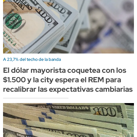
A 23,7% del techo de la banda
El dólar mayorista coquetea con los
$1.500 y la city espera el REM para
recalibrar las expectativas cambiarias