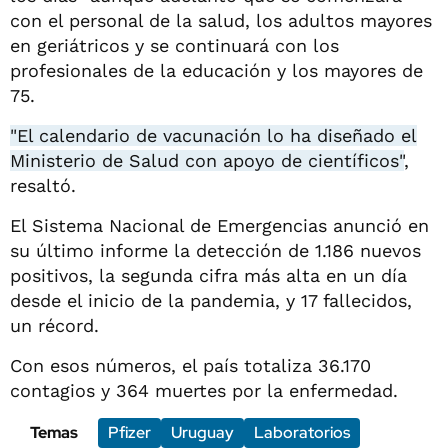
con el personal de la salud, los adultos mayores
en geriátricos y se continuará con los
profesionales de la educación y los mayores de
75.
"El calendario de vacunación lo ha diseñado el
Ministerio de Salud con apoyo de científicos"
,
resaltó.
El Sistema Nacional de Emergencias anunció en
su último informe la detección de 1.186 nuevos
positivos, la segunda cifra más alta en un día
desde el inicio de la pandemia, y 17 fallecidos,
un récord.
Con esos números, el país totaliza 36.170
contagios y 364 muertes por la enfermedad.
Temas
Pfizer
Uruguay
Laboratorios