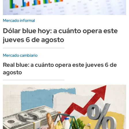
Mercado informal
Dólar blue hoy: a cuánto opera este
jueves 6 de agosto
Mercado cambiario
Real blue: a cuánto opera este jueves 6 de
agosto