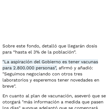
Sobre este fondo, detalló que llegarán dosis
para “hasta el 3% de la población”.
"La aspiración del Gobierno es tener vacunas
para 2.800.000 personas",
afirmó y añadió:
"Seguimos negociando con otros tres
laboratorios y esperemos tener novedades en
breve".
En cuanto al plan de vacunación, aseveró que se
otorgará "más información a medida que pasen
los días" aunque adelantó que se comenzará