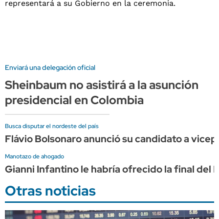
Enviará una delegación oficial
Sheinbaum no asistirá a la asunción
presidencial en Colombia
Busca disputar el nordeste del país
Flávio Bolsonaro anunció su candidato a vicepr
Manotazo de ahogado
Gianni Infantino le habría ofrecido la final d
Otras noticias