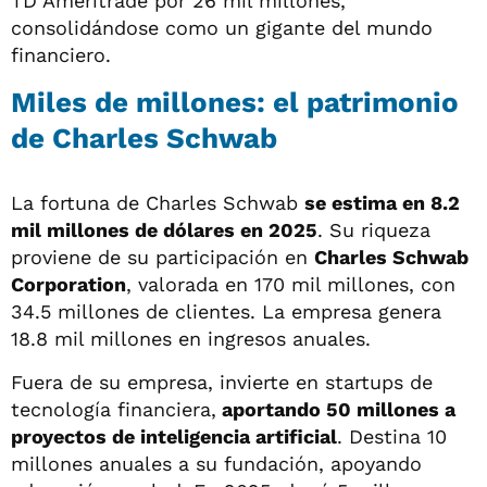
TD Ameritrade por 26 mil millones,
consolidándose como un gigante del mundo
financiero.
Miles de millones: el patrimonio
de Charles Schwab
La fortuna de Charles Schwab
se estima en 8.2
mil millones de dólares en 2025
. Su riqueza
proviene de su participación en
Charles Schwab
Corporation
, valorada en 170 mil millones, con
34.5 millones de clientes. La empresa genera
18.8 mil millones en ingresos anuales.
Fuera de su empresa, invierte en startups de
tecnología financiera,
aportando 50 millones a
proyectos de inteligencia artificial
. Destina 10
millones anuales a su fundación, apoyando