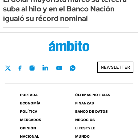
suba al hilo y en el Banco Nación
igualó su récord nominal
NEWSLETTER
PORTADA
ÚLTIMAS NOTICIAS
ECONOMÍA
FINANZAS
POLÍTICA
BANCO DE DATOS
MERCADOS
NEGOCIOS
OPINIÓN
LIFESTYLE
NACIONAL
MUNDO