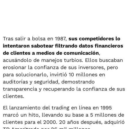
Tras salir a bolsa en 1987,
sus competidores lo
intentaron sabotear filtrando datos financieros
de clientes a medios de comunicación
,
acusándolo de manejos turbios. Ellos buscaban
erosionar la confianza de sus inversores, pero
para solucionarlo, invirtió 10 millones en
auditorías y seguridad, demostrando
transparencia y recuperando la confianza de sus
clientes.
El lanzamiento del trading en línea en 1995
marcó un hito, llevando su base a 5 millones de
clientes para el 2000. 20 años después, adquirió