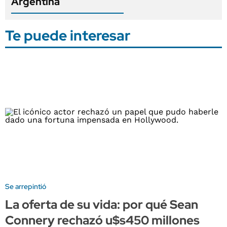
Argentina
Te puede interesar
Se arrepintió
La oferta de su vida: por qué Sean
Connery rechazó u$s450 millones