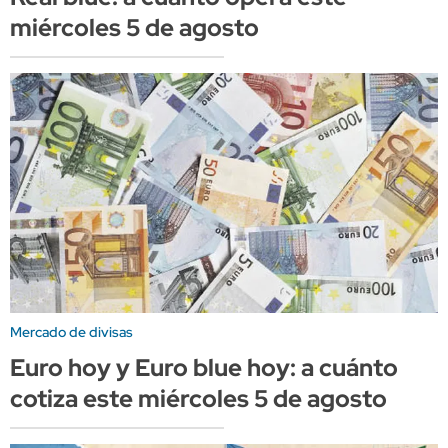
miércoles 5 de agosto
Mercado de divisas
Euro hoy y Euro blue hoy: a cuánto
cotiza este miércoles 5 de agosto