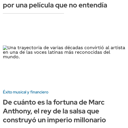
por una película que no entendía
Éxito musical y financiero
De cuánto es la fortuna de Marc
Anthony, el rey de la salsa que
construyó un imperio millonario