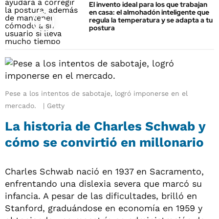
El invento ideal para los que trabajan
en casa: el almohadón inteligente que
regula la temperatura y se adapta a tu
postura
Pese a los intentos de sabotaje, logró imponerse en el
mercado.
Getty
La historia de Charles Schwab y
cómo se convirtió en millonario
Charles Schwab nació en 1937 en Sacramento,
enfrentando una dislexia severa que marcó su
infancia. A pesar de las dificultades, brilló en
Stanford, graduándose en economía en 1959 y