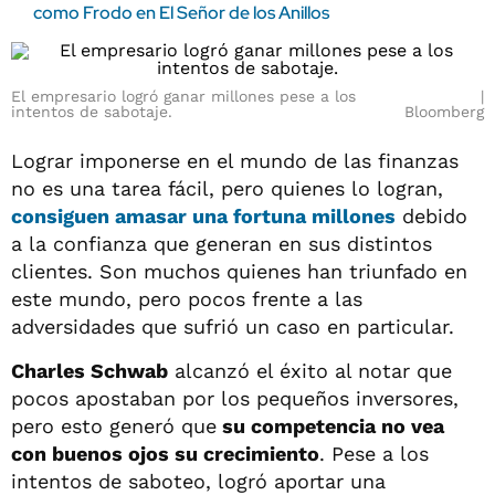
como Frodo en El Señor de los Anillos
El empresario logró ganar millones pese a los
intentos de sabotaje.
Bloomberg
Lograr imponerse en el mundo de las finanzas
no es una tarea fácil, pero quienes lo logran,
consiguen amasar una fortuna millones
debido
a la confianza que generan en sus distintos
clientes. Son muchos quienes han triunfado en
este mundo, pero pocos frente a las
adversidades que sufrió un caso en particular.
Charles Schwab
alcanzó el éxito al notar que
pocos apostaban por los pequeños inversores,
pero esto generó que
su competencia no vea
con buenos ojos su crecimiento
. Pese a los
intentos de saboteo, logró aportar una