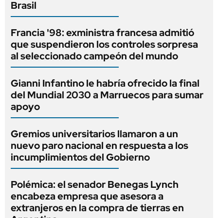
Brasil
Francia '98: exministra francesa admitió
que suspendieron los controles sorpresa
al seleccionado campeón del mundo
Gianni Infantino le habría ofrecido la final
del Mundial 2030 a Marruecos para sumar
apoyo
Gremios universitarios llamaron a un
nuevo paro nacional en respuesta a los
incumplimientos del Gobierno
Polémica: el senador Benegas Lynch
encabeza empresa que asesora a
extranjeros en la compra de tierras en