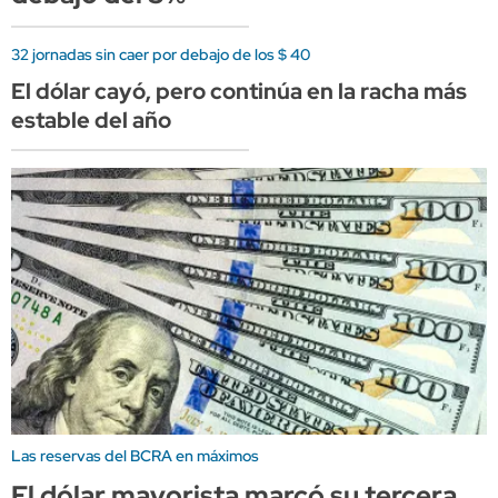
32 jornadas sin caer por debajo de los $ 40
El dólar cayó, pero continúa en la racha más
estable del año
Las reservas del BCRA en máximos
El dólar mayorista marcó su tercera