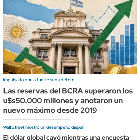
Impulsado por la fuerte suba del oro
Las reservas del BCRA superaron los
u$s50.000 millones y anotaron un
nuevo máximo desde 2019
Wall Street mostró un desempeño dispar
El dólar global cayó mientras una encuesta