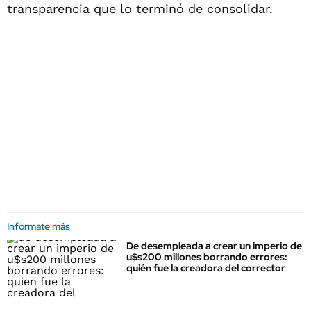
transparencia que lo terminó de consolidar.
Informate más
De desempleada a crear un imperio de
u$s200 millones borrando errores:
quién fue la creadora del corrector