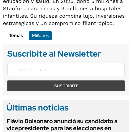
educación y salud. En 2025, donó 5 millones a
Stanford para becas y 3 millones a hospitales
infantiles. Su riqueza combina lujo, inversiones
estratégicas y un compromiso filantrópico.
Temas
Millones
Suscribite al Newsletter
SUSCRIBITE
Últimas noticias
Flávio Bolsonaro anunció su candidato a
vicepresidente para las elecciones en