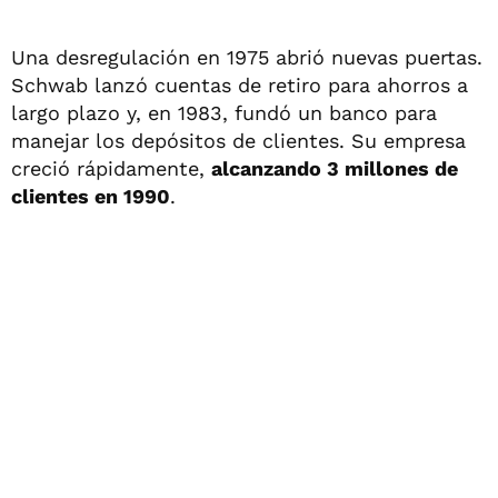
Una desregulación en 1975 abrió nuevas puertas.
Schwab lanzó cuentas de retiro para ahorros a
largo plazo y, en 1983, fundó un banco para
manejar los depósitos de clientes. Su empresa
creció rápidamente,
alcanzando 3 millones de
clientes en 1990
.