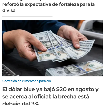
reforzó la expectativa de fortaleza para la
divisa
Correción en el mercado paralelo
El dólar blue ya bajó $20 en agosto y
se acerca al oficial: la brecha está
debajo del 3%