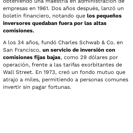
obteniendo una maestría en administración de
empresas en 1961. Dos años después, lanzó un
boletín financiero, notando que
los pequeños
inversores quedaban fuera por las altas
comisiones.
A los 34 años, fundó Charles Schwab & Co. en
San Francisco,
un servicio de inversión con
comisiones fijas bajas
, como 29 dólares por
operación, frente a las tarifas exorbitantes de
Wall Street. En 1973, creó un fondo mutuo que
atrajo a miles, permitiendo a personas comunes
invertir sin pagar fortunas.