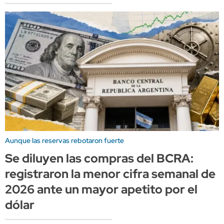
Aunque las reservas rebotaron fuerte
Se diluyen las compras del BCRA:
registraron la menor cifra semanal de
2026 ante un mayor apetito por el
dólar