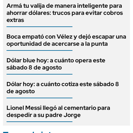
Armá tu valija de manera inteligente para
ahorrar dólares: trucos para evitar cobros
extras
Boca empató con Vélez y dejó escapar una
oportunidad de acercarse a la punta
Dólar blue hoy: a cuánto opera este
sábado 8 de agosto
Dólar hoy: a cuánto cotiza este sábado 8
de agosto
Lionel Messi llegó al cementario para
despedir a su padre Jorge