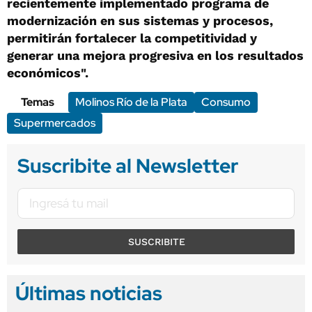
recientemente implementado programa de
modernización en sus sistemas y procesos,
permitirán fortalecer la competitividad y
generar una mejora progresiva en los resultados
económicos".
Temas
Molinos Río de la Plata
Consumo
Supermercados
Suscribite al Newsletter
SUSCRIBITE
Últimas noticias