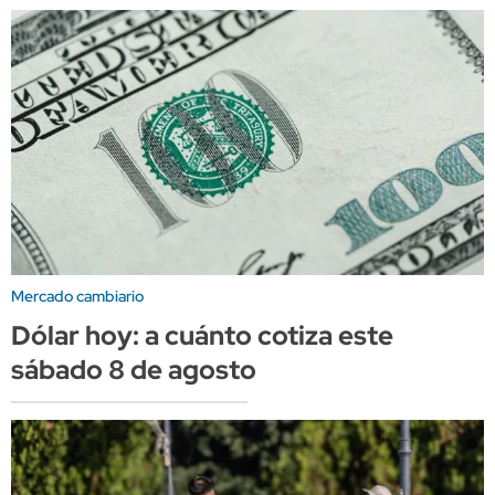
Mercado cambiario
Dólar hoy: a cuánto cotiza este
sábado 8 de agosto