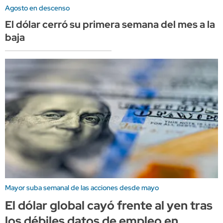
Agosto en descenso
El dólar cerró su primera semana del mes a la
baja
Mayor suba semanal de las acciones desde mayo
El dólar global cayó frente al yen tras
los débiles datos de empleo en