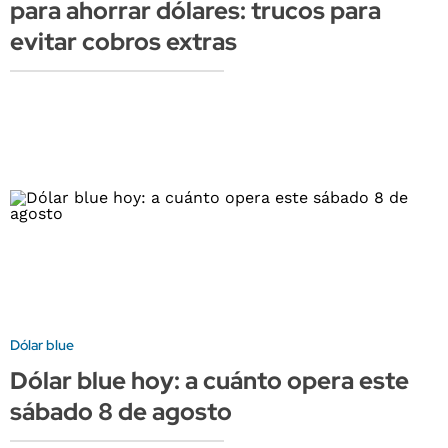
para ahorrar dólares: trucos para
evitar cobros extras
Dólar blue
Dólar blue hoy: a cuánto opera este
sábado 8 de agosto