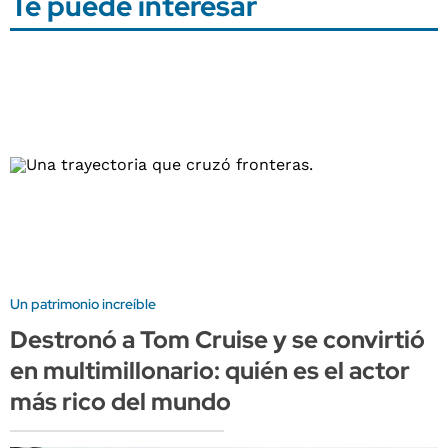
Te puede interesar
Un patrimonio increíble
Destronó a Tom Cruise y se convirtió
en multimillonario: quién es el actor
más rico del mundo