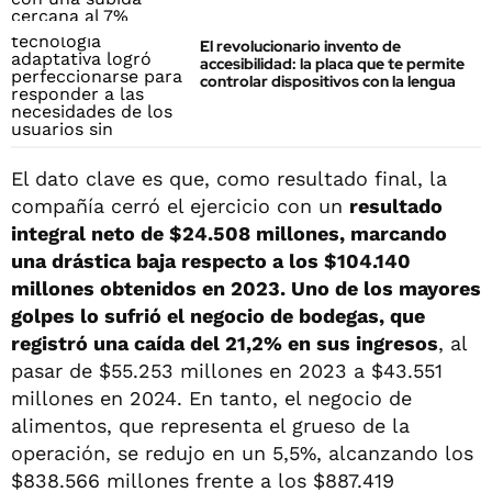
El revolucionario invento de
accesibilidad: la placa que te permite
controlar dispositivos con la lengua
El dato clave es que, como resultado final, la
compañía cerró el ejercicio con un
resultado
integral neto de $24.508 millones, marcando
una drástica baja respecto a los $104.140
millones obtenidos en 2023. Uno de los mayores
golpes lo sufrió el negocio de bodegas, que
registró una caída del 21,2% en sus ingresos
, al
pasar de $55.253 millones en 2023 a $43.551
millones en 2024. En tanto, el negocio de
alimentos, que representa el grueso de la
operación, se redujo en un 5,5%, alcanzando los
$838.566 millones frente a los $887.419