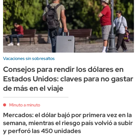
Vacaciones sin sobresaltos
Consejos para rendir los dólares en
Estados Unidos: claves para no gastar
de más en el viaje
Minuto a minuto
Mercados: el dólar bajó por primera vez en la
semana, mientras el riesgo país volvió a subir
y perforó las 450 unidades