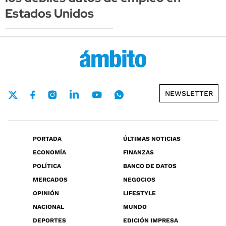
Estados Unidos
NEWSLETTER
PORTADA
ÚLTIMAS NOTICIAS
ECONOMÍA
FINANZAS
POLÍTICA
BANCO DE DATOS
MERCADOS
NEGOCIOS
OPINIÓN
LIFESTYLE
NACIONAL
MUNDO
DEPORTES
EDICIÓN IMPRESA