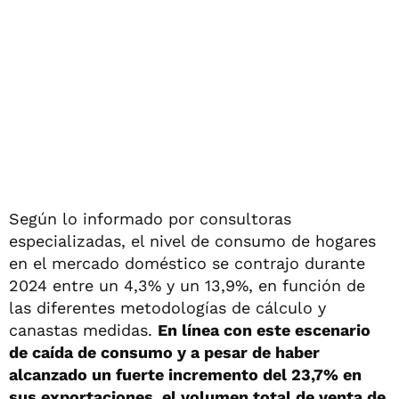
Según lo informado por consultoras
especializadas, el nivel de consumo de hogares
en el mercado doméstico se contrajo durante
2024 entre un 4,3% y un 13,9%, en función de
las diferentes metodologías de cálculo y
canastas medidas.
En línea con este escenario
de caída de consumo y a pesar de haber
alcanzado un fuerte incremento del 23,7% en
sus exportaciones, el volumen total de venta de