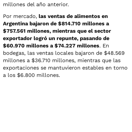
millones del año anterior.
Por mercado,
las ventas de alimentos en
Argentina bajaron de $814.710 millones a
$757.561 millones, mientras que el sector
exportador logró un repunte, pasando de
$60.970 millones a $74.227 millones
. En
bodegas, las ventas locales bajaron de $48.569
millones a $36.710 millones, mientras que las
exportaciones se mantuvieron estables en torno
a los $6.800 millones.