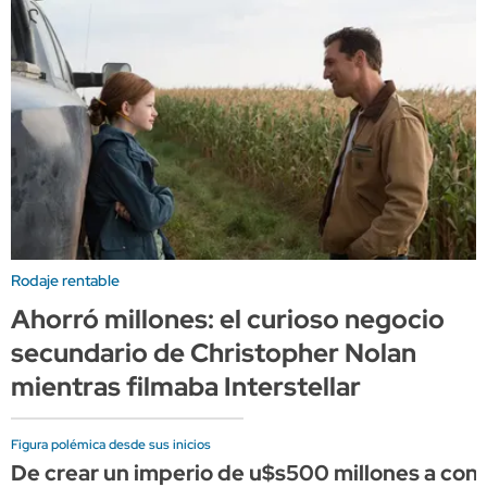
Rodaje rentable
Ahorró millones: el curioso negocio
secundario de Christopher Nolan
mientras filmaba Interstellar
Figura polémica desde sus inicios
De crear un imperio de u$s500 millones a conve