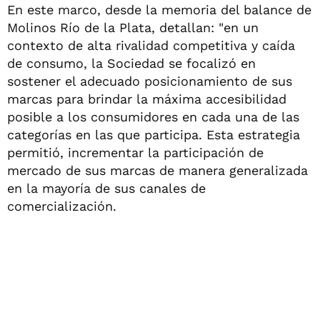
En este marco, desde la memoria del balance de
Molinos Río de la Plata, detallan: "en un
contexto de alta rivalidad competitiva y caída
de consumo, la Sociedad se focalizó en
sostener el adecuado posicionamiento de sus
marcas para brindar la máxima accesibilidad
posible a los consumidores en cada una de las
categorías en las que participa. Esta estrategia
permitió, incrementar la participación de
mercado de sus marcas de manera generalizada
en la mayoría de sus canales de
comercialización.