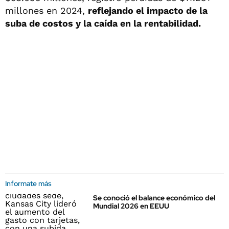
millones en 2024,
reflejando el impacto de la
suba de costos y la caída en la rentabilidad.
Informate más
Se conoció el balance económico del
Mundial 2026 en EEUU