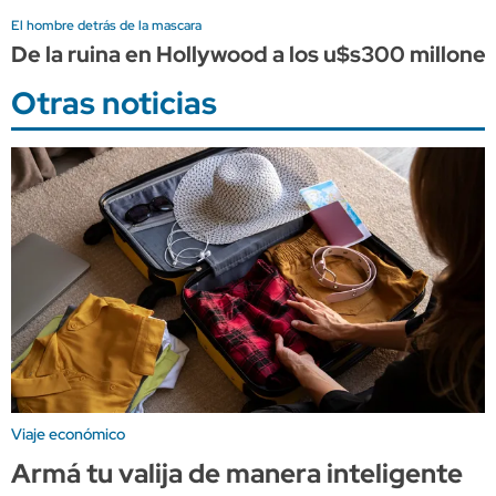
El hombre detrás de la mascara
De la ruina en Hollywood a los u$s300 millones
Otras noticias
Viaje económico
Armá tu valija de manera inteligente