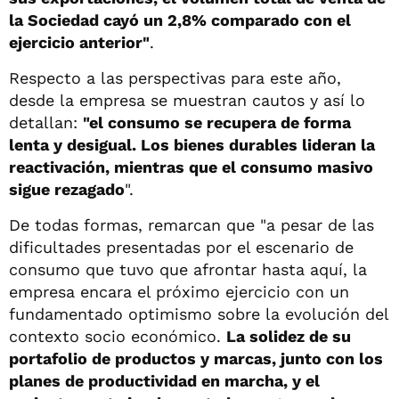
la Sociedad cayó un 2,8% comparado con el
ejercicio anterior"
.
Respecto a las perspectivas para este año,
desde la empresa se muestran cautos y así lo
detallan:
"el consumo se recupera de forma
lenta y desigual. Los bienes durables lideran la
reactivación, mientras que el consumo masivo
sigue rezagado
".
De todas formas, remarcan que "a pesar de las
dificultades presentadas por el escenario de
consumo que tuvo que afrontar hasta aquí, la
empresa encara el próximo ejercicio con un
fundamentado optimismo sobre la evolución del
contexto socio económico.
La solidez de su
portafolio de productos y marcas, junto con los
planes de productividad en marcha, y el