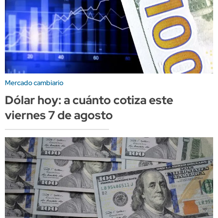
Mercado cambiario
Dólar hoy: a cuánto cotiza este
viernes 7 de agosto