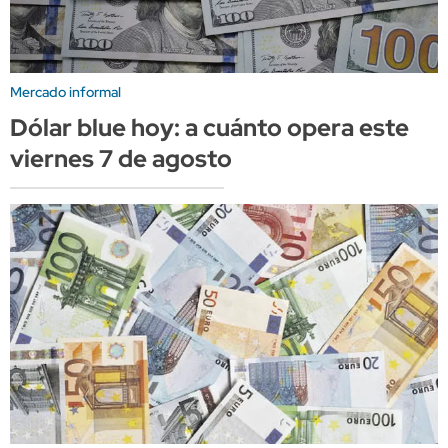
Mercado informal
Dólar blue hoy: a cuánto opera este
viernes 7 de agosto