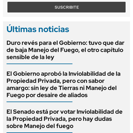
SUSCRIBITE
Últimas noticias
Duro revés para el Gobierno: tuvo que dar
de baja Manejo del Fuego, el otro capítulo
sensible de la ley
El Gobierno aprobó la Inviolabilidad de la
Propiedad Privada, pero con sabor
amargo: sin ley de Tierras ni Manejo del
Fuego por desaire de aliados
El Senado está por votar Inviolabilidad de
la Propiedad Privada, pero hay dudas
sobre Manejo del fuego