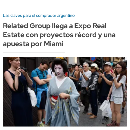
Las claves para el comprador argentino
Related Group llega a Expo Real
Estate con proyectos récord y una
apuesta por Miami