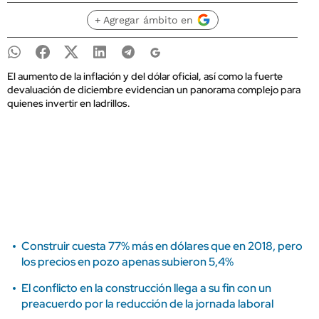
+ Agregar ámbito en
El aumento de la inflación y del dólar oficial, así como la fuerte
devaluación de diciembre evidencian un panorama complejo para
quienes invertir en ladrillos.
Construir cuesta 77% más en dólares que en 2018, pero
los precios en pozo apenas subieron 5,4%
El conflicto en la construcción llega a su fin con un
preacuerdo por la reducción de la jornada laboral