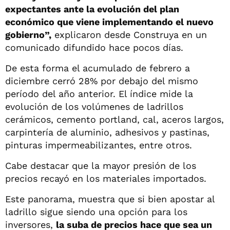
expectantes ante la evolución del plan
económico que viene implementando el nuevo
gobierno”,
explicaron desde Construya en un
comunicado difundido hace pocos días.
De esta forma el acumulado de febrero a
diciembre cerró 28% por debajo del mismo
período del año anterior. El índice mide la
evolución de los volúmenes de ladrillos
cerámicos, cemento portland, cal, aceros largos,
carpintería de aluminio, adhesivos y pastinas,
pinturas impermeabilizantes, entre otros.
Cabe destacar que la mayor presión de los
precios recayó en los materiales importados.
Este panorama, muestra que si bien apostar al
ladrillo sigue siendo una opción para los
inversores,
la suba de precios hace que sea un