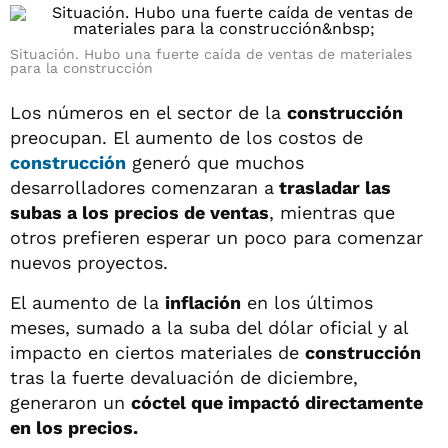
Situación. Hubo una fuerte caída de ventas de materiales
para la construcción
Los números en el sector de la
construcción
preocupan. El aumento de los costos de
construcción
generó que muchos
desarrolladores comenzaran a
trasladar las
subas a los precios de ventas
, mientras que
otros prefieren esperar un poco para comenzar
nuevos proyectos.
El aumento de la
inflación
en los últimos
meses, sumado a la suba del dólar oficial y al
impacto en ciertos materiales de
construcción
tras la fuerte devaluación de diciembre,
generaron un
cóctel que impactó directamente
en los precios.