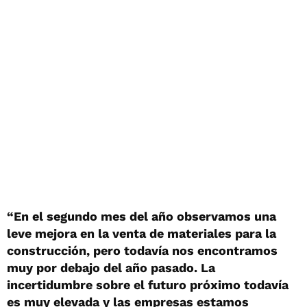
“En el segundo mes del año observamos una
leve mejora en la venta de materiales para la
construcción, pero todavía nos encontramos
muy por debajo del año pasado. La
incertidumbre sobre el futuro próximo todavía
es muy elevada y las empresas estamos