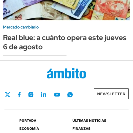
Mercado cambiario
Real blue: a cuánto opera este jueves
6 de agosto
NEWSLETTER
PORTADA
ÚLTIMAS NOTICIAS
ECONOMÍA
FINANZAS