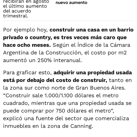
nuevo aumento
Por ejemplo hoy,
construir una casa en un barrio
privado o country, es tres veces más caro que
hace ocho meses.
Según el Índice de la Cámara
Argentina de la Construcción, el costo por m2
aumentó un 250% interanual.
Para graficar esto,
adquirir una propiedad usada
está por debajo del costo de construir,
tanto en
la zona sur como norte de Gran Buenos Aires.
“Construir sale 1.000/1.100 dólares el metro
cuadrado, mientras que una propiedad usada se
puede comprar por 750 dólares el metro”,
explicó una fuente del sector que comercializa
inmuebles en la zona de Canning.