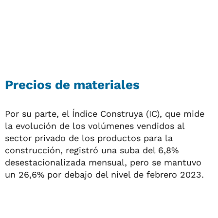
Precios de materiales
Por su parte, el Índice Construya (IC), que mide
la evolución de los volúmenes vendidos al
sector privado de los productos para la
construcción, registró una suba del 6,8%
desestacionalizada mensual, pero se mantuvo
un 26,6% por debajo del nivel de febrero 2023.