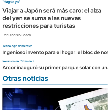
"Hagalo ya"
Viajar a Japón será más caro: el alza
del yen se suma a las nuevas
restricciones para turistas
Por Dionisio Bosch
Tecnología domestica
Ingenioso invento para el hogar: el bloc de no
Inversión en Catamarca
Arcor inauguró su primer parque solar con una 
Otras noticias