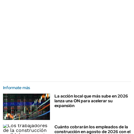
Informate más
La acción local que más sube en 2026
lanza una ON para acelerar su
expansión
Cuánto cobrarán los empleados de la
construcción en agosto de 2026 con el