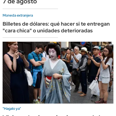
7 de agosto
Moneda extranjera
Billetes de dólares: qué hacer si te entregan
"cara chica" o unidades deterioradas
"Hagalo ya"