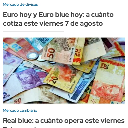
Mercado de divisas
Euro hoy y Euro blue hoy: a cuánto
cotiza este viernes 7 de agosto
Mercado cambiario
Real blue: a cuánto opera este viernes