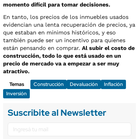
momento difícil para tomar decisiones.
En tanto, los precios de los inmuebles usados
evidencian una lenta recuperación de precios, ya
que estaban en mínimos históricos, y eso
también puede ser un incentivo para quienes
están pensando en comprar.
Al subir el costo de
construcción, todo lo que está usado en un
precio de mercado va a empezar a ser muy
atractivo.
Temas
Construcción
Devaluación
Inflación
Inversión
Suscribite al Newsletter