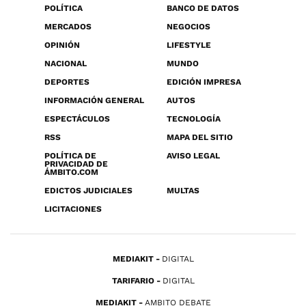
POLÍTICA
BANCO DE DATOS
MERCADOS
NEGOCIOS
OPINIÓN
LIFESTYLE
NACIONAL
MUNDO
DEPORTES
EDICIÓN IMPRESA
INFORMACIÓN GENERAL
AUTOS
ESPECTÁCULOS
TECNOLOGÍA
RSS
MAPA DEL SITIO
POLÍTICA DE
AVISO LEGAL
PRIVACIDAD DE
ÁMBITO.COM
EDICTOS JUDICIALES
MULTAS
LICITACIONES
MEDIAKIT
DIGITAL
TARIFARIO
DIGITAL
MEDIAKIT
AMBITO DEBATE