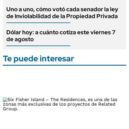
Uno a uno, cómo votó cada senador la ley
de Inviolabilidad de la Propiedad Privada
Dólar hoy: a cuánto cotiza este viernes 7
de agosto
Te puede interesar