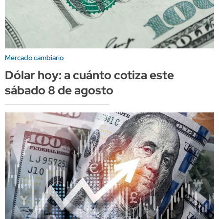
Mercado cambiario
Dólar hoy: a cuánto cotiza este
sábado 8 de agosto