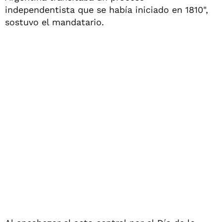
independentista que se había iniciado en 1810",
sostuvo el mandatario.