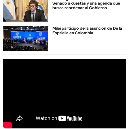
Senado a cuestas y una agenda que
busca reordenar al Gobierno
Milei participó de la asunción de De la
Espriella en Colombia