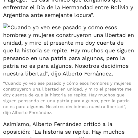
enfrentar el Día de la Hermandad entre Bolivia y
Argentina ante semejante locura".
“Cuando yo veo ese pasado y cómo esos hombres y mujeres
construyeron una libertad en unidad, y miro el presente me
doy cuenta de que la historia se repite. Hay muchos que
siguen pensando en una patria para algunos, pero la patria
no es para algunos. Nosotros decidimos nuestra libertad”,
dijo Alberto Fernández.
Asimismo, Alberto Fernández criticó a la
oposición: "La historia se repite. Hay muchos