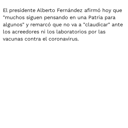
El presidente Alberto Fernández afirmó hoy que
"muchos siguen pensando en una Patria para
algunos" y remarcó que no va a "claudicar" ante
los acreedores ni los laboratorios por las
vacunas contra el coronavirus.