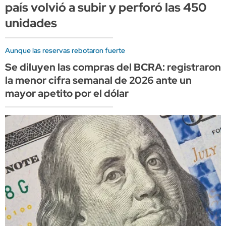
país volvió a subir y perforó las 450
unidades
Aunque las reservas rebotaron fuerte
Se diluyen las compras del BCRA: registraron
la menor cifra semanal de 2026 ante un
mayor apetito por el dólar