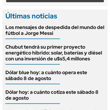
Últimas noticias
Los mensajes de despedida del mundo del
fútbol a Jorge Messi
Chubut tendrá su primer proyecto
energético híbrido: solar, baterías y diésel
con una inversión de u$s5,4 millones
Dólar blue hoy: a cuánto opera este
sábado 8 de agosto
Dólar hoy: a cuánto cotiza este sábado 8
de agosto