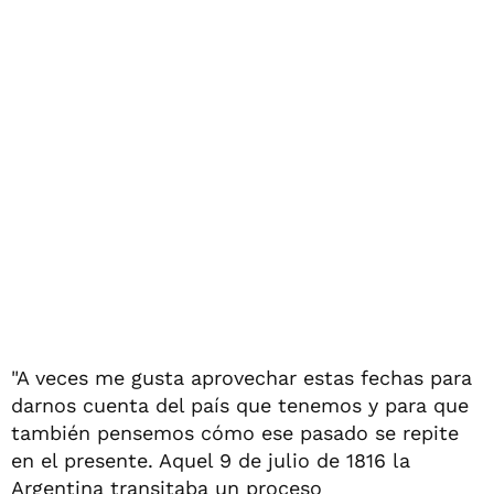
"A veces me gusta aprovechar estas fechas para
darnos cuenta del país que tenemos y para que
también pensemos cómo ese pasado se repite
en el presente. Aquel 9 de julio de 1816 la
Argentina transitaba un proceso