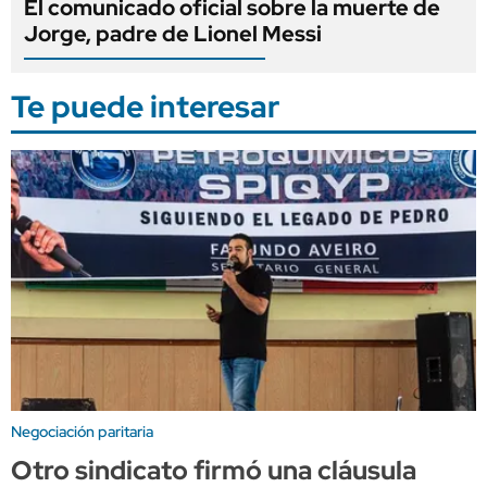
El comunicado oficial sobre la muerte de
Jorge, padre de Lionel Messi
Te puede interesar
Negociación paritaria
Otro sindicato firmó una cláusula