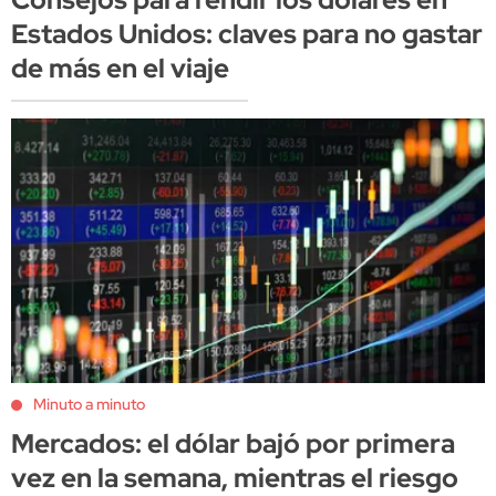
Estados Unidos: claves para no gastar
de más en el viaje
Minuto a minuto
Mercados: el dólar bajó por primera
vez en la semana, mientras el riesgo