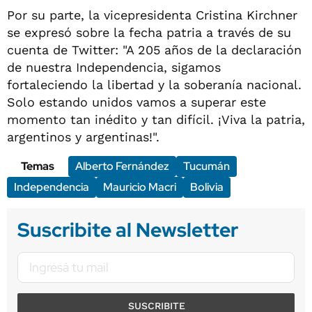
Por su parte, la vicepresidenta Cristina Kirchner
se expresó sobre la fecha patria a través de su
cuenta de Twitter: "A 205 años de la declaración
de nuestra Independencia, sigamos
fortaleciendo la libertad y la soberanía nacional.
Solo estando unidos vamos a superar este
momento tan inédito y tan difícil. ¡Viva la patria,
argentinos y argentinas!".
Temas
Alberto Fernández
Tucumán
Independencia
Mauricio Macri
Bolivia
Suscribite al Newsletter
SUSCRIBITE