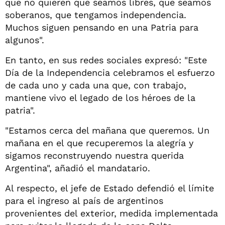
que no quieren que seamos libres, que seamos
soberanos, que tengamos independencia.
Muchos siguen pensando en una Patria para
algunos".
En tanto, en sus redes sociales expresó: "Este
Día de la Independencia celebramos el esfuerzo
de cada uno y cada una que, con trabajo,
mantiene vivo el legado de los héroes de la
patria".
"Estamos cerca del mañana que queremos. Un
mañana en el que recuperemos la alegría y
sigamos reconstruyendo nuestra querida
Argentina", añadió el mandatario.
Al respecto, el jefe de Estado defendió el límite
para el ingreso al país de argentinos
provenientes del exterior, medida implementada