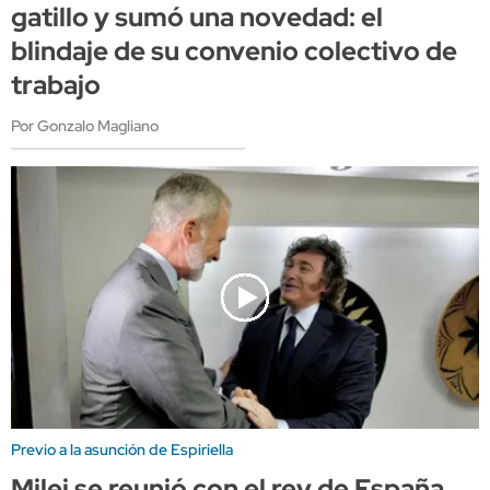
gatillo y sumó una novedad: el
blindaje de su convenio colectivo de
trabajo
Por Gonzalo Magliano
Previo a la asunción de Espiriella
Milei se reunió con el rey de España,