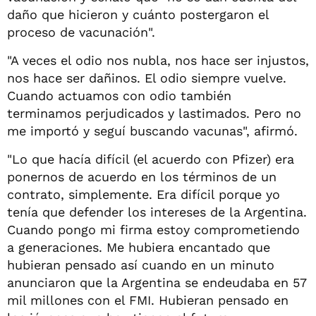
daño que hicieron y cuánto postergaron el
proceso de vacunación".
"A veces el odio nos nubla, nos hace ser injustos,
nos hace ser dañinos. El odio siempre vuelve.
Cuando actuamos con odio también
terminamos perjudicados y lastimados. Pero no
me importó y seguí buscando vacunas", afirmó.
"Lo que hacía difícil (el acuerdo con Pfizer) era
ponernos de acuerdo en los términos de un
contrato, simplemente. Era difícil porque yo
tenía que defender los intereses de la Argentina.
Cuando pongo mi firma estoy comprometiendo
a generaciones. Me hubiera encantado que
hubieran pensado así cuando en un minuto
anunciaron que la Argentina se endeudaba en 57
mil millones con el FMI. Hubieran pensado en