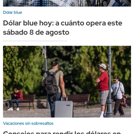
Dólar blue
Dólar blue hoy: a cuánto opera este
sábado 8 de agosto
Vacaciones sin sobresaltos
Consejos para rendir los dólares en