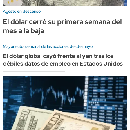
Agosto en descenso
El dólar cerró su primera semana del
mes a la baja
Mayor suba semanal de las acciones desde mayo
El dólar global cayó frente al yen tras los
débiles datos de empleo en Estados Unidos