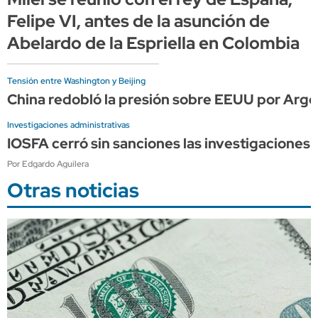
Felipe VI, antes de la asunción de
Abelardo de la Espriella en Colombia
Tensión entre Washington y Beijing
China redobló la presión sobre EEUU por Arge
Investigaciones administrativas
IOSFA cerró sin sanciones las investigaciones 
Por Edgardo Aguilera
Otras noticias