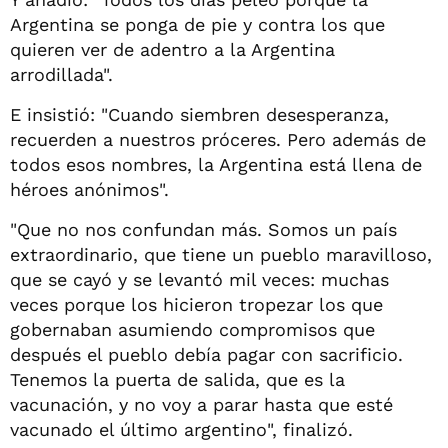
Argentina se ponga de pie y contra los que
quieren ver de adentro a la Argentina
arrodillada".
E insistió: "Cuando siembren desesperanza,
recuerden a nuestros próceres. Pero además de
todos esos nombres, la Argentina está llena de
héroes anónimos".
"Que no nos confundan más. Somos un país
extraordinario, que tiene un pueblo maravilloso,
que se cayó y se levantó mil veces: muchas
veces porque los hicieron tropezar los que
gobernaban asumiendo compromisos que
después el pueblo debía pagar con sacrificio.
Tenemos la puerta de salida, que es la
vacunación, y no voy a parar hasta que esté
vacunado el último argentino", finalizó.