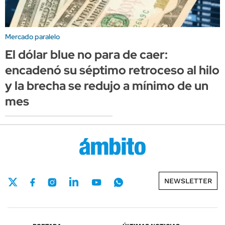
Mercado paralelo
El dólar blue no para de caer:
encadenó su séptimo retroceso al hilo
y la brecha se redujo a mínimo de un
mes
NEWSLETTER