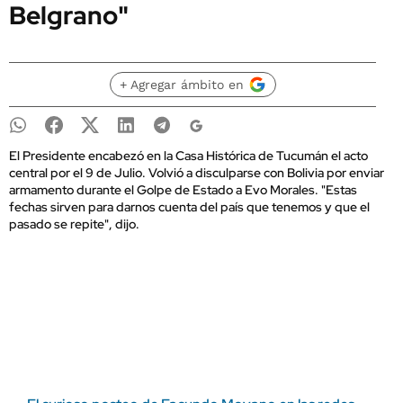
Belgrano"
+ Agregar ámbito en
El Presidente encabezó en la Casa Histórica de Tucumán el acto
central por el 9 de Julio. Volvió a disculparse con Bolivia por enviar
armamento durante el Golpe de Estado a Evo Morales. "Estas
fechas sirven para darnos cuenta del país que tenemos y que el
pasado se repite", dijo.