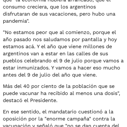
consumo creciera, que los argentinos
disfrutaran de sus vacaciones, pero hubo una
pandemia".
"No estamos peor que al comienzo, porque el
año pasado nos saludamos por pantalla y hoy
estamos acá. Y el año que viene millones de
argentinos van a estar en las calles de sus
pueblos celebrando el 9 de julio porque vamos a
estar inmunizados. Y vamos a hacer eso mucho
antes del 9 de julio del año que viene.
Más del 40 por ciento de la población que se
puede vacunar ha recibido al menos una dosis",
destacó el Presidente.
En ese sentido, el mandatario cuestionó a la
oposición por la "enorme campaña" contra la
vacunación y señaló que "no se dan cuenta del