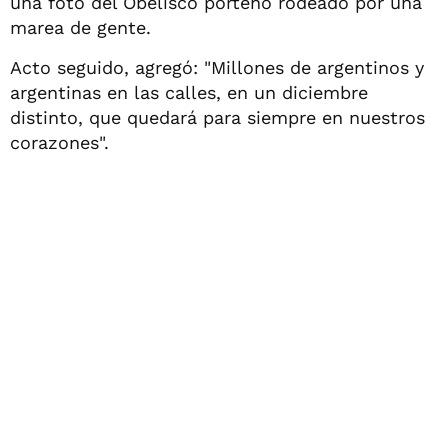
una foto del Obelisco porteño rodeado por una
marea de gente.
Acto seguido, agregó: "Millones de argentinos y
argentinas en las calles, en un diciembre
distinto, que quedará para siempre en nuestros
corazones".