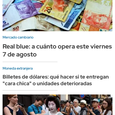
Mercado cambiario
Real blue: a cuánto opera este viernes
7 de agosto
Moneda extranjera
Billetes de dólares: qué hacer si te entregan
"cara chica" o unidades deterioradas