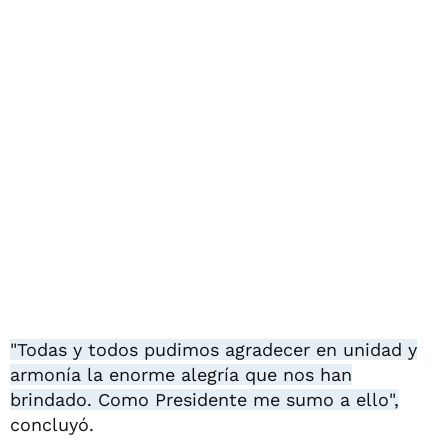
"Todas y todos pudimos agradecer en unidad y
armonía la enorme alegría que nos han
brindado. Como Presidente me sumo a ello",
concluyó.