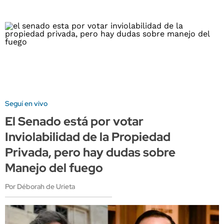
Seguí en vivo
El Senado está por votar
Inviolabilidad de la Propiedad
Privada, pero hay dudas sobre
Manejo del fuego
Por Déborah de Urieta