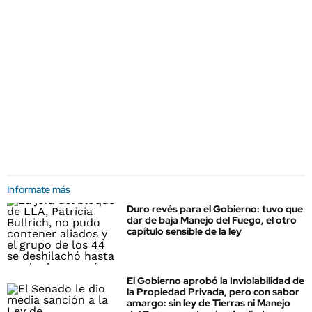
Informate más
Duro revés para el Gobierno: tuvo que
dar de baja Manejo del Fuego, el otro
capítulo sensible de la ley
El Gobierno aprobó la Inviolabilidad de
la Propiedad Privada, pero con sabor
amargo: sin ley de Tierras ni Manejo