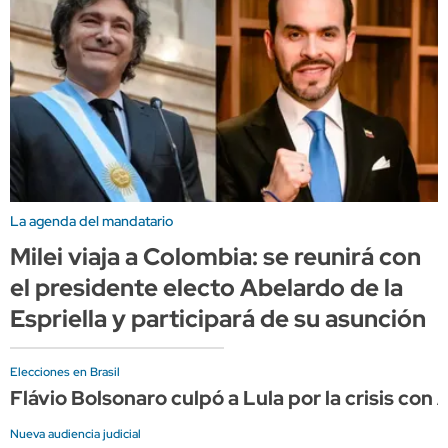
La agenda del mandatario
Milei viaja a Colombia: se reunirá con
el presidente electo Abelardo de la
Espriella y participará de su asunción
Elecciones en Brasil
Flávio Bolsonaro culpó a Lula por la crisis con 
Nueva audiencia judicial