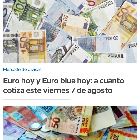
Mercado de divisas
Euro hoy y Euro blue hoy: a cuánto
cotiza este viernes 7 de agosto