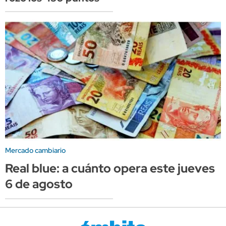
Mercado cambiario
Real blue: a cuánto opera este jueves
6 de agosto