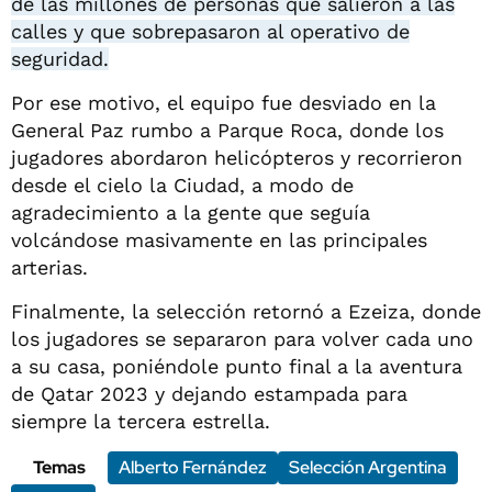
de las millones de personas que salieron a las
calles y que sobrepasaron al operativo de
seguridad.
Por ese motivo, el equipo fue desviado en la
General Paz rumbo a Parque Roca, donde los
jugadores abordaron helicópteros y recorrieron
desde el cielo la Ciudad, a modo de
agradecimiento a la gente que seguía
volcándose masivamente en las principales
arterias.
Finalmente, la selección retornó a Ezeiza, donde
los jugadores se separaron para volver cada uno
a su casa, poniéndole punto final a la aventura
de Qatar 2023 y dejando estampada para
siempre la tercera estrella.
Temas
Alberto Fernández
Selección Argentina