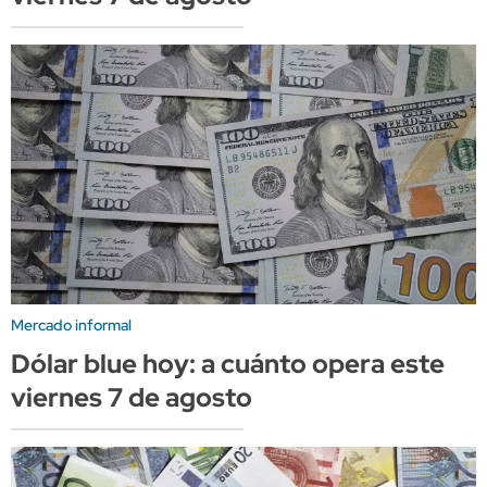
Mercado informal
Dólar blue hoy: a cuánto opera este
viernes 7 de agosto