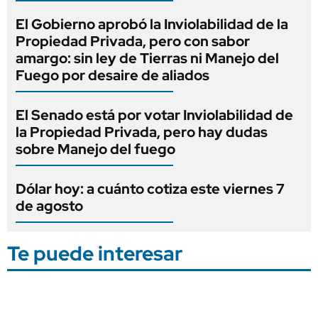
El Gobierno aprobó la Inviolabilidad de la
Propiedad Privada, pero con sabor
amargo: sin ley de Tierras ni Manejo del
Fuego por desaire de aliados
El Senado está por votar Inviolabilidad de
la Propiedad Privada, pero hay dudas
sobre Manejo del fuego
Dólar hoy: a cuánto cotiza este viernes 7
de agosto
Te puede interesar