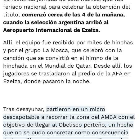
feriado nacional para celebrar la obtención del
título,
comenzó cerca de las 4 de la mañana,
cuando la selección argentina arribó al
Aeropuerto Internacional de Ezeiza.
Allí, el equipo fue recibido por miles de hinchas
y por el grupo La Mosca, que celebró con la
canción que se convirtió en el himno de la
hinchada en el Mundial de Qatar. Desde allí, los
jugadores se trasladaron al predio de la AFA en
Ezeiza, donde pasaron la noche.
Tras desayunar,
partieron en un micro
descapotable a recorrer la zona del AMBA con el
objetivo de llegar al Obelisco porteño, un hecho
que no se pudo concretar como consecuencia