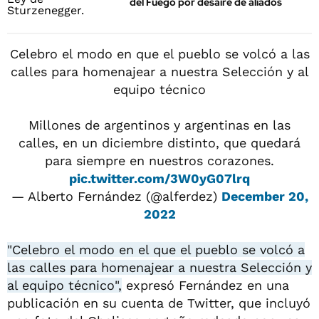
del Fuego por desaire de aliados
Celebro el modo en que el pueblo se volcó a las
calles para homenajear a nuestra Selección y al
equipo técnico
Millones de argentinos y argentinas en las
calles, en un diciembre distinto, que quedará
para siempre en nuestros corazones.
pic.twitter.com/3W0yG07lrq
— Alberto Fernández (@alferdez)
December 20,
2022
"Celebro el modo en el que el pueblo se volcó a
las calles para homenajear a nuestra Selección y
al equipo técnico",
expresó Fernández en una
publicación en su cuenta de Twitter, que incluyó