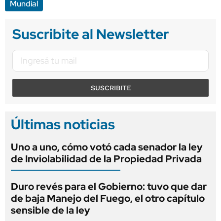
Mundial
Suscribite al Newsletter
SUSCRIBITE
Últimas noticias
Uno a uno, cómo votó cada senador la ley
de Inviolabilidad de la Propiedad Privada
Duro revés para el Gobierno: tuvo que dar
de baja Manejo del Fuego, el otro capítulo
sensible de la ley