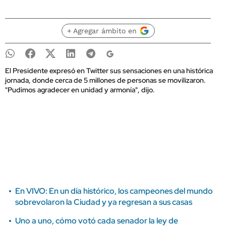
+ Agregar ámbito en
El Presidente expresó en Twitter sus sensaciones en una histórica
jornada, donde cerca de 5 millones de personas se movilizaron.
"Pudimos agradecer en unidad y armonía", dijo.
En VIVO: En un día histórico, los campeones del mundo
sobrevolaron la Ciudad y ya regresan a sus casas
Uno a uno, cómo votó cada senador la ley de