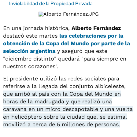
Inviolabilidad de la Propiedad Privada
En una jornada histórica,
Alberto Fernández
destacó este martes
las celebraciones por la
obtención de la Copa del Mundo por parte de la
selección argentina
y aseguró que este
"diciembre distinto" quedará "para siempre en
nuestros corazones".
El presidente utilizó las redes sociales para
referirse a la llegada del conjunto albiceleste,
que arribó al país con la Copa del Mundo en
horas de la madrugada y que realizó una
caravana en un micro descapotable y una vuelta
en helicóptero sobre la ciudad que, se estima,
movilizó a cerca de 5 millones de personas.