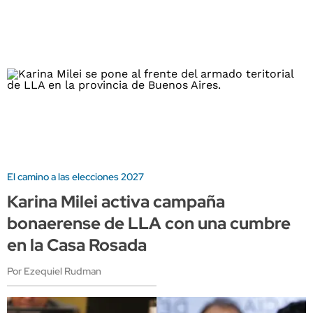
El camino a las elecciones 2027
Karina Milei activa campaña
bonaerense de LLA con una cumbre
en la Casa Rosada
Por Ezequiel Rudman