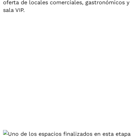
oferta de locales comerciales, gastronómicos y
sala VIP.