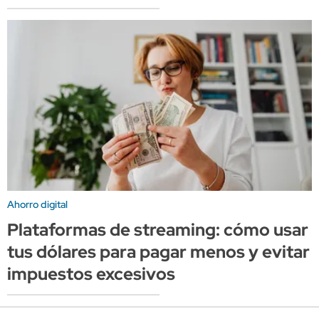
Ahorro digital
Plataformas de streaming: cómo usar
tus dólares para pagar menos y evitar
impuestos excesivos