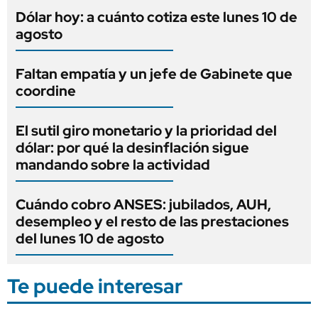
Dólar hoy: a cuánto cotiza este lunes 10 de
agosto
Faltan empatía y un jefe de Gabinete que
coordine
El sutil giro monetario y la prioridad del
dólar: por qué la desinflación sigue
mandando sobre la actividad
Cuándo cobro ANSES: jubilados, AUH,
desempleo y el resto de las prestaciones
del lunes 10 de agosto
Te puede interesar