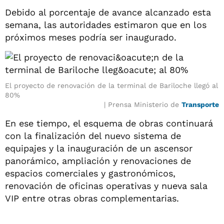
Debido al porcentaje de avance alcanzado esta
semana, las autoridades estimaron que en los
próximos meses podría ser inaugurado.
El proyecto de renovación de la terminal de Bariloche llegó al
80%
Prensa Ministerio de
Transporte
En ese tiempo, el esquema de obras continuará
con la finalización del nuevo sistema de
equipajes y la inauguración de un ascensor
panorámico, ampliación y renovaciones de
espacios comerciales y gastronómicos,
renovación de oficinas operativas y nueva sala
VIP entre otras obras complementarias.