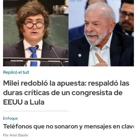
Replicó el tuit
Milei redobló la apuesta: respaldó las
duras críticas de un congresista de
EEUU a Lula
Enfoque
Teléfonos que no sonaron y mensajes en clave:
Por Ariel Basile