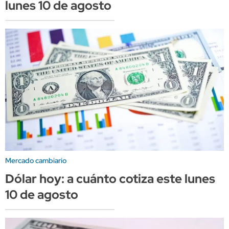
lunes 10 de agosto
Mercado cambiario
Dólar hoy: a cuánto cotiza este lunes
10 de agosto