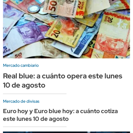
Mercado cambiario
Real blue: a cuánto opera este lunes
10 de agosto
Mercado de divisas
Euro hoy y Euro blue hoy: a cuánto cotiza
este lunes 10 de agosto