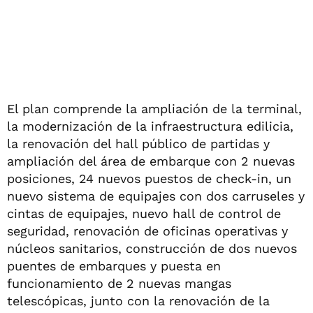
El plan comprende la ampliación de la terminal,
la modernización de la infraestructura edilicia,
la renovación del hall público de partidas y
ampliación del área de embarque con 2 nuevas
posiciones, 24 nuevos puestos de check-in, un
nuevo sistema de equipajes con dos carruseles y
cintas de equipajes, nuevo hall de control de
seguridad, renovación de oficinas operativas y
núcleos sanitarios, construcción de dos nuevos
puentes de embarques y puesta en
funcionamiento de 2 nuevas mangas
telescópicas, junto con la renovación de la