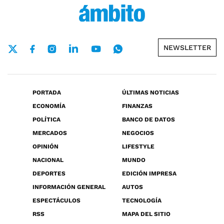
NEWSLETTER
PORTADA
ÚLTIMAS NOTICIAS
ECONOMÍA
FINANZAS
POLÍTICA
BANCO DE DATOS
MERCADOS
NEGOCIOS
OPINIÓN
LIFESTYLE
NACIONAL
MUNDO
DEPORTES
EDICIÓN IMPRESA
INFORMACIÓN GENERAL
AUTOS
ESPECTÁCULOS
TECNOLOGÍA
RSS
MAPA DEL SITIO