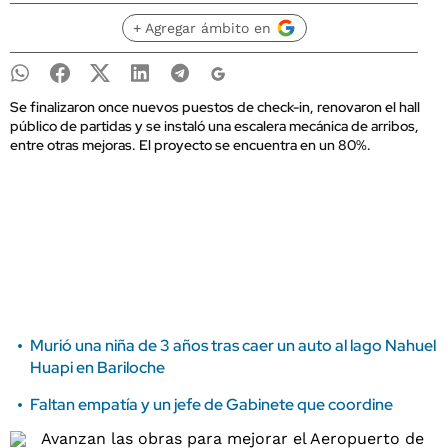
+ Agregar ámbito en
Se finalizaron once nuevos puestos de check-in, renovaron el hall
público de partidas y se instaló una escalera mecánica de arribos,
entre otras mejoras. El proyecto se encuentra en un 80%.
Murió una niña de 3 años tras caer un auto al lago Nahuel
Huapi en Bariloche
Faltan empatía y un jefe de Gabinete que coordine