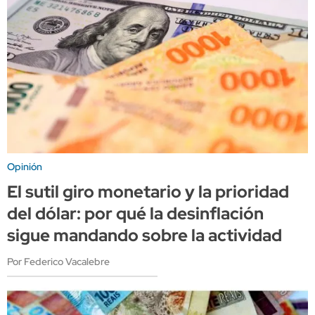
Opinión
El sutil giro monetario y la prioridad
del dólar: por qué la desinflación
sigue mandando sobre la actividad
Por Federico Vacalebre