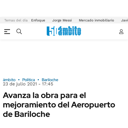
Temas del día
Enfoque
Jorge Messi
Mercado inmobiliario
Javi
ámbito
Política
Bariloche
23 de julio 2021 - 17:45
Avanza la obra para el
mejoramiento del Aeropuerto
de Bariloche