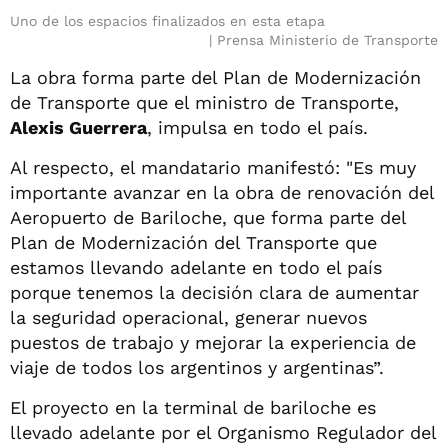
Uno de los espacios finalizados en esta etapa
Prensa Ministerio de Transporte
La obra forma parte del Plan de Modernización
de Transporte que el ministro de Transporte,
Alexis Guerrera
, impulsa en todo el país.
Al respecto, el mandatario manifestó: "Es muy
importante avanzar en la obra de renovación del
Aeropuerto de Bariloche, que forma parte del
Plan de Modernización del Transporte que
estamos llevando adelante en todo el país
porque tenemos la decisión clara de aumentar
la seguridad operacional, generar nuevos
puestos de trabajo y mejorar la experiencia de
viaje de todos los argentinos y argentinas”.
El proyecto en la terminal de bariloche es
llevado adelante por el Organismo Regulador del