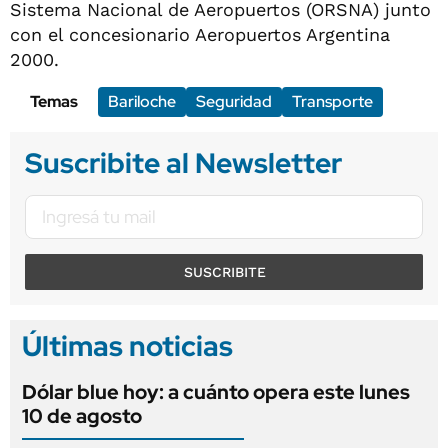
Sistema Nacional de Aeropuertos (ORSNA) junto
con el concesionario Aeropuertos Argentina
2000.
Temas
Bariloche
Seguridad
Transporte
Suscribite al Newsletter
SUSCRIBITE
Últimas noticias
Dólar blue hoy: a cuánto opera este lunes
10 de agosto