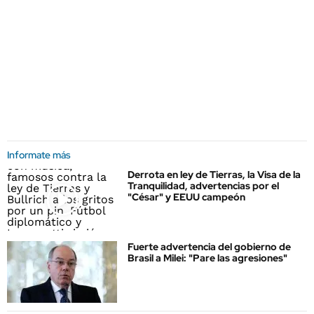
Informate más
Derrota en ley de Tierras, la Visa de la
Tranquilidad, advertencias por el
"César" y EEUU campeón
Fuerte advertencia del gobierno de
Brasil a Milei: "Pare las agresiones"