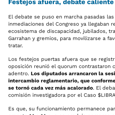
Festejos afuera, debate caliente
El debate se puso en marcha pasadas las 
inmediaciones del Congreso ya llegaban r
ecosistema de discapacidad, jubilados, tr
Garrahan y gremios, para movilizarse a fav
tratar.
Los festejos puertas afuera que se regist
oposición reunió el quorum contrastaron c
adentro.
Los diputados arrancaron la ses
intercambio reglamentario, que conforme
se tornó cada vez más acalorado
. El deba
comisión investigadora por el Caso $LIBRA
Es que, su funcionamiento permanece par