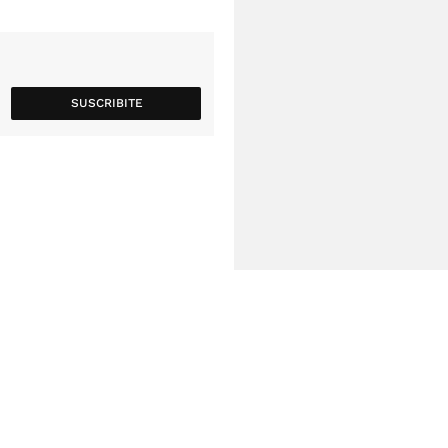
SUSCRIBITE