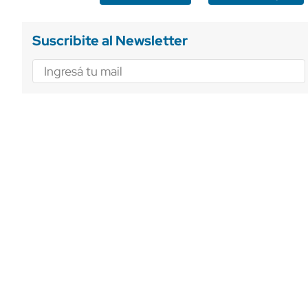
Suscribite al Newsletter