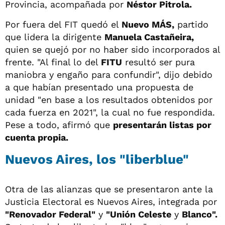
Provincia, acompañada por
Néstor Pitrola.
Por fuera del FIT quedó el
Nuevo MÁS,
partido
que lidera la dirigente
Manuela Castañeira,
quien se quejó por no haber sido incorporados al
frente. "Al final lo del
FITU
resultó ser pura
maniobra y engaño para confundir", dijo debido
a que habían presentado una propuesta de
unidad "en base a los resultados obtenidos por
cada fuerza en 2021", la cual no fue respondida.
Pese a todo, afirmó que
presentarán listas por
cuenta propia.
Nuevos Aires, los "liberblue"
Otra de las alianzas que se presentaron ante la
Justicia Electoral es Nuevos Aires, integrada por
"Renovador Federal"
y
"Unión Celeste
y
Blanco".