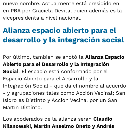
nuevo nombre. Actualmente está presidido en
en PBA por Graciela Devita, quien además es la
vicepresidenta a nivel nacional.
Alianza espacio abierto para el
desarrollo y la integración social
Por último, también se anotó la
Alianza Espacio
Abierto para el Desarrollo y la Integración
Socia
l. El espacio está conformado por el
Espacio Abierto para el Aesarrollo y la
Integración Social - que da el nombre al acuerdo
- y agrupaciones tales como Acción Vecinal; San
Isidro es Distinto y Acción Vecinal por un San
Martín Distinto.
Los apoderados de la alianza serán
Claudio
Kilanowski, Martín Anselmo Oneto y Andrés