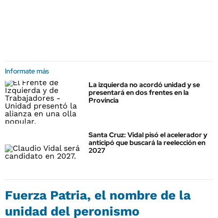
Informate más
La izquierda no acordó unidad y se
presentará en dos frentes en la
Provincia
Santa Cruz: Vidal pisó el acelerador y
anticipó que buscará la reelección en
2027
Fuerza Patria, el nombre de la
unidad del peronismo