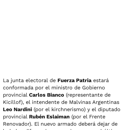
La junta electoral de
Fuerza Patria
estará
conformada por el ministro de Gobierno
provincial
Carlos Bianco
(representante de
Kicillof), el intendente de Malvinas Argentinas
Leo Nardini
(por el kirchnerismo) y el diputado
provincial
Rubén Eslaiman
(por el Frente
Renovador). El nuevo armado deberá dejar de