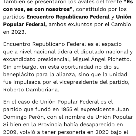
También se presentaron los avales del frente
“Es
con vos, es con nosotros”
, constituido por los
partidos
Encuentro Republicano Federal
y
Unión
Popular Federal,
ambos exJuntos por el Cambio
en 2023.
Encuentro Republicano Federal es el espacio
que a nivel nacional lidera el diputado nacional y
excandidato presidencial, Miguel Ángel Pichetto.
Sin embargo, en esta oportunidad no dio su
beneplácito para la alianza, sino que la unidad
fue impulsada por el vicepresidente del partido,
Roberto Damboriana.
En el caso de Unión Popular Federal es el
partido que fundó en 1955 el expresidente Juan
Domingo Perón, con el nombre de Unión Popular
Si bien en la Provincia había desaparecido en
2009, volvió a tener personería en 2020 bajo el