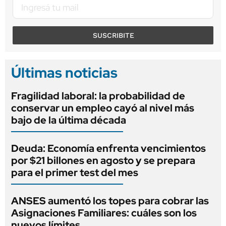
SUSCRIBITE
Últimas noticias
Fragilidad laboral: la probabilidad de
conservar un empleo cayó al nivel más
bajo de la última década
Deuda: Economía enfrenta vencimientos
por $21 billones en agosto y se prepara
para el primer test del mes
ANSES aumentó los topes para cobrar las
Asignaciones Familiares: cuáles son los
nuevos límites