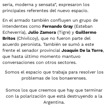
seria, moderna y sensata”, expresaron los
principales referentes del nuevo espacio.
En el armado también confluyen un grupo de
intendentes como
Fernando Gray
(Esteban
Echeverría),
Julio Zamora
(Tigre) y
Guillermo
Britos
(Chivilcoy), que no fueron parte del
acuerdo peronista. También se sumó a este
frente el senador provincial
Joaquín De la Torre
,
que hasta último momento mantuvo
conversaciones con otros sectores.
Somos el espacio que trabaja para resolver los
problemas de los bonaerenses.
Somos los que creemos que hay que terminar
con la polarización que está destruyendo a la
Argentina.