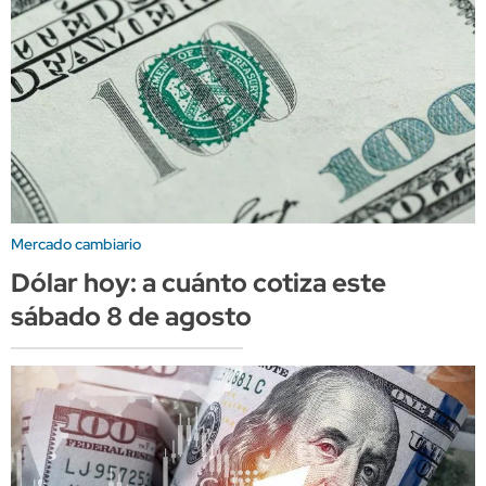
Mercado cambiario
Dólar hoy: a cuánto cotiza este
sábado 8 de agosto