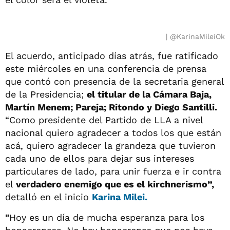
@KarinaMileiOk
El acuerdo, anticipado días atrás, fue ratificado
este miércoles en una conferencia de prensa
que contó con presencia de la secretaria general
de la Presidencia;
el titular de la Cámara Baja,
Martín Menem; Pareja; Ritondo y Diego Santilli.
“Como presidente del Partido de LLA a nivel
nacional quiero agradecer a todos los que están
acá, quiero agradecer la grandeza que tuvieron
cada uno de ellos para dejar sus intereses
particulares de lado, para unir fuerza e ir contra
el
verdadero enemigo que es el kirchnerismo”,
detalló en el inicio
Karina Milei.
"
Hoy es un día de mucha esperanza para los