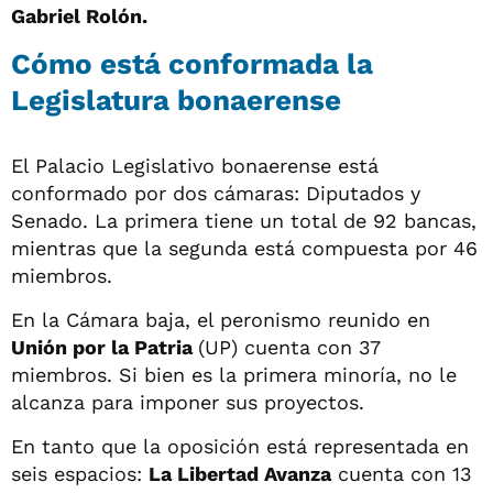
Gabriel Rolón.
Cómo está conformada la
Legislatura bonaerense
El Palacio Legislativo bonaerense está
conformado por dos cámaras: Diputados y
Senado. La primera tiene un total de 92 bancas,
mientras que la segunda está compuesta por 46
miembros.
En la Cámara baja, el peronismo reunido en
Unión por la Patria
(UP) cuenta con 37
miembros. Si bien es la primera minoría, no le
alcanza para imponer sus proyectos.
En tanto que la oposición está representada en
seis espacios:
La Libertad Avanza
cuenta con 13