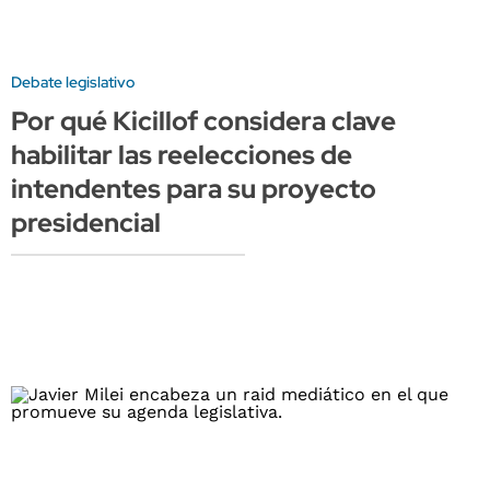
Debate legislativo
Por qué Kicillof considera clave
habilitar las reelecciones de
intendentes para su proyecto
presidencial