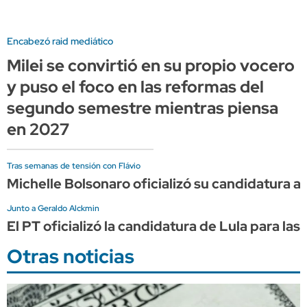
Encabezó raid mediático
Milei se convirtió en su propio vocero
y puso el foco en las reformas del
segundo semestre mientras piensa
en 2027
Tras semanas de tensión con Flávio
Michelle Bolsonaro oficializó su candidatura 
Junto a Geraldo Alckmin
El PT oficializó la candidatura de Lula para las
Otras noticias