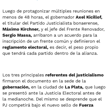
Luego de protagonizar múltiples reuniones en
menos de 48 horas, el gobernador
Axel Kicillof,
el titular del Partido Justicialista bonaerense,
Máximo Kirchner,
y el jefe del Frente Renovador,
Sergio Massa,
arribaron a un acuerdo para la
inscripción de un frente común y definieron el
reglamento electoral,
es decir, el peso propio
que tendrá cada partido dentro de la alianza.
Los tres principales
referentes del justicialismo
firmaron el documento en la sede de la
gobernación,
en la ciudad de
La Plata,
que luego
se presentó ante la Justicia Electoral antes de
la medianoche. Del mismo se desprende que el
PJ competirá bajo el nuevo sello de
Fuerza