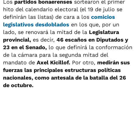
Los
partidos bonaerenses
sortearon el primer
hito del calendario electoral (el 19 de julio se
definirán las listas) de cara a los
comicios
legislativos desdoblados
en los que, por un
lado, se renovará la mitad de la
Legislatura
provincial,
es decir,
46 escaños en Diputados y
23 en el Senado,
lo que definirá la conformación
de la cámara para la segunda mitad del
mandato de
Axel Kicillof.
Por otro,
medirán sus
fuerzas las principales estructuras políticas
nacionales, como antesala de la batalla del 26
de octubre.