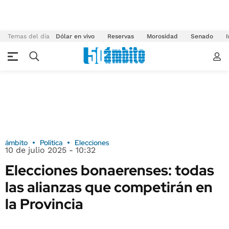
Temas del día
Dólar en vivo
Reservas
Morosidad
Senado
I
ámbito
Política
Elecciones
10 de julio 2025 - 10:32
Elecciones bonaerenses: todas
las alianzas que competirán en
la Provincia