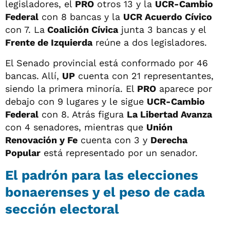
legisladores, el
PRO
otros 13 y la
UCR-Cambio
Federal
con 8 bancas y la
UCR Acuerdo Cívico
con 7. La
Coalición Cívica
junta 3 bancas y el
Frente de Izquierda
reúne a dos legisladores.
El Senado provincial está conformado por 46
bancas. Allí,
UP
cuenta con 21 representantes,
siendo la primera minoría. El
PRO
aparece por
debajo con 9 lugares y le sigue
UCR-Cambio
Federal
con 8. Atrás figura
La Libertad Avanza
con 4 senadores, mientras que
Unión
Renovación y Fe
cuenta con 3 y
Derecha
Popular
está representado por un senador.
El padrón para las elecciones
bonaerenses y el peso de cada
sección electoral