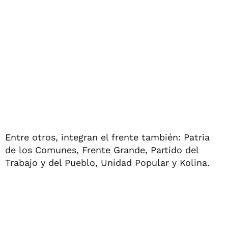
Entre otros, integran el frente también: Patria
de los Comunes, Frente Grande, Partido del
Trabajo y del Pueblo, Unidad Popular y Kolina.