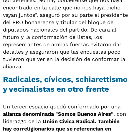
bonaerenses. No hay bonaerense que nos haya
encontrado en la calle que no nos haya dicho
vayan juntos", aseguró por su parte el presidente
del PRO bonaerense y titular del bloque de
diputados nacionales del partido. De cara al
futuro y la conformación de listas, los
representantes de ambas fuerzas evitaron dar
detalles y aseguraron que las encuestas poco
tuvieron que ver en la decisión de conformar la
alianza.
Radicales, cívicos, schiarettismo
y vecinalistas en otro frente
Un tercer espacio quedó conformado por una
alianza denominada "Somos Buenos Aires"
, con
liderazgo de la
Unión Cívica Radical. También
hay correligionarios que se referencian en