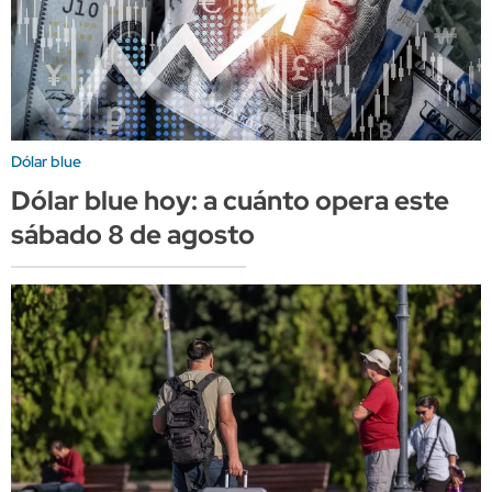
Dólar blue
Dólar blue hoy: a cuánto opera este
sábado 8 de agosto