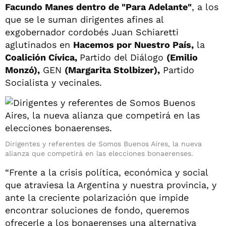
Facundo Manes dentro de "Para Adelante"
, a los
que se le suman dirigentes afines al
exgobernador cordobés Juan Schiaretti
aglutinados en
Hacemos por Nuestro País,
la
Coalición Cívica,
Partido del Diálogo
(Emilio
Monzó),
GEN
(Margarita Stolbizer),
Partido
Socialista y vecinales.
Dirigentes y referentes de Somos Buenos Aires, la nueva
alianza que competirá en las elecciones bonaerenses.
“Frente a la crisis política, económica y social
que atraviesa la Argentina y nuestra provincia, y
ante la creciente polarización que impide
encontrar soluciones de fondo, queremos
ofrecerle a los bonaerenses una alternativa