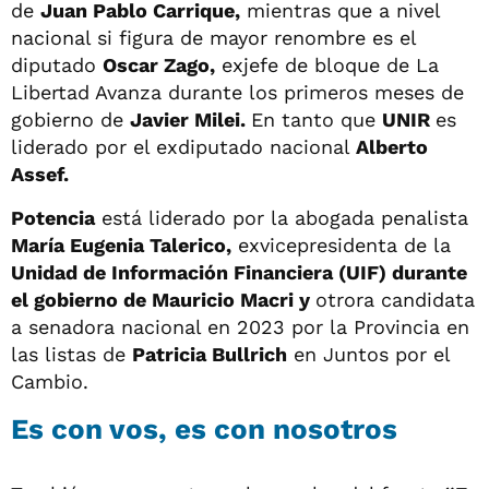
de
Juan Pablo Carrique,
mientras que a nivel
nacional si figura de mayor renombre es el
diputado
Oscar Zago,
exjefe de bloque de La
Libertad Avanza durante los primeros meses de
gobierno de
Javier Milei.
En tanto que
UNIR
es
liderado por el exdiputado nacional
Alberto
Assef.
Potencia
está liderado por la abogada penalista
María Eugenia Talerico,
exvicepresidenta de la
Unidad de Información Financiera (UIF) durante
el gobierno de Mauricio Macri y
otrora candidata
a senadora nacional en 2023 por la Provincia en
las listas de
Patricia Bullrich
en Juntos por el
Cambio.
Es con vos, es con nosotros