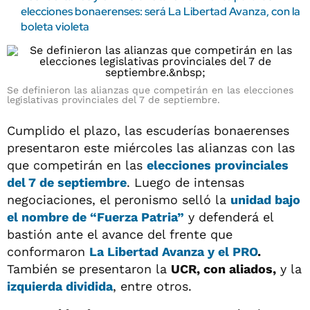
elecciones bonaerenses: será La Libertad Avanza, con la
boleta violeta
Se definieron las alianzas que competirán en las elecciones
legislativas provinciales del 7 de septiembre.
Cumplido el plazo, las escuderías bonaerenses
presentaron este miércoles las alianzas con las
que competirán en las
elecciones provinciales
del 7 de septiembre
. Luego de intensas
negociaciones, el peronismo selló la
unidad bajo
el nombre de
“Fuerza Patria”
y defenderá el
bastión ante el avance del frente que
conformaron
La Libertad Avanza
y el
PRO
.
También se presentaron la
UCR, con aliados,
y la
izquierda dividida
, entre otros.