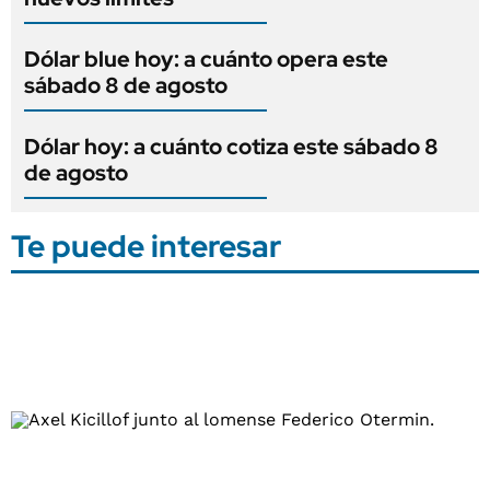
Dólar blue hoy: a cuánto opera este
sábado 8 de agosto
Dólar hoy: a cuánto cotiza este sábado 8
de agosto
Te puede interesar