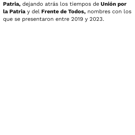
Patria,
dejando atrás los tiempos de
Unión por
la Patria
y del
Frente de Todos,
nombres con los
que se presentaron entre 2019 y 2023.