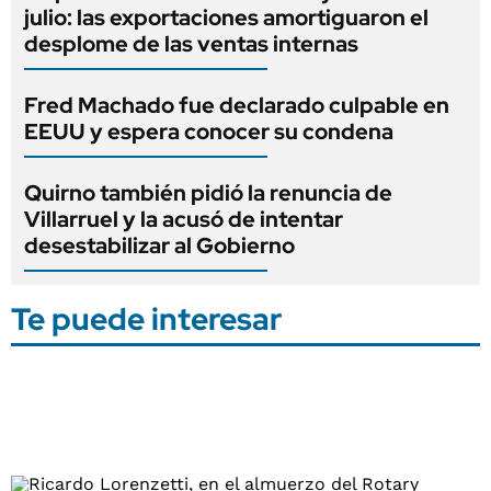
julio: las exportaciones amortiguaron el
desplome de las ventas internas
Fred Machado fue declarado culpable en
EEUU y espera conocer su condena
Quirno también pidió la renuncia de
Villarruel y la acusó de intentar
desestabilizar al Gobierno
Te puede interesar