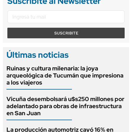
Suscribite al Newsletter
SUSCRIBITE
Últimas noticias
Ruinas y cultura milenaria: la joya
arqueológica de Tucumán que impresiona
a los viajeros
Vicuña desembolsará u$s250 millones por
adelantado para obras de infraestructura
en San Juan
La producción automotriz cayó 16% en