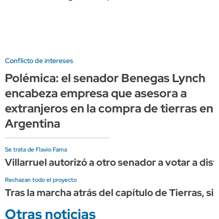
Conflicto de intereses
Polémica: el senador Benegas Lynch
encabeza empresa que asesora a
extranjeros en la compra de tierras en
Argentina
Se trata de Flavio Fama
Villarruel autorizó a otro senador a votar a dist
Rechazan todo el proyecto
Tras la marcha atrás del capítulo de Tierras, s
Otras noticias