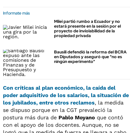
Informate más
Milei partió rumbo a Ecuador y no
estará presente en la sesión por el
proyecto de inviolabilidad de la
propiedad privada
Bausili defendió la reforma del BCRA
en Diputados y aseguró que "no es
ningún experimento"
Con críticas al plan económico, la caída del
poder adquisitivo de los salarios, la situación de
los jubilados, entre otros reclamos
, la medida
se dispuso porque en la CGT prevaleció la
postura más dura de
Pablo Moyano
que contó
con el apoyo de los docentes. Aunque, no se
logró que la medida de fuerza se llevara a cabo