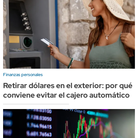
Finanzas personales
Retirar dólares en el exterior: por qué
conviene evitar el cajero automático