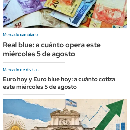
Mercado cambiario
Real blue: a cuánto opera este
miércoles 5 de agosto
Mercado de divisas
Euro hoy y Euro blue hoy: a cuánto cotiza
este miércoles 5 de agosto