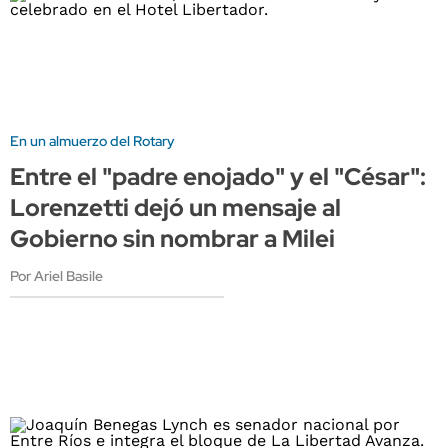
En un almuerzo del Rotary
Entre el "padre enojado" y el "César":
Lorenzetti dejó un mensaje al
Gobierno sin nombrar a Milei
Por Ariel Basile