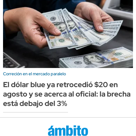
Correción en el mercado paralelo
El dólar blue ya retrocedió $20 en
agosto y se acerca al oficial: la brecha
está debajo del 3%