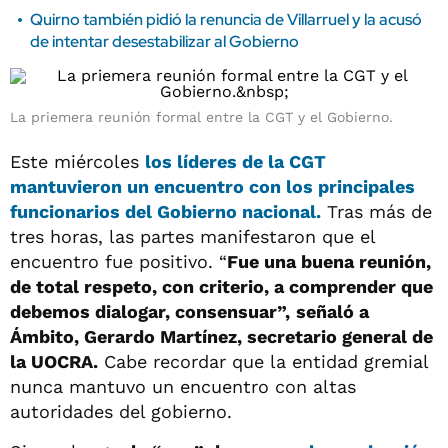
Quirno también pidió la renuncia de Villarruel y la acusó
de intentar desestabilizar al Gobierno
La priemera reunión formal entre la CGT y el Gobierno.
Este miércoles
los líderes de la CGT
mantuvieron un encuentro con los principales
funcionarios del Gobierno nacional.
Tras más de
tres horas, las partes manifestaron que el
encuentro fue positivo. “
Fue una buena reunión,
de total respeto, con criterio, a comprender que
debemos dialogar, consensuar”,
señaló a
Ámbito, Gerardo Martínez, secretario general de
la UOCRA.
Cabe recordar que la entidad gremial
nunca mantuvo un encuentro con altas
autoridades del gobierno.