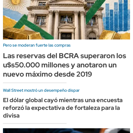
Pero se moderan fuerte las compras
Las reservas del BCRA superaron los
u$s50.000 millones y anotaron un
nuevo máximo desde 2019
Wall Street mostró un desempeño dispar
El dólar global cayó mientras una encuesta
reforzó la expectativa de fortaleza para la
divisa