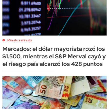
Minuto a minuto
Mercados: el dólar mayorista rozó los
$1.500, mientras el S&P Merval cayó y
el riesgo país alcanzó los 428 puntos