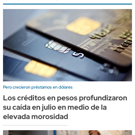
Pero crecieron préstamos en dólares
Los créditos en pesos profundizaron
su caída en julio en medio de la
elevada morosidad