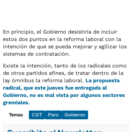
En principio, el Gobierno desistiría de incluir
estos dos puntos en la reforma laboral con la
intención de que se pueda mejorar y agilizar los
sistemas de contratación.
Existe la intención, tanto de los radicales como
de otros partidos afines, de tratar dentro de la
lay ómnibus la reforma laboral.
La propuesta
radical, que este jueves fue entregada al
Gobierno, no es mal vista por algunos sectores
gremiales.
Temas
CGT
Paro
Gobierno