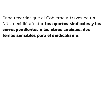
Cabe recordar que el Gobierno a través de un
DNU decidió afectar l
os aportes sindicales y los
correspondientes a las obras sociales, dos
temas sensibles para el sindicalismo.