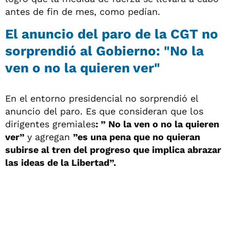
antes de fin de mes, como pedían.
El anuncio del paro de la CGT no
sorprendió al Gobierno: "No la
ven o no la quieren ver"
En el entorno presidencial no sorprendió el
anuncio del paro. Es que consideran que los
dirigentes gremiales
: ” No la ven o no la quieren
ver”
y agregan
”es una pena que no quieran
subirse al tren del progreso que implica abrazar
las ideas de la Libertad”.