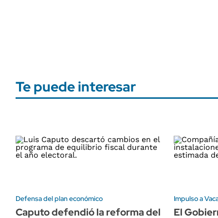
Te puede interesar
Defensa del plan económico
Impulso a Vac
Caputo defendió la reforma del
El Gobie