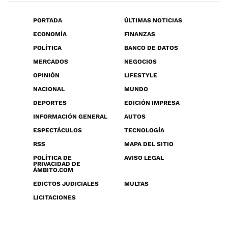
PORTADA
ÚLTIMAS NOTICIAS
ECONOMÍA
FINANZAS
POLÍTICA
BANCO DE DATOS
MERCADOS
NEGOCIOS
OPINIÓN
LIFESTYLE
NACIONAL
MUNDO
DEPORTES
EDICIÓN IMPRESA
INFORMACIÓN GENERAL
AUTOS
ESPECTÁCULOS
TECNOLOGÍA
RSS
MAPA DEL SITIO
POLÍTICA DE
AVISO LEGAL
PRIVACIDAD DE
ÁMBITO.COM
EDICTOS JUDICIALES
MULTAS
LICITACIONES