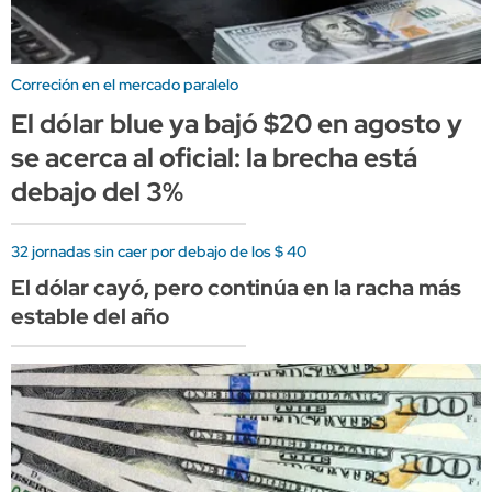
Correción en el mercado paralelo
El dólar blue ya bajó $20 en agosto y
se acerca al oficial: la brecha está
debajo del 3%
32 jornadas sin caer por debajo de los $ 40
El dólar cayó, pero continúa en la racha más
estable del año