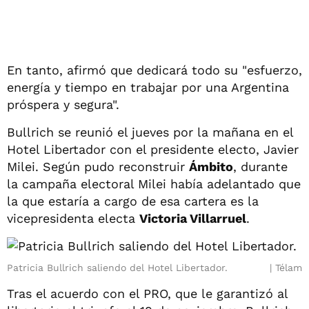
En tanto, afirmó que dedicará todo su "esfuerzo,
energía y tiempo en trabajar por una Argentina
próspera y segura".
Bullrich se reunió el jueves por la mañana en el
Hotel Libertador con el presidente electo, Javier
Milei. Según pudo reconstruir
Ámbito
, durante
la campaña electoral Milei había adelantado que
la que estaría a cargo de esa cartera es la
vicepresidenta electa
Victoria Villarruel
.
Patricia Bullrich saliendo del Hotel Libertador.
Télam
Tras el acuerdo con el PRO, que le garantizó al