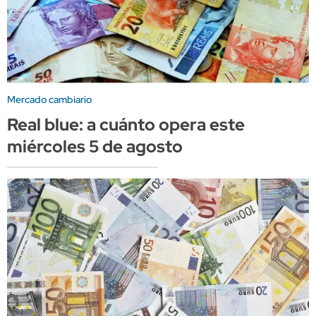
Mercado cambiario
Real blue: a cuánto opera este
miércoles 5 de agosto