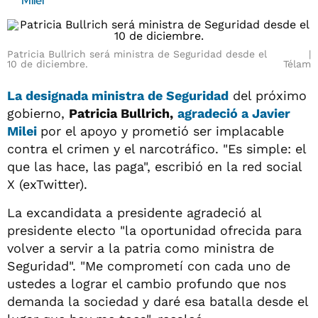
Milei
Patricia Bullrich será ministra de Seguridad desde el
10 de diciembre.
Télam
La designada ministra de Seguridad
del próximo
gobierno,
Patricia Bullrich,
agradeció a Javier
Milei
por el apoyo y prometió ser implacable
contra el crimen y el narcotráfico. "Es simple: el
que las hace, las paga", escribió en la red social
X (exTwitter).
La excandidata a presidente agradeció al
presidente electo "la oportunidad ofrecida para
volver a servir a la patria como ministra de
Seguridad". "Me comprometí con cada uno de
ustedes a lograr el cambio profundo que nos
demanda la sociedad y daré esa batalla desde el