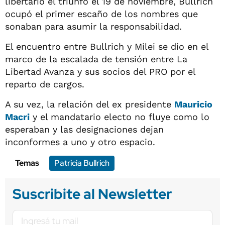
libertario el triunfo el 19 de noviembre, Bullrich
ocupó el primer escaño de los nombres que
sonaban para asumir la responsabilidad.
El encuentro entre Bullrich y Milei se dio en el
marco de la escalada de tensión entre La
Libertad Avanza y sus socios del PRO por el
reparto de cargos.
A su vez, la relación del ex presidente
Mauricio
Macri
y el mandatario electo no fluye como lo
esperaban y las designaciones dejan
inconformes a uno y otro espacio.
Temas
Patricia Bullrich
Suscribite al Newsletter