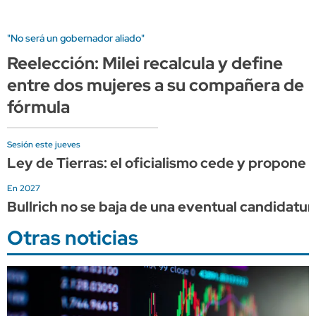
"No será un gobernador aliado"
Reelección: Milei recalcula y define
entre dos mujeres a su compañera de
fórmula
Sesión este jueves
Ley de Tierras: el oficialismo cede y propone e
En 2027
Bullrich no se baja de una eventual candidatu
Otras noticias