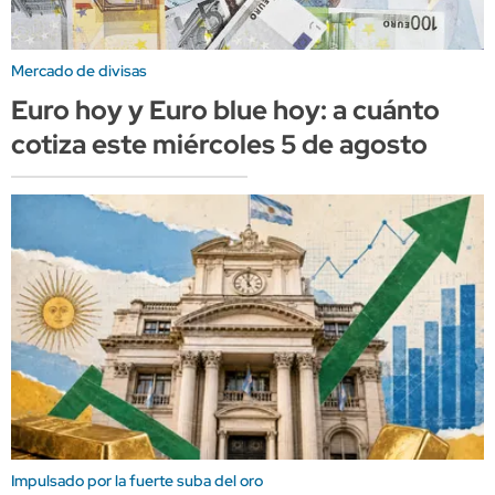
Mercado de divisas
Euro hoy y Euro blue hoy: a cuánto
cotiza este miércoles 5 de agosto
Impulsado por la fuerte suba del oro