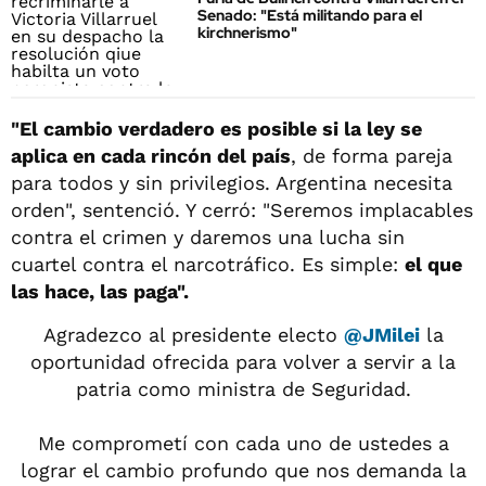
Senado: "Está militando para el
kirchnerismo"
"El cambio verdadero es posible si la ley se
aplica en cada rincón del país
, de forma pareja
para todos y sin privilegios. Argentina necesita
orden", sentenció. Y cerró: "Seremos implacables
contra el crimen y daremos una lucha sin
cuartel contra el narcotráfico. Es simple:
el que
las hace, las paga".
Agradezco al presidente electo
@JMilei
la
oportunidad ofrecida para volver a servir a la
patria como ministra de Seguridad.
Me comprometí con cada uno de ustedes a
lograr el cambio profundo que nos demanda la