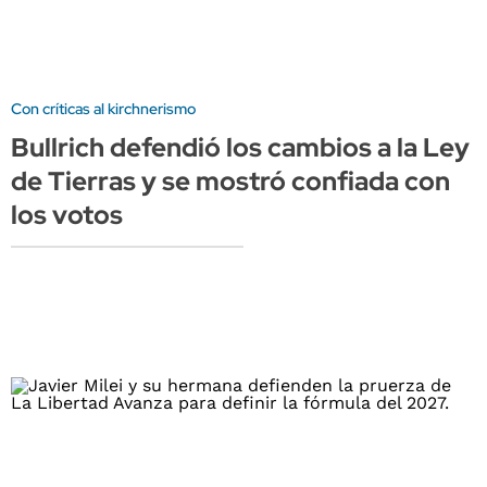
Con críticas al kirchnerismo
Bullrich defendió los cambios a la Ley
de Tierras y se mostró confiada con
los votos