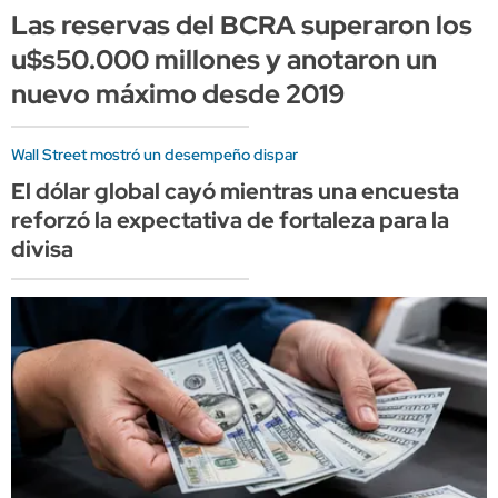
Las reservas del BCRA superaron los
u$s50.000 millones y anotaron un
nuevo máximo desde 2019
Wall Street mostró un desempeño dispar
El dólar global cayó mientras una encuesta
reforzó la expectativa de fortaleza para la
divisa