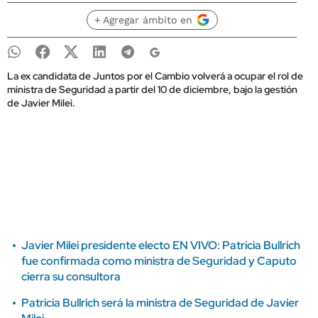
+ Agregar ámbito en
La ex candidata de Juntos por el Cambio volverá a ocupar el rol de
ministra de Seguridad a partir del 10 de diciembre, bajo la gestión
de Javier Milei.
Javier Milei presidente electo EN VIVO: Patricia Bullrich
fue confirmada como ministra de Seguridad y Caputo
cierra su consultora
Patricia Bullrich será la ministra de Seguridad de Javier