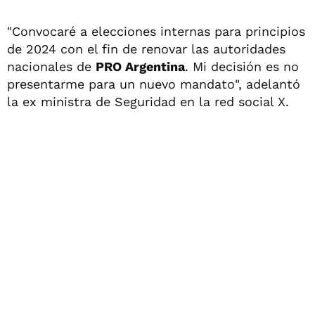
"Convocaré a elecciones internas para principios
de 2024 con el fin de renovar las autoridades
nacionales de
PRO Argentina
. Mi decisión es no
presentarme para un nuevo mandato", adelantó
la ex ministra de Seguridad en la red social X.