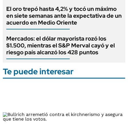
El oro trepó hasta 4,2% y tocó un máximo
en siete semanas ante la expectativa de un
acuerdo en Medio Oriente
Mercados: el dólar mayorista rozó los
$1.500, mientras el S&P Merval cayó y el
riesgo país alcanzó los 428 puntos
Te puede interesar