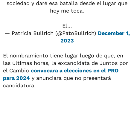
sociedad y daré esa batalla desde el lugar que
hoy me toca.
El…
— Patricia Bullrich (@PatoBullrich)
December 1,
2023
El nombramiento tiene lugar luego de que, en
las últimas horas, la excandidata de Juntos por
el Cambio
convocara a elecciones en el
PRO
para 2024
y anunciara que no presentará
candidatura.