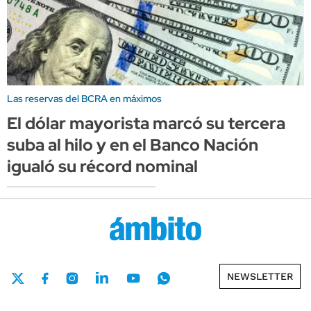
Las reservas del BCRA en máximos
El dólar mayorista marcó su tercera
suba al hilo y en el Banco Nación
igualó su récord nominal
NEWSLETTER