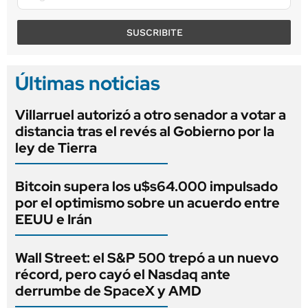
SUSCRIBITE
Últimas noticias
Villarruel autorizó a otro senador a votar a
distancia tras el revés al Gobierno por la
ley de Tierra
Bitcoin supera los u$s64.000 impulsado
por el optimismo sobre un acuerdo entre
EEUU e Irán
Wall Street: el S&P 500 trepó a un nuevo
récord, pero cayó el Nasdaq ante
derrumbe de SpaceX y AMD