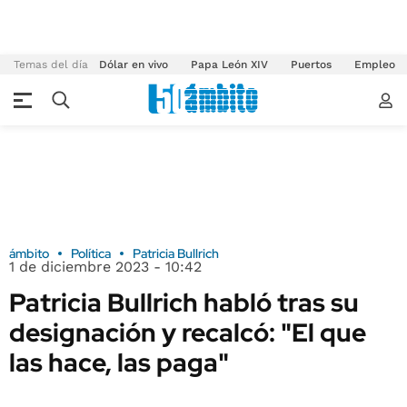
Temas del día
Dólar en vivo
Papa León XIV
Puertos
Empleo
ámbito
Política
Patricia Bullrich
1 de diciembre 2023 - 10:42
Patricia Bullrich habló tras su
designación y recalcó: "El que
las hace, las paga"