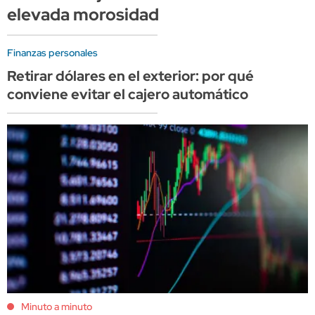
elevada morosidad
Finanzas personales
Retirar dólares en el exterior: por qué
conviene evitar el cajero automático
Minuto a minuto