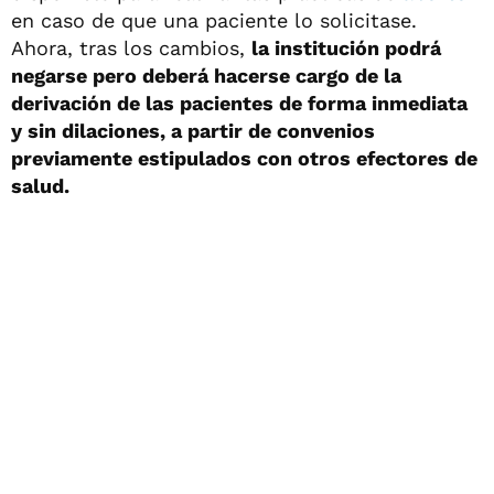
en caso de que una paciente lo solicitase.
Ahora, tras los cambios,
la institución podrá
negarse pero deberá hacerse cargo de la
derivación de las pacientes de forma inmediata
y sin dilaciones, a partir de convenios
previamente estipulados con otros efectores de
salud.