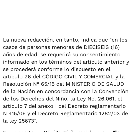
La nueva redacción, en tanto, indica que "en los
casos de personas menores de DIECISEIS (16)
años de edad, se requerirá su consentimiento
informado en los términos del artículo anterior y
se procederá conforme lo dispuesto en el
artículo 26 del CÓDIGO CIVIL Y COMERCIAL y la
Resolución N° 65/15 del MINISTERIO DE SALUD
de la Nación en concordancia con la Convención
de los Derechos del Niño, la Ley No. 26.061, el
artículo 7 del anexo I del Decreto reglamentario
N 415/06 y el Decreto Reglamentario 1282/03 de
la ley 25673".