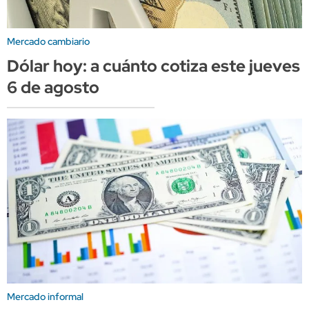
Mercado cambiario
Dólar hoy: a cuánto cotiza este jueves
6 de agosto
Mercado informal