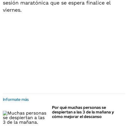
sesión maratónica que se espera finalice el
viernes.
Informate más
Por qué muchas personas se
despiertan a las 3 de la mañana y
cómo mejorar el descanso