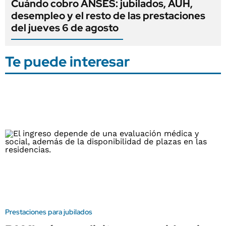
Cuándo cobro ANSES: jubilados, AUH,
desempleo y el resto de las prestaciones
del jueves 6 de agosto
Te puede interesar
Prestaciones para jubilados