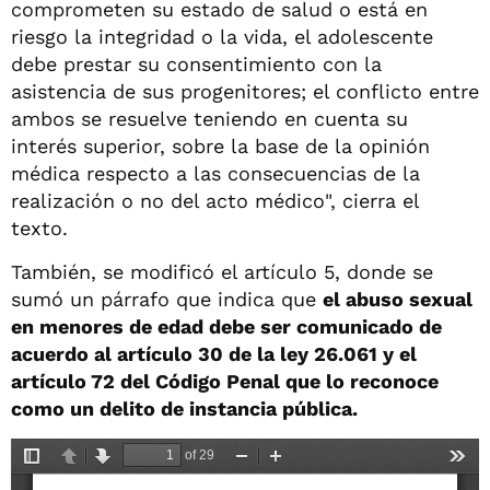
comprometen su estado de salud o está en
riesgo la integridad o la vida, el adolescente
debe prestar su consentimiento con la
asistencia de sus progenitores; el conflicto entre
ambos se resuelve teniendo en cuenta su
interés superior, sobre la base de la opinión
médica respecto a las consecuencias de la
realización o no del acto médico", cierra el
texto.
También, se modificó el artículo 5, donde se
sumó un párrafo que indica que
el abuso sexual
en menores de edad debe ser comunicado de
acuerdo al artículo 30 de la ley 26.061 y el
artículo 72 del Código Penal que lo reconoce
como un delito de instancia pública.