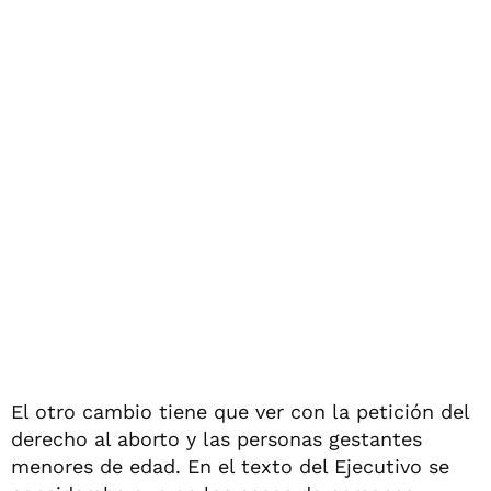
El otro cambio tiene que ver con la petición del
derecho al aborto y las personas gestantes
menores de edad. En el texto del Ejecutivo se