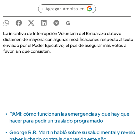
+ Agregar ámbito en
La iniciativa de Interrupción Voluntaria del Embarazo obtuvo
dictamen de mayoría con algunas modificaciones respecto al texto
enviado por el Poder Ejecutivo, el pos de asegurar más votos a
favor. En qué consisten.
PAMI: cómo funcionan las emergencias y qué hay que
hacer para pedir un traslado programado
George R.R. Martin habló sobre su salud mental y reveló
haber luchado contra la depresión este año