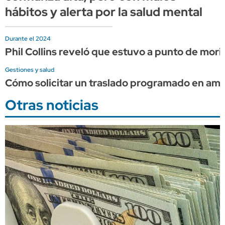
hábitos y alerta por la salud mental
Durante el 2024
Phil Collins reveló que estuvo a punto de mor
Gestiones y salud
Cómo solicitar un traslado programado en am
Otras noticias