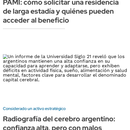
PAMI: cómo solicitar una residencia
de larga estadía y quiénes pueden
acceder al beneficio
Considerado un activo estratégico
Radiografía del cerebro argentino:
confianza alta, pero con malos