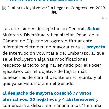
NA
Las comisiones de Legislación General,
Salud
,
Mujeres y Diversidad y Legislación Penal de la
Cámara de Diputados lograron firmar este
miércoles dictamen de mayoría para el
proyecto
de Interrupción Voluntaria del Embarazo, al que
se le incluyeron algunas modificaciones
respecto al texto original enviado por el Poder
Ejecutivo, con el objetivo de lograr más
adhesiones de cara al debate en el recinto y al
que ya se vislumbra en el Senado.
El despacho de mayoría cosechó 77 votos
afirmativos, 30 negativos y 4 abstenciones
y
comenzará a debatirse mañana a las 11 en una