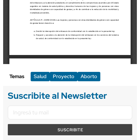
Temas
Salud
Proyecto
Aborto
Suscribite al Newsletter
SUSCRIBITE