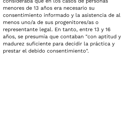
consideraba que en los casos de personas
menores de 13 años era necesario su
consentimiento informado y la asistencia de al
menos uno/a de sus progenitores/as o
representante legal. En tanto, entre 13 y 16
años, se presumía que contaban "con aptitud y
madurez suficiente para decidir la práctica y
prestar el debido consentimiento".