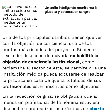
Un anillo inteligente monitorea la
glucosa y cetonas en sangre
Uno de los principales cambios tienen que ver
con la objeción de conciencia, uno de los
puntos más ríspidos del proyecto. Si bien el
texto del despacho de mayoría
no habilitó la
objeción de conciencia institucional,
como
reclamaba el sector celeste, se permite que una
institución médica pueda excusarse de realizar
la práctica en caso de que la totalidad de sus
profesionales estén inscritos como objetores.
En la redacción original se obligaba a que al
menos un profesional de la nómina estuviera
disponible para realizar las prácticas de
aborto