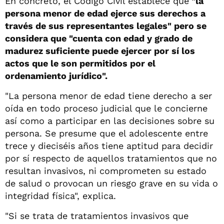
En concreto, el Código Civil establece que
"la
persona menor de edad ejerce sus derechos a
través de sus representantes legales" pero se
considera que "cuenta con edad y grado de
madurez suficiente puede ejercer por sí los
actos que le son permitidos por el
ordenamiento jurídico".
"La persona menor de edad tiene derecho a ser
oída en todo proceso judicial que le concierne
así como a participar en las decisiones sobre su
persona. Se presume que el adolescente entre
trece y dieciséis años tiene aptitud para decidir
por sí respecto de aquellos tratamientos que no
resultan invasivos, ni comprometen su estado
de salud o provocan un riesgo grave en su vida o
integridad física", explica.
"Si se trata de tratamientos invasivos que