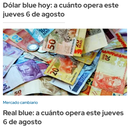
Dólar blue hoy: a cuánto opera este
jueves 6 de agosto
Mercado cambiario
Real blue: a cuánto opera este jueves
6 de agosto