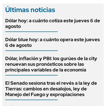
Últimas noticias
Dólar hoy: a cuánto cotiza este jueves 6 de
agosto
Dólar blue hoy: a cuánto opera este jueves
6 de agosto
Dólar, inflación y PBI: los gurúes de la city
renuevan sus pronósticos sobre las
principales variables de la economía
El Senado sesiona tras el revés a la ley de
Tierras: cambios en desalojos, ley de
Manejo del Fuego y expropiaciones