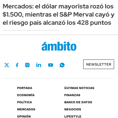
Mercados: el dólar mayorista rozó los
$1.500, mientras el S&P Merval cayó y
el riesgo país alcanzó los 428 puntos
NEWSLETTER
PORTADA
ÚLTIMAS NOTICIAS
ECONOMÍA
FINANZAS
POLÍTICA
BANCO DE DATOS
MERCADOS
NEGOCIOS
OPINIÓN
LIFESTYLE