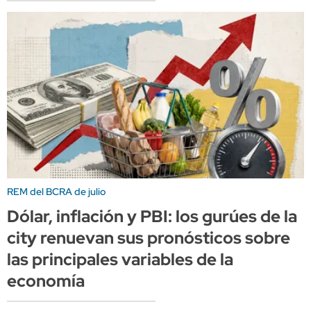
REM del BCRA de julio
Dólar, inflación y PBI: los gurúes de la
city renuevan sus pronósticos sobre
las principales variables de la
economía