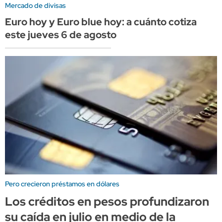
Mercado de divisas
Euro hoy y Euro blue hoy: a cuánto cotiza
este jueves 6 de agosto
Pero crecieron préstamos en dólares
Los créditos en pesos profundizaron
su caída en julio en medio de la