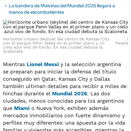
La bandera de Malvinas del Mundial 2026 llegará a
manos de excombatientes
Horizonte urbano (skyline) del centro de Kansas City
con el parque Penn Valley en el primer plano y un
Pexels
cielo azul vivo de fondo. En esa ciudad debuta la
Scaloneta
Mientras
Lionel Messi
y la selección argentina
se preparan para iniciar la defensa del título
conseguido en Qatar, Kansas City y Dallas
también ultiman detalles para recibir a miles de
hinchas durante el
Mundial 2026
. Las dos
ciudades, menos conocidas para los argentinos
que
Miami
o Nueva York, exhiben además
mercados inmobiliarios con fuerte dinamismo y
perfiles muy diferentes: una apuesta por la vida
familiar y viviendas más accesibles, mientras la