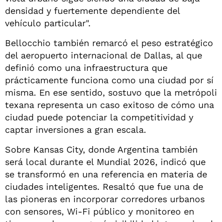
densidad y fuertemente dependiente del
vehículo particular".
Bellocchio también remarcó el peso estratégico
del aeropuerto internacional de Dallas, al que
definió como una infraestructura que
prácticamente funciona como una ciudad por sí
misma. En ese sentido, sostuvo que la metrópoli
texana representa un caso exitoso de cómo una
ciudad puede potenciar la competitividad y
captar inversiones a gran escala.
Sobre Kansas City, donde Argentina también
será local durante el Mundial 2026, indicó que
se transformó en una referencia en materia de
ciudades inteligentes. Resaltó que fue una de
las pioneras en incorporar corredores urbanos
con sensores, Wi-Fi público y monitoreo en