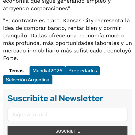
economía que sigue generando empleo y
atrayendo corporaciones".
"El contraste es claro. Kansas City representa la
idea de comprar barato, rentar bien y dormir
tranquilo. Dallas ofrece una economía mucho
más profunda, más oportunidades laborales y un
mercado inmobiliario más sofisticado", concluyó
Forte.
Temas
Mundial 2026
Propiedades
Selección Argentina
Suscribite al Newsletter
SUSCRIBITE