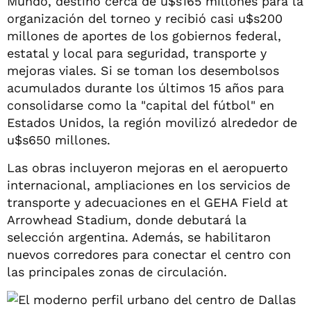
Mundo, destinó cerca de u$s165 millones para la
organización del torneo y recibió casi u$s200
millones de aportes de los gobiernos federal,
estatal y local para seguridad, transporte y
mejoras viales. Si se toman los desembolsos
acumulados durante los últimos 15 años para
consolidarse como la "capital del fútbol" en
Estados Unidos, la región movilizó alrededor de
u$s650 millones.
Las obras incluyeron mejoras en el aeropuerto
internacional, ampliaciones en los servicios de
transporte y adecuaciones en el GEHA Field at
Arrowhead Stadium, donde debutará la
selección argentina. Además, se habilitaron
nuevos corredores para conectar el centro con
las principales zonas de circulación.