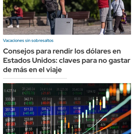
Vacaciones sin sobresaltos
Consejos para rendir los dólares en
Estados Unidos: claves para no gastar
de más en el viaje