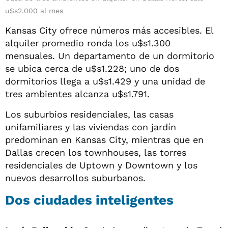
u$s2.000 al mes
Kansas City ofrece números más accesibles. El
alquiler promedio ronda los u$s1.300
mensuales. Un departamento de un dormitorio
se ubica cerca de u$s1.228; uno de dos
dormitorios llega a u$s1.429 y una unidad de
tres ambientes alcanza u$s1.791.
Los suburbios residenciales, las casas
unifamiliares y las viviendas con jardín
predominan en Kansas City, mientras que en
Dallas crecen los townhouses, las torres
residenciales de Uptown y Downtown y los
nuevos desarrollos suburbanos.
Dos ciudades inteligentes