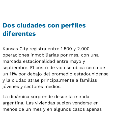
Dos ciudades con perfiles
diferentes
Kansas City registra entre 1.500 y 2.000
operaciones inmobiliarias por mes, con una
marcada estacionalidad entre mayo y
septiembre. El costo de vida se ubica cerca de
un 11% por debajo del promedio estadounidense
y la ciudad atrae principalmente a familias
jóvenes y sectores medios.
La dinámica sorprende desde la mirada
argentina. Las viviendas suelen venderse en
menos de un mes y en algunos casos apenas