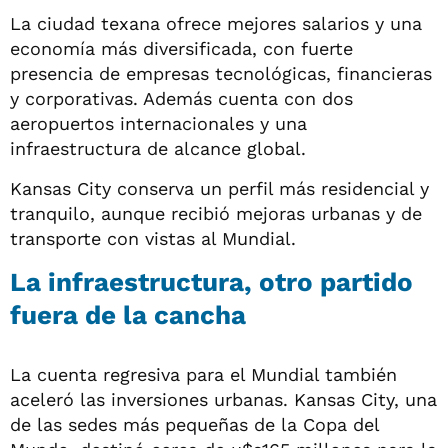
La ciudad texana ofrece mejores salarios y una
economía más diversificada, con fuerte
presencia de empresas tecnológicas, financieras
y corporativas. Además cuenta con dos
aeropuertos internacionales y una
infraestructura de alcance global.
Kansas City conserva un perfil más residencial y
tranquilo, aunque recibió mejoras urbanas y de
transporte con vistas al Mundial.
La infraestructura, otro partido
fuera de la cancha
La cuenta regresiva para el Mundial también
aceleró las inversiones urbanas. Kansas City, una
de las sedes más pequeñas de la Copa del