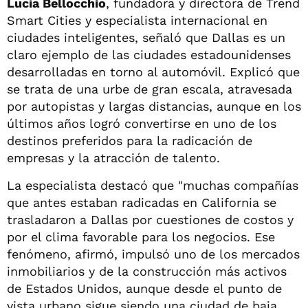
Lucía Bellocchio
, fundadora y directora de Trend
Smart Cities y especialista internacional en
ciudades inteligentes, señaló que Dallas es un
claro ejemplo de las ciudades estadounidenses
desarrolladas en torno al automóvil. Explicó que
se trata de una urbe de gran escala, atravesada
por autopistas y largas distancias, aunque en los
últimos años logró convertirse en uno de los
destinos preferidos para la radicación de
empresas y la atracción de talento.
La especialista destacó que "muchas compañías
que antes estaban radicadas en California se
trasladaron a Dallas por cuestiones de costos y
por el clima favorable para los negocios. Ese
fenómeno, afirmó, impulsó uno de los mercados
inmobiliarios y de la construcción más activos
de Estados Unidos, aunque desde el punto de
vista urbano sigue siendo una ciudad de baja