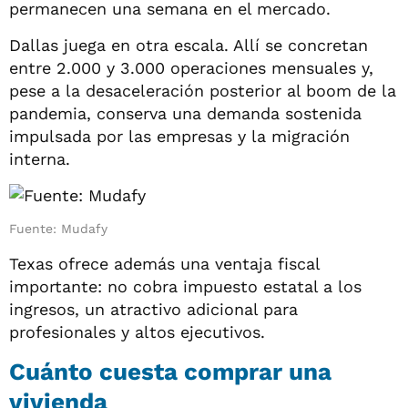
permanecen una semana en el mercado.
Dallas juega en otra escala. Allí se concretan
entre 2.000 y 3.000 operaciones mensuales y,
pese a la desaceleración posterior al boom de la
pandemia, conserva una demanda sostenida
impulsada por las empresas y la migración
interna.
Fuente: Mudafy
Texas ofrece además una ventaja fiscal
importante: no cobra impuesto estatal a los
ingresos, un atractivo adicional para
profesionales y altos ejecutivos.
Cuánto cuesta comprar una
vivienda