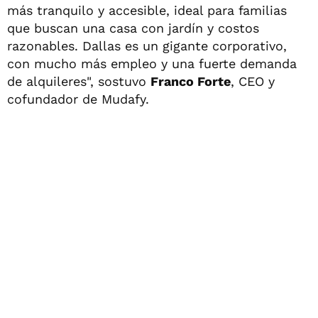
más tranquilo y accesible, ideal para familias
que buscan una casa con jardín y costos
razonables. Dallas es un gigante corporativo,
con mucho más empleo y una fuerte demanda
de alquileres", sostuvo
Franco Forte
, CEO y
cofundador de Mudafy.