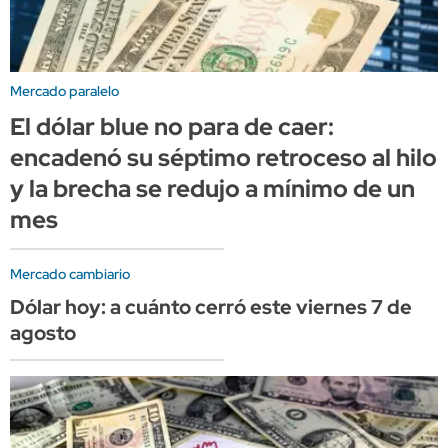
Mercado paralelo
El dólar blue no para de caer:
encadenó su séptimo retroceso al hilo
y la brecha se redujo a mínimo de un
mes
Mercado cambiario
Dólar hoy: a cuánto cerró este viernes 7 de
agosto