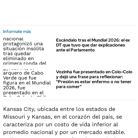
Informate más
Escándalo tras el Mundial 2026: el ex
DT que tuvo que dar explicaciones
ante el Parlamento
Vozinha fue presentado en Colo-Colo
y dejó una frase para reflexionar:
"Presión es estar enfermo o no tener
para comer"
Kansas City, ubicada entre los estados de
Missouri y Kansas, en el corazón del país, se
caracteriza por un costo de vida inferior al
promedio nacional y por un mercado estable.