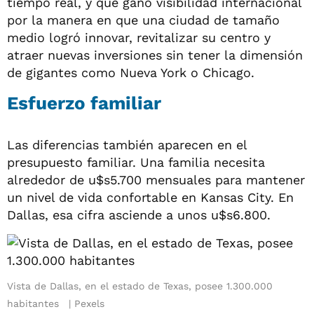
tiempo real, y que ganó visibilidad internacional
por la manera en que una ciudad de tamaño
medio logró innovar, revitalizar su centro y
atraer nuevas inversiones sin tener la dimensión
de gigantes como Nueva York o Chicago.
Esfuerzo familiar
Las diferencias también aparecen en el
presupuesto familiar. Una familia necesita
alrededor de u$s5.700 mensuales para mantener
un nivel de vida confortable en Kansas City. En
Dallas, esa cifra asciende a unos u$s6.800.
Vista de Dallas, en el estado de Texas, posee 1.300.000
habitantes
Pexels