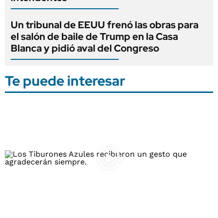
Un tribunal de EEUU frenó las obras para
el salón de baile de Trump en la Casa
Blanca y pidió aval del Congreso
Te puede interesar