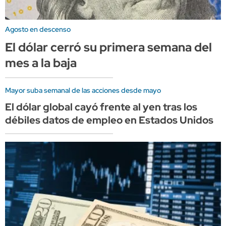
Agosto en descenso
El dólar cerró su primera semana del
mes a la baja
Mayor suba semanal de las acciones desde mayo
El dólar global cayó frente al yen tras los
débiles datos de empleo en Estados Unidos