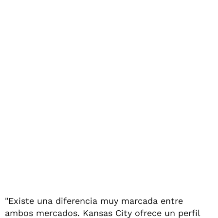
"Existe una diferencia muy marcada entre
ambos mercados. Kansas City ofrece un perfil