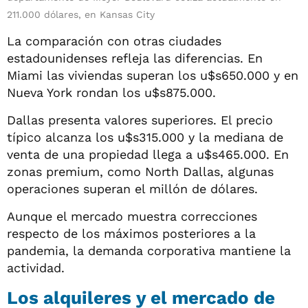
211.000 dólares, en Kansas City
La comparación con otras ciudades
estadounidenses refleja las diferencias. En
Miami las viviendas superan los u$s650.000 y en
Nueva York rondan los u$s875.000.
Dallas presenta valores superiores. El precio
típico alcanza los u$s315.000 y la mediana de
venta de una propiedad llega a u$s465.000. En
zonas premium, como North Dallas, algunas
operaciones superan el millón de dólares.
Aunque el mercado muestra correcciones
respecto de los máximos posteriores a la
pandemia, la demanda corporativa mantiene la
actividad.
Los alquileres y el mercado de