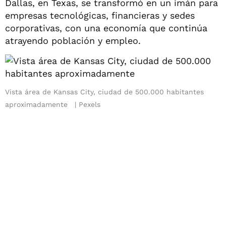
Dallas, en Texas, se transformó en un imán para
empresas tecnológicas, financieras y sedes
corporativas, con una economía que continúa
atrayendo población y empleo.
Vista área de Kansas City, ciudad de 500.000 habitantes
aproximadamente
Pexels