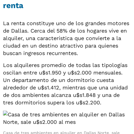
renta
La renta constituye uno de los grandes motores
de Dallas. Cerca del 58% de los hogares vive en
alquiler, una característica que convierte a la
ciudad en un destino atractivo para quienes
buscan ingresos recurrentes.
Los alquileres promedio de todas las tipologías
oscilan entre u$s1.950 y u$s2.000 mensuales.
Un departamento de un dormitorio cuesta
alrededor de u$s1.412, mientras que una unidad
de dos ambientes alcanza u$s1.848 y una de
tres dormitorios supera los u$s2.200.
Casa de tres ambientes en alquiler en Dallas Norte, sale