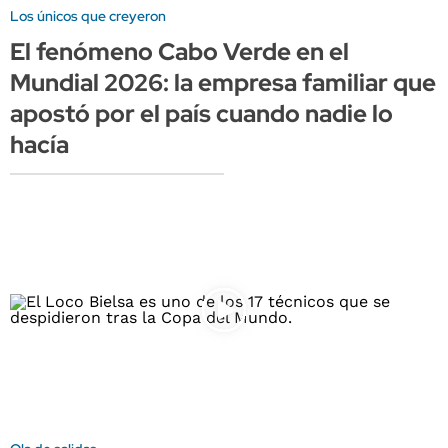
Los únicos que creyeron
El fenómeno Cabo Verde en el
Mundial 2026: la empresa familiar que
apostó por el país cuando nadie lo
hacía