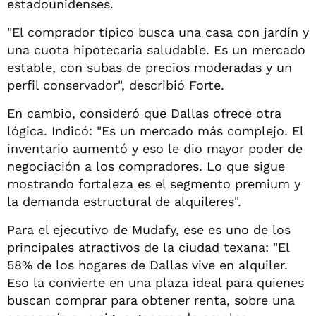
estadounidenses.
"El comprador típico busca una casa con jardín y
una cuota hipotecaria saludable. Es un mercado
estable, con subas de precios moderadas y un
perfil conservador", describió Forte.
En cambio, consideró que Dallas ofrece otra
lógica. Indicó: "Es un mercado más complejo. El
inventario aumentó y eso le dio mayor poder de
negociación a los compradores. Lo que sigue
mostrando fortaleza es el segmento premium y
la demanda estructural de alquileres".
Para el ejecutivo de Mudafy, ese es uno de los
principales atractivos de la ciudad texana: "El
58% de los hogares de Dallas vive en alquiler.
Eso la convierte en una plaza ideal para quienes
buscan comprar para obtener renta, sobre una