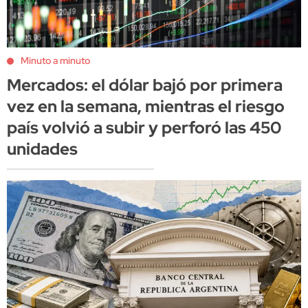
Minuto a minuto
Mercados: el dólar bajó por primera
vez en la semana, mientras el riesgo
país volvió a subir y perforó las 450
unidades