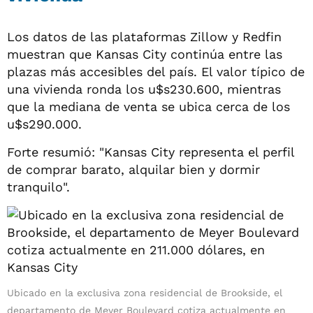
Los datos de las plataformas Zillow y Redfin
muestran que Kansas City continúa entre las
plazas más accesibles del país. El valor típico de
una vivienda ronda los u$s230.600, mientras
que la mediana de venta se ubica cerca de los
u$s290.000.
Forte resumió: "Kansas City representa el perfil
de comprar barato, alquilar bien y dormir
tranquilo".
Ubicado en la exclusiva zona residencial de Brookside, el
departamento de Meyer Boulevard cotiza actualmente en