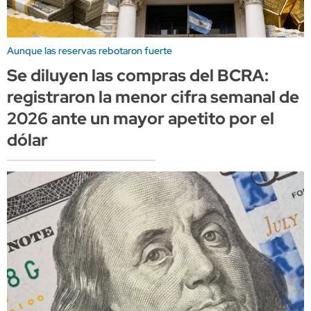
Aunque las reservas rebotaron fuerte
Se diluyen las compras del BCRA:
registraron la menor cifra semanal de
2026 ante un mayor apetito por el
dólar