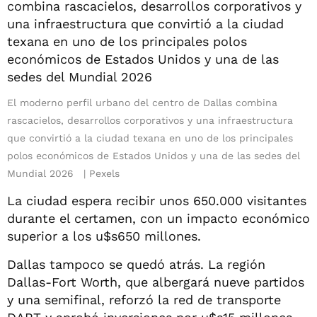
El moderno perfil urbano del centro de Dallas combina
rascacielos, desarrollos corporativos y una infraestructura
que convirtió a la ciudad texana en uno de los principales
polos económicos de Estados Unidos y una de las sedes del
Mundial 2026
Pexels
La ciudad espera recibir unos 650.000 visitantes
durante el certamen, con un impacto económico
superior a los u$s650 millones.
Dallas tampoco se quedó atrás. La región
Dallas-Fort Worth, que albergará nueve partidos
y una semifinal, reforzó la red de transporte