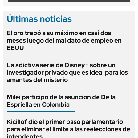
Últimas noticias
El oro trepó a su máximo en casi dos
meses luego del mal dato de empleo en
EEUU
La adictiva serie de Disney+ sobre un
investigador privado que es ideal para los
amantes del misterio
Milei participó de la asunción de De la
Espriella en Colombia
Kicillof dio el primer paso parlamentario
para eliminar el límite a las reelecciones de
intendentes