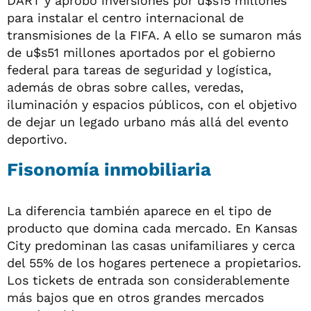
DART y aprobó inversiones por u$s15 millones
para instalar el centro internacional de
transmisiones de la FIFA. A ello se sumaron más
de u$s51 millones aportados por el gobierno
federal para tareas de seguridad y logística,
además de obras sobre calles, veredas,
iluminación y espacios públicos, con el objetivo
de dejar un legado urbano más allá del evento
deportivo.
Fisonomía inmobiliaria
La diferencia también aparece en el tipo de
producto que domina cada mercado. En Kansas
City predominan las casas unifamiliares y cerca
del 55% de los hogares pertenece a propietarios.
Los tickets de entrada son considerablemente
más bajos que en otros grandes mercados