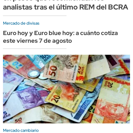
analistas tras el último REM del BCRA
Mercado de divisas
Euro hoy y Euro blue hoy: a cuánto cotiza
este viernes 7 de agosto
Mercado cambiario