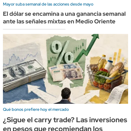
Mayor suba semanal de las acciones desde mayo
El dólar se encamina a una ganancia semanal
ante las señales mixtas en Medio Oriente
Qué bonos prefiere hoy el mercado
¿Sigue el carry trade? Las inversiones
en pesos que recomiendan los