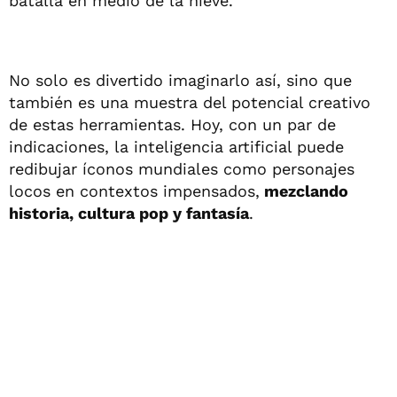
batalla en medio de la nieve.
No solo es divertido imaginarlo así, sino que
también es una muestra del potencial creativo
de estas herramientas. Hoy, con un par de
indicaciones, la inteligencia artificial puede
redibujar íconos mundiales como personajes
locos en contextos impensados,
mezclando
historia, cultura pop y fantasía
.