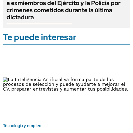
a exmiembros del Ejército y la Policía por
crímenes cometidos durante la última
dictadura
Te puede interesar
Tecnología y empleo