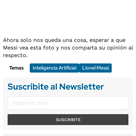
Ahora solo nos queda una cosa, esperar a que
Messi vea esta foto y nos comparta su opinión al
respecto.
Temas
Inteligencia Artificial
Lionel Messi
Suscribite al Newsletter
SUSCRIBITE