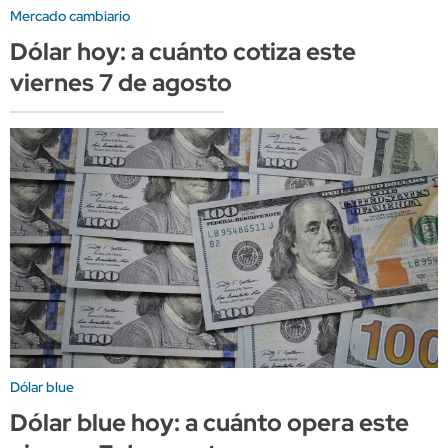
Mercado cambiario
Dólar hoy: a cuánto cotiza este
viernes 7 de agosto
Dólar blue
Dólar blue hoy: a cuánto opera este