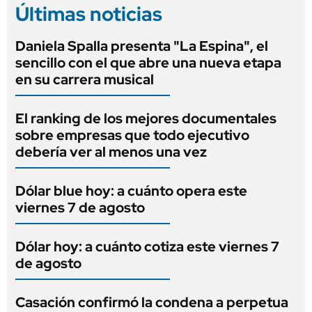
Últimas noticias
Daniela Spalla presenta "La Espina", el
sencillo con el que abre una nueva etapa
en su carrera musical
El ranking de los mejores documentales
sobre empresas que todo ejecutivo
debería ver al menos una vez
Dólar blue hoy: a cuánto opera este
viernes 7 de agosto
Dólar hoy: a cuánto cotiza este viernes 7
de agosto
Casación confirmó la condena a perpetua