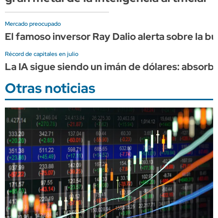
Mercado preocupado
El famoso inversor Ray Dalio alerta sobre la bu
Récord de capitales en julio
La IA sigue siendo un imán de dólares: absorbe 
Otras noticias