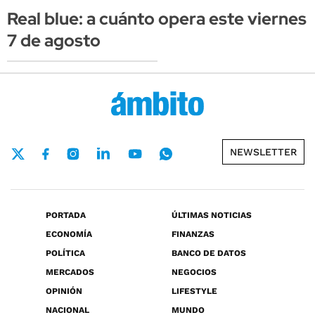
Real blue: a cuánto opera este viernes
7 de agosto
NEWSLETTER
PORTADA
ÚLTIMAS NOTICIAS
ECONOMÍA
FINANZAS
POLÍTICA
BANCO DE DATOS
MERCADOS
NEGOCIOS
OPINIÓN
LIFESTYLE
NACIONAL
MUNDO