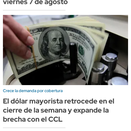
viernes 7 de agosto
Crece la demanda por cobertura
El dólar mayorista retrocede en el
cierre de la semana y expande la
brecha con el CCL