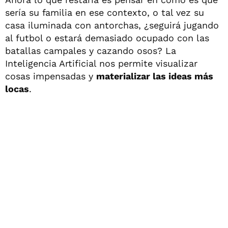
sería su familia en ese contexto, o tal vez su
casa iluminada con antorchas, ¿seguirá jugando
al futbol o estará demasiado ocupado con las
batallas campales y cazando osos? La
Inteligencia Artificial nos permite visualizar
cosas impensadas y
materializar las ideas más
locas
.