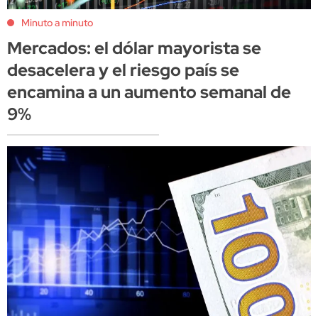
Minuto a minuto
Mercados: el dólar mayorista se
desacelera y el riesgo país se
encamina a un aumento semanal de
9%