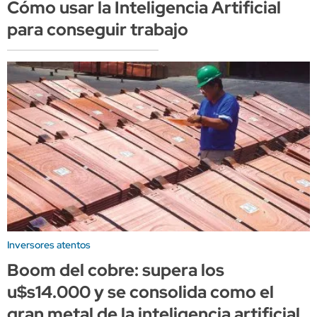
Cómo usar la Inteligencia Artificial
para conseguir trabajo
Inversores atentos
Boom del cobre: supera los
u$s14.000 y se consolida como el
gran metal de la inteligencia artificial