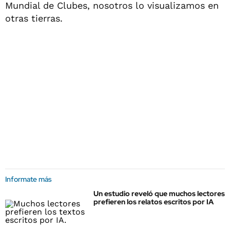
Mundial de Clubes, nosotros lo visualizamos en
otras tierras.
Informate más
Un estudio reveló que muchos lectores
prefieren los relatos escritos por IA