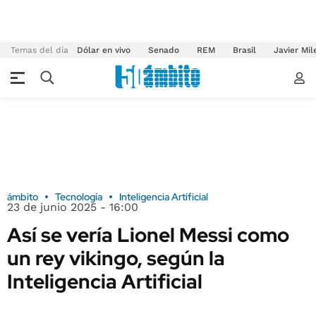
Temas del día
Dólar en vivo
Senado
REM
Brasil
Javier Mil
ámbito
Tecnología
Inteligencia Artificial
23 de junio 2025 - 16:00
Así se vería Lionel Messi como
un rey vikingo, según la
Inteligencia Artificial