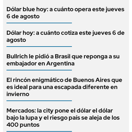
Dólar blue hoy: a cuánto opera este jueves
6 de agosto
Dólar hoy: a cuánto cotiza este jueves 6 de
agosto
Bullrich le pidió a Brasil que reponga a su
embajador en Argentina
El rincón enigmático de Buenos Aires que
es ideal para una escapada diferente en
invierno
Mercados: la city pone el dólar el dólar
bajo la lupa y el riesgo país se aleja de los
400 puntos