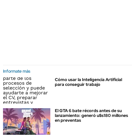
Informate más
Cómo usar la Inteligencia Artificial
para conseguir trabajo
El GTA 6 bate récords antes de su
lanzamiento: generó u$s180 millones
en preventas