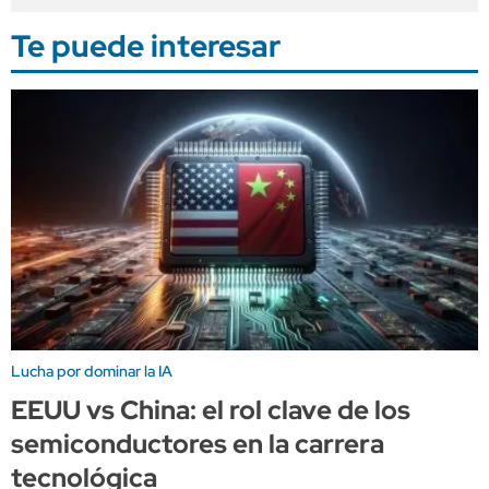
Te puede interesar
Lucha por dominar la IA
EEUU vs China: el rol clave de los
semiconductores en la carrera
tecnológica