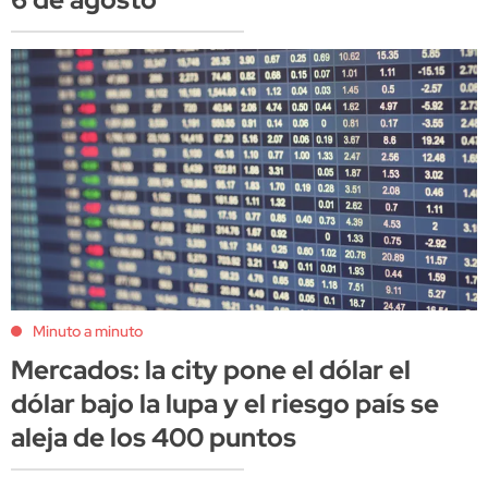
Minuto a minuto
Mercados: la city pone el dólar el
dólar bajo la lupa y el riesgo país se
aleja de los 400 puntos