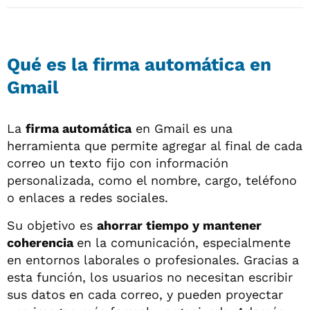
Qué es la firma automática en
Gmail
La
firma automática
en Gmail es una
herramienta que permite agregar al final de cada
correo un texto fijo con información
personalizada, como el nombre, cargo, teléfono
o enlaces a redes sociales.
Su objetivo es
ahorrar tiempo y mantener
coherencia
en la comunicación, especialmente
en entornos laborales o profesionales. Gracias a
esta función, los usuarios no necesitan escribir
sus datos en cada correo, y pueden proyectar