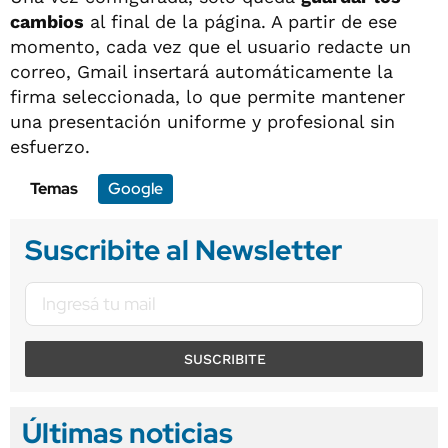
cambios
al final de la página. A partir de ese
momento, cada vez que el usuario redacte un
correo, Gmail insertará automáticamente la
firma seleccionada, lo que permite mantener
una presentación uniforme y profesional sin
esfuerzo.
Temas
Google
Suscribite al Newsletter
SUSCRIBITE
Últimas noticias