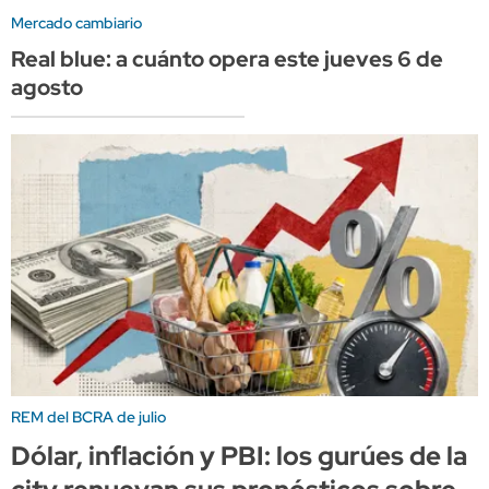
Mercado cambiario
Real blue: a cuánto opera este jueves 6 de
agosto
REM del BCRA de julio
Dólar, inflación y PBI: los gurúes de la