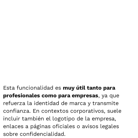
Esta funcionalidad es
muy útil tanto para
profesionales como para empresas
, ya que
refuerza la identidad de marca y transmite
confianza. En contextos corporativos, suele
incluir también el logotipo de la empresa,
enlaces a páginas oficiales o avisos legales
sobre confidencialidad.