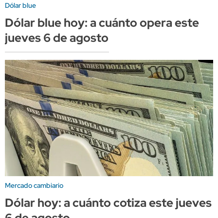
Dólar blue
Dólar blue hoy: a cuánto opera este
jueves 6 de agosto
Mercado cambiario
Dólar hoy: a cuánto cotiza este jueves
6 de agosto