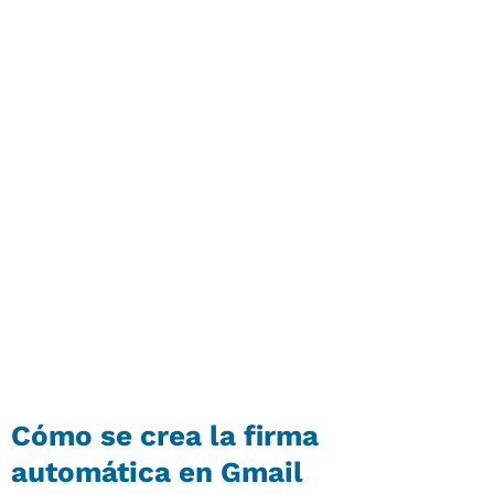
Cómo se crea la firma
automática en Gmail