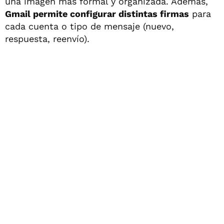
una imagen más formal y organizada. Además,
Gmail permite configurar distintas firmas
para
cada cuenta o tipo de mensaje (nuevo,
respuesta, reenvío).