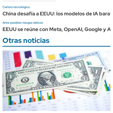
Carrera tecnológica
China desafía a EEUU: los modelos de IA barat
Ante posibles riesgos bélicos
EEUU se reúne con Meta, OpenAI, Google y An
Otras noticias