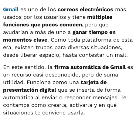
Gmail
es uno de los
correos electrónicos
más
usados por los usuarios y tiene
múltiples
funciones que pocos conocen,
pero que
ayudarían a más de uno a
ganar tiempo en
momentos clave
. Como toda plataforma de esta
era, existen trucos para diversas situaciones,
desde liberar espacio, hasta contestar un mail.
En este sentido, la
firma automática de Gmail
es
un recurso casi desconocido, pero de suma
utilidad. Funciona como una
tarjeta de
presentación digital
que se inserta de forma
automática al enviar o responder mensajes. Te
contamos cómo crearla, activarla y en qué
situaciones te conviene usarla.