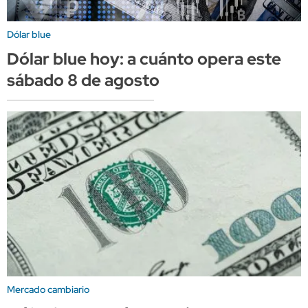
Dólar blue
Dólar blue hoy: a cuánto opera este
sábado 8 de agosto
Mercado cambiario