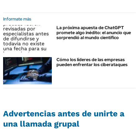
Informate más
La próxima apuesta de ChatGPT
promete algo inédito: el anuncio que
sorprendió al mundo científico
Cómo los líderes de las empresas
pueden enfrentar los ciberataques
Advertencias antes de unirte a
una llamada grupal