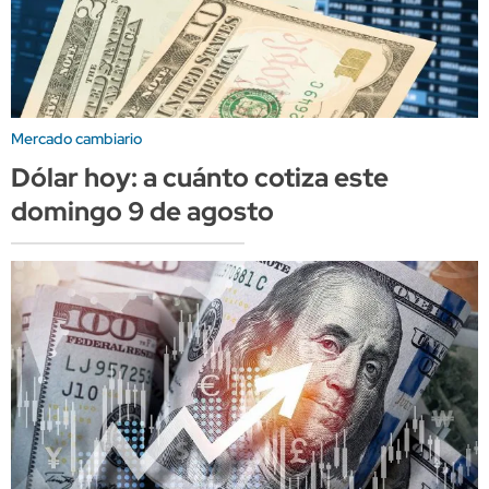
Mercado cambiario
Dólar hoy: a cuánto cotiza este
domingo 9 de agosto