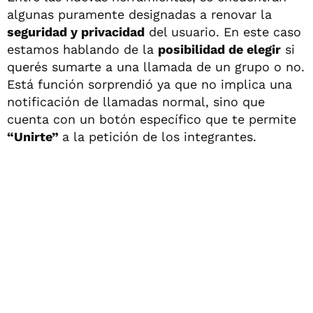
algunas puramente designadas a renovar la
seguridad y privacidad
del usuario. En este caso
estamos hablando de la
posibilidad de elegir
si
querés sumarte a una llamada de un grupo o no.
Está función sorprendió ya que no implica una
notificación de llamadas normal, sino que
cuenta con un botón específico que te permite
“Unirte”
a la petición de los integrantes.