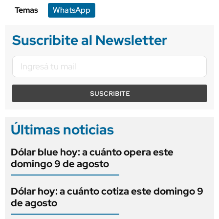
Temas
WhatsApp
Suscribite al Newsletter
SUSCRIBITE
Últimas noticias
Dólar blue hoy: a cuánto opera este
domingo 9 de agosto
Dólar hoy: a cuánto cotiza este domingo 9
de agosto