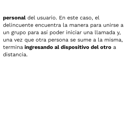
personal
del usuario. En este caso, el
delincuente encuentra la manera para unirse a
un grupo para así poder iniciar una llamada y,
una vez que otra persona se sume a la misma,
termina
ingresando al dispositivo del otro
a
distancia.