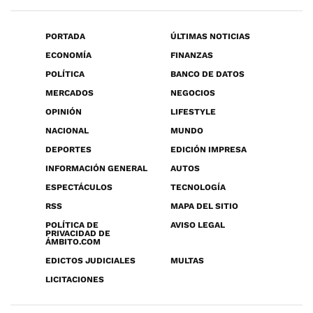
PORTADA
ÚLTIMAS NOTICIAS
ECONOMÍA
FINANZAS
POLÍTICA
BANCO DE DATOS
MERCADOS
NEGOCIOS
OPINIÓN
LIFESTYLE
NACIONAL
MUNDO
DEPORTES
EDICIÓN IMPRESA
INFORMACIÓN GENERAL
AUTOS
ESPECTÁCULOS
TECNOLOGÍA
RSS
MAPA DEL SITIO
POLÍTICA DE
AVISO LEGAL
PRIVACIDAD DE
ÁMBITO.COM
EDICTOS JUDICIALES
MULTAS
LICITACIONES