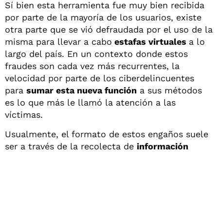
Sí bien esta herramienta fue muy bien recibida
por parte de la mayoría de los usuarios, existe
otra parte que se vió defraudada por el uso de la
misma para llevar a cabo
estafas virtuales
a lo
largo del país. En un contexto donde estos
fraudes son cada vez más recurrentes, la
velocidad por parte de los ciberdelincuentes
para
sumar esta nueva función
a sus métodos
es lo que más le llamó la atención a las
víctimas.
Usualmente, el formato de estos engaños suele
ser a través de la recolecta de
información