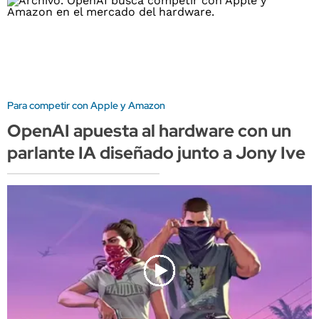
Para competir con Apple y Amazon
OpenAI apuesta al hardware con un
parlante IA diseñado junto a Jony Ive