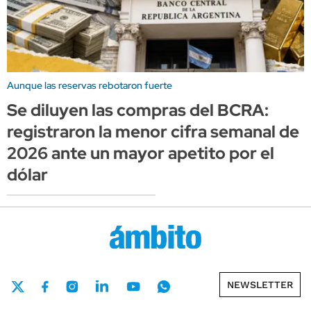
Aunque las reservas rebotaron fuerte
Se diluyen las compras del BCRA:
registraron la menor cifra semanal de
2026 ante un mayor apetito por el
dólar
NEWSLETTER