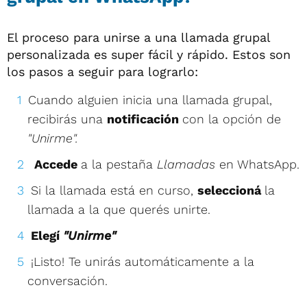
El proceso para unirse a una llamada grupal
personalizada es super fácil y rápido. Estos son
los pasos a seguir para lograrlo:
Cuando alguien inicia una llamada grupal,
recibirás una
notificación
con la opción de
"Unirme".
Accede
a la pestaña
Llamadas
en WhatsApp.
Si la llamada está en curso,
seleccioná
la
llamada a la que querés unirte.
Elegí
"Unirme"
¡Listo! Te unirás automáticamente a la
conversación.