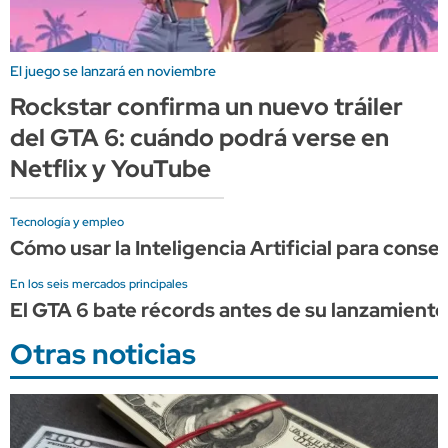
El juego se lanzará en noviembre
Rockstar confirma un nuevo tráiler
del GTA 6: cuándo podrá verse en
Netflix y YouTube
Tecnología y empleo
Cómo usar la Inteligencia Artificial para conse
En los seis mercados principales
El GTA 6 bate récords antes de su lanzamient
Otras noticias