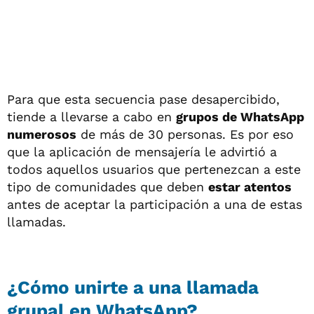
Para que esta secuencia pase desapercibido,
tiende a llevarse a cabo en
grupos de WhatsApp
numerosos
de más de 30 personas. Es por eso
que la aplicación de mensajería le advirtió a
todos aquellos usuarios que pertenezcan a este
tipo de comunidades que deben
estar atentos
antes de aceptar la participación a una de estas
llamadas.
¿Cómo unirte a una llamada
grupal en WhatsApp?