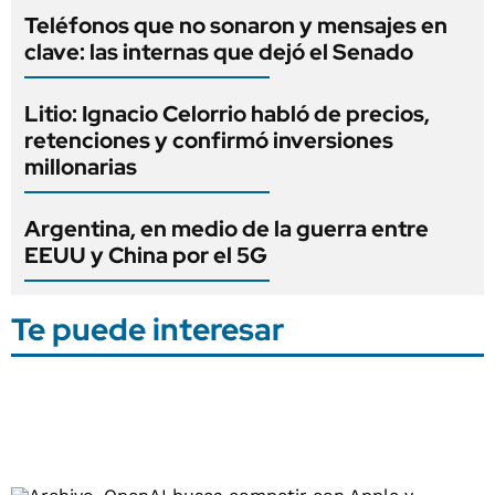
Teléfonos que no sonaron y mensajes en
clave: las internas que dejó el Senado
Litio: Ignacio Celorrio habló de precios,
retenciones y confirmó inversiones
millonarias
Argentina, en medio de la guerra entre
EEUU y China por el 5G
Te puede interesar