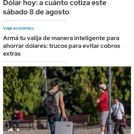
Dólar hoy: a cuánto cotiza este
sábado 8 de agosto
Viaje económico
Armá tu valija de manera inteligente para
ahorrar dólares: trucos para evitar cobros
extras