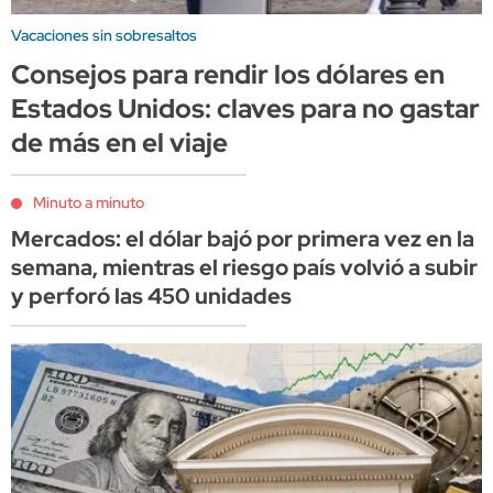
Vacaciones sin sobresaltos
Consejos para rendir los dólares en
Estados Unidos: claves para no gastar
de más en el viaje
Minuto a minuto
Mercados: el dólar bajó por primera vez en la
semana, mientras el riesgo país volvió a subir
y perforó las 450 unidades