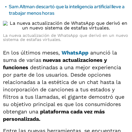
Sam Altman descartó que la inteligencia artificial lleve a
trabajar menos horas
La nueva actualización de WhatsApp que derivó en un nuevo
sistema de estafas virtuales.
En los últimos meses,
WhatsApp
anunció la
suma de varias
nuevas actualizaciones y
funciones
destinadas a una mejor experiencia
por parte de los usuarios. Desde opciones
relacionadas a la estética de un chat hasta la
incorporación de canciones a tus estados y
filtros a tus llamadas, el gigante demostró que
su objetivo principal es que los consumidores
obtengan una
plataforma cada vez más
personalizada.
Entre las nuevas herramientas, se encuentran