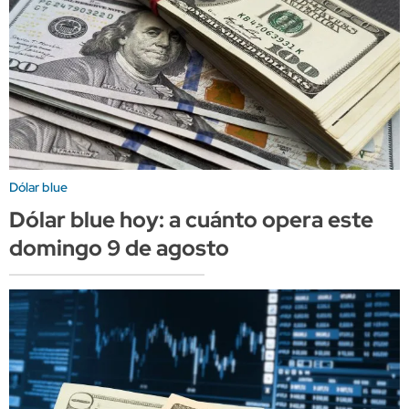
Dólar blue
Dólar blue hoy: a cuánto opera este
domingo 9 de agosto