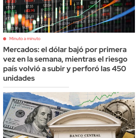
Minuto a minuto
Mercados: el dólar bajó por primera
vez en la semana, mientras el riesgo
país volvió a subir y perforó las 450
unidades