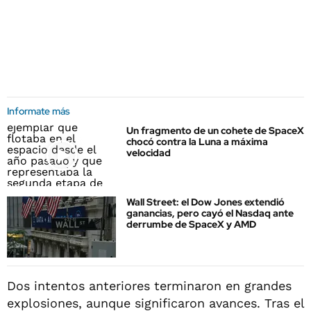
Informate más
Un fragmento de un cohete de SpaceX
chocó contra la Luna a máxima
velocidad
Wall Street: el Dow Jones extendió
ganancias, pero cayó el Nasdaq ante
derrumbe de SpaceX y AMD
Dos intentos anteriores terminaron en grandes
explosiones, aunque significaron avances. Tras el