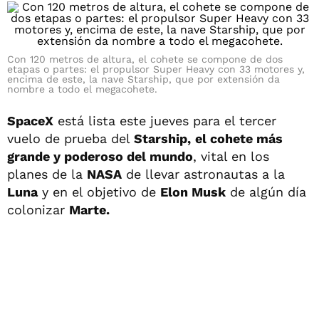
Con 120 metros de altura, el cohete se compone de dos
etapas o partes: el propulsor Super Heavy con 33 motores y,
encima de este, la nave Starship, que por extensión da
nombre a todo el megacohete.
SpaceX
está lista este jueves para el tercer
vuelo de prueba del
Starship,
el cohete más
grande y poderoso del mundo
, vital en los
planes de la
NASA
de llevar astronautas a la
Luna
y en el objetivo de
Elon Musk
de algún día
colonizar
Marte.