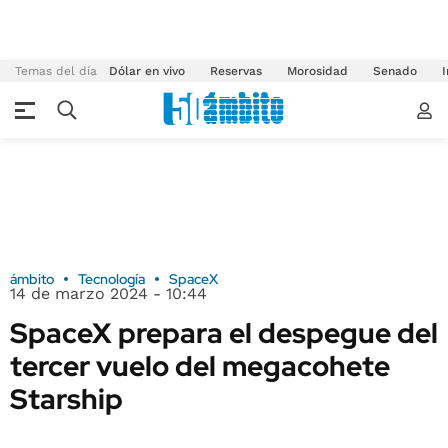
Temas del día
Dólar en vivo
Reservas
Morosidad
Senado
I
ámbito
Tecnología
SpaceX
14 de marzo 2024 - 10:44
SpaceX prepara el despegue del
tercer vuelo del megacohete
Starship