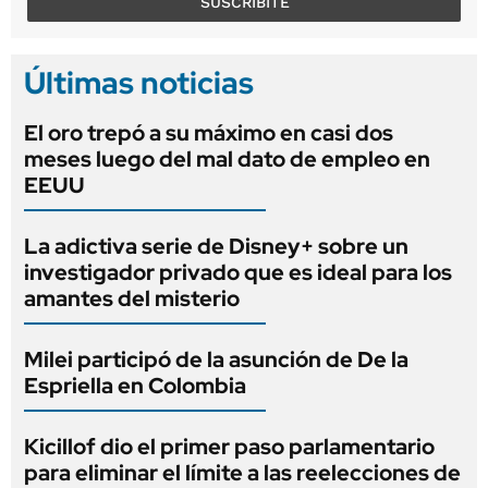
SUSCRIBITE
Últimas noticias
El oro trepó a su máximo en casi dos
meses luego del mal dato de empleo en
EEUU
La adictiva serie de Disney+ sobre un
investigador privado que es ideal para los
amantes del misterio
Milei participó de la asunción de De la
Espriella en Colombia
Kicillof dio el primer paso parlamentario
para eliminar el límite a las reelecciones de