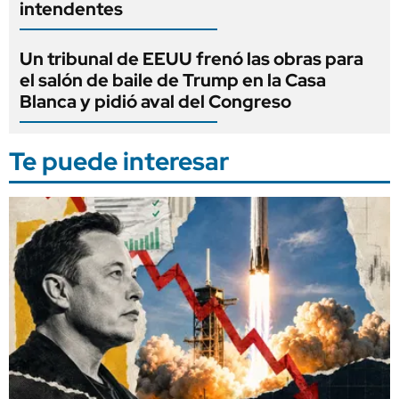
intendentes
Un tribunal de EEUU frenó las obras para
el salón de baile de Trump en la Casa
Blanca y pidió aval del Congreso
Te puede interesar