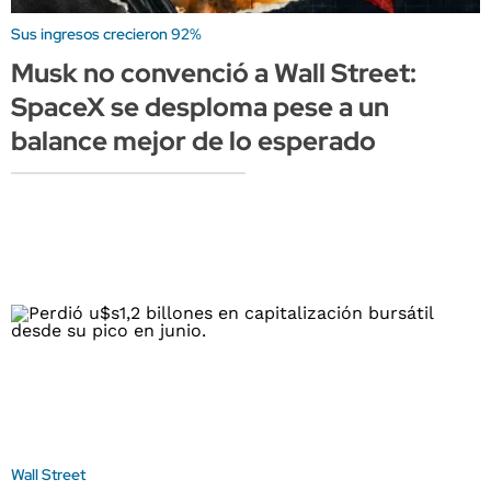
Sus ingresos crecieron 92%
Musk no convenció a Wall Street:
SpaceX se desploma pese a un
balance mejor de lo esperado
Wall Street