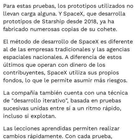
Para estas pruebas, los prototipos utilizados no
llevan carga alguna. Y SpaceX, que desarrolla
prototipos de Starship desde 2018, ya ha
fabricado numerosas copias de su cohete.
El método de desarrollo de SpaceX es diferente
al de las empresas tradicionales y las agencias
espaciales nacionales. A diferencia de estos
últimos que operan con dinero de los
contribuyentes, SpaceX utiliza sus propios
fondos, lo que le permite asumir más riesgos.
La compañía también cuenta con una técnica
de "desarrollo iterativo", basada en pruebas
sucesivas unidas entre sí a un ritmo rápido,
incluso si explotan.
Las lecciones aprendidas permiten realizar
cambios rápidamente. Con cada prueba,