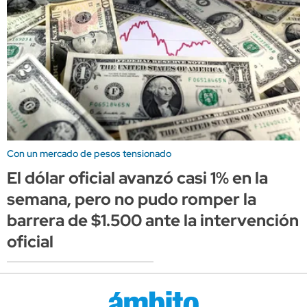
Con un mercado de pesos tensionado
El dólar oficial avanzó casi 1% en la
semana, pero no pudo romper la
barrera de $1.500 ante la intervención
oficial