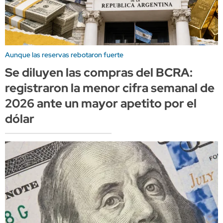
Aunque las reservas rebotaron fuerte
Se diluyen las compras del BCRA:
registraron la menor cifra semanal de
2026 ante un mayor apetito por el
dólar