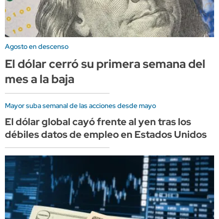
Agosto en descenso
El dólar cerró su primera semana del
mes a la baja
Mayor suba semanal de las acciones desde mayo
El dólar global cayó frente al yen tras los
débiles datos de empleo en Estados Unidos