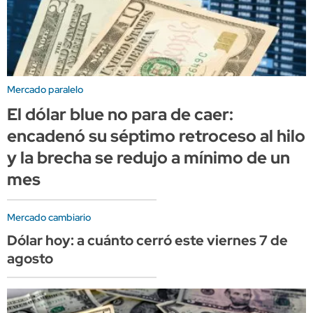
Mercado paralelo
El dólar blue no para de caer:
encadenó su séptimo retroceso al hilo
y la brecha se redujo a mínimo de un
mes
Mercado cambiario
Dólar hoy: a cuánto cerró este viernes 7 de
agosto