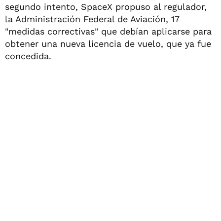
segundo intento, SpaceX propuso al regulador,
la Administración Federal de Aviación, 17
"medidas correctivas" que debían aplicarse para
obtener una nueva licencia de vuelo, que ya fue
concedida.