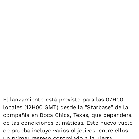
El lanzamiento está previsto para las 07H00
locales (12H00 GMT) desde la "Starbase" de la
compañía en Boca Chica, Texas, que dependerá
de las condiciones climáticas. Este nuevo vuelo
de prueba incluye varios objetivos, entre ellos
un primer regreso controlado a la Tierra.