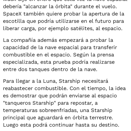
debería "alcanzar la órbita" durante el vuelo.
SpaceX también quiere probar la apertura de la
escotilla que podría utilizarse en el futuro para
liberar carga, por ejemplo satélites, al espacio.
La compañía además empezará a probar la
capacidad de la nave espacial para transferir
combustible en el espacio. Según la prensa
especializada, esta prueba podría realizarse
entre dos tanques dentro de la nave.
Para llegar a la Luna, Starship necesitará
reabastecer combustible. Con el tiempo, la idea
es demostrar que podrán enviarse al espacio
"tanqueros Starship" para repostar, a
temperaturas sobreenfriadas, una Starship
principal que aguardará en órbita terrestre.
Luego esta podrá continuar hasta su destino.