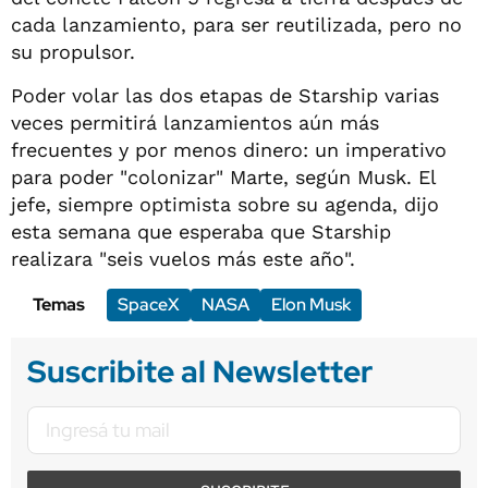
cada lanzamiento, para ser reutilizada, pero no
su propulsor.
Poder volar las dos etapas de Starship varias
veces permitirá lanzamientos aún más
frecuentes y por menos dinero: un imperativo
para poder "colonizar" Marte, según Musk. El
jefe, siempre optimista sobre su agenda, dijo
esta semana que esperaba que Starship
realizara "seis vuelos más este año".
Temas
SpaceX
NASA
Elon Musk
Suscribite al Newsletter