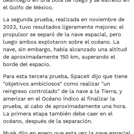
el Golfo de México.
La segunda prueba, realizada en noviembre de
2023, tuvo resultados ligeramente mejores: el
propulsor se separó de la nave espacial, pero
luego ambos explotaron sobre el océano. La
nave, sin embargo, había alcanzado una altitud
de aproximadamente 150 km, superando el
borde del espacio.
Para esta tercera prueba, SpaceX dijo que tiene
"objetivos ambiciosos" como realizar "un
reingreso controlado" de la nave a la Tierra, y
amerizar en el Océano Índico al finalizar la
prueba, al cabo de aproximadamente una hora.
La primera etapa también debe caer en el
océano, después de la separación.
Musk dijo en enero que esta vez la nave espacial