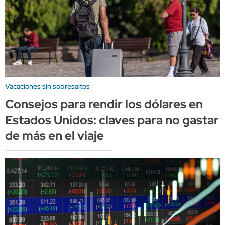
Vacaciones sin sobresaltos
Consejos para rendir los dólares en
Estados Unidos: claves para no gastar
de más en el viaje