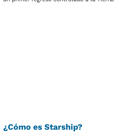
¿Cómo es Starship?