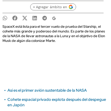
+ Agregar ámbito en
SpaceX está lista para el tercer vuelo de prueba del Starship, el
cohete más grande y poderoso del mundo. Es parte de los planes
de la NASA de llevar astronautas a la Luna y en el objetivo de Elon
Musk de algún día colonizar Marte.
Así es el primer avión sustentable de la NASA
Cohete espacial privado explota después del despegue
en Japón