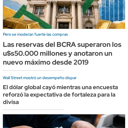
Pero se moderan fuerte las compras
Las reservas del BCRA superaron los
u$s50.000 millones y anotaron un
nuevo máximo desde 2019
Wall Street mostró un desempeño dispar
El dólar global cayó mientras una encuesta
reforzó la expectativa de fortaleza para la
divisa