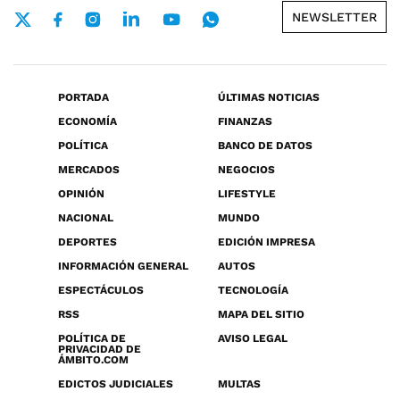
NEWSLETTER
PORTADA
ÚLTIMAS NOTICIAS
ECONOMÍA
FINANZAS
POLÍTICA
BANCO DE DATOS
MERCADOS
NEGOCIOS
OPINIÓN
LIFESTYLE
NACIONAL
MUNDO
DEPORTES
EDICIÓN IMPRESA
INFORMACIÓN GENERAL
AUTOS
ESPECTÁCULOS
TECNOLOGÍA
RSS
MAPA DEL SITIO
POLÍTICA DE
AVISO LEGAL
PRIVACIDAD DE
ÁMBITO.COM
EDICTOS JUDICIALES
MULTAS