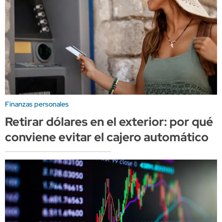
Finanzas personales
Retirar dólares en el exterior: por qué
conviene evitar el cajero automático