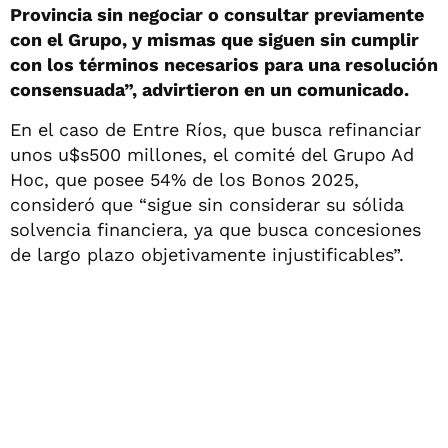
Provincia sin negociar o consultar previamente
con el Grupo, y mismas que siguen sin cumplir
con los términos necesarios para una resolución
consensuada”, advirtieron en un comunicado.
En el caso de Entre Ríos, que busca refinanciar
unos u$s500 millones, el comité del Grupo Ad
Hoc, que posee 54% de los Bonos 2025,
consideró que “sigue sin considerar su sólida
solvencia financiera, ya que busca concesiones
de largo plazo objetivamente injustificables”.