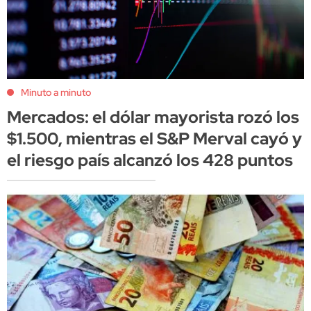
Minuto a minuto
Mercados: el dólar mayorista rozó los
$1.500, mientras el S&P Merval cayó y
el riesgo país alcanzó los 428 puntos