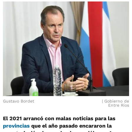
Gustavo Bordet
Gobierno de
Entre Ríos
El 2021 arrancó con malas noticias para las
provincias
que el año pasado encararon la