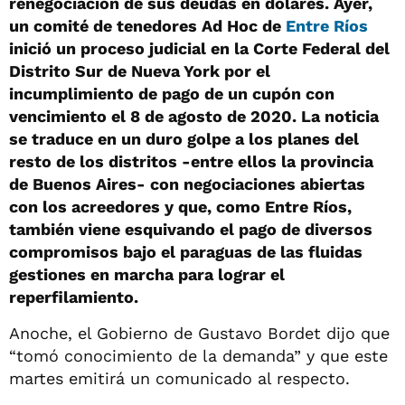
renegociación de sus deudas en dólares. Ayer,
un comité de tenedores Ad Hoc de
Entre Ríos
inició un proceso judicial en la Corte Federal del
Distrito Sur de Nueva York por el
incumplimiento de pago de un cupón con
vencimiento el 8 de agosto de 2020. La noticia
se traduce en un duro golpe a los planes del
resto de los distritos -entre ellos la provincia
de Buenos Aires- con negociaciones abiertas
con los acreedores y que, como Entre Ríos,
también viene esquivando el pago de diversos
compromisos bajo el paraguas de las fluidas
gestiones en marcha para lograr el
reperfilamiento.
Anoche, el Gobierno de Gustavo Bordet dijo que
“tomó conocimiento de la demanda” y que este
martes emitirá un comunicado al respecto.