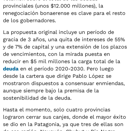
provinciales (unos $12.000 millones), la
renegociación bonaerense es clave para el resto
de los gobernadores.
La propuesta original incluye un período de
gracia de 3 años, una quita de intereses de 55%
y de 7% de capital y una extensión de los plazos
de vencimientos, con la mirada puesta en
reducir en $5 mil millones la carga total de la
deuda
en el período 2020-2030. Pero luego
desde la cartera que dirige Pablo López se
mostraron dispuestos a consensuar enmiendas,
aunque siempre bajo la premisa de la
sostenibilidad de la deuda.
Hasta el momento, solo cuatro provincias
lograron cerrar sus canjes, donde el mayor éxito
se dio en la Patagonia, ya que tres de ellas son