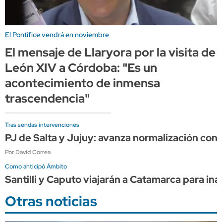
El Pontífice vendrá en noviembre
El mensaje de Llaryora por la visita de
León XIV a Córdoba: "Es un
acontecimiento de inmensa
trascendencia"
Tras sendas intervenciones
PJ de Salta y Jujuy: avanza normalización con 
Por David Correa
Como anticipó Ámbito
Santilli y Caputo viajarán a Catamarca para i
Otras noticias