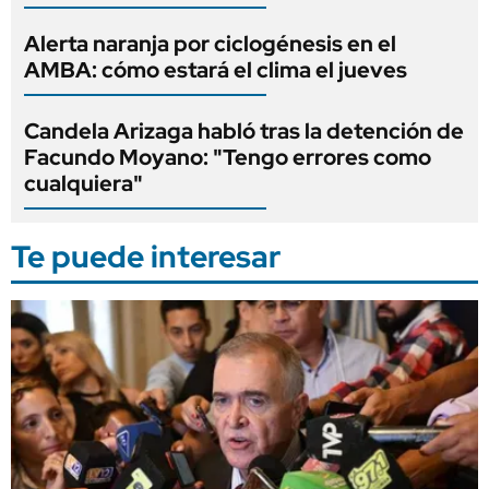
Alerta naranja por ciclogénesis en el
AMBA: cómo estará el clima el jueves
Candela Arizaga habló tras la detención de
Facundo Moyano: "Tengo errores como
cualquiera"
Te puede interesar