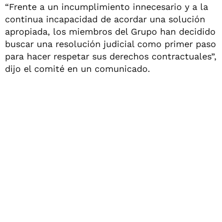
“Frente a un incumplimiento innecesario y a la
continua incapacidad de acordar una solución
apropiada, los miembros del Grupo han decidido
buscar una resolución judicial como primer paso
para hacer respetar sus derechos contractuales”,
dijo el comité en un comunicado.