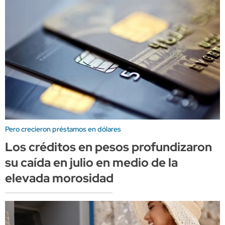
Pero crecieron préstamos en dólares
Los créditos en pesos profundizaron
su caída en julio en medio de la
elevada morosidad