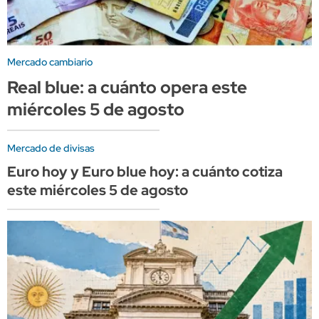
Mercado cambiario
Real blue: a cuánto opera este
miércoles 5 de agosto
Mercado de divisas
Euro hoy y Euro blue hoy: a cuánto cotiza
este miércoles 5 de agosto