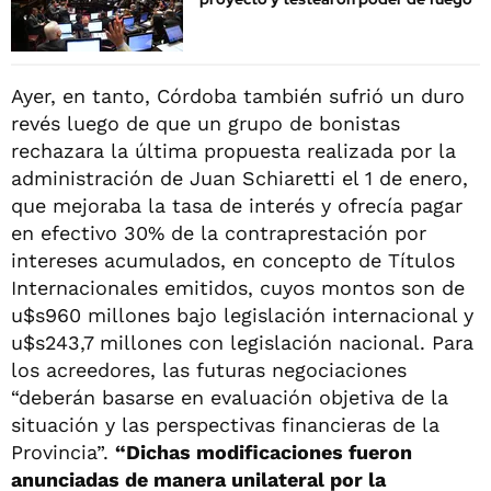
Ayer, en tanto, Córdoba también sufrió un duro
revés luego de que un grupo de bonistas
rechazara la última propuesta realizada por la
administración de Juan Schiaretti el 1 de enero,
que mejoraba la tasa de interés y ofrecía pagar
en efectivo 30% de la contraprestación por
intereses acumulados, en concepto de Títulos
Internacionales emitidos, cuyos montos son de
u$s960 millones bajo legislación internacional y
u$s243,7 millones con legislación nacional. Para
los acreedores, las futuras negociaciones
“deberán basarse en evaluación objetiva de la
situación y las perspectivas financieras de la
Provincia”.
“Dichas modificaciones fueron
anunciadas de manera unilateral por la