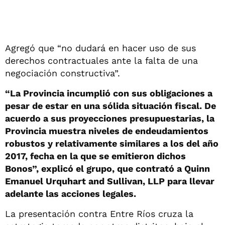
Agregó que “no dudará en hacer uso de sus
derechos contractuales ante la falta de una
negociación constructiva”.
“La Provincia incumplió con sus obligaciones a
pesar de estar en una sólida situación fiscal. De
acuerdo a sus proyecciones presupuestarias, la
Provincia muestra niveles de endeudamientos
robustos y relativamente similares a los del año
2017, fecha en la que se emitieron dichos
Bonos”, explicó el grupo, que contrató a Quinn
Emanuel Urquhart and Sullivan, LLP para llevar
adelante las acciones legales.
La presentación contra Entre Ríos cruza la