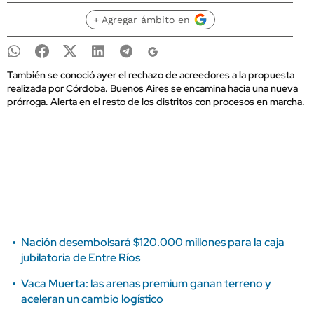
+ Agregar ámbito en
También se conoció ayer el rechazo de acreedores a la propuesta
realizada por Córdoba. Buenos Aires se encamina hacia una nueva
prórroga. Alerta en el resto de los distritos con procesos en marcha.
Nación desembolsará $120.000 millones para la caja
jubilatoria de Entre Ríos
Vaca Muerta: las arenas premium ganan terreno y
aceleran un cambio logístico