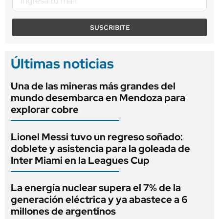
SUSCRIBITE
Últimas noticias
Una de las mineras más grandes del
mundo desembarca en Mendoza para
explorar cobre
Lionel Messi tuvo un regreso soñado:
doblete y asistencia para la goleada de
Inter Miami en la Leagues Cup
La energía nuclear supera el 7% de la
generación eléctrica y ya abastece a 6
millones de argentinos