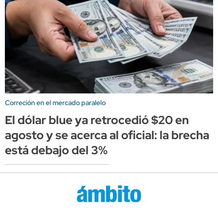
Correción en el mercado paralelo
El dólar blue ya retrocedió $20 en
agosto y se acerca al oficial: la brecha
está debajo del 3%