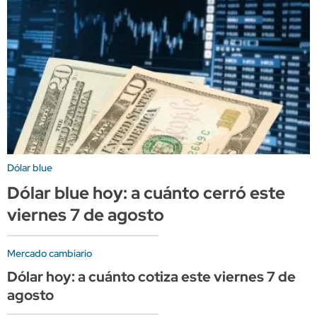
Dólar blue
Dólar blue hoy: a cuánto cerró este
viernes 7 de agosto
Mercado cambiario
Dólar hoy: a cuánto cotiza este viernes 7 de
agosto