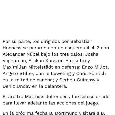
Por su parte, los dirigidos por Sebastian
Hoeness se pararon con un esquema 4-4-2 con
Alexander Nübel bajo los tres palos; Josha
Vagnoman, Atakan Karazor, Hiroki Ito y
Maximilian Mittelstädt en defensa; Enzo Millot,
Angelo Stiller, Jamie Leweling y Chris Führich
en la mitad de cancha; y Serhou Guirassy y
Deniz Undav en la delantera.
El árbitro Matthias Jöllenbeck fue seleccionado
para llevar adelante las acciones del juego.
En la próxima fecha B. Dortmund visitará a B.