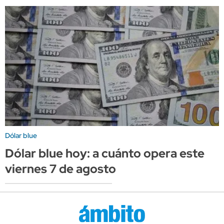
Dólar blue
Dólar blue hoy: a cuánto opera este
viernes 7 de agosto