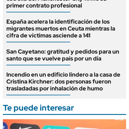
primer contrato profesional
España acelera la identificación de los
migrantes muertos en Ceuta mientras la
cifra de víctimas asciende a 141
San Cayetano: gratitud y pedidos para un
santo que se vuelve país por un día
Incendio en un edificio lindero a la casa de
Cristina Kirchner: dos personas fueron
trasladadas por inhalación de humo
Te puede interesar