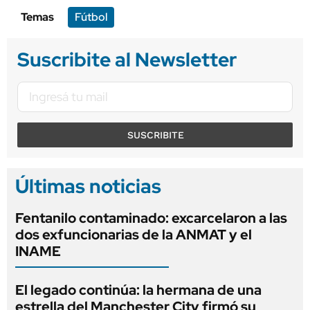
Temas
Fútbol
Suscribite al Newsletter
SUSCRIBITE
Últimas noticias
Fentanilo contaminado: excarcelaron a las
dos exfuncionarias de la ANMAT y el
INAME
El legado continúa: la hermana de una
estrella del Manchester City firmó su