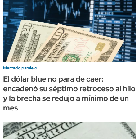
Mercado paralelo
El dólar blue no para de caer:
encadenó su séptimo retroceso al hilo
y la brecha se redujo a mínimo de un
mes