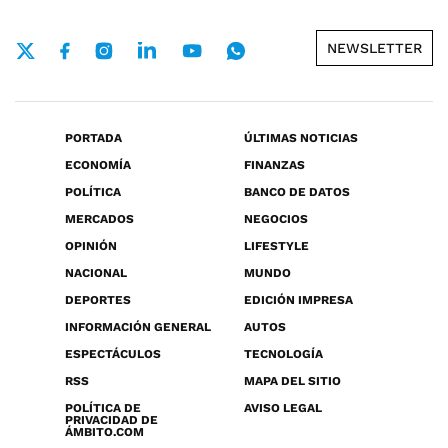
NEWSLETTER
PORTADA
ÚLTIMAS NOTICIAS
ECONOMÍA
FINANZAS
POLÍTICA
BANCO DE DATOS
MERCADOS
NEGOCIOS
OPINIÓN
LIFESTYLE
NACIONAL
MUNDO
DEPORTES
EDICIÓN IMPRESA
INFORMACIÓN GENERAL
AUTOS
ESPECTÁCULOS
TECNOLOGÍA
RSS
MAPA DEL SITIO
POLÍTICA DE
AVISO LEGAL
PRIVACIDAD DE
ÁMBITO.COM