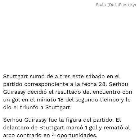
BsAs (DataFactory)
Stuttgart sumó de a tres este sábado en el
partido correspondiente a la fecha 28. Serhou
Guirassy decidió el resultado del encuentro con
un gol en el minuto 18 del segundo tiempo y le
dio el triunfo a Stuttgart.
Serhou Guirassy fue la figura del partido. El
delantero de Stuttgart marcó 1 gol y remató al
arco contrario en 4 oportunidades.