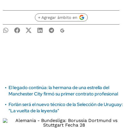
+ Agregar ámbito en
El legado continúa: la hermana de una estrella del
Manchester City firmó su primer contrato profesional
Forlán será el nuevo técnico de la Selección de Uruguay:
"La vuelta de la leyenda"