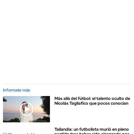
Informate más
Más allá del fútbol: el talento oculto de
Nicolás Tagliafico que pocos conocían
Tailandia: un futbolista murió en pleno