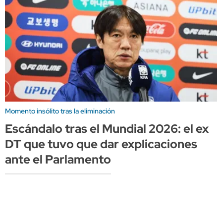
Momento insólito tras la eliminación
Escándalo tras el Mundial 2026: el ex
DT que tuvo que dar explicaciones
ante el Parlamento