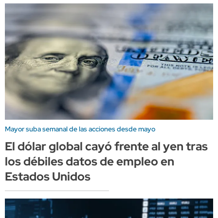
Mayor suba semanal de las acciones desde mayo
El dólar global cayó frente al yen tras
los débiles datos de empleo en
Estados Unidos