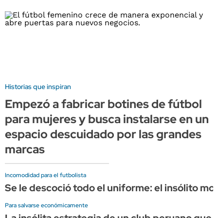
Historias que inspiran
Empezó a fabricar botines de fútbol
para mujeres y busca instalarse en un
espacio descuidado por las grandes
marcas
Incomodidad para el futbolista
Se le descoció todo el uniforme: el insólito 
Para salvarse económicamente
La insólita estrategia de un club peruano qu