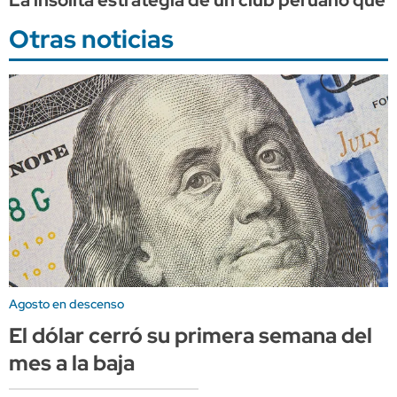
Otras noticias
Agosto en descenso
El dólar cerró su primera semana del
mes a la baja