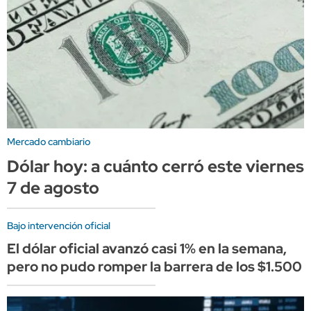
Mercado cambiario
Dólar hoy: a cuánto cerró este viernes
7 de agosto
Bajo intervención oficial
El dólar oficial avanzó casi 1% en la semana,
pero no pudo romper la barrera de los $1.500