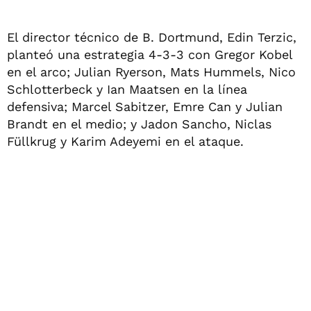
El director técnico de B. Dortmund, Edin Terzic,
planteó una estrategia 4-3-3 con Gregor Kobel
en el arco; Julian Ryerson, Mats Hummels, Nico
Schlotterbeck y Ian Maatsen en la línea
defensiva; Marcel Sabitzer, Emre Can y Julian
Brandt en el medio; y Jadon Sancho, Niclas
Füllkrug y Karim Adeyemi en el ataque.