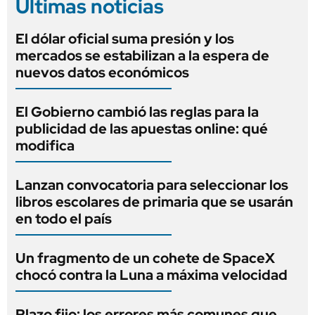
Últimas noticias
El dólar oficial suma presión y los
mercados se estabilizan a la espera de
nuevos datos económicos
El Gobierno cambió las reglas para la
publicidad de las apuestas online: qué
modifica
Lanzan convocatoria para seleccionar los
libros escolares de primaria que se usarán
en todo el país
Un fragmento de un cohete de SpaceX
chocó contra la Luna a máxima velocidad
Plazo fijo: los errores más comunes que