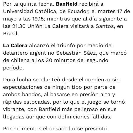
Por la quinta fecha,
Banfield
recibirá a
Universidad Católica, de Ecuador, el martes 17 de
mayo a las 19.15; mientras que al día siguiente a
las 21.30 Unión La Calera visitará a Santos, en
Brasil.
La Calera
alcanzó el triunfo por medio del
delantero argentino Sebastián Sáez, que marcó
de chilena a los 30 minutos del segundo
período.
Dura lucha se planteó desde el comienzo sin
especulaciones de ningún tipo por parte de
ambos bandos, al basarse en presión alta y
rápidas estocadas, por lo que el juego se tornó
vibrante, con Banfield más peligroso en sus
llegadas aunque con definiciones fallidas.
Por momentos el desarrollo se presentó