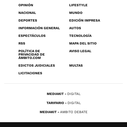
OPINIÓN
LIFESTYLE
NACIONAL
MUNDO
DEPORTES
EDICIÓN IMPRESA
INFORMACIÓN GENERAL
AUTOS
ESPECTÁCULOS
TECNOLOGÍA
RSS
MAPA DEL SITIO
POLÍTICA DE
AVISO LEGAL
PRIVACIDAD DE
ÁMBITO.COM
EDICTOS JUDICIALES
MULTAS
LICITACIONES
MEDIAKIT
DIGITAL
TARIFARIO
DIGITAL
MEDIAKIT
AMBITO DEBATE