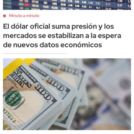
Minuto a minuto
El dólar oficial suma presión y los
mercados se estabilizan a la espera
de nuevos datos económicos