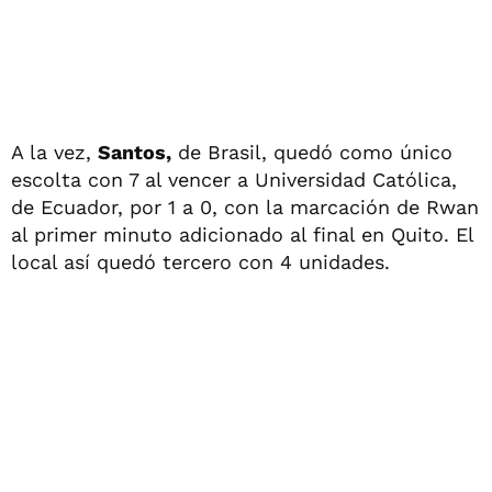
A la vez,
Santos,
de Brasil, quedó como único
escolta con 7 al vencer a Universidad Católica,
de Ecuador, por 1 a 0, con la marcación de Rwan
al primer minuto adicionado al final en Quito. El
local así quedó tercero con 4 unidades.