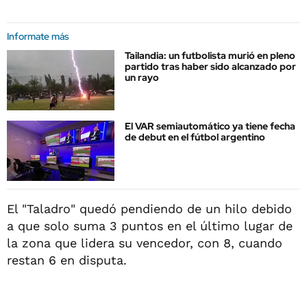
Informate más
Tailandia: un futbolista murió en pleno
partido tras haber sido alcanzado por
un rayo
El VAR semiautomático ya tiene fecha
de debut en el fútbol argentino
El "Taladro" quedó pendiendo de un hilo debido
a que solo suma 3 puntos en el último lugar de
la zona que lidera su vencedor, con 8, cuando
restan 6 en disputa.