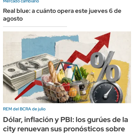
Mercado cambiario
Real blue: a cuánto opera este jueves 6 de
agosto
REM del BCRA de julio
Dólar, inflación y PBI: los gurúes de la
city renuevan sus pronósticos sobre