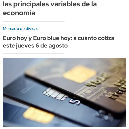
las principales variables de la
economía
Mercado de divisas
Euro hoy y Euro blue hoy: a cuánto cotiza
este jueves 6 de agosto