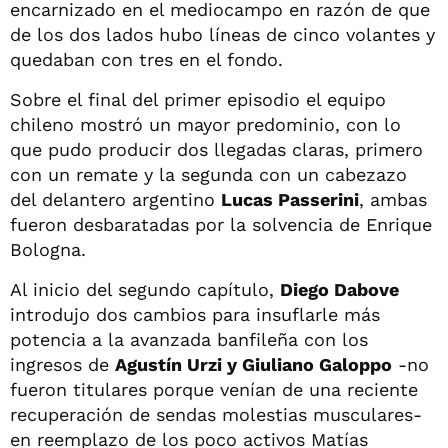
encarnizado en el mediocampo en razón de que
de los dos lados hubo líneas de cinco volantes y
quedaban con tres en el fondo.
Sobre el final del primer episodio el equipo
chileno mostró un mayor predominio, con lo
que pudo producir dos llegadas claras, primero
con un remate y la segunda con un cabezazo
del delantero argentino
Lucas Passerini
, ambas
fueron desbaratadas por la solvencia de Enrique
Bologna.
Al inicio del segundo capítulo,
Diego Dabove
introdujo dos cambios para insuflarle más
potencia a la avanzada banfileña con los
ingresos de
Agustín Urzi y Giuliano Galoppo
-no
fueron titulares porque venían de una reciente
recuperación de sendas molestias musculares-
en reemplazo de los poco activos Matías