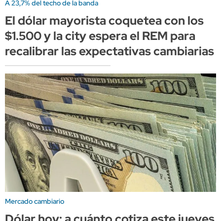
A 23,7% del techo de la banda
El dólar mayorista coquetea con los
$1.500 y la city espera el REM para
recalibrar las expectativas cambiarias
Mercado cambiario
Dólar hoy: a cuánto cotiza este jueves