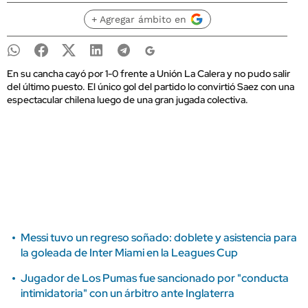
+ Agregar ámbito en
En su cancha cayó por 1-0 frente a Unión La Calera y no pudo salir
del último puesto. El único gol del partido lo convirtió Saez con una
espectacular chilena luego de una gran jugada colectiva.
Messi tuvo un regreso soñado: doblete y asistencia para
la goleada de Inter Miami en la Leagues Cup
Jugador de Los Pumas fue sancionado por "conducta
intimidatoria" con un árbitro ante Inglaterra