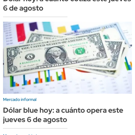
6 de agosto
Mercado informal
Dólar blue hoy: a cuánto opera este
jueves 6 de agosto