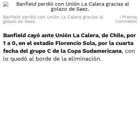
Banfield perdió con Unión La Calera gracias al
Prensa
golazo de Saez.
Conmebol
Banfield cayó ante Unión La Calera, de Chile, por
1 a 0, en el estadio Florencio Sola, por la cuarta
fecha del grupo C de la Copa Sudamericana
, con
lo quedó al borde de la eliminación.