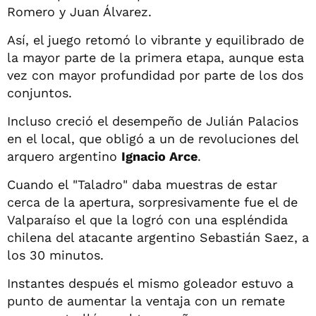
Romero y Juan Álvarez.
Así, el juego retomó lo vibrante y equilibrado de
la mayor parte de la primera etapa, aunque esta
vez con mayor profundidad por parte de los dos
conjuntos.
Incluso creció el desempeño de Julián Palacios
en el local, que obligó a un de revoluciones del
arquero argentino
Ignacio Arce
.
Cuando el "Taladro" daba muestras de estar
cerca de la apertura, sorpresivamente fue el de
Valparaíso el que la logró con una espléndida
chilena del atacante argentino Sebastián Saez, a
los 30 minutos.
Instantes después el mismo goleador estuvo a
punto de aumentar la ventaja con un remate