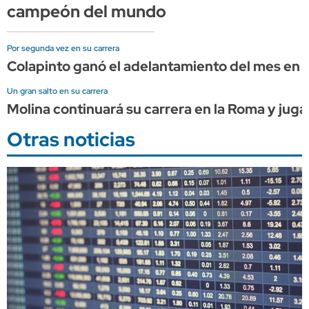
campeón del mundo
Por segunda vez en su carrera
Colapinto ganó el adelantamiento del mes en l
Un gran salto en su carrera
Molina continuará su carrera en la Roma y juga
Otras noticias