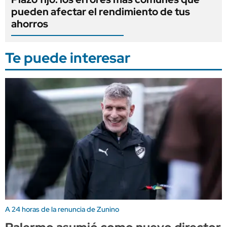
pueden afectar el rendimiento de tus
ahorros
Te puede interesar
A 24 horas de la renuncia de Zunino