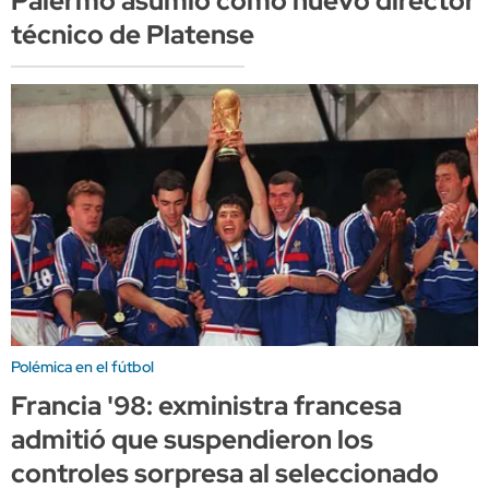
Palermo asumió como nuevo director
técnico de Platense
Polémica en el fútbol
Francia '98: exministra francesa
admitió que suspendieron los
controles sorpresa al seleccionado