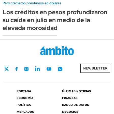
Pero crecieron préstamos en dólares
Los créditos en pesos profundizaron
su caída en julio en medio de la
elevada morosidad
NEWSLETTER
PORTADA
ÚLTIMAS NOTICIAS
ECONOMÍA
FINANZAS
POLÍTICA
BANCO DE DATOS
MERCADOS
NEGOCIOS