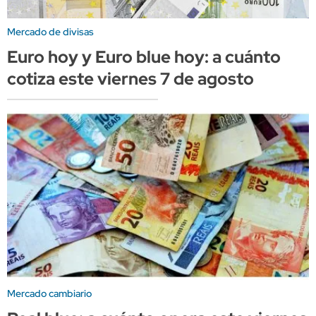
Mercado de divisas
Euro hoy y Euro blue hoy: a cuánto
cotiza este viernes 7 de agosto
Mercado cambiario