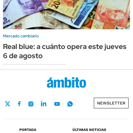
Mercado cambiario
Real blue: a cuánto opera este jueves
6 de agosto
NEWSLETTER
PORTADA
ÚLTIMAS NOTICIAS