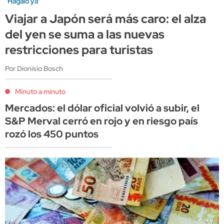
"Hagalo ya"
Viajar a Japón será más caro: el alza
del yen se suma a las nuevas
restricciones para turistas
Por Dionisio Bosch
Minuto a minuto
Mercados: el dólar oficial volvió a subir, el
S&P Merval cerró en rojo y en riesgo país
rozó los 450 puntos