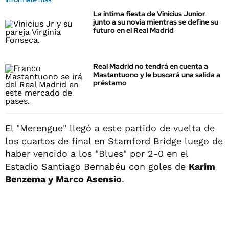
La íntima fiesta de Vinicius Junior
junto a su novia mientras se define su
futuro en el Real Madrid
Real Madrid no tendrá en cuenta a
Mastantuono y le buscará una salida a
préstamo
El "Merengue" llegó a este partido de vuelta de
los cuartos de final en Stamford Bridge luego de
haber vencido a los "Blues" por 2-0 en el
Estadio Santiago Bernabéu con goles de
Karim
Benzema y Marco Asensio
.