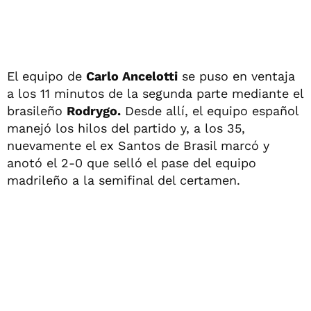
El equipo de
Carlo Ancelotti
se puso en ventaja
a los 11 minutos de la segunda parte mediante el
brasileño
Rodrygo.
Desde allí, el equipo español
manejó los hilos del partido y, a los 35,
nuevamente el ex Santos de Brasil marcó y
anotó el 2-0 que selló el pase del equipo
madrileño a la semifinal del certamen.