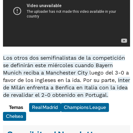
Los otros dos semifinalistas de la competición
se definirán este miércoles cuando Bayern
Munich reciba a Manchester City
luego del 3-0 a
favor de los ingleses en la ida. Por su parte,
Inter
de Milán enfrenta a Benfica en Italia con la idea
de revalidar el 2-0 obtenido en Portugal.
Temas
Real Madrid
Champions League
Chelsea