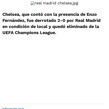
Chelsea, que contó con la presencia de Enzo
Fernández, fue derrotado 2-0 por Real Madrid
en condición de local y quedó eliminado de la
UEFA Champions League.
Informate más