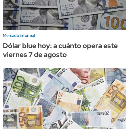
Mercado informal
Dólar blue hoy: a cuánto opera este
viernes 7 de agosto