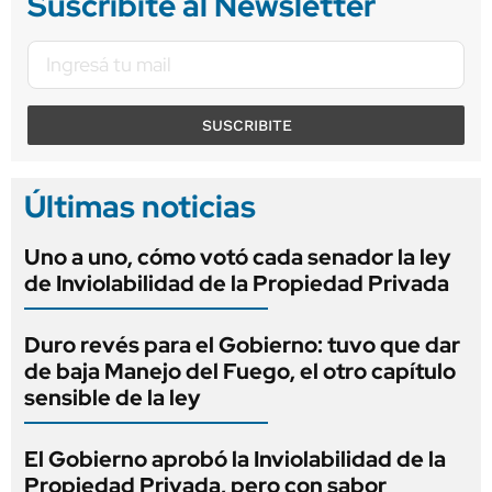
Suscribite al Newsletter
SUSCRIBITE
Últimas noticias
Uno a uno, cómo votó cada senador la ley
de Inviolabilidad de la Propiedad Privada
Duro revés para el Gobierno: tuvo que dar
de baja Manejo del Fuego, el otro capítulo
sensible de la ley
El Gobierno aprobó la Inviolabilidad de la
Propiedad Privada, pero con sabor