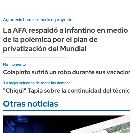
Agradeció haber frenado el proyecto
La AFA respaldó a Infantino en medio
de la polémica por el plan de
privatización del Mundial
Mal momento
Colapinto sufrió un robo durante sus vacaciones
"La mejor selección de todos los tiempos"
"Chiqui" Tapia sobre la continuidad del técnico
Otras noticias