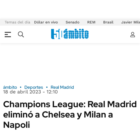
Temas del día
Dólar en vivo
Senado
REM
Brasil
Javier Mil
ámbito
Deportes
Real Madrid
18 de abril 2023 - 12:10
Champions League: Real Madrid
eliminó a Chelsea y Milan a
Napoli