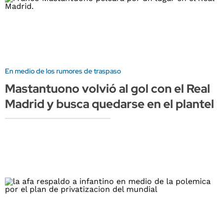
En medio de los rumores de traspaso
Mastantuono volvió al gol con el Real
Madrid y busca quedarse en el plantel