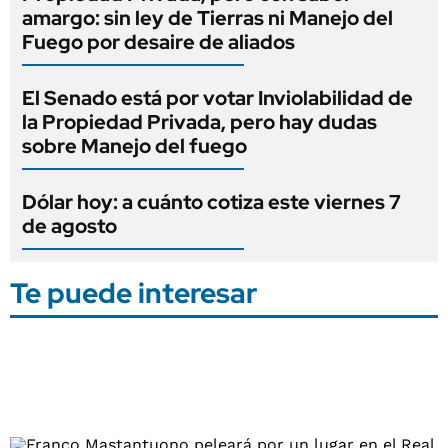
amargo: sin ley de Tierras ni Manejo del
Fuego por desaire de aliados
El Senado está por votar Inviolabilidad de
la Propiedad Privada, pero hay dudas
sobre Manejo del fuego
Dólar hoy: a cuánto cotiza este viernes 7
de agosto
Te puede interesar