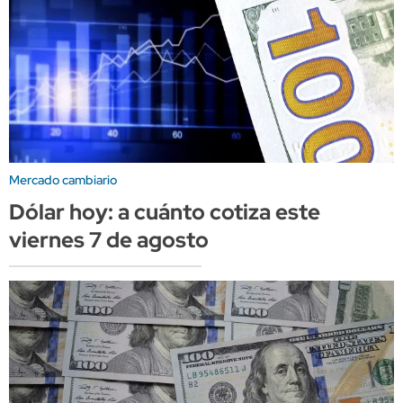
Mercado cambiario
Dólar hoy: a cuánto cotiza este
viernes 7 de agosto