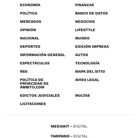
ECONOMÍA
FINANZAS
POLÍTICA
BANCO DE DATOS
MERCADOS
NEGOCIOS
OPINIÓN
LIFESTYLE
NACIONAL
MUNDO
DEPORTES
EDICIÓN IMPRESA
INFORMACIÓN GENERAL
AUTOS
ESPECTÁCULOS
TECNOLOGÍA
RSS
MAPA DEL SITIO
POLÍTICA DE
AVISO LEGAL
PRIVACIDAD DE
ÁMBITO.COM
EDICTOS JUDICIALES
MULTAS
LICITACIONES
MEDIAKIT
DIGITAL
TARIFARIO
DIGITAL