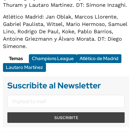
Thuram y Lautaro Martínez. DT: Simone Inzaghi.
Atlético Madrid: Jan Oblak, Marcos Llorente,
Gabriel Paulista, Witsel, Mario Hermoso, Samuel
Lino, Rodrigo De Paul, Koke, Pablo Barrios,
Antoine Griezmann y Álvaro Morata. DT: Diego
Simeone.
Temas
Champions League
Atlético de Madrid
Lautaro Martínez
Suscribite al Newsletter
SUSCRIBITE