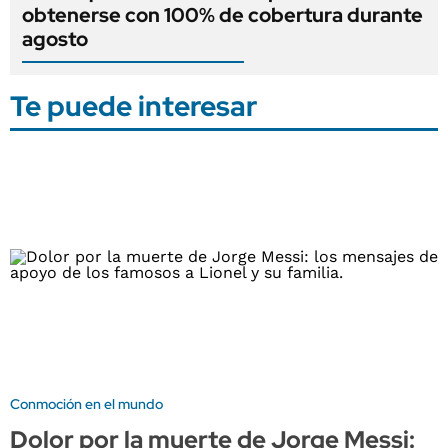
obtenerse con 100% de cobertura durante
agosto
Te puede interesar
Conmoción en el mundo
Dolor por la muerte de Jorge Messi: