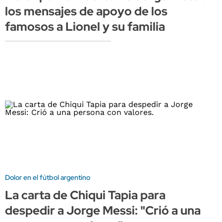
los mensajes de apoyo de los
famosos a Lionel y su familia
Dolor en el fútbol argentino
La carta de Chiqui Tapia para
despedir a Jorge Messi: "Crió a una