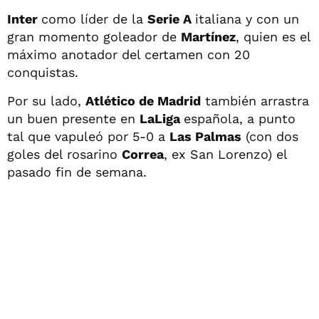
Inter
como líder de la
Serie A
italiana y con un
gran momento goleador de
Martínez
, quien es el
máximo anotador del certamen con 20
conquistas.
Por su lado,
Atlético de Madrid
también arrastra
un buen presente en
LaLiga
española, a punto
tal que vapuleó por 5-0 a
Las Palmas
(con dos
goles del rosarino
Correa
, ex San Lorenzo) el
pasado fin de semana.