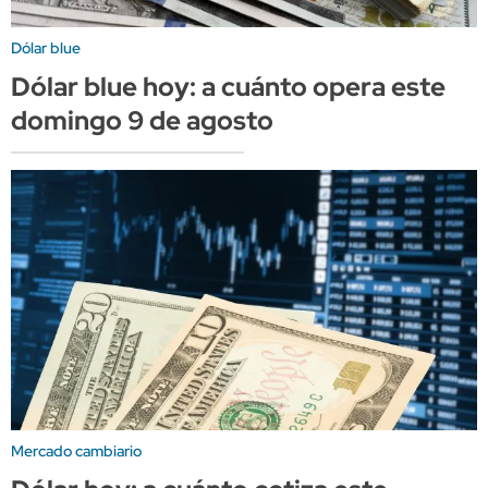
Dólar blue
Dólar blue hoy: a cuánto opera este
domingo 9 de agosto
Mercado cambiario