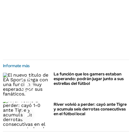
Informate más
La función que los gamers estaban
esperando: podrán jugar junto a sus
estrellas del fútbol
River volvió a perder: cayó ante Tigre
y acumula seis derrotas consecutivas
en el fútbol local