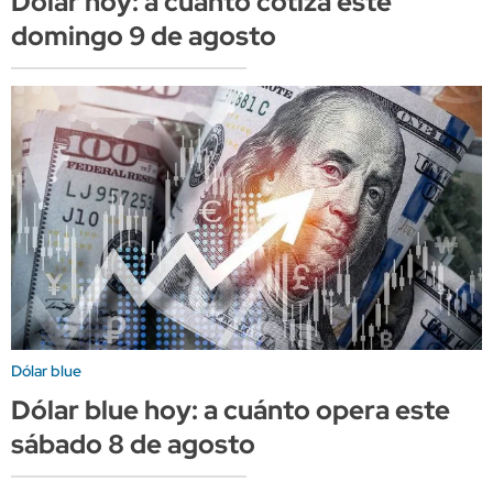
Dólar hoy: a cuánto cotiza este
domingo 9 de agosto
Dólar blue
Dólar blue hoy: a cuánto opera este
sábado 8 de agosto