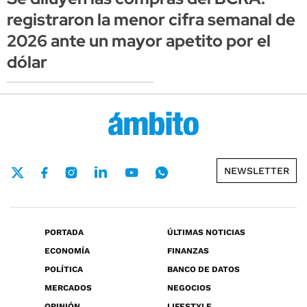
registraron la menor cifra semanal de
2026 ante un mayor apetito por el
dólar
NEWSLETTER
PORTADA
ÚLTIMAS NOTICIAS
ECONOMÍA
FINANZAS
POLÍTICA
BANCO DE DATOS
MERCADOS
NEGOCIOS
OPINIÓN
LIFESTYLE