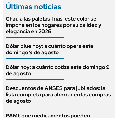
Últimas noticias
Chau a las paletas frías: este color se
impone en los hogares por su calidez y
elegancia en 2026
Dólar blue hoy: a cuánto opera este
domingo 9 de agosto
Dólar hoy: a cuánto cotiza este domingo 9
de agosto
Descuentos de ANSES para jubilados: la
lista completa para ahorrar en las compras
de agosto
PAMI: qué medicamentos pueden