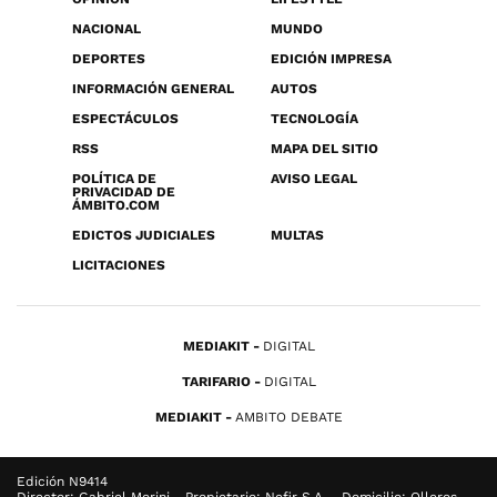
NACIONAL
MUNDO
DEPORTES
EDICIÓN IMPRESA
INFORMACIÓN GENERAL
AUTOS
ESPECTÁCULOS
TECNOLOGÍA
RSS
MAPA DEL SITIO
POLÍTICA DE
AVISO LEGAL
PRIVACIDAD DE
ÁMBITO.COM
EDICTOS JUDICIALES
MULTAS
LICITACIONES
MEDIAKIT
DIGITAL
TARIFARIO
DIGITAL
MEDIAKIT
AMBITO DEBATE
Edición N9414