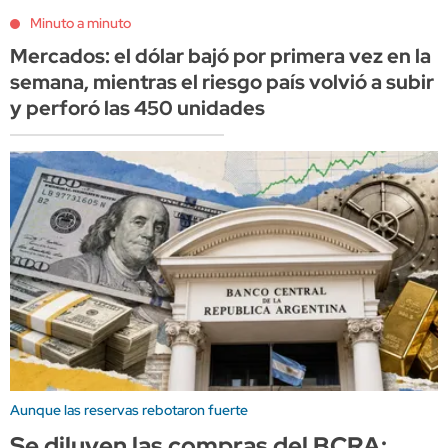
Minuto a minuto
Mercados: el dólar bajó por primera vez en la
semana, mientras el riesgo país volvió a subir
y perforó las 450 unidades
Aunque las reservas rebotaron fuerte
Se diluyen las compras del BCRA: