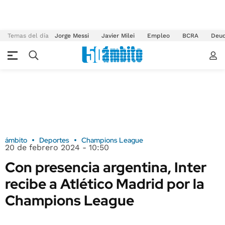
Temas del día
Jorge Messi
Javier Milei
Empleo
BCRA
Deu
ámbito
Deportes
Champions League
20 de febrero 2024 - 10:50
Con presencia argentina, Inter
recibe a Atlético Madrid por la
Champions League