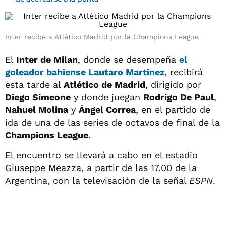
Inter recibe a Atlético Madrid por la Champions League
El
Inter de Milan
, donde se desempeña
el
goleador bahiense
Lautaro Martinez
, recibirá
esta tarde al
Atlético de Madrid
, dirigido por
Diego Simeone
y donde juegan
Rodrigo De Paul
,
Nahuel Molina
y
Ángel Correa
, en el partido de
ida de una de las series de octavos de final de la
Champions League
.
El encuentro se llevará a cabo en el estadio
Giuseppe Meazza, a partir de las 17.00 de la
Argentina, con la televisación de la señal
ESPN
.