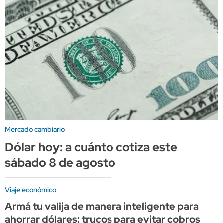
Mercado cambiario
Dólar hoy: a cuánto cotiza este
sábado 8 de agosto
Viaje económico
Armá tu valija de manera inteligente para
ahorrar dólares: trucos para evitar cobros