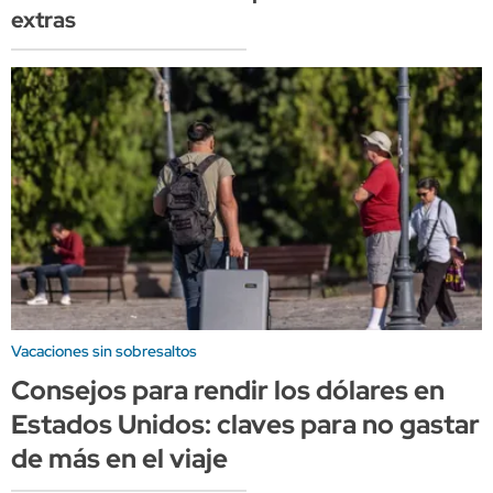
extras
Vacaciones sin sobresaltos
Consejos para rendir los dólares en
Estados Unidos: claves para no gastar
de más en el viaje