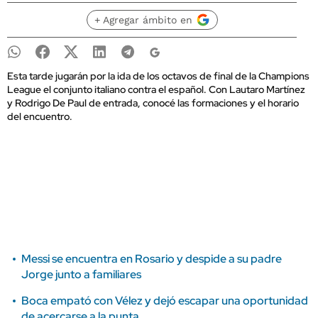
+ Agregar ámbito en
Esta tarde jugarán por la ida de los octavos de final de la Champions
League el conjunto italiano contra el español. Con Lautaro Martínez
y Rodrigo De Paul de entrada, conocé las formaciones y el horario
del encuentro.
Messi se encuentra en Rosario y despide a su padre
Jorge junto a familiares
Boca empató con Vélez y dejó escapar una oportunidad
de acercarse a la punta