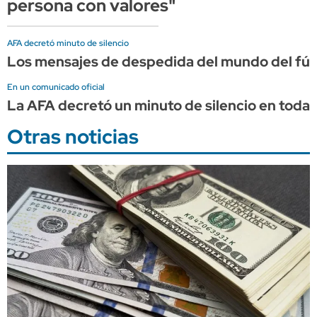
persona con valores"
AFA decretó minuto de silencio
Los mensajes de despedida del mundo del fút
En un comunicado oficial
La AFA decretó un minuto de silencio en todas
Otras noticias