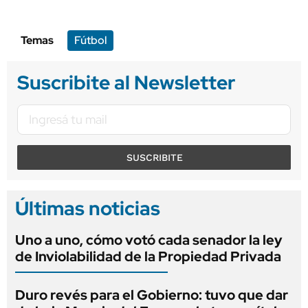
Temas
Fútbol
Suscribite al Newsletter
SUSCRIBITE
Últimas noticias
Uno a uno, cómo votó cada senador la ley
de Inviolabilidad de la Propiedad Privada
Duro revés para el Gobierno: tuvo que dar