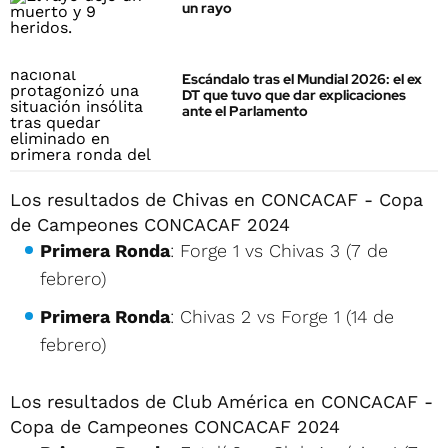
un rayo
Escándalo tras el Mundial 2026: el ex
DT que tuvo que dar explicaciones
ante el Parlamento
Los resultados de Chivas en CONCACAF - Copa
de Campeones CONCACAF 2024
Primera Ronda
: Forge 1 vs Chivas 3 (7 de
febrero)
Primera Ronda
: Chivas 2 vs Forge 1 (14 de
febrero)
Los resultados de Club América en CONCACAF -
Copa de Campeones CONCACAF 2024