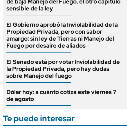
de baja Manejo del Fuego, el otro capítulo
sensible de la ley
El Gobierno aprobó la Inviolabilidad de la
Propiedad Privada, pero con sabor
amargo: sin ley de Tierras ni Manejo del
Fuego por desaire de aliados
El Senado está por votar Inviolabilidad de
la Propiedad Privada, pero hay dudas
sobre Manejo del fuego
Dólar hoy: a cuánto cotiza este viernes 7
de agosto
Te puede interesar