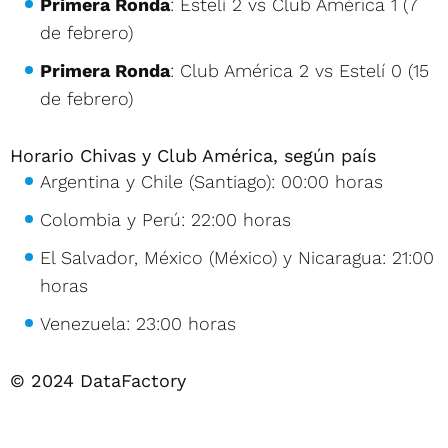
Primera Ronda
: Estelí 2 vs Club América 1 (7
de febrero)
Primera Ronda
: Club América 2 vs Estelí 0 (15
de febrero)
Horario Chivas y Club América, según país
Argentina y Chile (Santiago): 00:00 horas
Colombia y Perú: 22:00 horas
El Salvador, México (México) y Nicaragua: 21:00
horas
Venezuela: 23:00 horas
© 2024 DataFactory