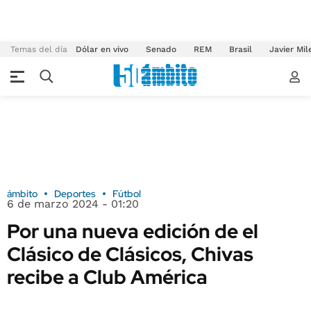
Temas del día
Dólar en vivo
Senado
REM
Brasil
Javier Mil
ámbito
Deportes
Fútbol
6 de marzo 2024 - 01:20
Por una nueva edición de el
Clásico de Clásicos, Chivas
recibe a Club América