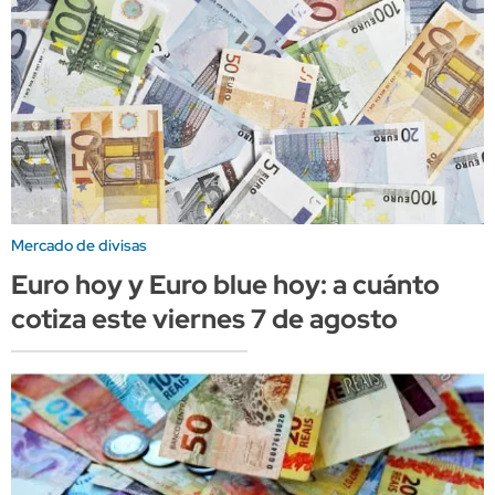
Mercado de divisas
Euro hoy y Euro blue hoy: a cuánto
cotiza este viernes 7 de agosto