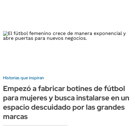
Historias que inspiran
Empezó a fabricar botines de fútbol
para mujeres y busca instalarse en un
espacio descuidado por las grandes
marcas