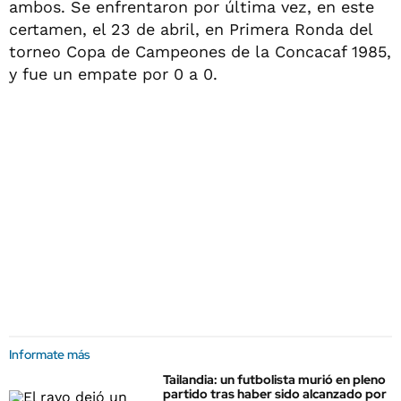
ambos. Se enfrentaron por última vez, en este
certamen, el 23 de abril, en Primera Ronda del
torneo Copa de Campeones de la Concacaf 1985,
y fue un empate por 0 a 0.
Informate más
Tailandia: un futbolista murió en pleno
partido tras haber sido alcanzado por