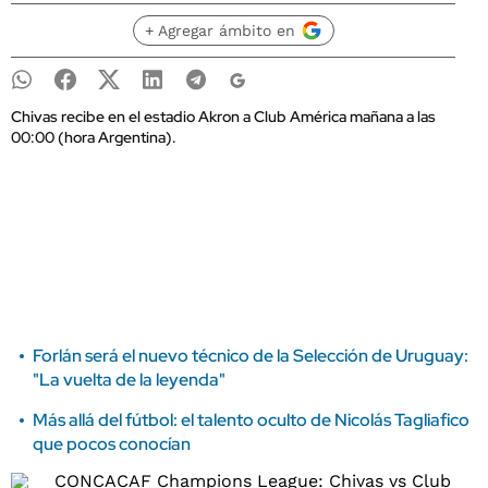
+ Agregar ámbito en
Chivas recibe en el estadio Akron a Club América mañana a las
00:00 (hora Argentina).
Forlán será el nuevo técnico de la Selección de Uruguay:
"La vuelta de la leyenda"
Más allá del fútbol: el talento oculto de Nicolás Tagliafico
que pocos conocían