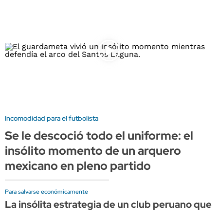
Incomodidad para el futbolista
Se le descoció todo el uniforme: el
insólito momento de un arquero
mexicano en pleno partido
Para salvarse económicamente
La insólita estrategia de un club peruano qu