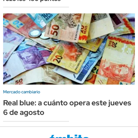
Mercado cambiario
Real blue: a cuánto opera este jueves
6 de agosto