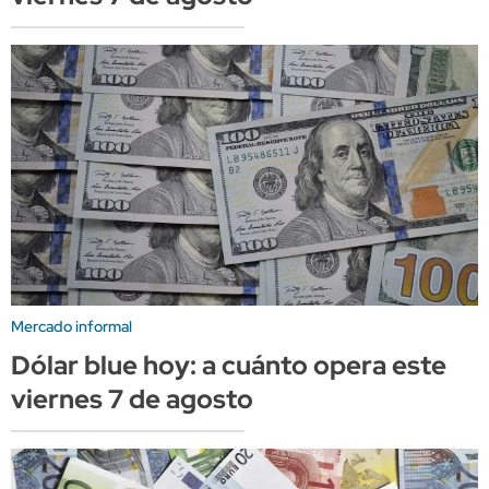
Mercado informal
Dólar blue hoy: a cuánto opera este
viernes 7 de agosto