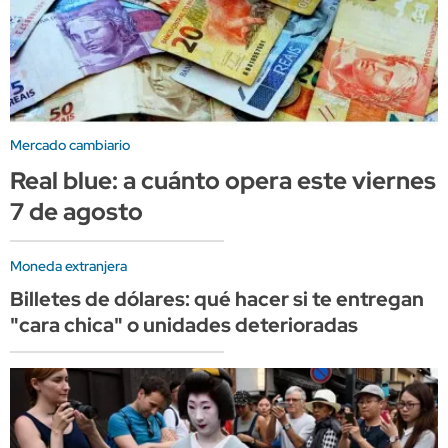
Mercado cambiario
Real blue: a cuánto opera este viernes
7 de agosto
Moneda extranjera
Billetes de dólares: qué hacer si te entregan
"cara chica" o unidades deterioradas