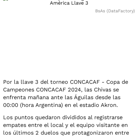
BsAs (DataFactory)
Por la llave 3 del torneo CONCACAF - Copa de
Campeones CONCACAF 2024, las Chivas se
enfrenta mañana ante las Águilas desde las
00:00 (hora Argentina) en el estadio Akron.
Los puntos quedaron divididos al registrarse
empates entre el local y el equipo visitante en
los últimos 2 duelos que protagonizaron entre