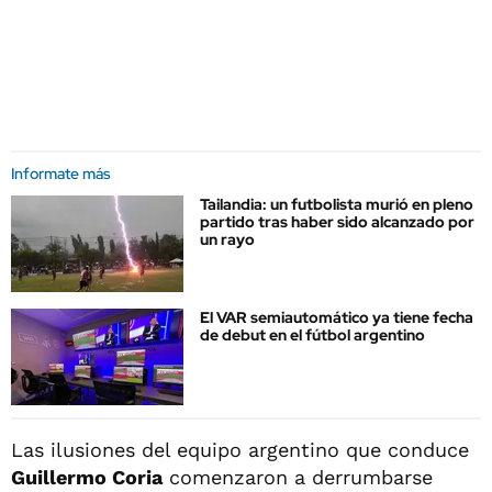
Informate más
Tailandia: un futbolista murió en pleno
partido tras haber sido alcanzado por
un rayo
El VAR semiautomático ya tiene fecha
de debut en el fútbol argentino
Las ilusiones del equipo argentino que conduce
Guillermo Coria
comenzaron a derrumbarse