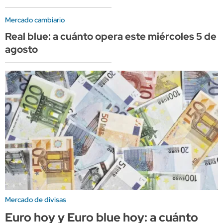
Mercado cambiario
Real blue: a cuánto opera este miércoles 5 de
agosto
Mercado de divisas
Euro hoy y Euro blue hoy: a cuánto