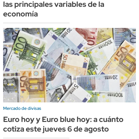
las principales variables de la
economía
Mercado de divisas
Euro hoy y Euro blue hoy: a cuánto
cotiza este jueves 6 de agosto