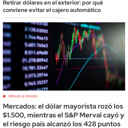
Retirar dólares en el exterior: por qué
conviene evitar el cajero automático
Minuto a minuto
Mercados: el dólar mayorista rozó los
$1.500, mientras el S&P Merval cayó y
el riesgo país alcanzó los 428 puntos