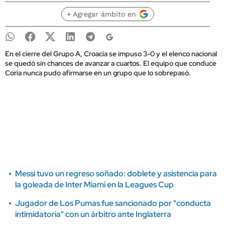
+ Agregar ámbito en
En el cierre del Grupo A, Croacia se impuso 3-0 y el elenco nacional
se quedó sin chances de avanzar a cuartos. El equipo que conduce
Coria nunca pudo afirmarse en un grupo que lo sobrepasó.
Messi tuvo un regreso soñado: doblete y asistencia para
la goleada de Inter Miami en la Leagues Cup
Jugador de Los Pumas fue sancionado por "conducta
intimidatoria" con un árbitro ante Inglaterra