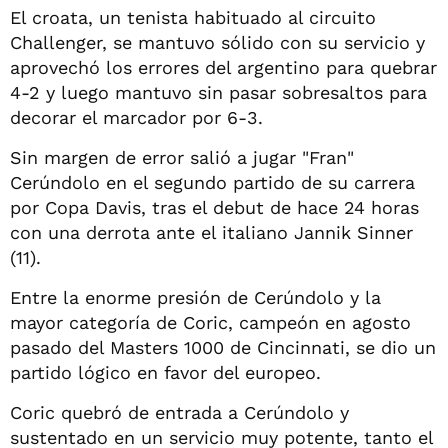
El croata, un tenista habituado al circuito
Challenger, se mantuvo sólido con su servicio y
aprovechó los errores del argentino para quebrar
4-2 y luego mantuvo sin pasar sobresaltos para
decorar el marcador por 6-3.
Sin margen de error salió a jugar "Fran"
Cerúndolo en el segundo partido de su carrera
por Copa Davis, tras el debut de hace 24 horas
con una derrota ante el italiano Jannik Sinner
(11).
Entre la enorme presión de Cerúndolo y la
mayor categoría de Coric, campeón en agosto
pasado del Masters 1000 de Cincinnati, se dio un
partido lógico en favor del europeo.
Coric quebró de entrada a Cerúndolo y
sustentado en un servicio muy potente, tanto el