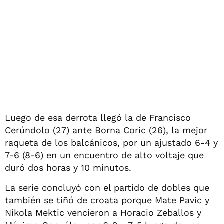
Luego de esa derrota llegó la de Francisco
Cerúndolo (27) ante Borna Coric (26), la mejor
raqueta de los balcánicos, por un ajustado 6-4 y
7-6 (8-6) en un encuentro de alto voltaje que
duró dos horas y 10 minutos.
La serie concluyó con el partido de dobles que
también se tiñó de croata porque Mate Pavic y
Nikola Mektic vencieron a Horacio Zeballos y