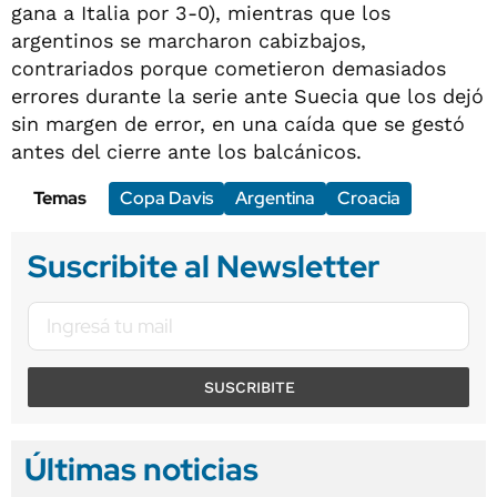
gana a Italia por 3-0), mientras que los
argentinos se marcharon cabizbajos,
contrariados porque cometieron demasiados
errores durante la serie ante Suecia que los dejó
sin margen de error, en una caída que se gestó
antes del cierre ante los balcánicos.
Temas
Copa Davis
Argentina
Croacia
Suscribite al Newsletter
SUSCRIBITE
Últimas noticias