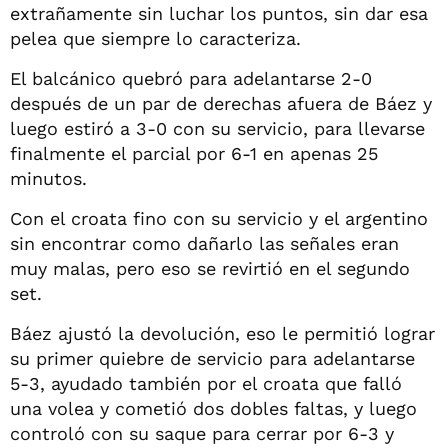
extrañamente sin luchar los puntos, sin dar esa
pelea que siempre lo caracteriza.
El balcánico quebró para adelantarse 2-0
después de un par de derechas afuera de Báez y
luego estiró a 3-0 con su servicio, para llevarse
finalmente el parcial por 6-1 en apenas 25
minutos.
Con el croata fino con su servicio y el argentino
sin encontrar como dañarlo las señales eran
muy malas, pero eso se revirtió en el segundo
set.
Báez ajustó la devolución, eso le permitió lograr
su primer quiebre de servicio para adelantarse
5-3, ayudado también por el croata que falló
una volea y cometió dos dobles faltas, y luego
controló con su saque para cerrar por 6-3 y