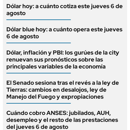
Dólar hoy: a cuánto cotiza este jueves 6 de
agosto
Dólar blue hoy: a cuánto opera este jueves
6 de agosto
Dólar, inflación y PBI: los gurúes de la city
renuevan sus pronósticos sobre las
principales variables de la economía
El Senado sesiona tras el revés a la ley de
Tierras: cambios en desalojos, ley de
Manejo del Fuego y expropiaciones
Cuándo cobro ANSES: jubilados, AUH,
desempleo y el resto de las prestaciones
del jueves 6 de agosto