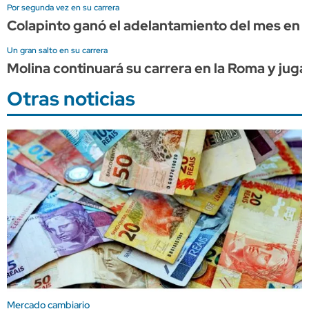
Por segunda vez en su carrera
Colapinto ganó el adelantamiento del mes en l
Un gran salto en su carrera
Molina continuará su carrera en la Roma y juga
Otras noticias
Mercado cambiario