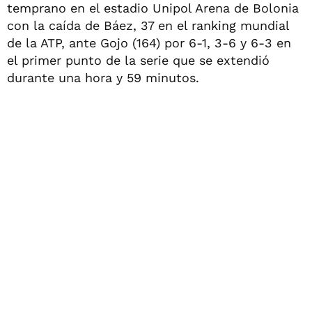
temprano en el estadio Unipol Arena de Bolonia
con la caída de Báez, 37 en el ranking mundial
de la ATP, ante Gojo (164) por 6-1, 3-6 y 6-3 en
el primer punto de la serie que se extendió
durante una hora y 59 minutos.