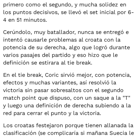
primero como el segundo, y mucha solidez en
los puntos decisivos, se llevó el set inicial por 6-
4 en 51 minutos.
Cerúndolo, muy batallador, nunca se entregó e
intentó causarle problemas al croata con la
potencia de su derecha, algo que logró durante
varios pasajes del partido y eso hizo que le
definición se estirara al tie break.
En el tie break, Coric sirvió mejor, con potencia,
efectos y muchas variantes, así resolvió la
victoria sin pasar sobresaltos con el segundo
match point que dispuso, con un saque a la "T"
y luego una definición de derecha subiendo a la
red para cerrar el punto y la victoria.
Los croatas festejaron porque tienen allanada la
clasificación (se complicaría si mañana Suecia le