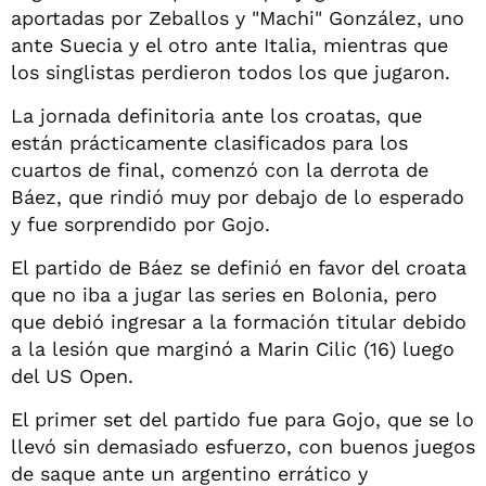
aportadas por Zeballos y "Machi" González, uno
ante Suecia y el otro ante Italia, mientras que
los singlistas perdieron todos los que jugaron.
La jornada definitoria ante los croatas, que
están prácticamente clasificados para los
cuartos de final, comenzó con la derrota de
Báez, que rindió muy por debajo de lo esperado
y fue sorprendido por Gojo.
El partido de Báez se definió en favor del croata
que no iba a jugar las series en Bolonia, pero
que debió ingresar a la formación titular debido
a la lesión que marginó a Marin Cilic (16) luego
del US Open.
El primer set del partido fue para Gojo, que se lo
llevó sin demasiado esfuerzo, con buenos juegos
de saque ante un argentino errático y