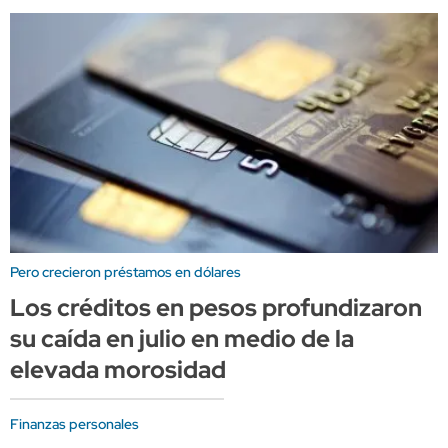
Pero crecieron préstamos en dólares
Los créditos en pesos profundizaron
su caída en julio en medio de la
elevada morosidad
Finanzas personales