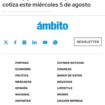
cotiza este miércoles 5 de agosto
NEWSLETTER
PORTADA
ÚLTIMAS NOTICIAS
ECONOMÍA
FINANZAS
POLÍTICA
BANCO DE DATOS
MERCADOS
NEGOCIOS
OPINIÓN
LIFESTYLE
NACIONAL
MUNDO
DEPORTES
EDICIÓN IMPRESA