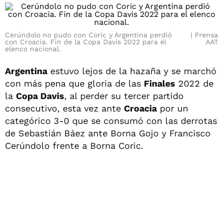
Cerúndolo no pudo con Coric y Argentina perdió
Prensa
con Croacia. Fin de la Copa Davis 2022 para el
AAT
elenco nacional.
Argentina
estuvo lejos de la hazaña y se marchó
con más pena que gloria de las
Finales
2022 de
la
Copa Davis
, al perder su tercer partido
consecutivo, esta vez ante
Croacia
por un
categórico 3-0 que se consumó con las derrotas
de Sebastián Báez ante Borna Gojo y Francisco
Cerúndolo frente a Borna Coric.