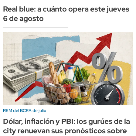
Real blue: a cuánto opera este jueves
6 de agosto
REM del BCRA de julio
Dólar, inflación y PBI: los gurúes de la
city renuevan sus pronósticos sobre