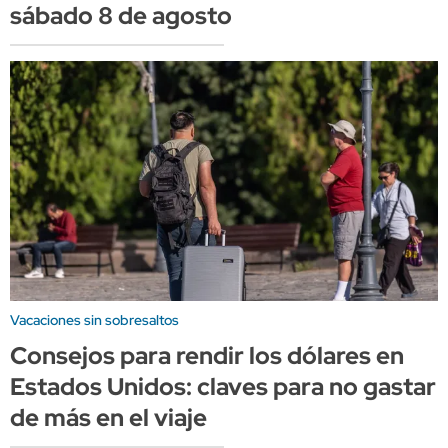
sábado 8 de agosto
Vacaciones sin sobresaltos
Consejos para rendir los dólares en
Estados Unidos: claves para no gastar
de más en el viaje