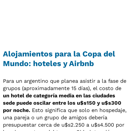
Alojamientos para la Copa del
Mundo: hoteles y Airbnb
Para un argentino que planea asistir a la fase de
grupos (aproximadamente 15 días), el costo de
un hotel de categoría media en las ciudades
sede puede oscilar entre los u$s150 y u$s300
por noche.
Esto significa que solo en hospedaje,
una pareja o un grupo de amigos debería
presupuestar cerca de u$s2.250 a u$s4.500 por