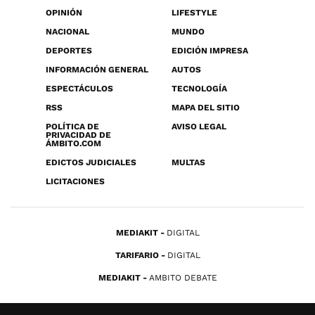
OPINIÓN
LIFESTYLE
NACIONAL
MUNDO
DEPORTES
EDICIÓN IMPRESA
INFORMACIÓN GENERAL
AUTOS
ESPECTÁCULOS
TECNOLOGÍA
RSS
MAPA DEL SITIO
POLÍTICA DE
AVISO LEGAL
PRIVACIDAD DE
ÁMBITO.COM
EDICTOS JUDICIALES
MULTAS
LICITACIONES
MEDIAKIT
DIGITAL
TARIFARIO
DIGITAL
MEDIAKIT
AMBITO DEBATE