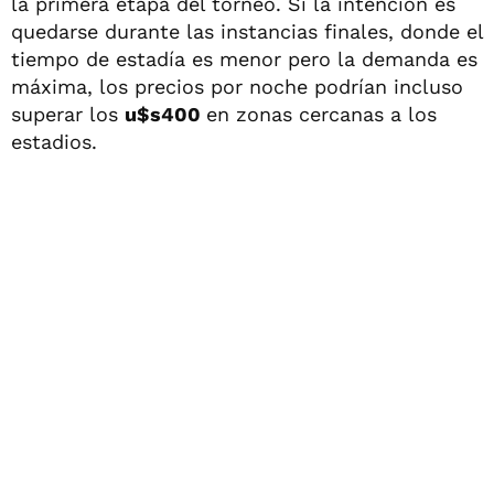
la primera etapa del torneo. Si la intención es
quedarse durante las instancias finales, donde el
tiempo de estadía es menor pero la demanda es
máxima, los precios por noche podrían incluso
superar los
u$s
400
en zonas cercanas a los
estadios.