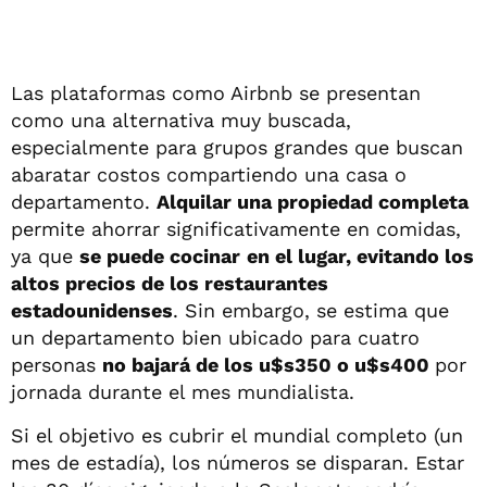
Las plataformas como Airbnb se presentan
como una alternativa muy buscada,
especialmente para grupos grandes que buscan
abaratar costos compartiendo una casa o
departamento.
Alquilar una propiedad completa
permite ahorrar significativamente en comidas,
ya que
se puede cocinar
en el lugar, evitando los
altos precios de los restaurantes
estadounidenses
. Sin embargo, se estima que
un departamento bien ubicado para cuatro
personas
no bajará de los u$s350 o u$s400
por
jornada durante el mes mundialista.
Si el objetivo es cubrir el mundial completo (un
mes de estadía), los números se disparan. Estar