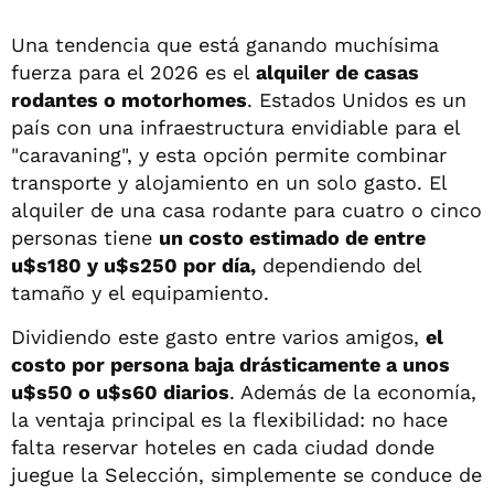
Una tendencia que está ganando muchísima
fuerza para el 2026 es el
alquiler de casas
rodantes o motorhomes
. Estados Unidos es un
país con una infraestructura envidiable para el
"caravaning", y esta opción permite combinar
transporte y alojamiento en un solo gasto. El
alquiler de una casa rodante para cuatro o cinco
personas tiene
un costo estimado de entre
u$s180 y u$s250 por día,
dependiendo del
tamaño y el equipamiento.
Dividiendo este gasto entre varios amigos,
el
costo por persona baja drásticamente a unos
u$s50 o u$s60 diarios
. Además de la economía,
la ventaja principal es la flexibilidad: no hace
falta reservar hoteles en cada ciudad donde
juegue la Selección, simplemente se conduce de