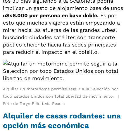
los 30 días siguiendo a la Scaloneta podría
implicar un gasto de alojamiento base de unos
u$s6.000 por persona en base doble.
Es por
esto que muchos viajeros están empezando a
mirar hacia las afueras de las grandes urbes,
buscando ciudades satélites con transporte
público eficiente hacia las sedes principales
para reducir el impacto en el bolsillo.
Alquilar un motorhome permite seguir a la Selección por
todo Estados Unidos con total libertad de movimiento.
Foto de Taryn Elliott vía Pexels
Alquiler de casas rodantes: una
opción más económica