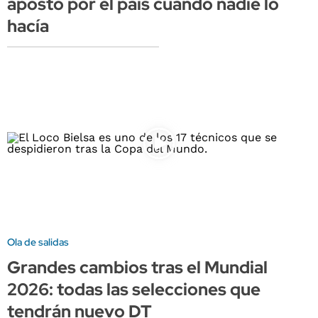
apostó por el país cuando nadie lo
hacía
Ola de salidas
Grandes cambios tras el Mundial
2026: todas las selecciones que
tendrán nuevo DT