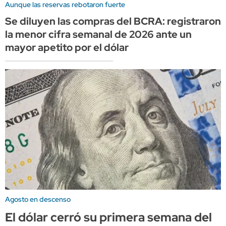
Aunque las reservas rebotaron fuerte
Se diluyen las compras del BCRA: registraron
la menor cifra semanal de 2026 ante un
mayor apetito por el dólar
Agosto en descenso
El dólar cerró su primera semana del