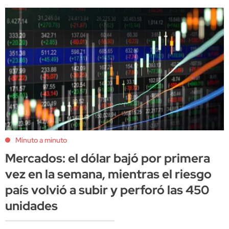
Minuto a minuto
Mercados: el dólar bajó por primera
vez en la semana, mientras el riesgo
país volvió a subir y perforó las 450
unidades