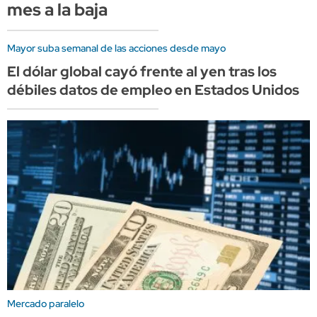
mes a la baja
Mayor suba semanal de las acciones desde mayo
El dólar global cayó frente al yen tras los
débiles datos de empleo en Estados Unidos
Mercado paralelo