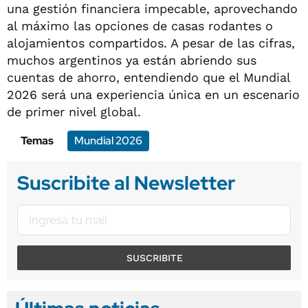
una gestión financiera impecable, aprovechando
al máximo las opciones de casas rodantes o
alojamientos compartidos. A pesar de las cifras,
muchos argentinos ya están abriendo sus
cuentas de ahorro, entendiendo que el Mundial
2026 será una experiencia única en un escenario
de primer nivel global.
Temas
Mundial 2026
Suscribite al Newsletter
SUSCRIBITE