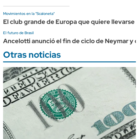
Movimientos en la "Scaloneta"
El club grande de Europa que quiere llevarse a
El futuro de Brasil
Ancelotti anunció el fin de ciclo de Neymar y c
Otras noticias