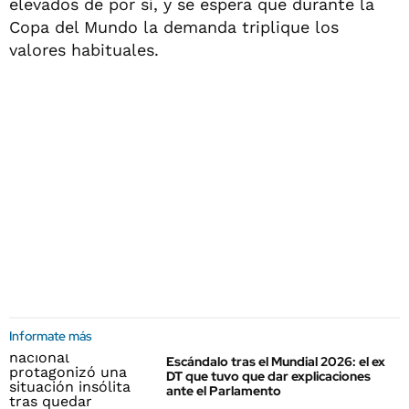
elevados de por sí, y se espera que durante la
Copa del Mundo la demanda triplique los
valores habituales.
Informate más
Escándalo tras el Mundial 2026: el ex
DT que tuvo que dar explicaciones
ante el Parlamento