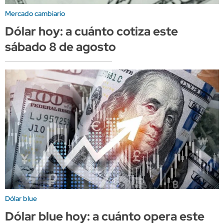
Mercado cambiario
Dólar hoy: a cuánto cotiza este
sábado 8 de agosto
Dólar blue
Dólar blue hoy: a cuánto opera este