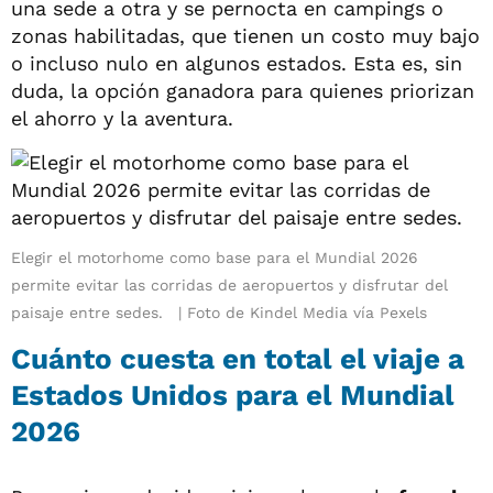
una sede a otra y se pernocta en campings o
zonas habilitadas, que tienen un costo muy bajo
o incluso nulo en algunos estados. Esta es, sin
duda, la opción ganadora para quienes priorizan
el ahorro y la aventura.
Elegir el motorhome como base para el Mundial 2026
permite evitar las corridas de aeropuertos y disfrutar del
paisaje entre sedes.
Foto de Kindel Media vía Pexels
Cuánto cuesta en total el viaje a
Estados Unidos para el Mundial
2026