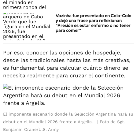
Vozinha fue presentado en Colo-Colo
y dejó una frase para reflexionar:
"Presión es estar enfermo o no tener
para comer"
Por eso, conocer las opciones de hospedaje,
desde las tradicionales hasta las más creativas,
es fundamental para calcular cuánto dinero se
necesita realmente para cruzar el continente.
El imponente escenario donde la Selección Argentina hará su
debut en el Mundial 2026 frente a Argelia.
Foto de Sgt.
Benjamin Crane/U.S. Army