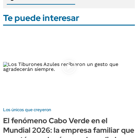
Te puede interesar
Los únicos que creyeron
El fenómeno Cabo Verde en el
Mundial 2026: la empresa familiar que