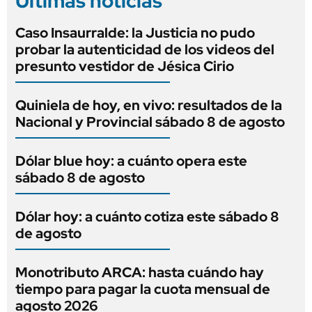
Últimas noticias
Caso Insaurralde: la Justicia no pudo
probar la autenticidad de los videos del
presunto vestidor de Jésica Cirio
Quiniela de hoy, en vivo: resultados de la
Nacional y Provincial sábado 8 de agosto
Dólar blue hoy: a cuánto opera este
sábado 8 de agosto
Dólar hoy: a cuánto cotiza este sábado 8
de agosto
Monotributo ARCA: hasta cuándo hay
tiempo para pagar la cuota mensual de
agosto 2026