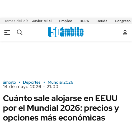
Temas del día
Javier Milei
Empleo
BCRA
Deuda
Congreso
ámbito
Deportes
Mundial 2026
14 de mayo 2026 - 21:00
Cuánto sale alojarse en EEUU
por el Mundial 2026: precios y
opciones más económicas