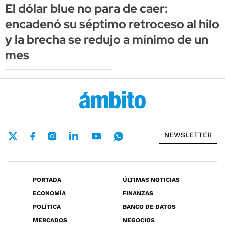
El dólar blue no para de caer:
encadenó su séptimo retroceso al hilo
y la brecha se redujo a mínimo de un
mes
NEWSLETTER
PORTADA
ÚLTIMAS NOTICIAS
ECONOMÍA
FINANZAS
POLÍTICA
BANCO DE DATOS
MERCADOS
NEGOCIOS