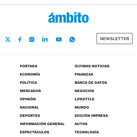
NEWSLETTER
PORTADA
ÚLTIMAS NOTICIAS
ECONOMÍA
FINANZAS
POLÍTICA
BANCO DE DATOS
MERCADOS
NEGOCIOS
OPINIÓN
LIFESTYLE
NACIONAL
MUNDO
DEPORTES
EDICIÓN IMPRESA
INFORMACIÓN GENERAL
AUTOS
ESPECTÁCULOS
TECNOLOGÍA