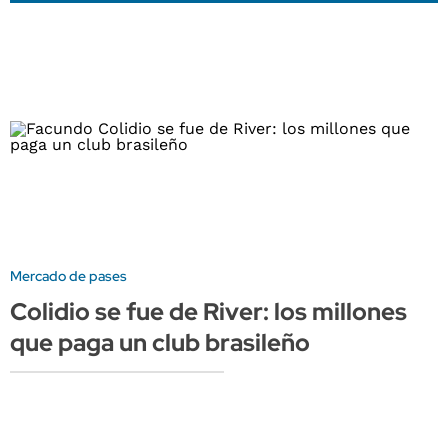
Mercado de pases
Colidio se fue de River: los millones
que paga un club brasileño