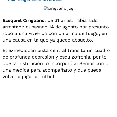
Ezequiel Cirigliano
, de 31 años, había sido
arrestado el pasado 14 de agosto por presunto
robo a una vivienda con un arma de fuego, en
una causa en la que ya quedó absuelto.
El exmediocampista central transita un cuadro
de profunda depresión y esquizofrenia, por lo
que la institución lo incorporó al Senior como
una medida para acompañarlo y que pueda
volver a jugar al fútbol.