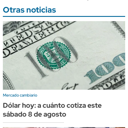
Otras noticias
Mercado cambiario
Dólar hoy: a cuánto cotiza este
sábado 8 de agosto