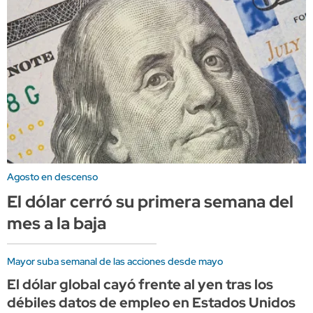
Agosto en descenso
El dólar cerró su primera semana del
mes a la baja
Mayor suba semanal de las acciones desde mayo
El dólar global cayó frente al yen tras los
débiles datos de empleo en Estados Unidos