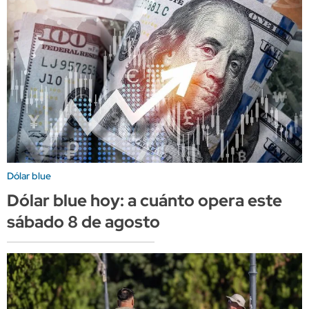
Dólar blue
Dólar blue hoy: a cuánto opera este
sábado 8 de agosto