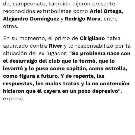
del campeonato, también dijeron presente
reconocidos exfutbolistas como
Ariel Ortega,
Alejandro Domínguez
y
Rodrigo Mora
, entre
otros.
En su momento, el primo de
Cirigliano
había
apuntado contra
River
y lo responsabilizó por la
situación del ex jugador:
"Su problema nace con
el desarraigo del club que lo formó, que lo
levantó y lo puso como capitán, como estrella,
como figura a futuro. Y de repente, las
respuestas, los malos tratos y la no contención
hicieron que él cayera en un pozo depresivo"
,
expresó.