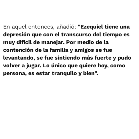
En aquel entonces, añadió:
"Ezequiel tiene una
depresión que con el transcurso del tiempo es
muy difícil de manejar. Por medio de la
contención de la familia y amigos se fue
levantando, se fue sintiendo más fuerte y pudo
volver a jugar. Lo único que quiere hoy, como
persona, es estar tranquilo y bien".