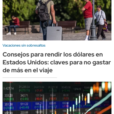
Vacaciones sin sobresaltos
Consejos para rendir los dólares en
Estados Unidos: claves para no gastar
de más en el viaje