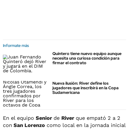
Informate más
Quintero tiene nuevo equipo aunque
necesita una curiosa condición para
firmar el contrato
Nueva ilusión: River define los
jugadores que inscribirá en la Copa
Sudamericana
En el equipo
Senior
de
River
que empató 2 a 2
con
San Lorenzo
como local en la jornada inicial