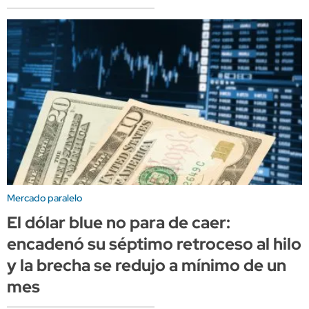
Mercado paralelo
El dólar blue no para de caer:
encadenó su séptimo retroceso al hilo
y la brecha se redujo a mínimo de un
mes