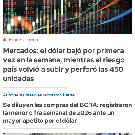
Minuto a minuto
Mercados: el dólar bajó por primera
vez en la semana, mientras el riesgo
país volvió a subir y perforó las 450
unidades
Aunque las reservas rebotaron fuerte
Se diluyen las compras del BCRA: registraron
la menor cifra semanal de 2026 ante un
mayor apetito por el dólar