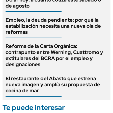
de agosto
Empleo, la deuda pendiente: por qué la
estabilización necesita una nueva ola de
reformas
Reforma de la Carta Orgánica:
contrapunto entre Werning, Cuattromo y
extitulares del BCRA por el empleo y
designaciones
El restaurante del Abasto que estrena
nueva imagen y amplía su propuesta de
cocina de mar
Te puede interesar