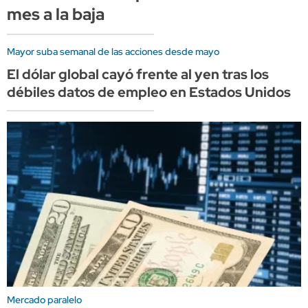
mes a la baja
Mayor suba semanal de las acciones desde mayo
El dólar global cayó frente al yen tras los
débiles datos de empleo en Estados Unidos
Mercado paralelo