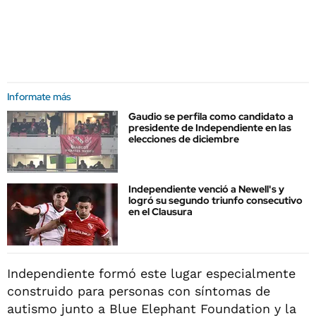
Informate más
Gaudio se perfila como candidato a
presidente de Independiente en las
elecciones de diciembre
Independiente venció a Newell's y
logró su segundo triunfo consecutivo
en el Clausura
Independiente formó este lugar especialmente
construido para personas con síntomas de
autismo junto a Blue Elephant Foundation y la