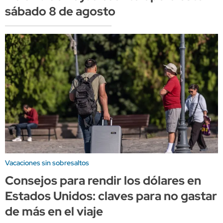
sábado 8 de agosto
Vacaciones sin sobresaltos
Consejos para rendir los dólares en
Estados Unidos: claves para no gastar
de más en el viaje