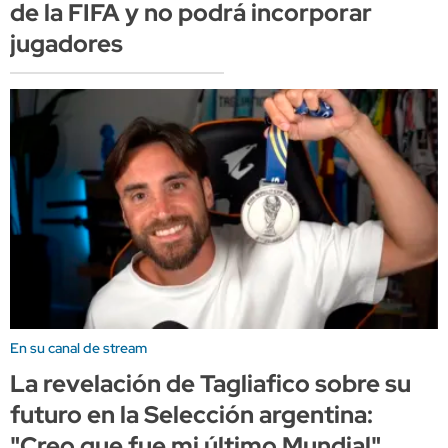
de la FIFA y no podrá incorporar
jugadores
En su canal de stream
La revelación de Tagliafico sobre su
futuro en la Selección argentina:
"Creo que fue mi último Mundial"