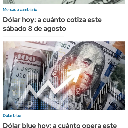
Mercado cambiario
Dólar hoy: a cuánto cotiza este
sábado 8 de agosto
Dólar blue
Dólar blue hoy: a cuánto opera este