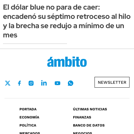
El dólar blue no para de caer:
encadenó su séptimo retroceso al hilo
y la brecha se redujo a mínimo de un
mes
NEWSLETTER
PORTADA
ÚLTIMAS NOTICIAS
ECONOMÍA
FINANZAS
POLÍTICA
BANCO DE DATOS
MERCADOS
NEGOCIOS