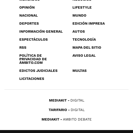
OPINIÓN
LIFESTYLE
NACIONAL
MUNDO
DEPORTES
EDICIÓN IMPRESA
INFORMACIÓN GENERAL
AUTOS
ESPECTÁCULOS
TECNOLOGÍA
RSS
MAPA DEL SITIO
POLÍTICA DE
AVISO LEGAL
PRIVACIDAD DE
ÁMBITO.COM
EDICTOS JUDICIALES
MULTAS
LICITACIONES
MEDIAKIT
DIGITAL
TARIFARIO
DIGITAL
MEDIAKIT
AMBITO DEBATE