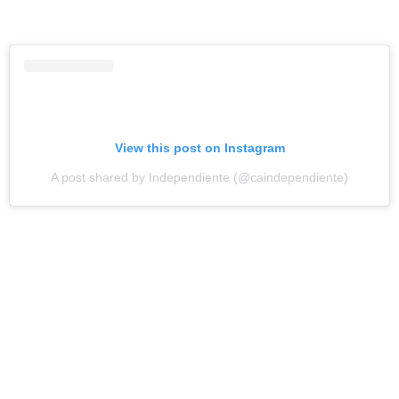
View this post on Instagram
A post shared by Independiente (@caindependiente)