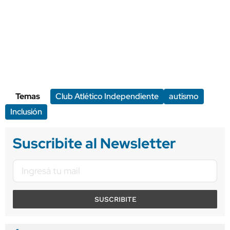
Temas
Club Atlético Independiente
autismo
Inclusión
Suscribite al Newsletter
SUSCRIBITE