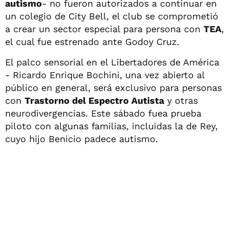
autismo
- no fueron autorizados a continuar en
un colegio de City Bell, el club se comprometió
a crear un sector especial para persona con
TEA
,
el cual fue estrenado ante Godoy Cruz.
El palco sensorial en el Libertadores de América
- Ricardo Enrique Bochini, una vez abierto al
público en general, será exclusivo para personas
con
Trastorno del Espectro Autista
y otras
neurodivergencias. Este sábado fuea prueba
piloto con algunas familias, incluidas la de Rey,
cuyo hijo Benicio padece autismo.