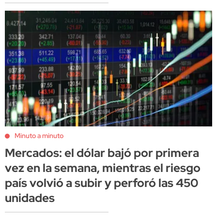
Minuto a minuto
Mercados: el dólar bajó por primera
vez en la semana, mientras el riesgo
país volvió a subir y perforó las 450
unidades