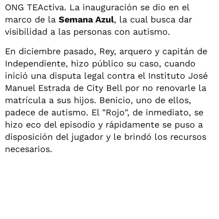
ONG TEActiva. La inauguración se dio en el
marco de la
Semana Azul
, la cual busca dar
visibilidad a las personas con autismo.
En diciembre pasado, Rey, arquero y capitán de
Independiente, hizo público su caso, cuando
inició una disputa legal contra el Instituto José
Manuel Estrada de City Bell por no renovarle la
matrícula a sus hijos. Benicio, uno de ellos,
padece de autismo. El "Rojo", de inmediato, se
hizo eco del episodio y rápidamente se puso a
disposición del jugador y le brindó los recursos
necesarios.