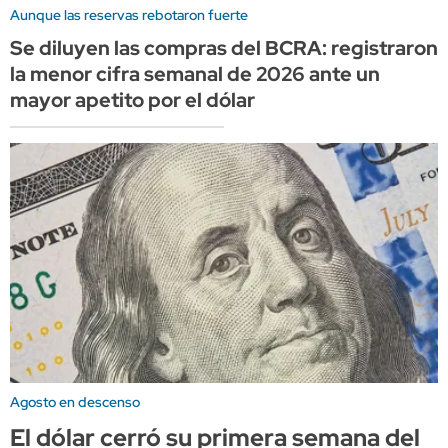
Aunque las reservas rebotaron fuerte
Se diluyen las compras del BCRA: registraron
la menor cifra semanal de 2026 ante un
mayor apetito por el dólar
Agosto en descenso
El dólar cerró su primera semana del