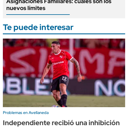
Asignaciones Familiares: cuáles son los
nuevos límites
Te puede interesar
Problemas en Avellaneda
Independiente recibió una inhibición