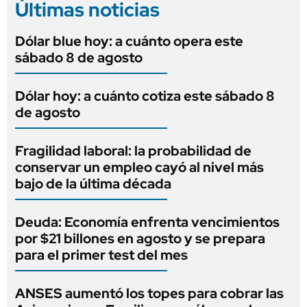
Últimas noticias
Dólar blue hoy: a cuánto opera este
sábado 8 de agosto
Dólar hoy: a cuánto cotiza este sábado 8
de agosto
Fragilidad laboral: la probabilidad de
conservar un empleo cayó al nivel más
bajo de la última década
Deuda: Economía enfrenta vencimientos
por $21 billones en agosto y se prepara
para el primer test del mes
ANSES aumentó los topes para cobrar las