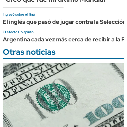
Ingresó sobre el final
El inglés que pasó de jugar contra la Selecció
El efecto Colapinto
Argentina cada vez más cerca de recibir a la F
Otras noticias