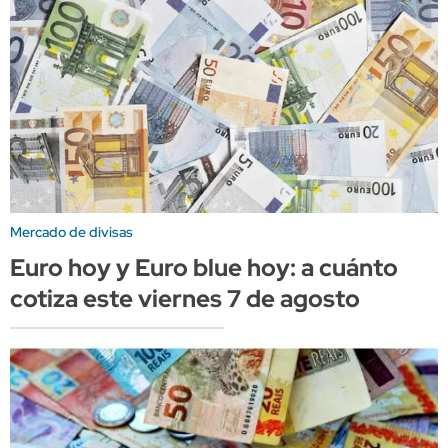
Mercado de divisas
Euro hoy y Euro blue hoy: a cuánto
cotiza este viernes 7 de agosto