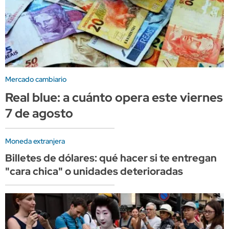
Mercado cambiario
Real blue: a cuánto opera este viernes
7 de agosto
Moneda extranjera
Billetes de dólares: qué hacer si te entregan
"cara chica" o unidades deterioradas