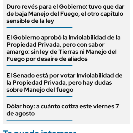
Duro revés para el Gobierno: tuvo que dar
de baja Manejo del Fuego, el otro capítulo
sensible de la ley
El Gobierno aprobó la Inviolabilidad de la
Propiedad Privada, pero con sabor
amargo: sin ley de Tierras ni Manejo del
Fuego por desaire de aliados
El Senado está por votar Inviolabilidad de
la Propiedad Privada, pero hay dudas
sobre Manejo del fuego
Dólar hoy: a cuánto cotiza este viernes 7
de agosto