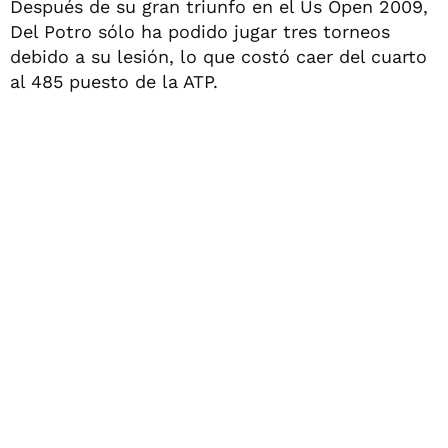
Después de su gran triunfo en el Us Open 2009,
Del Potro sólo ha podido jugar tres torneos
debido a su lesión, lo que costó caer del cuarto
al 485 puesto de la ATP.