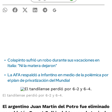
Colapinto sufrió un robo durante sus vacaciones en
Italia: "Ni la matera dejaron"
La AFA respaldó a Infantino en medio de la polémica por
el plan de privatización del Mundial
El tandilense perdió por 6-2 y 6-4.
El argentino Juan Martín del Potro fue eliminado