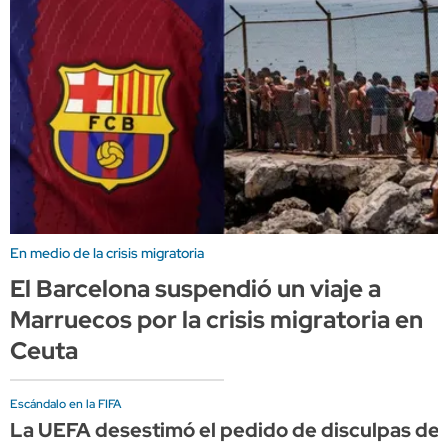
En medio de la crisis migratoria
El Barcelona suspendió un viaje a
Marruecos por la crisis migratoria en
Ceuta
Escándalo en la FIFA
La UEFA desestimó el pedido de disculpas de I