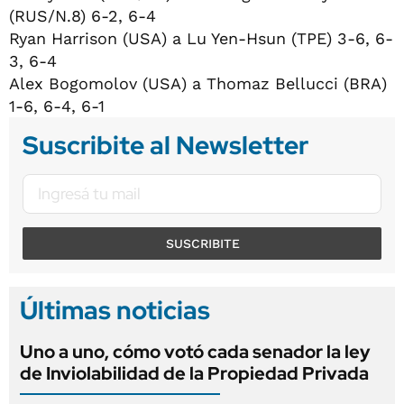
(RUS/N.8) 6-2, 6-4
Ryan Harrison (USA) a Lu Yen-Hsun (TPE) 3-6, 6-
3, 6-4
Alex Bogomolov (USA) a Thomaz Bellucci (BRA)
1-6, 6-4, 6-1
Suscribite al Newsletter
SUSCRIBITE
Últimas noticias
Uno a uno, cómo votó cada senador la ley
de Inviolabilidad de la Propiedad Privada