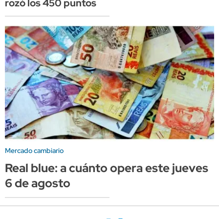
rozó los 450 puntos
Mercado cambiario
Real blue: a cuánto opera este jueves
6 de agosto