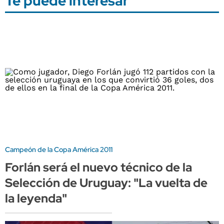
Te puede interesar
Campeón de la Copa América 2011
Forlán será el nuevo técnico de la
Selección de Uruguay: "La vuelta de
la leyenda"