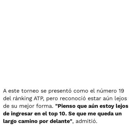
A este torneo se presentó como el número 19
del ránking ATP, pero reconoció estar aún lejos
de su mejor forma.
"Pienso que aún estoy lejos
de ingresar en el top 10. Se que me queda un
largo camino por delante"
, admitió.