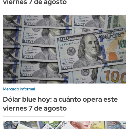
viernes 7 de agosto
Mercado informal
Dólar blue hoy: a cuánto opera este
viernes 7 de agosto