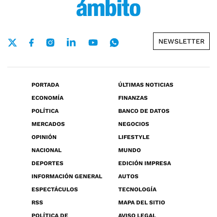
NEWSLETTER
PORTADA
ÚLTIMAS NOTICIAS
ECONOMÍA
FINANZAS
POLÍTICA
BANCO DE DATOS
MERCADOS
NEGOCIOS
OPINIÓN
LIFESTYLE
NACIONAL
MUNDO
DEPORTES
EDICIÓN IMPRESA
INFORMACIÓN GENERAL
AUTOS
ESPECTÁCULOS
TECNOLOGÍA
RSS
MAPA DEL SITIO
POLÍTICA DE
AVISO LEGAL