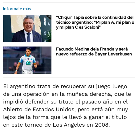
Informate más
"Chiqui" Tapia sobre la continuidad del
técnico argentino: "Mi plan A, mi plan B
y mi plan C es Scaloni"
Facundo Medina deja Francia y será
nuevo refuerzo de Bayer Leverkusen
El argentino trata de recuperar su juego luego
de una operación en la muñeca derecha, que le
impidió defender su título el pasado año en el
Abierto de Estados Unidos, pero está aún muy
lejos de la forma que le llevó a ganar el título
en este torneo de Los Angeles en 2008.