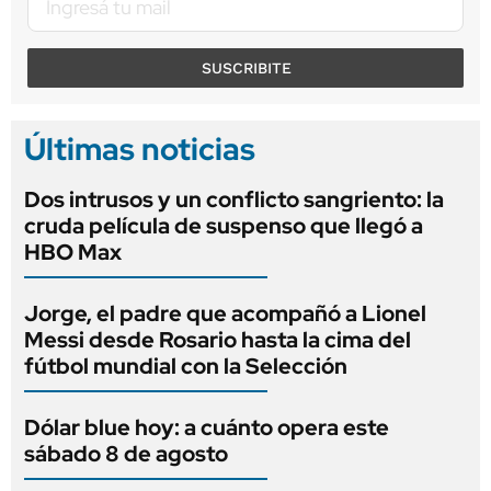
SUSCRIBITE
Últimas noticias
Dos intrusos y un conflicto sangriento: la
cruda película de suspenso que llegó a
HBO Max
Jorge, el padre que acompañó a Lionel
Messi desde Rosario hasta la cima del
fútbol mundial con la Selección
Dólar blue hoy: a cuánto opera este
sábado 8 de agosto