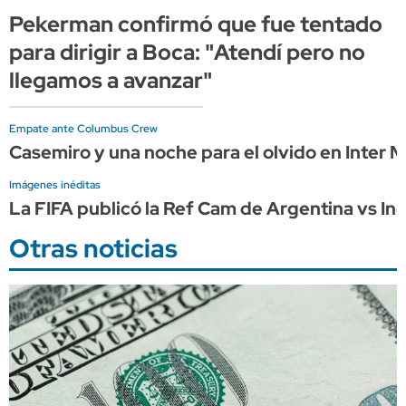
Pekerman confirmó que fue tentado
para dirigir a Boca: "Atendí pero no
llegamos a avanzar"
Empate ante Columbus Crew
Casemiro y una noche para el olvido en Inter M
Imágenes inéditas
La FIFA publicó la Ref Cam de Argentina vs Ing
Otras noticias