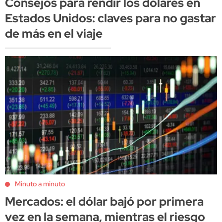
Consejos para rendir los dólares en
Estados Unidos: claves para no gastar
de más en el viaje
Minuto a minuto
Mercados: el dólar bajó por primera
vez en la semana, mientras el riesgo