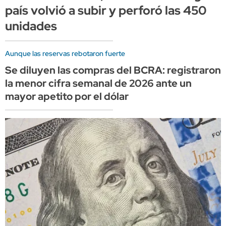
país volvió a subir y perforó las 450
unidades
Aunque las reservas rebotaron fuerte
Se diluyen las compras del BCRA: registraron
la menor cifra semanal de 2026 ante un
mayor apetito por el dólar