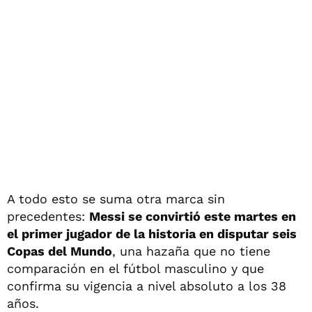
A todo esto se suma otra marca sin
precedentes:
Messi se convirtió este martes en
el primer jugador de la historia en disputar seis
Copas del Mundo
, una hazaña que no tiene
comparación en el fútbol masculino y que
confirma su vigencia a nivel absoluto a los 38
años.