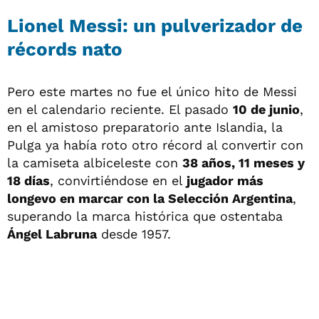
Lionel Messi: un pulverizador de
récords nato
Pero este martes no fue el único hito de Messi
en el calendario reciente. El pasado
10 de junio
,
en el amistoso preparatorio ante Islandia, la
Pulga ya había roto otro récord al convertir con
la camiseta albiceleste con
38 años, 11 meses y
18 días
, convirtiéndose en el
jugador más
longevo en marcar con la Selección Argentina
,
superando la marca histórica que ostentaba
Ángel Labruna
desde 1957.