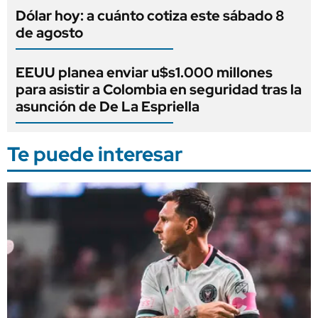
Dólar hoy: a cuánto cotiza este sábado 8
de agosto
EEUU planea enviar u$s1.000 millones
para asistir a Colombia en seguridad tras la
asunción de De La Espriella
Te puede interesar