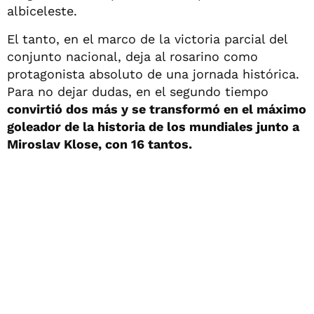
albiceleste.
El tanto, en el marco de la victoria parcial del
conjunto nacional, deja al rosarino como
protagonista absoluto de una jornada histórica.
Para no dejar dudas, en el segundo tiempo
convirtió dos más y se transformó en el máximo
goleador de la historia de los mundiales junto a
Miroslav Klose, con 16 tantos.