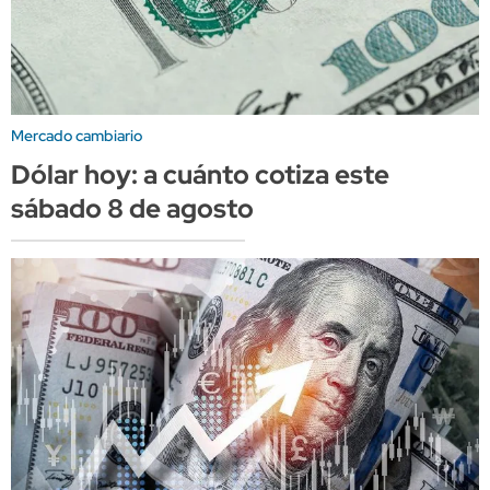
Mercado cambiario
Dólar hoy: a cuánto cotiza este
sábado 8 de agosto