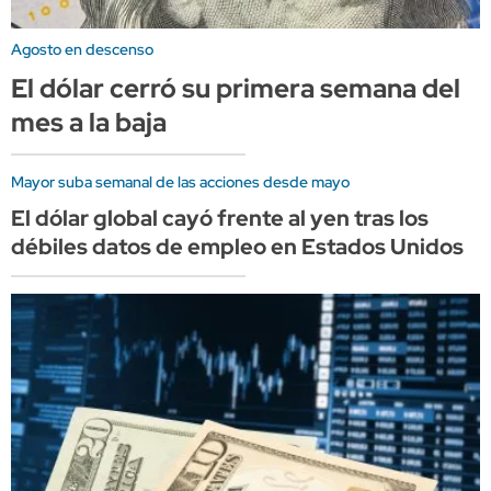
Agosto en descenso
El dólar cerró su primera semana del
mes a la baja
Mayor suba semanal de las acciones desde mayo
El dólar global cayó frente al yen tras los
débiles datos de empleo en Estados Unidos