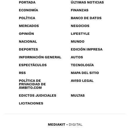
PORTADA
ÚLTIMAS NOTICIAS
ECONOMÍA
FINANZAS
POLÍTICA
BANCO DE DATOS
MERCADOS
NEGOCIOS
OPINIÓN
LIFESTYLE
NACIONAL
MUNDO
DEPORTES
EDICIÓN IMPRESA
INFORMACIÓN GENERAL
AUTOS
ESPECTÁCULOS
TECNOLOGÍA
RSS
MAPA DEL SITIO
POLÍTICA DE
AVISO LEGAL
PRIVACIDAD DE
ÁMBITO.COM
EDICTOS JUDICIALES
MULTAS
LICITACIONES
MEDIAKIT
DIGITAL