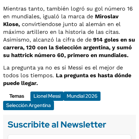
Mientras tanto, también logró su gol número 16
en mundiales, igualó la marca de
Miroslav
Klose,
convirtiendose junto al alemán en el
máximo artillero en la historia de las citas.
Asimismo, alcanzó la cifra de de
914 goles en su
carrera, 120 con la Selección argentina, y sumó
su hattrick número 60, primero en mundiales.
La pregunta ya no es si Messi es el mejor de
todos los tiempos.
La pregunta es hasta dónde
puede llegar.
Temas
Lionel Messi
Mundial 2026
Selección Argentina
Suscribite al Newsletter