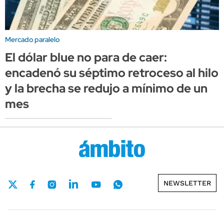
Mercado paralelo
El dólar blue no para de caer:
encadenó su séptimo retroceso al hilo
y la brecha se redujo a mínimo de un
mes
NEWSLETTER