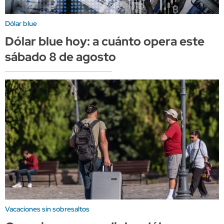
Dólar blue
Dólar blue hoy: a cuánto opera este
sábado 8 de agosto
Vacaciones sin sobresaltos