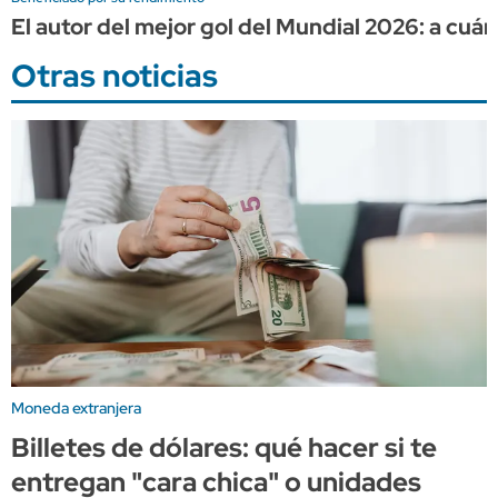
El autor del mejor gol del Mundial 2026: a cuá
Otras noticias
Moneda extranjera
Billetes de dólares: qué hacer si te
entregan "cara chica" o unidades