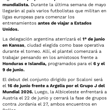
mundialista.
Durante la última semana de mayo
llegarán al país varios futbolistas que militan en
ligas europeas para comenzar los
entrenamientos
antes de viajar a Estados
Unidos.
La delegación argentina aterrizará el
1° de junio
en Kansas
, ciudad elegida como base operativa
durante el torneo. Allí, el plantel comenzará a
trabajar pensando en los amistosos frente a
Honduras e Islandia,
programados para el
6 y el
9 de junio.
El debut del conjunto dirigido por Scaloni será
el
16 de junio frente a Argelia por el Grupo J del
Mundial 2026.
Luego, la Albiceleste enfrentará a
Austria el 22 de junio y cerrará la fase de grupos
contra Jordania el 27, ambos encuentros en