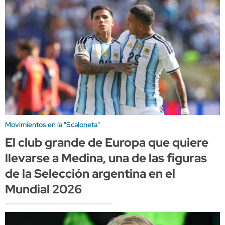
Movimientos en la "Scaloneta"
El club grande de Europa que quiere
llevarse a Medina, una de las figuras
de la Selección argentina en el
Mundial 2026