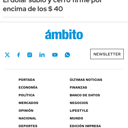
encima de los $ 40
NEWSLETTER
PORTADA
ÚLTIMAS NOTICIAS
ECONOMÍA
FINANZAS
POLÍTICA
BANCO DE DATOS
MERCADOS
NEGOCIOS
OPINIÓN
LIFESTYLE
NACIONAL
MUNDO
DEPORTES
EDICIÓN IMPRESA