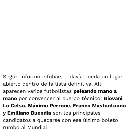
Según informó Infobae, todavía queda un lugar
abierto dentro de la lista definitiva. Allí
aparecen varios futbolistas
peleando mano a
mano
por convencer al cuerpo técnico:
Giovani
Lo Celso, Máximo Perrone, Franco Mastantuono
y Emiliano Buendía
son los principales
candidatos a quedarse con ese último boleto
rumbo al Mundial.