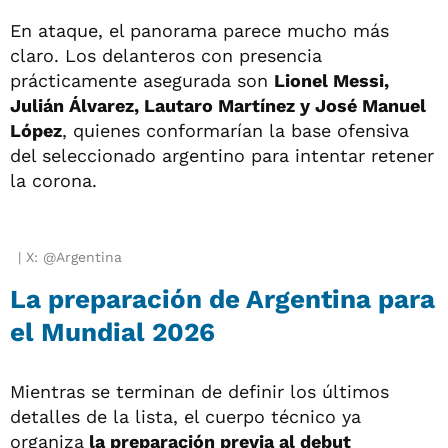
En ataque, el panorama parece mucho más
claro. Los delanteros con presencia
prácticamente asegurada son
Lionel Messi,
Julián Álvarez, Lautaro Martínez y José Manuel
López
, quienes conformarían la base ofensiva
del seleccionado argentino para intentar retener
la corona.
X: @Argentina
La preparación de Argentina para
el Mundial 2026
Mientras se terminan de definir los últimos
detalles de la lista, el cuerpo técnico ya
organiza
la preparación previa al debut