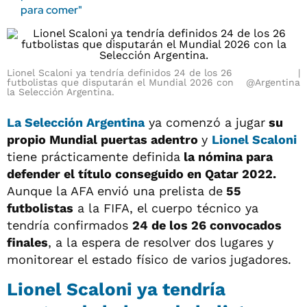
para comer"
Lionel Scaloni ya tendría definidos 24 de los 26
futbolistas que disputarán el Mundial 2026 con
@Argentina
la Selección Argentina.
La Selección Argentina
ya comenzó a jugar
su
propio Mundial puertas adentro
y
Lionel Scaloni
tiene prácticamente definida
la nómina para
defender el título conseguido en Qatar 2022.
Aunque la AFA envió una prelista de
55
futbolistas
a la FIFA, el cuerpo técnico ya
tendría confirmados
24 de los 26 convocados
finales
, a la espera de resolver dos lugares y
monitorear el estado físico de varios jugadores.
Lionel Scaloni ya tendría