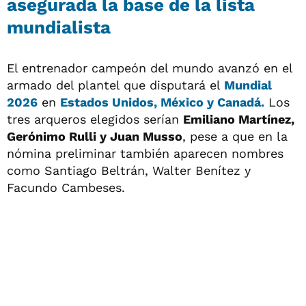
asegurada la base de la lista
mundialista
El entrenador campeón del mundo avanzó en el
armado del plantel que disputará el
Mundial
2026
en
Estados Unidos, México y Canadá.
Los
tres arqueros elegidos serían
Emiliano Martínez,
Gerónimo Rulli y Juan Musso
, pese a que en la
nómina preliminar también aparecen nombres
como Santiago Beltrán, Walter Benítez y
Facundo Cambeses.