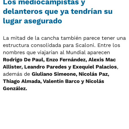
Los mediocampistas y
delanteros que ya tendrían su
lugar asegurado
La mitad de la cancha también parece tener una
estructura consolidada para Scaloni. Entre los
nombres que viajarían al Mundial aparecen
Rodrigo De Paul, Enzo Fernández, Alexis Mac
Allister, Leandro Paredes y Exequiel Palacios
,
además de
Giuliano Simeone, Nicolás Paz,
Thiago Almada, Valentín Barco y Nicolás
González.