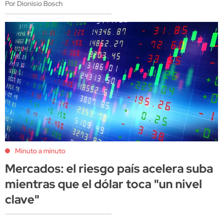
Por Dionisio Bosch
Minuto a minuto
Mercados: el riesgo país acelera suba
mientras que el dólar toca "un nivel
clave"