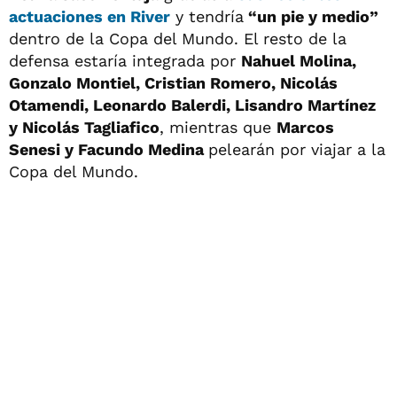
actuaciones en River
y tendría
“un pie y medio”
dentro de la Copa del Mundo. El resto de la
defensa estaría integrada por
Nahuel Molina,
Gonzalo Montiel, Cristian Romero, Nicolás
Otamendi, Leonardo Balerdi, Lisandro Martínez
y Nicolás Tagliafico
, mientras que
Marcos
Senesi y Facundo Medina
pelearán por viajar a la
Copa del Mundo.