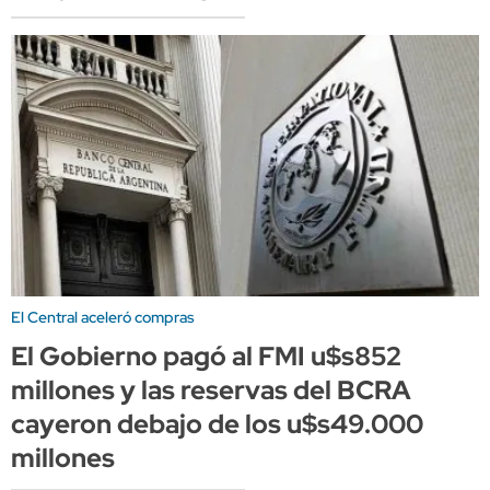
El Central aceleró compras
El Gobierno pagó al FMI u$s852
millones y las reservas del BCRA
cayeron debajo de los u$s49.000
millones