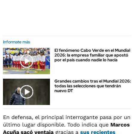
Informate más
El fenómeno Cabo Verde en el Mundial
2026: la empresa familiar que apostó
por el país cuando nadie lo hacía
Grandes cambios tras el Mundial 2026:
todas las selecciones que tendrán
nuevo DT
En defensa, el principal interrogante pasa por un
último lugar disponible. Todo indica que
Marcos
Acuña sacó ventaja
gracias a
sus recientes