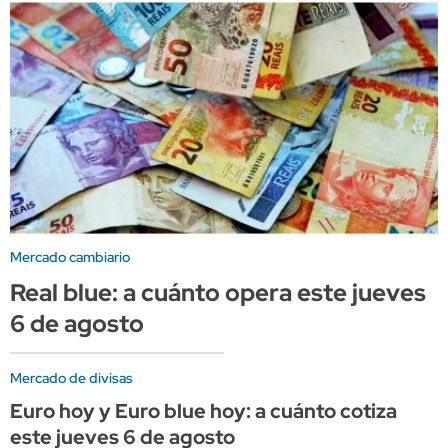
Mercado cambiario
Real blue: a cuánto opera este jueves
6 de agosto
Mercado de divisas
Euro hoy y Euro blue hoy: a cuánto cotiza
este jueves 6 de agosto