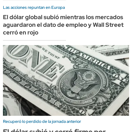
Las acciones repuntan en Europa
El dólar global subió mientras los mercados
aguardaron el dato de empleo y Wall Street
cerró en rojo
Recuperó lo perdido de la jornada anterior
El dólar subió y cerró firme por