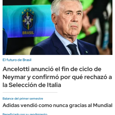
El futuro de Brasil
Ancelotti anunció el fin de ciclo de
Neymar y confirmó por qué rechazó a
la Selección de Italia
Balance del primer semestre
Adidas vendió como nunca gracias al Mundial, 
Beneficiado por su rendimiento