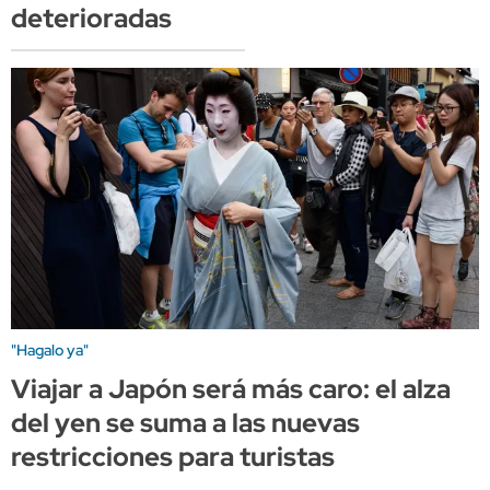
deterioradas
"Hagalo ya"
Viajar a Japón será más caro: el alza
del yen se suma a las nuevas
restricciones para turistas