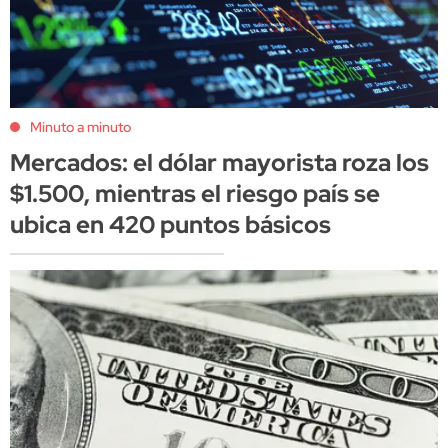
Minuto a minuto
Mercados: el dólar mayorista roza los
$1.500, mientras el riesgo país se
ubica en 420 puntos básicos