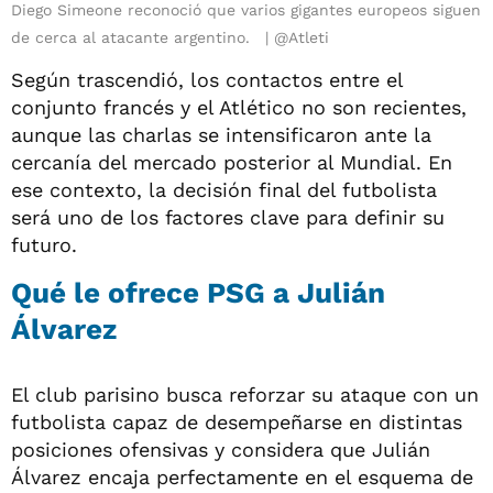
Diego Simeone reconoció que varios gigantes europeos siguen
de cerca al atacante argentino.
@Atleti
Según trascendió, los contactos entre el
conjunto francés y el Atlético no son recientes,
aunque las charlas se intensificaron ante la
cercanía del mercado posterior al Mundial. En
ese contexto, la decisión final del futbolista
será uno de los factores clave para definir su
futuro.
Qué le ofrece PSG a Julián
Álvarez
El club parisino busca reforzar su ataque con un
futbolista capaz de desempeñarse en distintas
posiciones ofensivas y considera que Julián
Álvarez encaja perfectamente en el esquema de