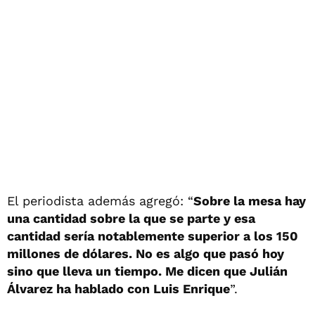
El periodista además agregó: “
Sobre la mesa hay
una cantidad sobre la que se parte y esa
cantidad sería notablemente superior a los 150
millones de dólares. No es algo que pasó hoy
sino que lleva un tiempo. Me dicen que Julián
Álvarez ha hablado con Luis Enrique
”.