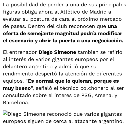
La posibilidad de perder a una de sus principales
figuras obliga ahora al Atlético de Madrid a
evaluar su postura de cara al próximo mercado
de pases. Dentro del club reconocen que
una
oferta de semejante magnitud podría modificar
el escenario y abrir la puerta a una negociación.
El entrenador
Diego Simeone
también se refirió
al interés de varios gigantes europeos por el
delantero argentino y admitió que su
rendimiento despertó la atención de diferentes
equipos. “
Es normal que lo quieran, porque es
muy bueno
”, señaló el técnico colchonero al ser
consultado sobre el interés de PSG, Arsenal y
Barcelona.