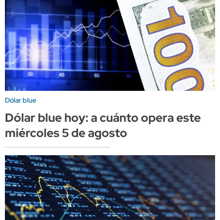
Dólar blue
Dólar blue hoy: a cuánto opera este
miércoles 5 de agosto