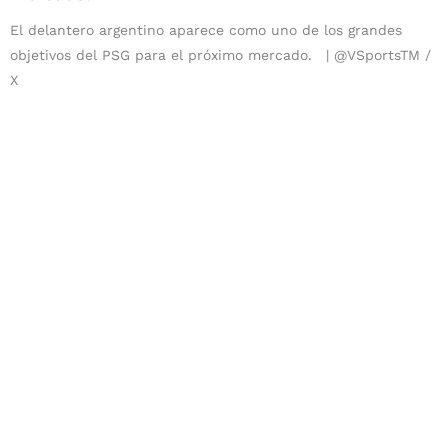
El delantero argentino aparece como uno de los grandes
objetivos del PSG para el próximo mercado.
@VSportsTM /
X