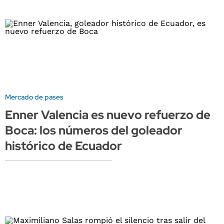
Mercado de pases
Enner Valencia es nuevo refuerzo de
Boca: los números del goleador
histórico de Ecuador