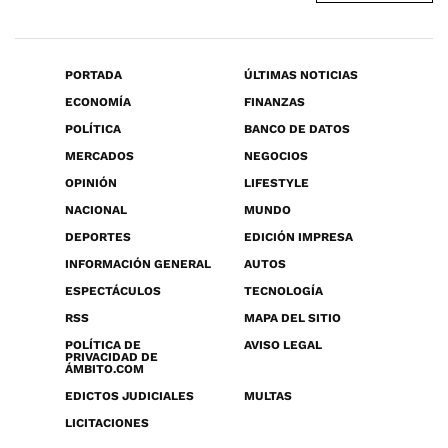
PORTADA
ÚLTIMAS NOTICIAS
ECONOMÍA
FINANZAS
POLÍTICA
BANCO DE DATOS
MERCADOS
NEGOCIOS
OPINIÓN
LIFESTYLE
NACIONAL
MUNDO
DEPORTES
EDICIÓN IMPRESA
INFORMACIÓN GENERAL
AUTOS
ESPECTÁCULOS
TECNOLOGÍA
RSS
MAPA DEL SITIO
POLÍTICA DE
AVISO LEGAL
PRIVACIDAD DE
ÁMBITO.COM
EDICTOS JUDICIALES
MULTAS
LICITACIONES