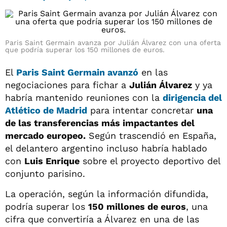
Paris Saint Germain avanza por Julián Álvarez con una oferta
que podría superar los 150 millones de euros.
El
Paris Saint Germain avanzó
en las
negociaciones para fichar a
Julián Álvarez
y ya
habría mantenido reuniones con la
dirigencia del
Atlético de Madrid
para intentar concretar
una
de las transferencias más impactantes del
mercado europeo.
Según trascendió en España,
el delantero argentino incluso habría hablado
con
Luis Enrique
sobre el proyecto deportivo del
conjunto parisino.
La operación, según la información difundida,
podría superar los
150 millones de euros
, una
cifra que convertiría a Álvarez en una de las