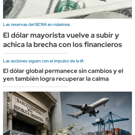
Las reservas del BCRA en máximos
El dólar mayorista vuelve a subir y
achica la brecha con los financieros
Las acciones siguen con el impulso de la IA
El dólar global permanece sin cambios y el
yen también logra recuperar la calma