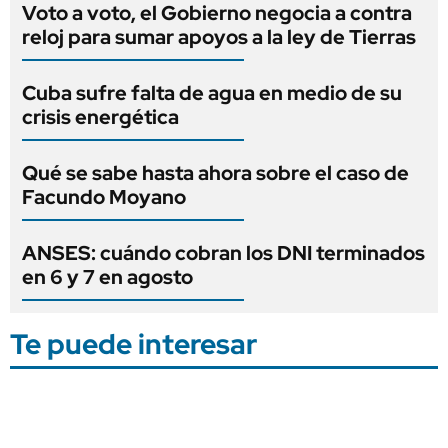
Voto a voto, el Gobierno negocia a contra
reloj para sumar apoyos a la ley de Tierras
Cuba sufre falta de agua en medio de su
crisis energética
Qué se sabe hasta ahora sobre el caso de
Facundo Moyano
ANSES: cuándo cobran los DNI terminados
en 6 y 7 en agosto
Te puede interesar