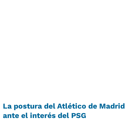
La postura del Atlético de Madrid
ante el interés del PSG