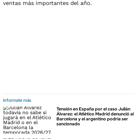
ventas más importantes del año.
Informate más
Tensión en España por el caso Julián
Álvarez: el Atlético Madrid denunció al
Barcelona y el argentino podría ser
sancionado