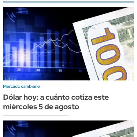
Mercado cambiario
Dólar hoy: a cuánto cotiza este
miércoles 5 de agosto