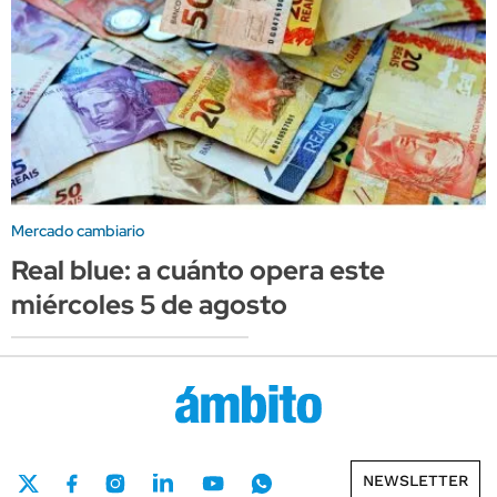
Mercado cambiario
Real blue: a cuánto opera este
miércoles 5 de agosto
NEWSLETTER