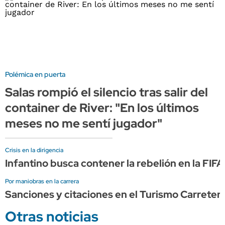
Polémica en puerta
Salas rompió el silencio tras salir del
container de River: "En los últimos
meses no me sentí jugador"
Crisis en la dirigencia
Infantino busca contener la rebelión en la FI
Por maniobras en la carrera
Sanciones y citaciones en el Turismo Carretera
Otras noticias