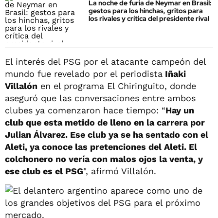
La noche de furia de Neymar en Brasil:
gestos para los hinchas, gritos para
los rivales y crítica del presidente rival
El interés del PSG por el atacante campeón del
mundo fue revelado por el periodista
Iñaki
Villalón
en el programa El Chiringuito, donde
aseguró que las conversaciones entre ambos
clubes ya comenzaron hace tiempo: “
Hay un
club que esta metido de lleno en la carrera por
Julian Álvarez. Ese club ya se ha sentado con el
Aleti, ya conoce las pretenciones del Aleti. El
colchonero no vería con malos ojos la venta, y
ese club es el PSG
", afirmó Villalón.