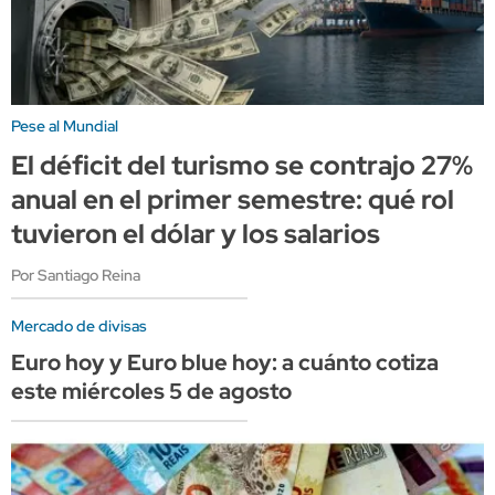
Pese al Mundial
El déficit del turismo se contrajo 27%
anual en el primer semestre: qué rol
tuvieron el dólar y los salarios
Por Santiago Reina
Mercado de divisas
Euro hoy y Euro blue hoy: a cuánto cotiza
este miércoles 5 de agosto