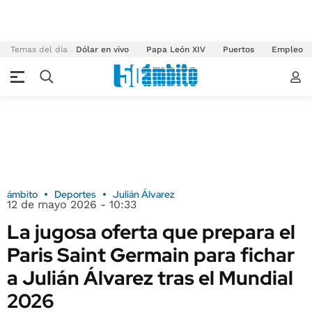
Temas del día
Dólar en vivo
Papa León XIV
Puertos
Empleo
ámbito
Deportes
Julián Álvarez
12 de mayo 2026 - 10:33
La jugosa oferta que prepara el
Paris Saint Germain para fichar
a Julián Álvarez tras el Mundial
2026