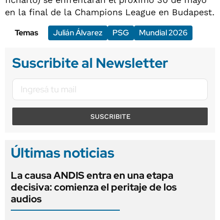
en la final de la Champions League en Budapest.
Temas
Julián Álvarez
PSG
Mundial 2026
Suscribite al Newsletter
SUSCRIBITE
Últimas noticias
La causa ANDIS entra en una etapa
decisiva: comienza el peritaje de los
audios