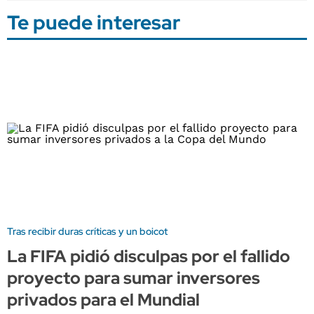
Te puede interesar
Tras recibir duras críticas y un boicot
La FIFA pidió disculpas por el fallido
proyecto para sumar inversores
privados para el Mundial