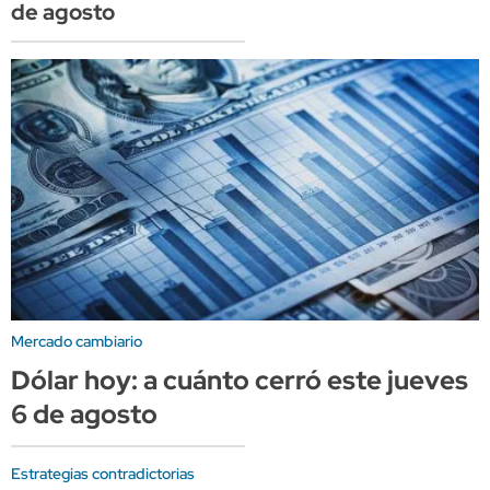
de agosto
Mercado cambiario
Dólar hoy: a cuánto cerró este jueves
6 de agosto
Estrategias contradictorias