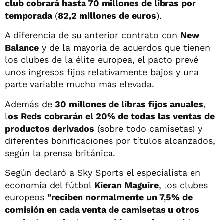
club cobrará hasta 70 millones de libras por
temporada
(
82,2 millones de euros
).
A diferencia de su anterior contrato con
New
Balance
y de la mayoría de acuerdos que tienen
los clubes de la élite europea, el pacto prevé
unos ingresos fijos relativamente bajos y una
parte variable mucho más elevada.
Además de
30 millones de libras fijos anuales
,
l
os Reds cobrarán el 20% de todas las ventas de
productos derivados
(sobre todo camisetas) y
diferentes bonificaciones por títulos alcanzados,
según la prensa británica.
Según declaró a Sky Sports el especialista en
economía del fútbol
Kieran Maguire
, los clubes
europeos
"reciben normalmente un 7,5% de
comisión en cada venta de camisetas u otros