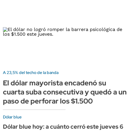
A 23,5% del techo de la banda
El dólar mayorista encadenó su
cuarta suba consecutiva y quedó a un
paso de perforar los $1.500
Dólar blue
Dólar blue hoy: a cuánto cerró este jueves 6