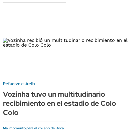
Refuerzo estrella
Vozinha tuvo un multitudinario
recibimiento en el estadio de Colo
Colo
Mal momento para el chileno de Boca