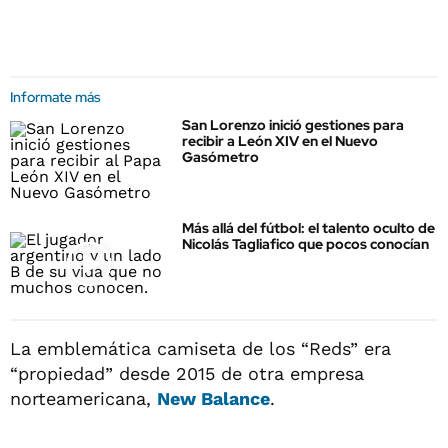
Informate más
San Lorenzo inició gestiones para
recibir a León XIV en el Nuevo
Gasómetro
Más allá del fútbol: el talento oculto de
Nicolás Tagliafico que pocos conocían
La emblemática camiseta de los “Reds” era
“propiedad” desde 2015 de otra empresa
norteamericana,
New Balance
.