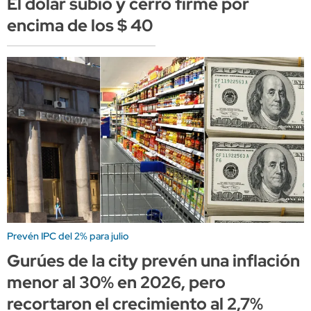
El dólar subió y cerró firme por
encima de los $ 40
Prevén IPC del 2% para julio
Gurúes de la city prevén una inflación
menor al 30% en 2026, pero
recortaron el crecimiento al 2,7%