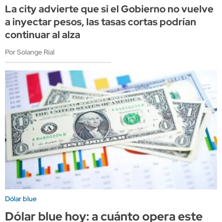
La city advierte que si el Gobierno no vuelve
a inyectar pesos, las tasas cortas podrían
continuar al alza
Por Solange Rial
Dólar blue
Dólar blue hoy: a cuánto opera este