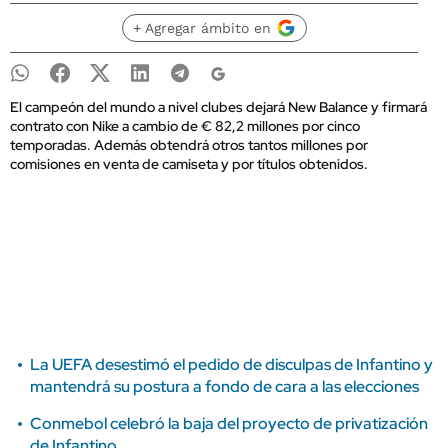
+ Agregar ámbito en
El campeón del mundo a nivel clubes dejará New Balance y firmará
contrato con Nike a cambio de € 82,2 millones por cinco
temporadas. Además obtendrá otros tantos millones por
comisiones en venta de camiseta y por títulos obtenidos.
La UEFA desestimó el pedido de disculpas de Infantino y
mantendrá su postura a fondo de cara a las elecciones
Conmebol celebró la baja del proyecto de privatización
de Infantino