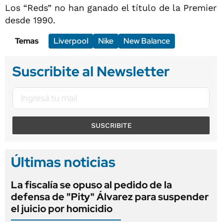
Los “Reds” no han ganado el título de la Premier
desde 1990.
Temas
Liverpool
Nike
New Balance
Suscribite al Newsletter
SUSCRIBITE
Últimas noticias
La fiscalía se opuso al pedido de la
defensa de "Pity" Álvarez para suspender
el juicio por homicidio