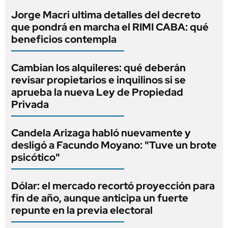
Jorge Macri ultima detalles del decreto
que pondrá en marcha el RIMI CABA: qué
beneficios contempla
Cambian los alquileres: qué deberán
revisar propietarios e inquilinos si se
aprueba la nueva Ley de Propiedad
Privada
Candela Arizaga habló nuevamente y
desligó a Facundo Moyano: "Tuve un brote
psicótico"
Dólar: el mercado recortó proyección para
fin de año, aunque anticipa un fuerte
repunte en la previa electoral