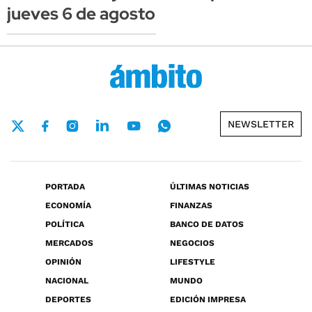
jueves 6 de agosto
NEWSLETTER
PORTADA
ÚLTIMAS NOTICIAS
ECONOMÍA
FINANZAS
POLÍTICA
BANCO DE DATOS
MERCADOS
NEGOCIOS
OPINIÓN
LIFESTYLE
NACIONAL
MUNDO
DEPORTES
EDICIÓN IMPRESA