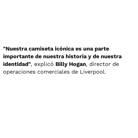
"Nuestra camiseta icónica es una parte
importante de nuestra historia y de nuestra
identidad"
, explicó
Billy Hogan
, director de
operaciones comerciales de Liverpool.