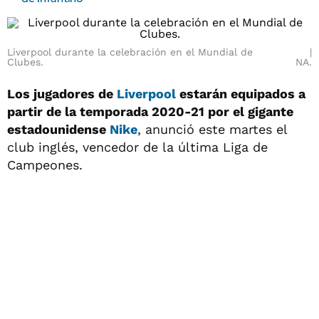
Liverpool durante la celebración en el Mundial de
Clubes.
NA.
Los jugadores de
Liverpool
estarán equipados a
partir de la temporada 2020-21 por el gigante
estadounidense
Nike
, anunció este martes el
club inglés, vencedor de la última Liga de
Campeones.