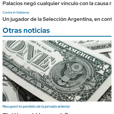
Palacios negó cualquier vínculo con la causa 
Contra el Gobierno
Un jugador de la Selección Argentina, en contr
Otras noticias
Recuperó lo perdido de la jornada anterior