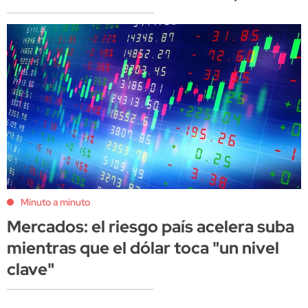
Minuto a minuto
Mercados: el riesgo país acelera suba
mientras que el dólar toca "un nivel
clave"