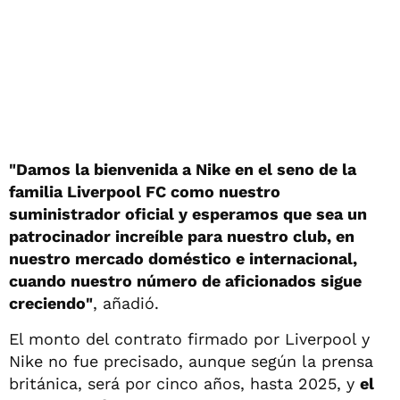
"Damos la bienvenida a Nike en el seno de la
familia Liverpool FC como nuestro
suministrador oficial y esperamos que sea un
patrocinador increíble para nuestro club, en
nuestro mercado doméstico e internacional,
cuando nuestro número de aficionados sigue
creciendo"
, añadió.
El monto del contrato firmado por Liverpool y
Nike no fue precisado, aunque según la prensa
británica, será por cinco años, hasta 2025, y
el