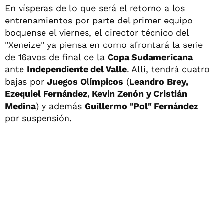
En vísperas de lo que será el retorno a los
entrenamientos por parte del primer equipo
boquense el viernes, el director técnico del
"Xeneize" ya piensa en como afrontará la serie
de 16avos de final de la
Copa Sudamericana
ante
Independiente del Valle
. Allí, tendrá cuatro
bajas por
Juegos Olímpicos
(
Leandro Brey,
Ezequiel Fernández, Kevin Zenón y Cristián
Medina
) y además
Guillermo "Pol" Fernández
por suspensión.