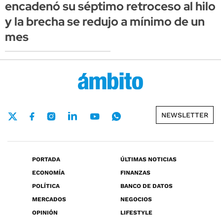
encadenó su séptimo retroceso al hilo
y la brecha se redujo a mínimo de un
mes
NEWSLETTER
PORTADA
ÚLTIMAS NOTICIAS
ECONOMÍA
FINANZAS
POLÍTICA
BANCO DE DATOS
MERCADOS
NEGOCIOS
OPINIÓN
LIFESTYLE