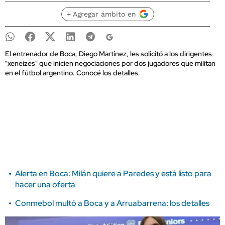
+ Agregar ámbito en
El entrenador de Boca, Diego Martínez, les solicitó a los dirigentes
"xeneizes" que inicien negociaciones por dos jugadores que militan
en el fútbol argentino. Conocé los detalles.
Alerta en Boca: Milán quiere a Paredes y está listo para
hacer una oferta
Conmebol multó a Boca y a Arruabarrena: los detalles