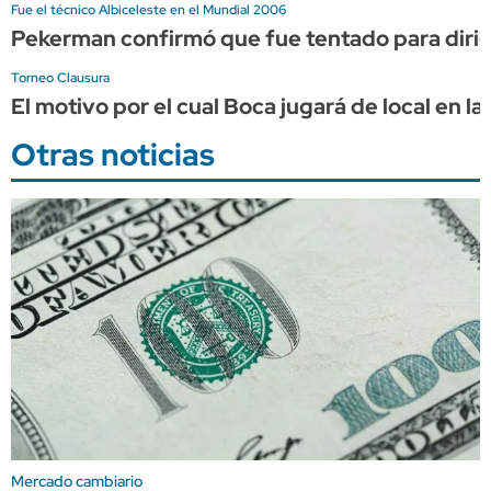
Fue el técnico Albiceleste en el Mundial 2006
Pekerman confirmó que fue tentado para dirigi
Torneo Clausura
El motivo por el cual Boca jugará de local en 
Otras noticias
Mercado cambiario