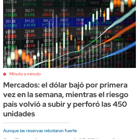
Minuto a minuto
Mercados: el dólar bajó por primera
vez en la semana, mientras el riesgo
país volvió a subir y perforó las 450
unidades
Aunque las reservas rebotaron fuerte