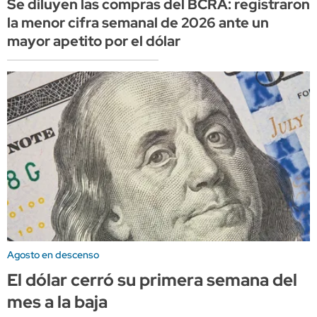
Se diluyen las compras del BCRA: registraron
la menor cifra semanal de 2026 ante un
mayor apetito por el dólar
Agosto en descenso
El dólar cerró su primera semana del
mes a la baja