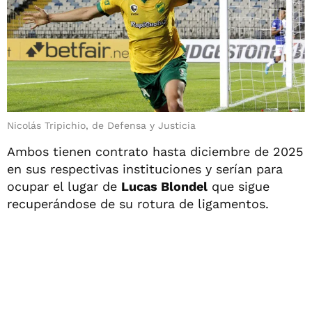
Nicolás Tripichio, de Defensa y Justicia
Ambos tienen contrato hasta diciembre de 2025
en sus respectivas instituciones y serían para
ocupar el lugar de
Lucas Blondel
que sigue
recuperándose de su rotura de ligamentos.