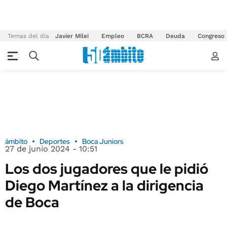
Temas del día
Javier Milei
Empleo
BCRA
Deuda
Congreso
ámbito
Deportes
Boca Juniors
27 de junio 2024 - 10:51
Los dos jugadores que le pidió
Diego Martínez a la dirigencia
de Boca