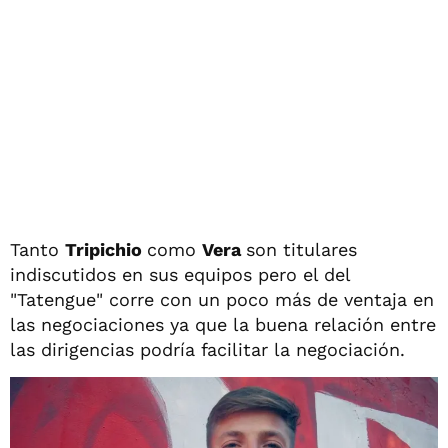
Tanto
Tripichio
como
Vera
son titulares
indiscutidos en sus equipos pero el del
"Tatengue" corre con un poco más de ventaja en
las negociaciones ya que la buena relación entre
las dirigencias podría facilitar la negociación.