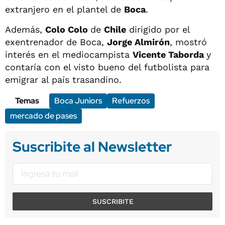
extranjero en el plantel de
Boca
.
Además,
Colo Colo
de
Chile
dirigido por el
exentrenador de Boca,
Jorge Almirón
, mostró
interés en el mediocampista
Vicente Taborda
y
contaría con el visto bueno del futbolista para
emigrar al país trasandino.
Temas
Boca Juniors
Refuerzos
mercado de pases
Suscribite al Newsletter
SUSCRIBITE