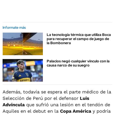
Informate más
La tecnología térmica que utiliza Boca
para recuperar el campo de juego de
la Bombonera
Palacios negó cualquier vínculo con la
causa narco de su suegro
Además, todavía se espera el parte médico de la
Selección de Perú por el defensor
Luis
Advíncula
que sufrió una lesión en el tendón de
Aquiles en el debut en la
Copa América
y podría