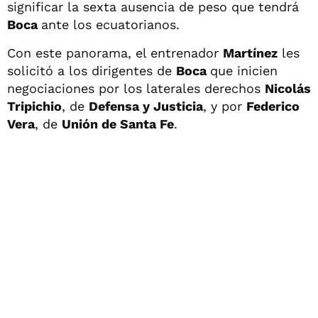
significar la sexta ausencia de peso que tendrá
Boca
ante los ecuatorianos.
Con este panorama, el entrenador
Martínez
les
solicitó a los dirigentes de
Boca
que inicien
negociaciones por los laterales derechos
Nicolás
Tripichio
, de
Defensa y Justicia
, y por
Federico
Vera
, de
Unión de Santa Fe
.