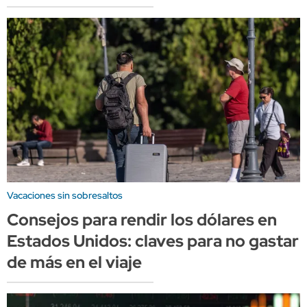
Vacaciones sin sobresaltos
Consejos para rendir los dólares en
Estados Unidos: claves para no gastar
de más en el viaje