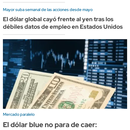
Mayor suba semanal de las acciones desde mayo
El dólar global cayó frente al yen tras los
débiles datos de empleo en Estados Unidos
Mercado paralelo
El dólar blue no para de caer: