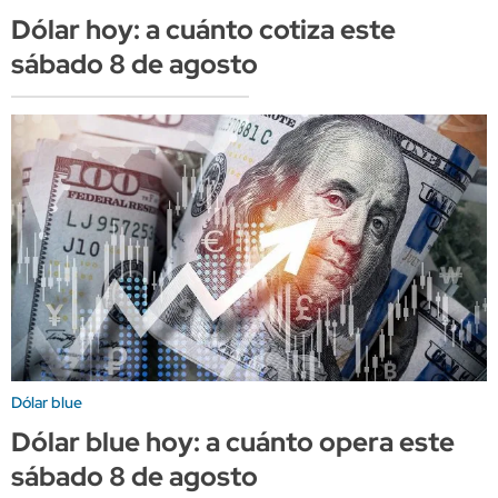
Dólar hoy: a cuánto cotiza este
sábado 8 de agosto
Dólar blue
Dólar blue hoy: a cuánto opera este
sábado 8 de agosto