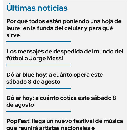
Últimas noticias
Por qué todos están poniendo una hoja de
laurel en la funda del celular y para qué
sirve
Los mensajes de despedida del mundo del
fútbol a Jorge Messi
Dólar blue hoy: a cuánto opera este
sábado 8 de agosto
Dólar hoy: a cuánto cotiza este sábado 8
de agosto
PopFest: llega un nuevo festival de música
que reunirá artistas nacionales e