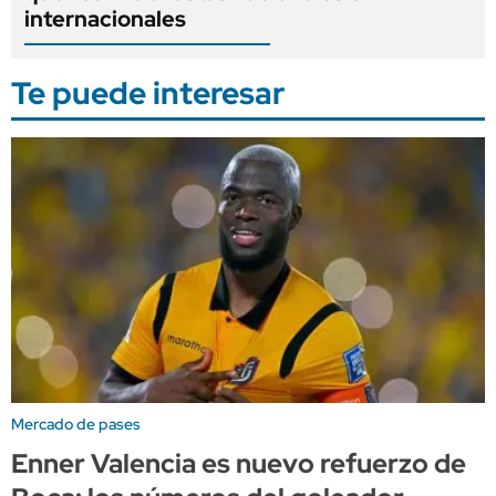
internacionales
Te puede interesar
Mercado de pases
Enner Valencia es nuevo refuerzo de