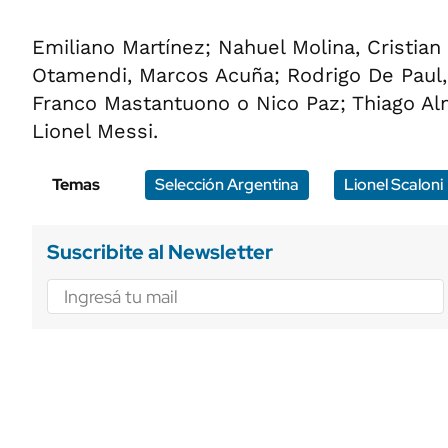
Emiliano Martínez; Nahuel Molina, Cristia
Otamendi, Marcos Acuña; Rodrigo De Paul
Franco Mastantuono o Nico Paz; Thiago Alm
Lionel Messi.
Temas
Selección Argentina
Lionel Scaloni
Suscribite al Newsletter