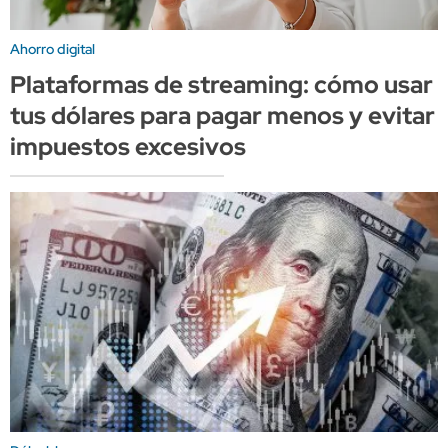
Ahorro digital
Plataformas de streaming: cómo usar
tus dólares para pagar menos y evitar
impuestos excesivos