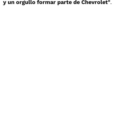
y un orgullo formar parte de Chevrolet"
.