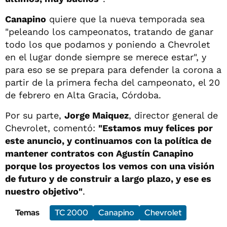
Canapino
quiere que la nueva temporada sea
"peleando los campeonatos, tratando de ganar
todo los que podamos y poniendo a Chevrolet
en el lugar donde siempre se merece estar", y
para eso se se prepara para defender la corona a
partir de la primera fecha del campeonato, el 20
de febrero en Alta Gracia, Córdoba.
Por su parte,
Jorge Maiquez
, director general de
Chevrolet, comentó:
"Estamos muy felices por
este anuncio, y continuamos con la política de
mantener contratos con Agustín Canapino
porque los proyectos los vemos con una visión
de futuro y de construir a largo plazo, y ese es
nuestro objetivo"
.
Temas
TC 2000
Canapino
Chevrolet