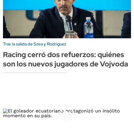
Tras la salida de Sosa y Rodríguez
Racing cerró dos refuerzos: quiénes
son los nuevos jugadores de Vojvoda