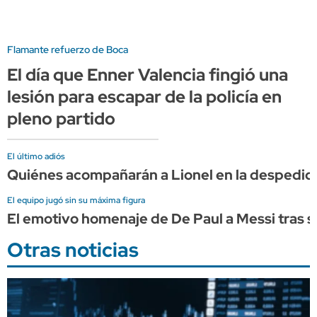
Flamante refuerzo de Boca
El día que Enner Valencia fingió una
lesión para escapar de la policía en
pleno partido
El último adiós
Quiénes acompañarán a Lionel en la despedid
El equipo jugó sin su máxima figura
El emotivo homenaje de De Paul a Messi tras s
Otras noticias