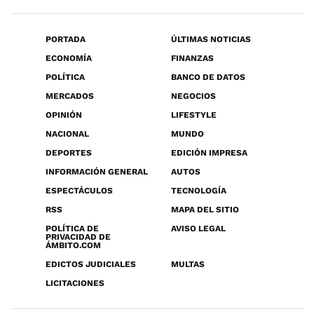
PORTADA
ÚLTIMAS NOTICIAS
ECONOMÍA
FINANZAS
POLÍTICA
BANCO DE DATOS
MERCADOS
NEGOCIOS
OPINIÓN
LIFESTYLE
NACIONAL
MUNDO
DEPORTES
EDICIÓN IMPRESA
INFORMACIÓN GENERAL
AUTOS
ESPECTÁCULOS
TECNOLOGÍA
RSS
MAPA DEL SITIO
POLÍTICA DE
AVISO LEGAL
PRIVACIDAD DE
ÁMBITO.COM
EDICTOS JUDICIALES
MULTAS
LICITACIONES