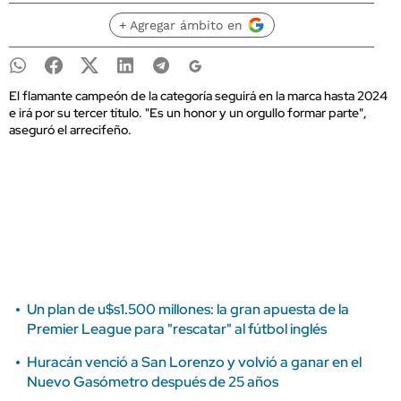
+ Agregar ámbito en
El flamante campeón de la categoría seguirá en la marca hasta 2024
e irá por su tercer título. "Es un honor y un orgullo formar parte",
aseguró el arrecifeño.
Un plan de u$s1.500 millones: la gran apuesta de la
Premier League para "rescatar" al fútbol inglés
Huracán venció a San Lorenzo y volvió a ganar en el
Nuevo Gasómetro después de 25 años