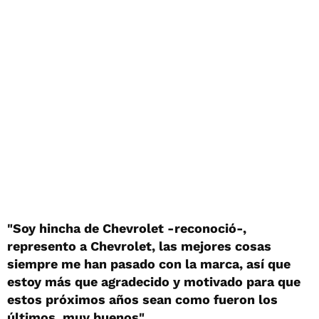
"Soy hincha de Chevrolet -reconoció-,
represento a Chevrolet, las mejores cosas
siempre me han pasado con la marca, así que
estoy más que agradecido y motivado para que
estos próximos años sean como fueron los
últimos, muy buenos"
.