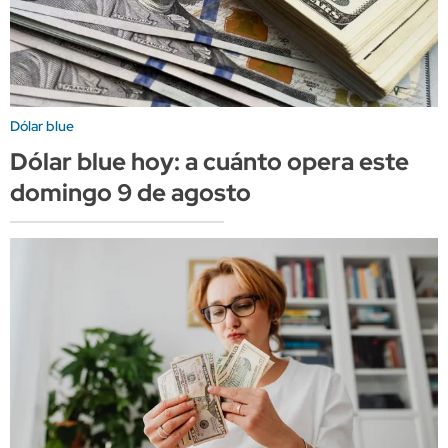
Dólar blue
Dólar blue hoy: a cuánto opera este
domingo 9 de agosto