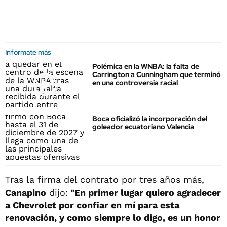
Informate más
Polémica en la WNBA: la falta de
Carrington a Cunningham que terminó
en una controversia racial
Boca oficializó la incorporación del
goleador ecuatoriano Valencia
Tras la firma del contrato por tres años más,
Canapino
dijo:
"En primer lugar quiero agradecer
a Chevrolet por confiar en mí para esta
renovación, y como siempre lo digo, es un honor