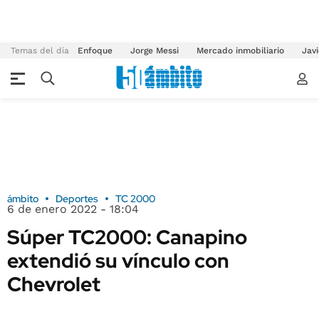
Temas del día
Enfoque
Jorge Messi
Mercado inmobiliario
Javi
ámbito
Deportes
TC 2000
6 de enero 2022 - 18:04
Súper TC2000: Canapino
extendió su vínculo con
Chevrolet