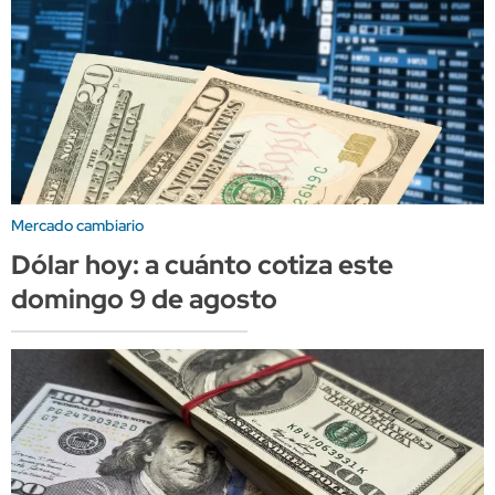
Mercado cambiario
Dólar hoy: a cuánto cotiza este
domingo 9 de agosto