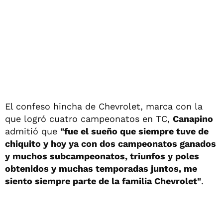
El confeso hincha de Chevrolet, marca con la
que logró cuatro campeonatos en TC,
Canapino
admitió que
"fue el sueño que siempre tuve de
chiquito y hoy ya con dos campeonatos ganados
y muchos subcampeonatos, triunfos y poles
obtenidos y muchas temporadas juntos, me
siento siempre parte de la familia Chevrolet"
.