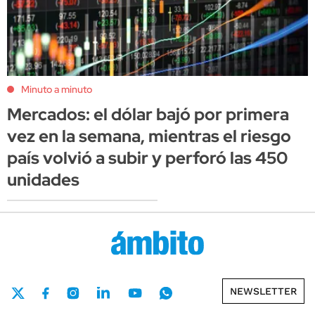
Minuto a minuto
Mercados: el dólar bajó por primera
vez en la semana, mientras el riesgo
país volvió a subir y perforó las 450
unidades
NEWSLETTER