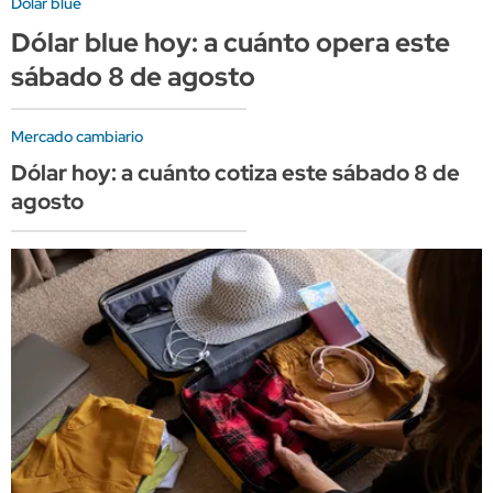
Dólar blue
Dólar blue hoy: a cuánto opera este
sábado 8 de agosto
Mercado cambiario
Dólar hoy: a cuánto cotiza este sábado 8 de
agosto