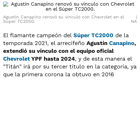
Agustín Canapino renovó su vínculo con Chevrolet en el
Súper TC2000.
NA
El flamante campeón del
Súper TC2000
de la
temporada 2021, el arrecifeño
Agustín
Canapino
,
extendió su vínculo con el equipo oficial
Chevrolet
YPF hasta 2024
, y de esta manera el
"Titán" irá por su tercer título en la categoría, ya
que la primera corona la obtuvo en 2016