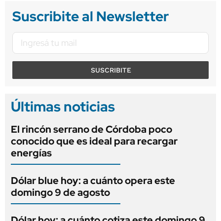
Suscribite al Newsletter
SUSCRIBITE
Últimas noticias
El rincón serrano de Córdoba poco
conocido que es ideal para recargar
energías
Dólar blue hoy: a cuánto opera este
domingo 9 de agosto
Dólar hoy: a cuánto cotiza este domingo 9