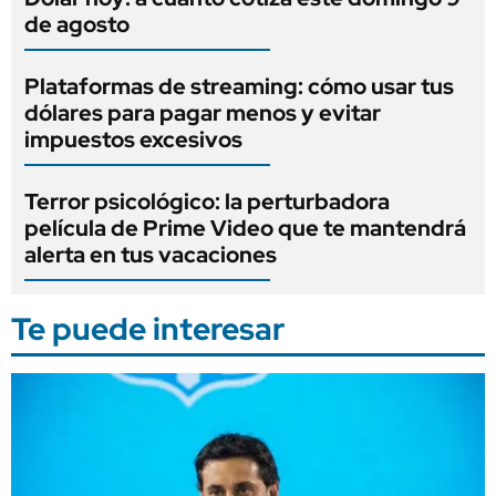
de agosto
Plataformas de streaming: cómo usar tus
dólares para pagar menos y evitar
impuestos excesivos
Terror psicológico: la perturbadora
película de Prime Video que te mantendrá
alerta en tus vacaciones
Te puede interesar