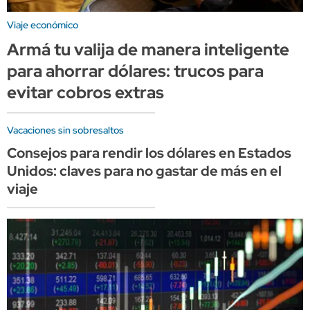
Viaje económico
Armá tu valija de manera inteligente
para ahorrar dólares: trucos para
evitar cobros extras
Vacaciones sin sobresaltos
Consejos para rendir los dólares en Estados
Unidos: claves para no gastar de más en el
viaje