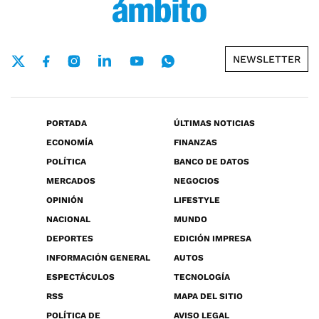
NEWSLETTER
PORTADA
ÚLTIMAS NOTICIAS
ECONOMÍA
FINANZAS
POLÍTICA
BANCO DE DATOS
MERCADOS
NEGOCIOS
OPINIÓN
LIFESTYLE
NACIONAL
MUNDO
DEPORTES
EDICIÓN IMPRESA
INFORMACIÓN GENERAL
AUTOS
ESPECTÁCULOS
TECNOLOGÍA
RSS
MAPA DEL SITIO
POLÍTICA DE
AVISO LEGAL