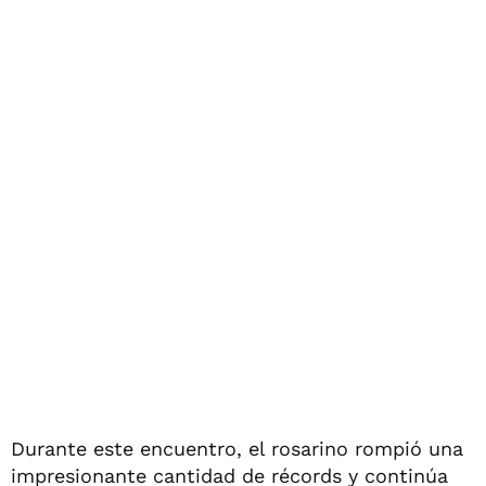
Durante este encuentro, el rosarino rompió una
impresionante cantidad de récords y continúa