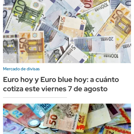
Mercado de divisas
Euro hoy y Euro blue hoy: a cuánto
cotiza este viernes 7 de agosto