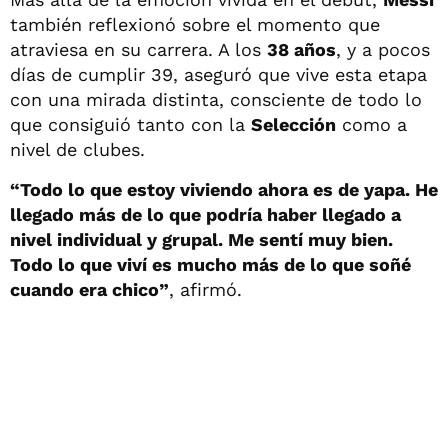
también reflexionó sobre el momento que
atraviesa en su carrera. A los
38 años
, y a pocos
días de cumplir 39, aseguró que vive esta etapa
con una mirada distinta, consciente de todo lo
que consiguió tanto con la
Selección
como a
nivel de clubes.
“Todo lo que estoy viviendo ahora es de yapa. He
llegado más de lo que podría haber llegado a
nivel individual y grupal. Me sentí muy bien.
Todo lo que viví es mucho más de lo que soñé
cuando era chico”
, afirmó.