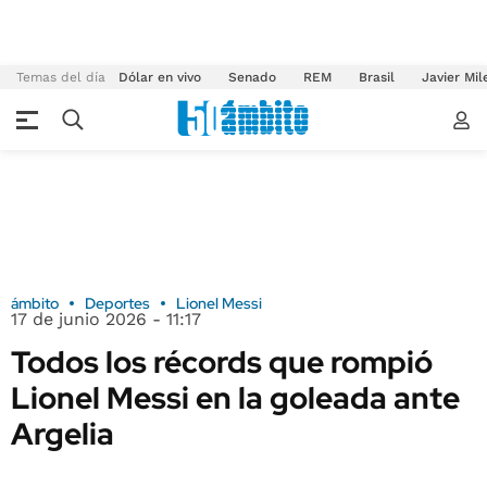
Temas del día
Dólar en vivo
Senado
REM
Brasil
Javier Mil
ámbito
Deportes
Lionel Messi
17 de junio 2026 - 11:17
Todos los récords que rompió
Lionel Messi en la goleada ante
Argelia