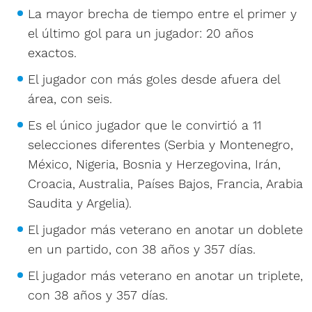
La mayor brecha de tiempo entre el primer y
el último gol para un jugador: 20 años
exactos.
El jugador con más goles desde afuera del
área, con seis.
Es el único jugador que le convirtió a 11
selecciones diferentes (Serbia y Montenegro,
México, Nigeria, Bosnia y Herzegovina, Irán,
Croacia, Australia, Países Bajos, Francia, Arabia
Saudita y Argelia).
El jugador más veterano en anotar un doblete
en un partido, con 38 años y 357 días.
El jugador más veterano en anotar un triplete,
con 38 años y 357 días.