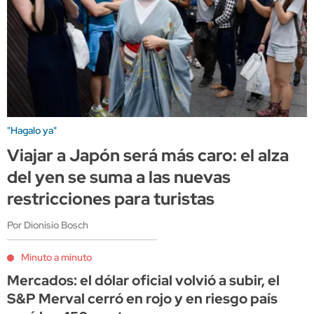
"Hagalo ya"
Viajar a Japón será más caro: el alza
del yen se suma a las nuevas
restricciones para turistas
Por Dionisio Bosch
Minuto a minuto
Mercados: el dólar oficial volvió a subir, el
S&P Merval cerró en rojo y en riesgo país