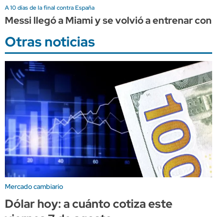
A 10 días de la final contra España
Messi llegó a Miami y se volvió a entrenar con 
Otras noticias
Mercado cambiario
Dólar hoy: a cuánto cotiza este