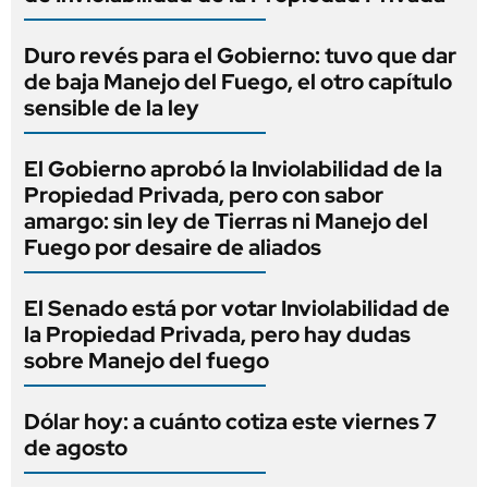
Duro revés para el Gobierno: tuvo que dar
de baja Manejo del Fuego, el otro capítulo
sensible de la ley
El Gobierno aprobó la Inviolabilidad de la
Propiedad Privada, pero con sabor
amargo: sin ley de Tierras ni Manejo del
Fuego por desaire de aliados
El Senado está por votar Inviolabilidad de
la Propiedad Privada, pero hay dudas
sobre Manejo del fuego
Dólar hoy: a cuánto cotiza este viernes 7
de agosto