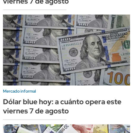
viernes 7 de agosto
Mercado informal
Dólar blue hoy: a cuánto opera este
viernes 7 de agosto