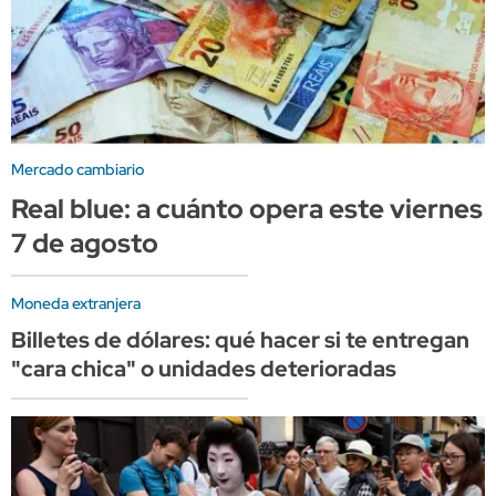
Mercado cambiario
Real blue: a cuánto opera este viernes
7 de agosto
Moneda extranjera
Billetes de dólares: qué hacer si te entregan
"cara chica" o unidades deterioradas