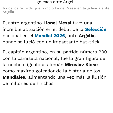
Todos los récords que rompió Lionel Messi en la goleada ante
Argelia
El astro argentino
Lionel Messi
tuvo una
increíble actuación en el debut de la
Selección
nacional en el
Mundial 2026
, ante
Argelia,
donde se lució con un impactante hat-trick.
El capitán argentino, en su partido número 200
con la camiseta nacional, fue la gran figura de
la noche e igualó al alemán
Miroslav Klose
como máximo goleador de la historia de los
Mundiales,
alimentando una vez más la ilusión
de millones de hinchas.