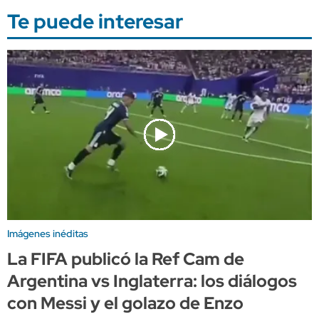
Te puede interesar
Imágenes inéditas
La FIFA publicó la Ref Cam de
Argentina vs Inglaterra: los diálogos
con Messi y el golazo de Enzo