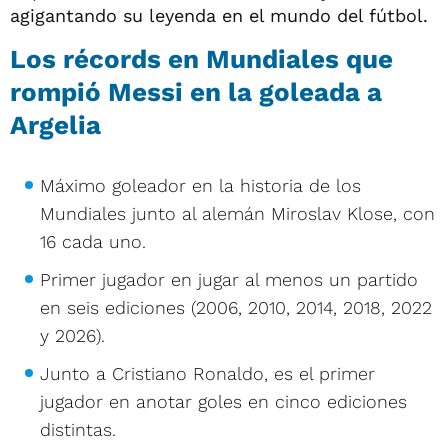
agigantando su leyenda en el mundo del fútbol.
Los récords en Mundiales que
rompió Messi en la goleada a
Argelia
Máximo goleador en la historia de los
Mundiales junto al alemán Miroslav Klose, con
16 cada uno.
Primer jugador en jugar al menos un partido
en seis ediciones (2006, 2010, 2014, 2018, 2022
y 2026).
Junto a Cristiano Ronaldo, es el primer
jugador en anotar goles en cinco ediciones
distintas.