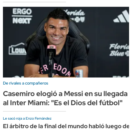
De rivales a compañeros
Casemiro elogió a Messi en su llegada
al Inter Miami: "Es el Dios del fútbol"
Le sacó roja a Enzo Fernández
El árbitro de la final del mundo habló luego de s