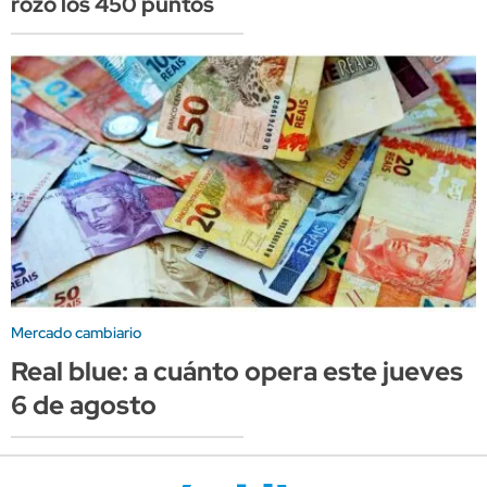
rozó los 450 puntos
Mercado cambiario
Real blue: a cuánto opera este jueves
6 de agosto